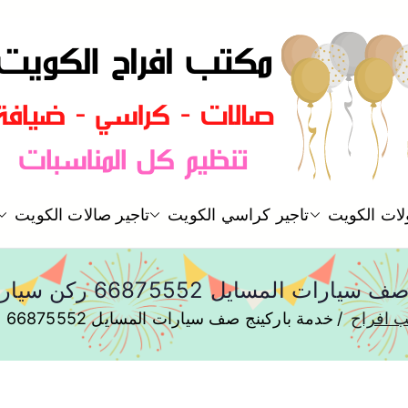
مكتب افراح و مناسبات و زواج و 
لات الكويت
تاجير كراسي الكويت
تاجير صالات الكويت
مكتب افراح
المسايل 66875552 ركن سيارات للمناسبات
 افراح
خدمة باركينج صف سيارات المسايل 66875552 ركن سيارات للمناسبات