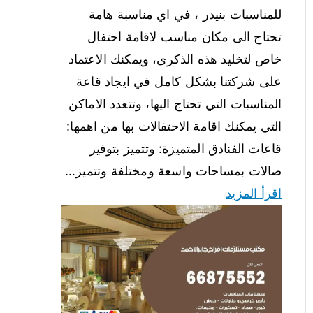
للمناسبات بنيدر ، في اي مناسبة هامة
تحتاج الى مكان مناسب لاقامة احتفال
خاص لتخليد هذه الذكرى، ويمكنك الاعتماد
على شركتنا بشكل كامل في ايجاد قاعة
المناسبات التي تحتاج اليها، وتتعدد الاماكن
التي يمكنك اقامة الاحتفالات بها من اهمها:
قاعات الفنادق المتميزة: وتتميز بتوفير
صالات بمساحات واسعة ومختلفة وتتميز…
اقرأ المزيد