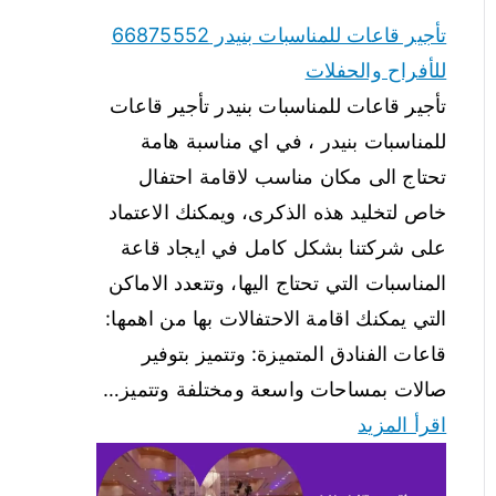
تأجير قاعات للمناسبات بنيدر 66875552
للأفراح والحفلات
تأجير قاعات للمناسبات بنيدر تأجير قاعات
للمناسبات بنيدر ، في اي مناسبة هامة
تحتاج الى مكان مناسب لاقامة احتفال
خاص لتخليد هذه الذكرى، ويمكنك الاعتماد
على شركتنا بشكل كامل في ايجاد قاعة
المناسبات التي تحتاج اليها، وتتعدد الاماكن
التي يمكنك اقامة الاحتفالات بها من اهمها:
قاعات الفنادق المتميزة: وتتميز بتوفير
صالات بمساحات واسعة ومختلفة وتتميز…
اقرأ المزيد