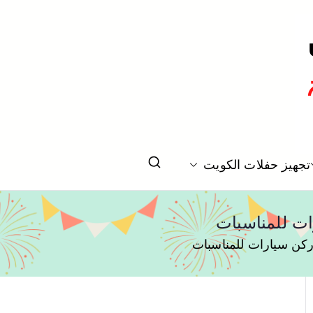
تخرج بالكويت
تجهيز حفلات الكويت