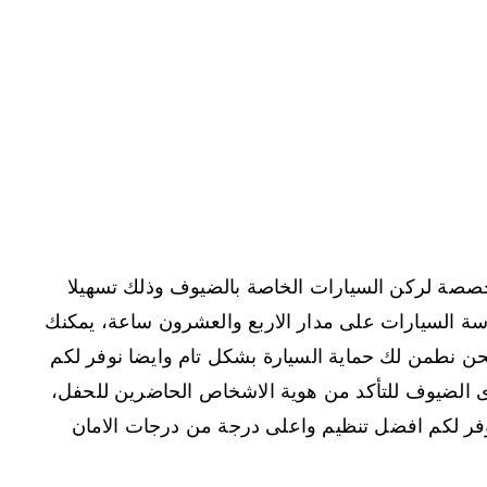
متخصصة لركن السيارات الخاصة بالضيوف وذلك تسهيلا
اسة السيارات على مدار الاربع والعشرون ساعة، يمكنك
حن نطمن لك حماية السيارة بشكل تام وايضا نوفر لكم
ى الضيوف للتأكد من هوية الاشخاص الحاضرين للحفل،
فر لكم افضل تنظيم واعلى درجة من درجات الامان