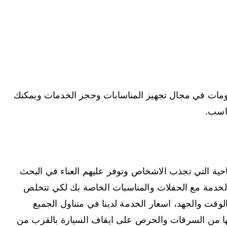
ومات في مجال تجهيز المناسابات وحجز الخدمات ويمكنك
ناسب.
ياحية التي تجذب الاشخاص وتوفر عليهم العناء في البحث
ر الخدمة مع الحفلات والمناسبات الخاصة بك لكي تتخلص
لوقت والجهد، اسعار الخدمة لدينا في متناول الجميع
ها من السرقات والحرص على ايقاف السيارة بالقرب من