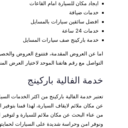
ايجاد مكان للسيارة امام القاعات
خدمات ضيافة
افضل سائقين سيارات بالمسايل
خدمات 24 ساعة
خدمة باركينج صف سيارات المسايل
اما عن العروض المقدمة، فتتنوع العروض والخص
التواصل مع رقم هاتفنا الموحد لاختيار العرض الم
خدمة الفالية باركينج
تعتبر خدمة الفالية باركينج من اكثر الخدمات الس
عن مكان ملائم لايقاف السيارة، لهذا قمنا بتوفي
من عناء البحث عن مكان ملائم للسيارة و لتوفير ا
ونوفر امن وحراسة شديدة على السيارات لحمايت