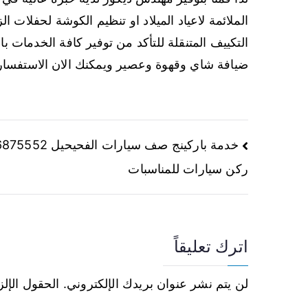
الملائمة لاعياد الميلاد او تنظيم الكوشة لحفلات
التكييف المتنقلة للتأكد من توفير كافة الخدمات با
ضيافة شاي وقهوة وعصير ويمكنك الان الاستفسا
خدمة باركينج صف سيارات الفحيحيل 
ركن سيارات للمناسبات
اترك تعليقاً
لن يتم نشر عنوان بريدك الإلكتروني.
الحقول الإلز