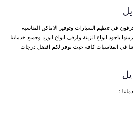
يل
ون في تنظيم السيارات وتوفير الاماكن المناسبة
ها باجود انواع الزينة وارقى انواع الورد وجميع خدماتنا
اتنا في المناسبات كافة حيث نوفر لكم افضل درجات
يل
تنا :