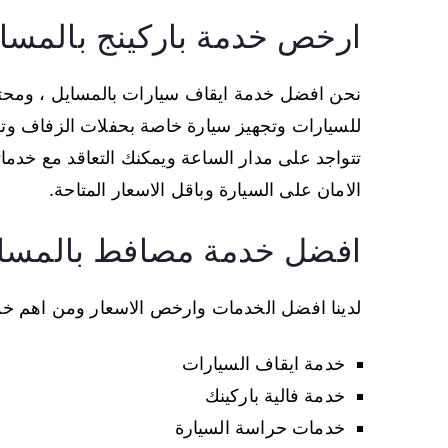
ارخص خدمة باركينج بالمسا
نحن افضل خدمة ايقاف سيارات بالمسايل ، ومحترف
للسيارات وتجهيز سيارة خاصة بحفلات الزفاف وتزيين
تتواجد على مدار الساعة ويمكنك التعاقد مع خدم
الامان على السيارة وباقل الاسعار المتاحة.
افضل خدمة مصافط بالمسا
لدينا افضل الخدمات وارخص الاسعار ومن اهم خدما
خدمة ايقاف السيارات
خدمة فالية باركينك
خدمات حراسة السيارة