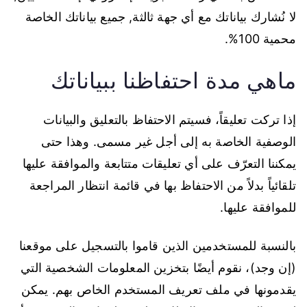
لا نُشارك بياناتك مع أي جهة ثالثة, جميع بياناتك الخاصة
محمية 100%.
ماهي مدة احتفاظنا ببياناتك
إذا تركت تعليقاً، فسيتم الاحتفاظ بالتعليق والبيانات
الوصفية الخاصة به إلى أجل غير مسمى. وهذا حتى
يمكننا التعرّف على أي تعليقات متتابعة والموافقة عليها
تلقائياً بدلاً من الاحتفاظ بها في قائمة انتظار المراجعة
للموافقة عليها.
بالنسبة للمستخدمين الذين قاموا بالتسجيل على موقعنا
(إن وجد)، نقوم أيضًا بتخزين المعلومات الشخصية التي
يقدمونها في ملف تعريف المستخدم الخاص بهم. يمكن