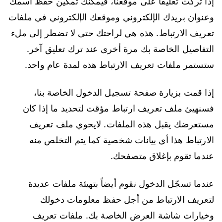
إذا تركت تعليقًا على موقعنا، فيمكنك تمكين حفظ اسمك
وعنوان بريدك الإلكتروني وموقعك الإلكتروني في ملفات
تعريف الارتباط. هذه هي لراحتك حتى لا تضطر إلى ملء
التفاصيل الخاصة بك مرة أخرى عند ترك تعليق آخر.
ستستمر ملفات تعريف الارتباط هذه لمدة عام واحد.
إذا قمت بزيارة صفحة تسجيل الدخول الخاصة بنا،
فسنهيئ ملف تعريف ارتباط مؤقت لتحديد ما إذا كان
مستعرضك يقبل هذه الملفات. لايحوي ملف تعريف
الارتباط هذا أي بيانات شخصية كما يتم التخلص منه
عندما تقوم بإغلاق متصفحك.
عندما تسجّل الدخول نقوم أيضاً بتهيئة ملفات عديدة
لتعريف الارتباط من أجل حفظ معلومات دخولك
وخيارات شاشة العرض الخاصة بك. ملفات تعريف