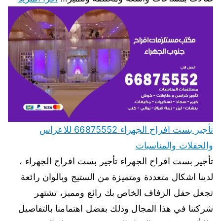
تأجير بست افراح الجهراء 66875552 للاعراس
والحفلات والمناسبات
تأجير بست افراح الجهراء تأجير بست افراح الجهراء ،
لدينا اشكال متعددة ومتميزة من الستيج وبالوان رائعة
تجعل حفل الزفاف الخاص بك رائع ومميز، تشتهر
شركتنا في هذا المجال وذلك بفضل اهتمامنا بالتفاصيل