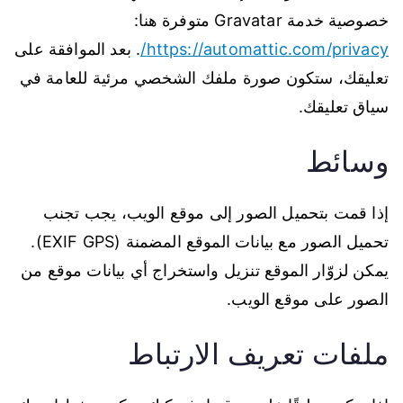
خصوصية خدمة Gravatar متوفرة هنا:
https://automattic.com/privacy/
. بعد الموافقة على
تعليقك، ستكون صورة ملفك الشخصي مرئية للعامة في
سياق تعليقك.
وسائط
إذا قمت بتحميل الصور إلى موقع الويب، يجب تجنب
تحميل الصور مع بيانات الموقع المضمنة (EXIF GPS).
يمكن لزوّار الموقع تنزيل واستخراج أي بيانات موقع من
الصور على موقع الويب.
ملفات تعريف الارتباط