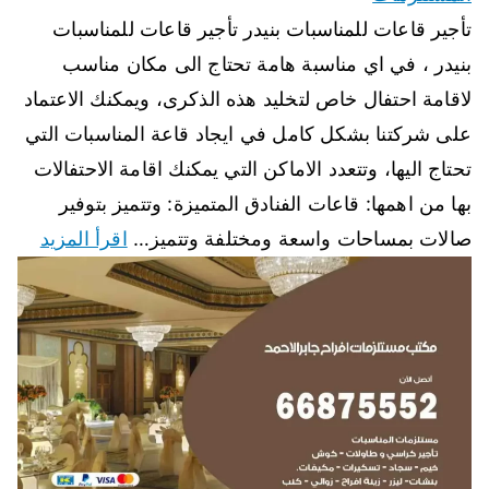
تأجير قاعات للمناسبات بنيدر تأجير قاعات للمناسبات
بنيدر ، في اي مناسبة هامة تحتاج الى مكان مناسب
لاقامة احتفال خاص لتخليد هذه الذكرى، ويمكنك الاعتماد
على شركتنا بشكل كامل في ايجاد قاعة المناسبات التي
تحتاج اليها، وتتعدد الاماكن التي يمكنك اقامة الاحتفالات
بها من اهمها: قاعات الفنادق المتميزة: وتتميز بتوفير
صالات بمساحات واسعة ومختلفة وتتميز…
اقرأ المزيد