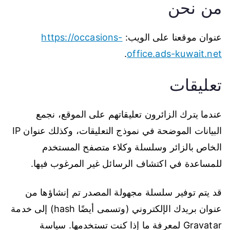
من نحن
عنوان موقعنا على الويب:
https://occasions-
.
office.ads-kuwait.net
تعليقات
عندما يترك الزائرون تعليقاتهم على الموقع، نجمع
البيانات الموضحة في نموذج التعليقات، وكذلك عنوان IP
الخاص بالزائر وسلسلة وكلاء متصفح المستخدم
للمساعدة في اكتشاف الرسائل غير المرغوب فيها.
قد يتم توفير سلسلة مجهولة المصدر تم إنشاؤها من
عنوان بريدك الإلكتروني (وتسمى أيضًا hash) إلى خدمة
Gravatar لمعرفة ما إذا كنت تستخدمها. سياسة