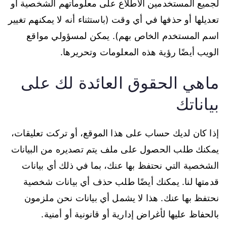
لجميع المستخدمين الاطلاع على معلوماتهم الشخصية أو
تعديلها أو حذفها في أي وقت (باستثناء أنه لا يمكنهم تغيير
اسم المستخدم الخاص بهم). يمكن لمسؤولي مواقع
الويب أيضًا رؤية هذه المعلومات وتحريرها.
ماهي الحقوق العائدة لك على
بياناتك
إذا كان لديك حساب على هذا الموقع، أو تركت تعليقات،
يمكنك طلب الحصول على ملف يتم تصديره من البيانات
الشخصية التي نحتفظ بها عنك، بما في ذلك أي بيانات
قدمتها لنا. يمكنك أيضًا طلب حذف أي بيانات شخصية
نحتفظ بها عنك. هذا لا يشمل أي بيانات نحن ملزمون
بالحفاظ عليها لأغراض إدارية أو قانونية أو أمنية.