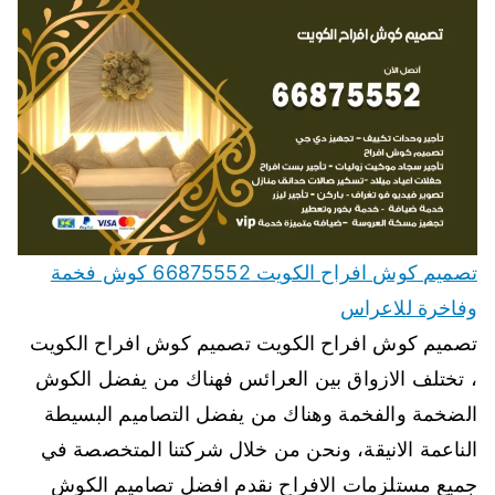
تصميم كوش افراح الكويت 66875552 كوش فخمة
وفاخرة للاعراس
تصميم كوش افراح الكويت تصميم كوش افراح الكويت
، تختلف الازواق بين العرائس فهناك من يفضل الكوش
الضخمة والفخمة وهناك من يفضل التصاميم البسيطة
الناعمة الانيقة، ونحن من خلال شركتنا المتخصصة في
جميع مستلزمات الافراح نقدم افضل تصاميم الكوش