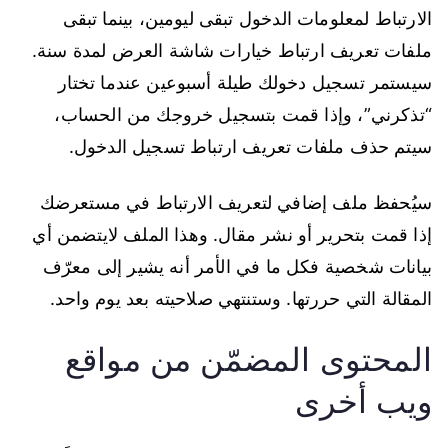
الارتباط لمعلومات الدخول تبقى ليومين، بينما تبقى
ملفات تعريف ارتباط خيارات شاشة العرض لمدة سنة.
سيستمر تسجيل دخولك طيلة أسبوعين عندما تختار
“تذكرني”، وإذا قمت بتسجيل خروجك من الحساب،
سيتم حذف ملفات تعريف ارتباط تسجيل الدخول.
سيُحفظ ملف إضافي لتعريف الارتباط في مستعرضك
إذا قمت بتحرير أو نشر مقال. وهذا الملف لايتضمن أي
بيانات شخصية فكل ما في الأمر أنه يشير إلى معرّف
المقالة التي حررتها. وستنتهي صلاحيته بعد يوم واحد.
المحتوى المضمّن من مواقع
ويب أخرى