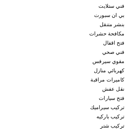
فني ستلايت
بي ان سبورت
بنشر متنقل
مكافحة حشرات
فتح اقفال
فني صحي
مقوي سيرفس
كهربائي منازل
كاميرات مراقبة
نقل عفش
فتح سيارات
تركيب سيراميك
تركيب باركيه
تركيب شتر