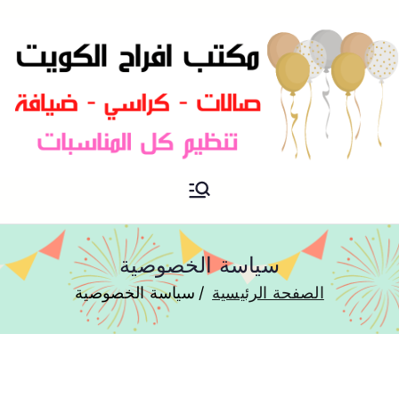
مكتب افراح و مناسبات و زواج و
مكتب افراح
تخرج بالكويت
سياسة الخصوصية
الصفحة الرئيسية
سياسة الخصوصية