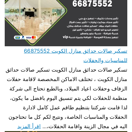
تسكير صالات حدائق منازل الكويت 66875552
للمناسبات والحفلات
تسكير صالات حدائق منازل الكويت تسكير صالات حدائق
منازل الكويت ، تختلف الاماكن المخصصة لاقامة حفلات
الزفاف وحفلات اعياد الميلاد، وبالطبع تحتاج الى شركة
منظمة للحفلات لكي يتم تنسيق اليوم بافضل ما يكون،
لذا قامت شركتنا بتنظيم طاقم عمل كامل لادارة
الحفلات والمناسبات الخاصة، ونتيح لكم كل ما تحتاجون
اليه في مجال الزينة واقامة الحفلات،…
اقرأ المزيد