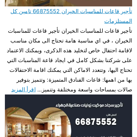
تأجير قاعات للمناسبات الخيران 66875552 تامين كل
المستلزمات
تأجير قاعات للمناسبات الخيران تأجير قاعات للمناسبات
الخيران ، في اي مناسبة هامة تحتاج الى مكان مناسب
لاقامة احتفال خاص لتخليد هذه الذكرى، ويمكنك الاعتماد
على شركتنا بشكل كامل في ايجاد قاعة المناسبات التي
تحتاج اليها، وتتعدد الاماكن التي يمكنك اقامة الاحتفالات
بها من اهمها: قاعات الفنادق المتميزة: وتتميز بتوفير
صالات بمساحات واسعة ومختلفة وتتميز…
اقرأ المزيد