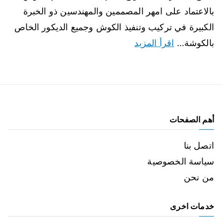
بالاعتماد على امهر المصممين والمهندسين ذو الخبرة
الكبيرة في تركيب وتنفيذ الكوش وجميع الديكور الخاص
بالكوشة…
اقرأ المزيد
أهم الصفحات
اتصل بنا
سياسة الخصوصية
من نحن
خدمات اخرى