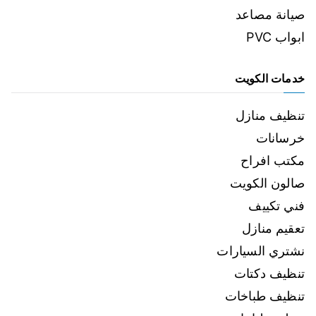
صيانة مصاعد
ابواب PVC
خدمات الكويت
تنظيف منازل
خرسانات
مكتب افراح
صالون الكويت
فني تكييف
تعقيم منازل
نشتري السيارات
تنظيف دكتات
تنظيف طباخات