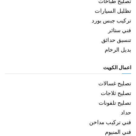
تصليح طباخات
تظليل السيارات
تركيب جبس بورد
فني ستائر
تنسيق حدائق
بديل الرخام
اعمال الكويت
تصليح غسالات
تصليح ثلاجات
تصليح تلفونات
حداد
فني تركيب مداخن
فني المنيوم