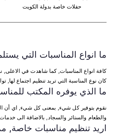
حفلات خاصة بدولة الكويت
ما انواع المناسبات التي يستل
كافة انواع المناسبات, كما شاهدت في الاعلى, ن
كان نوع المناسبة التي تريد تنظيم اجتماع لها, تواصل معنا عبر الرقم 552
ما الذي يوفره المكتب للمناس
نقوم بتوفير كل شيء, بمعنى كل شيء, اي أن ال
والطعام والستائر والسجاد, بالاضافة الى خدمات الضيافة العر
اريد تنظيم مناسبات خاصة, م