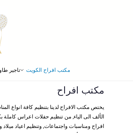
مكتب افراح الكويت
تاجير طاو
مكتب افراح
يختص مكتب الافراح لدينا بتنظيم كافة انواع الم
الألف الى الياء, من تنظيم حفلات اعراس كاملة ب
افراح ومناسبات واجتماعات, وتنظيم اعياد ميلاد 