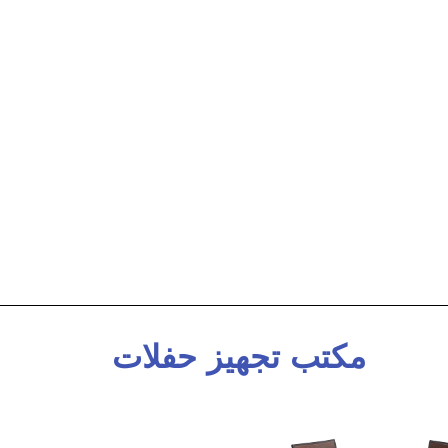
مكتب تجهيز حفلات