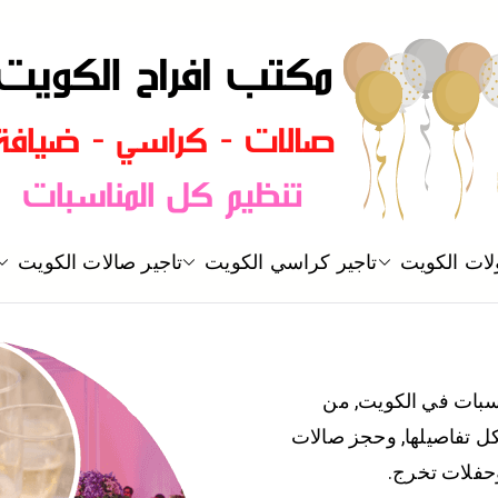
مكتب افراح و مناسبات و زواج و 
لات الكويت
تاجير كراسي الكويت
تاجير صالات الكويت
مكتب افراح
ناسبات في الكويت, من
كل تفاصيلها, وحجز صالات
وحفلات تخرج.