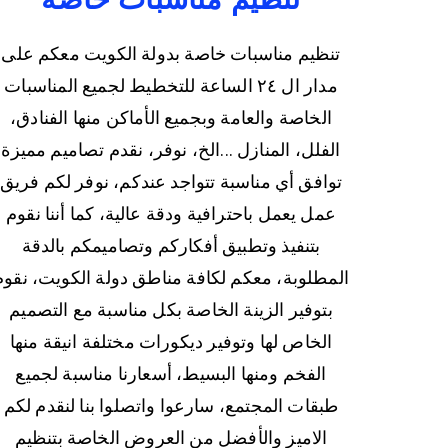
تنظيم مناسبات خاصة بدولة الكويت معكم على
مدار ال ٢٤ الساعة للتخطيط لجميع المناسبات
الخاصة والعامة وبجميع الأماكن منها الفنادق،
الفلل، المنازل ...الخ، نوفر، نقدم تصاميم مميزة
توافق أي مناسبة تتواجد عندكم، نوفر لكم فريق
عمل يعمل باحترافية ودقة عالية، كما أننا نقوم
بتنفيذ وتطبيق أفكاركم وتصاميمكم بالدقة
المطلوبة، معكم لكافة مناطق دولة الكويت، نقوم
بتوفير الزينة الخاصة بكل مناسبة مع التصميم
الخاص لها وتوفير ديكورات مختلفة انيقة منها
الفخم ومنها البسيط، أسعارنا مناسبة لجميع
طبقات المجتمع، سارعوا واتصلوا بنا لنقدم لكم
الاميز والأفضل من العروض الخاصة بتنظيم