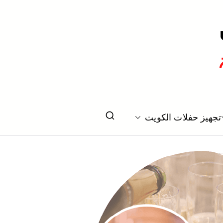
تخرج بالكويت
تجهيز حفلات الكويت