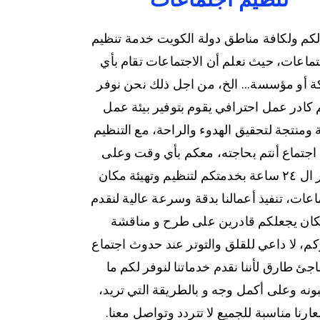
لكم ولكافة مناطق دولة الكويت خدمة تنظيم
تماعات، حيث نعلم أن الاجتماعات تقام بأي
 أو مؤسسة... الخ، من اجل ذلك نحن نوفر
 كادر عمل احترافي يقوم بتوفير بيئة عمل
 ومنتجة لتحقيق الهدوء والراحة، مع التنظيم
 اجتماع أنتم بحاجته، معكم بأي وقت وعلى
مدار ال ٢٤ ساعة بخدمتكم لتنظيم وتهيئة مكان
اعات، تنفيذ أعمالنا بدقة وسرعة عالية لنقدم
ان يجعلكم قادرين على طرح و مناقشة
كم، لا داعي للقلق والتوتر عند حدوث اجتماع
جئ طارق لأننا نقدم خدماتنا لنوفر لكم ما
ونه وعلى أكمل وجه و بالطريقة التي تريد،
ارنا مناسبة للجميع لا تتردد وتواصل معنا.