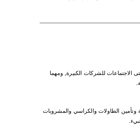
تى الاجتماعات للشركات الكبيرة, ومهما
ة وتأمين الطاولات والكراسي والمشروبات