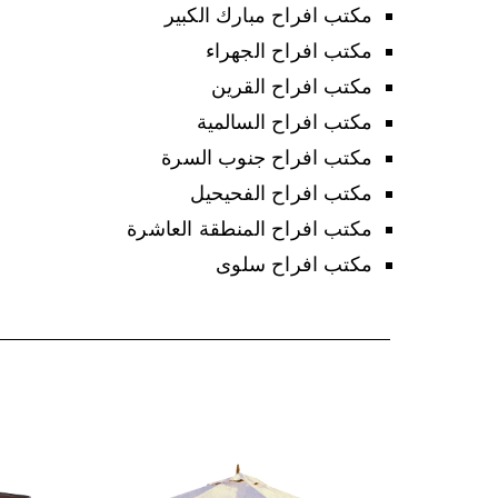
مكتب افراح مبارك الكبير
مكتب افراح الجهراء
مكتب افراح القرين
مكتب افراح السالمية
مكتب افراح جنوب السرة
مكتب افراح الفحيحيل
مكتب افراح المنطقة العاشرة
مكتب افراح سلوى