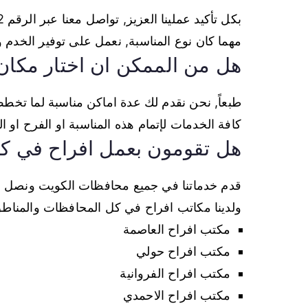
مهما كان نوع المناسبة, نعمل على توفير الخدم 
هل من الممكن ان اختار مكان 
طبعاً, نحن نقدم لك عدة اماكن مناسبة لما تخطط
كافة الخدمات لإتمام هذه المناسبة او الفرح او الزواج
هل تقومون بعمل افراح في ك
ولدينا مكاتب افراح في كل المحافظات والمناطق ا
مكتب افراح العاصمة
مكتب افراح حولي
مكتب افراح الفروانية
مكتب افراح الاحمدي