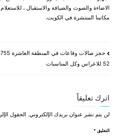
الاضاءة والصوت والضيافة والاستقبال ، للاستعلام 
مكاتبنا المنتشرة في الكويت.
حجز صالات وقاعات في ال
52 للاعراس وكل المناسبات
اترك تعليقاً
لن يتم نشر عنوان بريدك الإلكتروني.
الحقول الإلز
التعليق
*