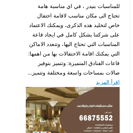
للمناسبات بنيدر ، في اي مناسبة هامة
تحتاج الى مكان مناسب لاقامة احتفال
خاص لتخليد هذه الذكرى، ويمكنك الاعتماد
على شركتنا بشكل كامل في ايجاد قاعة
المناسبات التي تحتاج اليها، وتتعدد الاماكن
التي يمكنك اقامة الاحتفالات بها من اهمها:
قاعات الفنادق المتميزة: وتتميز بتوفير
صالات بمساحات واسعة ومختلفة وتتميز…
اقرأ المزيد