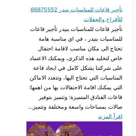
تأجير قاعات للمناسبات بنيدر 66875552
للأفراح والحفلات
تأجير قاعات للمناسبات بنيدر تأجير قاعات
للمناسبات بنيدر ، في اي مناسبة هامة
تحتاج الى مكان مناسب لاقامة احتفال
خاص لتخليد هذه الذكرى، ويمكنك الاعتماد
على شركتنا بشكل كامل في ايجاد قاعة
المناسبات التي تحتاج اليها، وتتعدد الاماكن
التي يمكنك اقامة الاحتفالات بها من اهمها:
قاعات الفنادق المتميزة: وتتميز بتوفير
صالات بمساحات واسعة ومختلفة وتتميز…
اقرأ المزيد