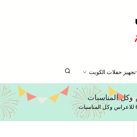
تخرج بالكويت
تجهيز حفلات الكويت