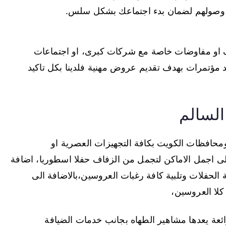
 وصولهم لضمان بدء اجتماعك بشكل سلس.
 او مفاوضات خاصة مع شركات كبرى، او اجتماعات
 مؤتمرات بهدف تقديم عروض مهنية فلدينا بكل تاكيد
السالم
محافظات الكويت بكافة التجهيزات العصرية او
 على اجمل الاماكن لتجمل من الزفاف حفلا اسطوريا، اضافة
حفلات وتلبية كافة رغبات العروسين،بالاضافة الى
لا العروسين،
ئعة يعدها مشاهير الطهاه بجانب خدمات الضيافة