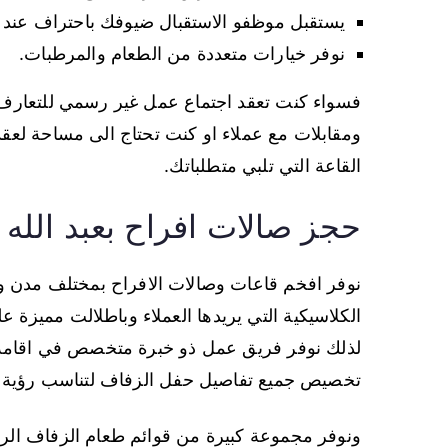
يستقبل موظفو الاستقبال ضيوفك باحتراف عند
نوفر خيارات متعددة من الطعام والمرطبات.
فسواء كنت تعقد اجتماع عمل غير رسمي للتعارف
ومقابلات مع عملاء او كنت تحتاج الى مساحة لعقد
القاعة التي تلبي متطلباتك.
حجز صالات افراح بعبد الله 
نوفر افخم قاعات وصالات الافراح بمختلف مدن و
الكلاسيكية التي يريدها العملاء وباطلالت مميزة
لذلك نوفر فريق عمل ذو خبرة متخصص في اقامة ال
تخصيص جميع تفاصيل حفل الزفاف لتناسب رؤية ك
ونوفر مجموعة كبيرة من قوائم طعام الزفاف الرا