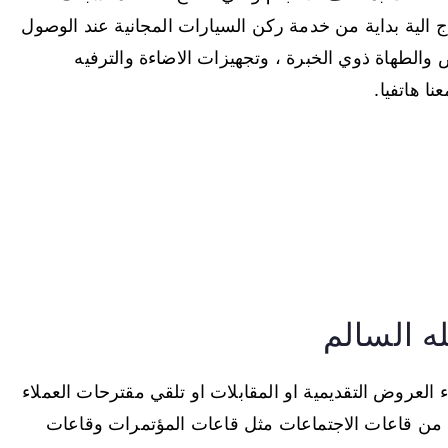
ج الية بداية من خدمة ركن السيارات المجانية عند الوصول
الطهاة ذوي الخبرة ، وتجهيزات الاضاءة والترفيه
ا هاتفيا.
له السالم
ء العروض التقديمية او المقابلات او تلقي مقترحات العملاء
ا من قاعات الاجتماعات مثل قاعات المؤتمرات وقاعات