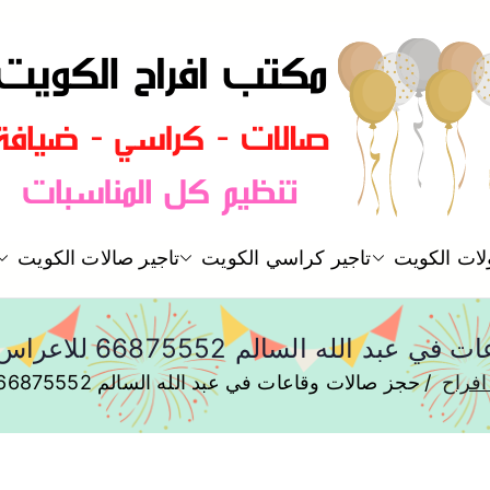
مكتب افراح و مناسبات و زواج و 
لات الكويت
تاجير كراسي الكويت
تاجير صالات الكويت
مكتب افراح
ه السالم 66875552 للاعراس وكل المناسبات
فراح
حجز صالات وقاعات في عبد الله السالم 66875552 للاعراس وكل المناسبات