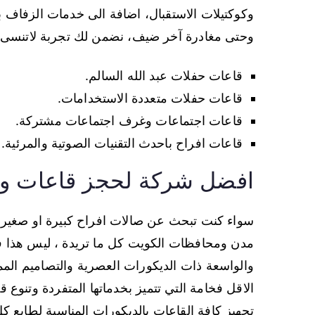
وكوكتيلات الاستقبال، اضافة الى خدمات الزفاف بد
وحتى مغادرة آخر ضيف، نضمن لك تجربة لاتنسى 
قاعات حفلات عبد الله السالم.
قاعات حفلات متعددة الاستخدامات.
قاعات اجتماعات وغرف اجتماعات مشتركة.
قاعات افراح باحدث التقنيات الصوتية والمرئية.
افضل شركة لحجز قاعات وصا
سواء كنت تبحث عن صالات افراح كبيرة او صغيرة
مدن ومحافظات الكويت كل ما تريدة ، ليس هذا 
والواسعة ذات الديكورات العصرية والتصاميم ال
الاقل فخامة التي تتميز بخدماتها المتفردة وتنوع
تجهيز كافة القاعات بالديكورات المناسبة لطابع 