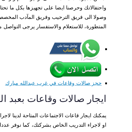
واحتفالاتك وحرصنا ايضا على تجهيزها بكل ما تحتا
وصولا الى فريق الترحيب وفريق المآدب المخصص و
المتطورة، للاستعلام والاستفسار يرجى التواصل معن
حجز صالات وقاعات في غرب عبدالله مبارك
ايجار صالات وقاعات بعبد ال
يمكنك ايجار قاعات الاجتماعات المتاحة لدينا لاجرا
او لاجراء التدريب الخاص بشركتك، كما نوفر عدد