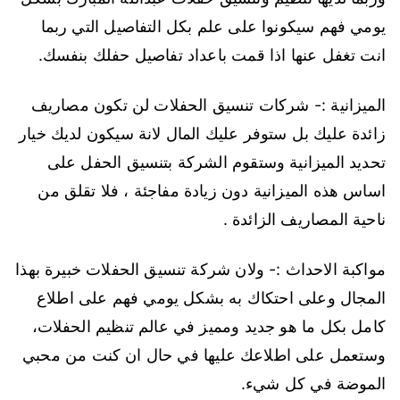
يومي فهم سيكونوا على علم بكل التفاصيل التي ربما
انت تغفل عنها اذا قمت باعداد تفاصيل حفلك بنفسك.
الميزانية :- شركات تنسيق الحفلات لن تكون مصاريف
زائدة عليك بل ستوفر عليك المال لانة سيكون لديك خيار
تحديد الميزانية وستقوم الشركة بتنسيق الحفل على
اساس هذه الميزانية دون زيادة مفاجئة ، فلا تقلق من
ناحية المصاريف الزائدة .
مواكبة الاحداث :- ولان شركة تنسيق الحفلات خبيرة بهذا
المجال وعلى احتكاك به بشكل يومي فهم على اطلاع
كامل بكل ما هو جديد ومميز في عالم تنظيم الحفلات،
وستعمل على اطلاعك عليها في حال ان كنت من محبي
الموضة في كل شيء.