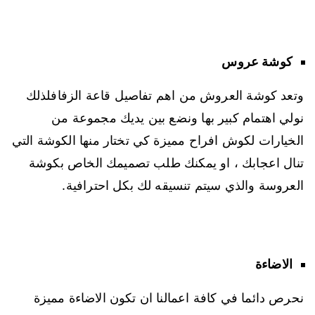
كوشة عروس
وتعد كوشة العروش من اهم تفاصيل قاعة الزفافلذلك
نولي اهتمام كبير بها ونضع بين يديك مجموعة من
الخيارات لكوش افراح مميزة كي تختار منها الكوشة التي
تنال اعجابك ، او يمكنك طلب تصميمك الخاص بكوشة
العروسة والذي سيتم تنسيقه لك بكل احترافية.
الاضاءة
نحرص دائما في كافة اعمالنا ان تكون الاضاءة مميزة