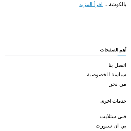
بالكوشة…
اقرأ المزيد
أهم الصفحات
اتصل بنا
سياسة الخصوصية
من نحن
خدمات اخرى
فني ستلايت
بي ان سبورت