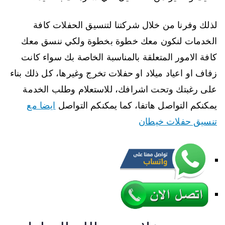
لذلك وفرنا من خلال شركتنا لتنسيق الحفلات كافة
الخدمات لنكون معك خطوة بخطوة ولكي ننسق معك
كافة الامور المتعلقة بالمناسبة الخاصة بك سواء كانت
زفاف او اعياد ميلاد او حفلات تخرج وغيرها، كل ذلك بناء
على رغبتك وتحت اشرافك، للاستعلام وطلب الخدمة
يمكنكم التواصل هاتفا، كما يمكنكم التواصل
ايضا مع
تنسيق حفلات خيطان