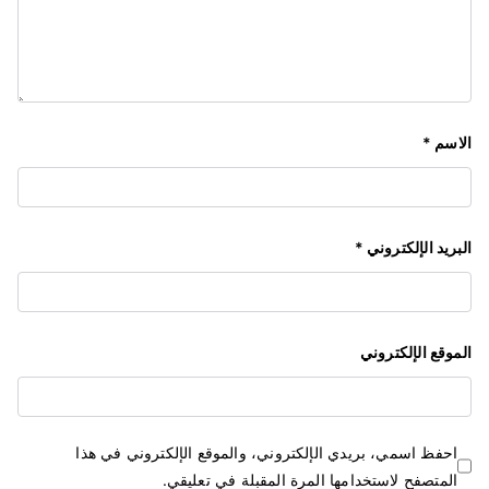
الاسم
*
البريد الإلكتروني
*
الموقع الإلكتروني
احفظ اسمي، بريدي الإلكتروني، والموقع الإلكتروني في هذا
المتصفح لاستخدامها المرة المقبلة في تعليقي.