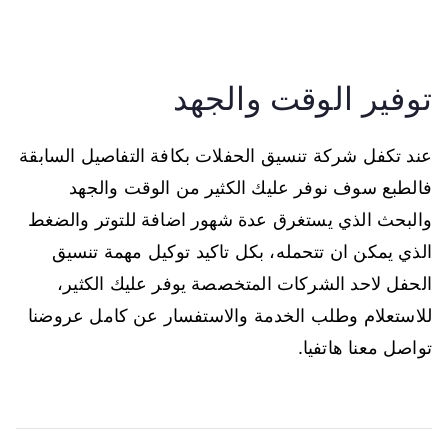
توفير الوقت والجهد
عند تكفل شركة تنسيق الحفلات بكافة التفاصيل السابقة
فالطبع سوف نوفر عليك الكثير من الوقت والجهد
والبحث الذي يستغرق عدة شهور اضافة للتوتر والضغط
الذي يمكن ان تتحمله، بكل تاكيد توكيل مهمة تنسيق
الحفل لاحد الشركات المتخصصة يوفر عليك الكثير،
للاستعلام وطلب الخدمة والاستفسار عن كامل عروضنا
تواصل معنا هاتفيا.