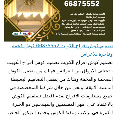
تصميم كوش افراح الكويت 66875552 كوش فخمة
وفاخرة للاعراس
تصميم كوش افراح الكويت تصميم كوش افراح الكويت
، تختلف الازواق بين العرائس فهناك من يفضل الكوش
الضخمة والفخمة وهناك من يفضل التصاميم البسيطة
الناعمة الانيقة، ونحن من خلال شركتنا المتخصصة في
جميع مستلزمات الافراح نقدم افضل تصاميم الكوش
بالاعتماد على امهر المصممين والمهندسين ذو الخبرة
الكبيرة في تركيب وتنفيذ الكوش وجميع الديكور الخاص