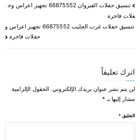
تنسيق حفلات القيروان 66875552 تجهيز اعراس وح
فلات فاخرة
تنسيق حفلات غرب الجليب 66875552 تجهيز اعراس و
حفلات فاخرة
اترك تعليقاً
لن يتم نشر عنوان بريدك الإلكتروني.
الحقول الإلزامية
مشار إليها بـ
*
التعليق
*