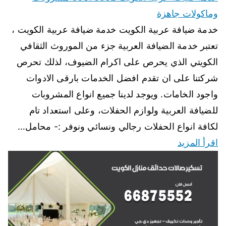
وماكولات جاهزة
خدمة ضيافة عربية الكويت خدمة ضيافة عربية الكويت ،
تعتبر خدمة الضيافة العربية جزء من الموروث الثقافي
الكويتي الذي يحرص على اكرام الضيوف، لذلك تحرص
شركتنا على ان تقدم افضل الخدمات بارقى الادوات
واجود الخامات. ويوجد لدينا جميع انواع المشروبات
للضيافة العربية ولوازم الحفلات، وعلى استعداد تام
لكافة انواع الحفلات رجالي ونسائي ونوفر :- محامل…
اقرأ المزيد