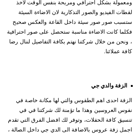
ومعمولة بشكل احترافي ومريحة بنفس الوقت لاخذ
لقطات الفيديو والصور التذكارية لان الاضاءة السيئة
ستسبب صور صور سيئة داخل القاعة والعكس صحيح
فكلما كانت الاضاءة مناسبة ستحصل على صور احترافية
، ونحن من خلال شركتنا نهتم بكافة التفاصيل لننال رضا
كافة عملائنا.
الزفة والدي جي
الزفة احدى اهم الطقوس والتي لها مكانة خاصة في
نفوس العروسين وهذا ما تؤمنة لك شركتنا في في
تنسيق كافة الحفلات، وتوفر لك افضل الفرق التي تقدم
اجمل زفة عروس بالاضافة الى الدي جي داخل الصالة ،