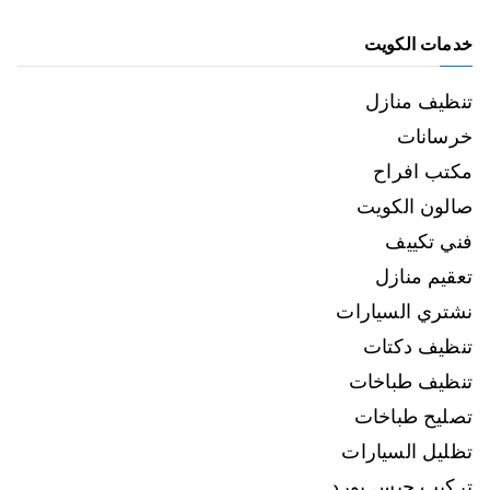
خدمات الكويت
تنظيف منازل
خرسانات
مكتب افراح
صالون الكويت
فني تكييف
تعقيم منازل
نشتري السيارات
تنظيف دكتات
تنظيف طباخات
تصليح طباخات
تظليل السيارات
تركيب جبس بورد