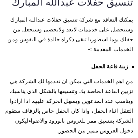
تنسيق حفلات عبدالله المبارك
يمكنك التعاقد مع شركة تنسيق حفلات عبدالله المبارك
وستحصل على خدممات لاتعد ولاتحصى وسنجعل من
حفلك يوما اسطوريا تبقى ذكراه خالدة في النفوس ومن
الخدمات المقدمة :-
زينة قاعة الحفل
من اهم الخدمات التي يمكن ان تقدمها لك الشركة هي
تزيين القاعة الخاصة بك وتنسيقها بالشكل الذي يناسبك
ويناسب عدد المدعوين ويسهل الحركة عليهم اذا ارادوا
التنقل اثناء الحفل، واذا كان الحفل خاص بالزفاف ستقوم
الشركة بتنسيق ممر للعروس بالورود والاضواءليكون
دخول العروس مميز بين الحضور.