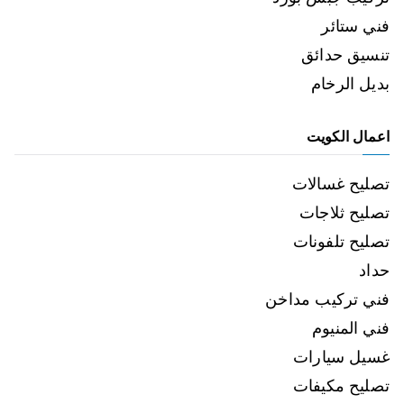
فني ستائر
تنسيق حدائق
بديل الرخام
اعمال الكويت
تصليح غسالات
تصليح ثلاجات
تصليح تلفونات
حداد
فني تركيب مداخن
فني المنيوم
غسيل سيارات
تصليح مكيفات