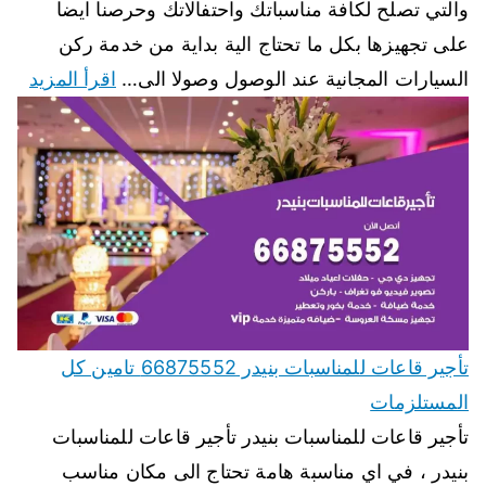
والتي تصلح لكافة مناسباتك واحتفالاتك وحرصنا ايضا
على تجهيزها بكل ما تحتاج الية بداية من خدمة ركن
السيارات المجانية عند الوصول وصولا الى…
اقرأ المزيد
تأجير قاعات للمناسبات بنيدر 66875552 تامين كل
المستلزمات
تأجير قاعات للمناسبات بنيدر تأجير قاعات للمناسبات
بنيدر ، في اي مناسبة هامة تحتاج الى مكان مناسب