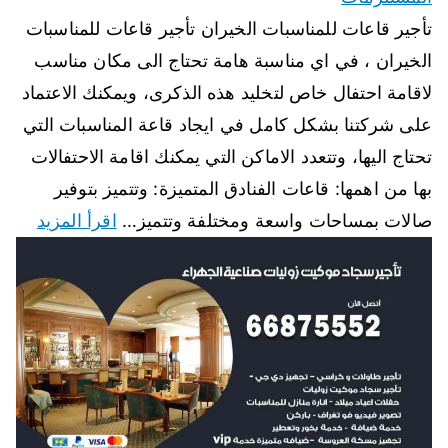
تأجير قاعات للمناسبات الخيران تأجير قاعات للمناسبات
الخيران ، في اي مناسبة هامة تحتاج الى مكان مناسب
لاقامة احتفال خاص لتخليد هذه الذكرى، ويمكنك الاعتماد
على شركتنا بشكل كامل في ايجاد قاعة المناسبات التي
تحتاج اليها، وتتعدد الاماكن التي يمكنك اقامة الاحتفالات
بها من اهمها: قاعات الفنادق المتميزة: وتتميز بتوفير
صالات بمساحات واسعة ومختلفة وتتميز…
اقرأ المزيد