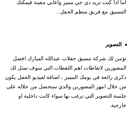
اما اذا كنت تريد دي جي مميز واغاني معينة فيمكنك
التنسيق مع فريق منظم الحفل .
التصوير
تؤمن لك شركة تنسيق حفلات عبدالله المبارك افضل
المصورين لاتقاطات اهم اللقطات التي سوف تمثل لك
ذكرى رائعة في يومك المميز ، اضافة لفيديو الحفل يكون
من خلال امهر المصورين والذي ستحصل من خلاله على
جلسة التصوير التي ترغب بها سواء كانت داخلية او
خارجية.