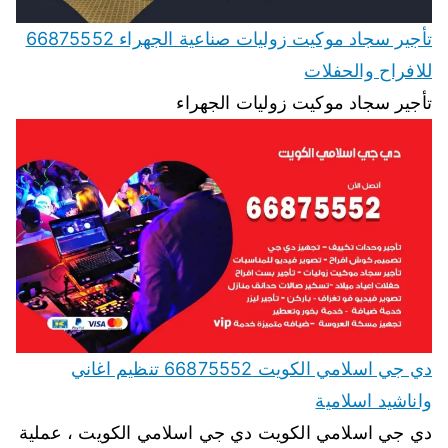
تأجير سجاد موكيت زوليات صناعية الجهراء 66875552
للافراح والحفلات
تأجير سجاد موكيت زوليات الجهراء
دي جي اسلامي الكويت 66875552 تنظيم اغاني
واناشيد اسلامية
دي جي اسلامي الكويت دي جي اسلامي الكويت ، عملية