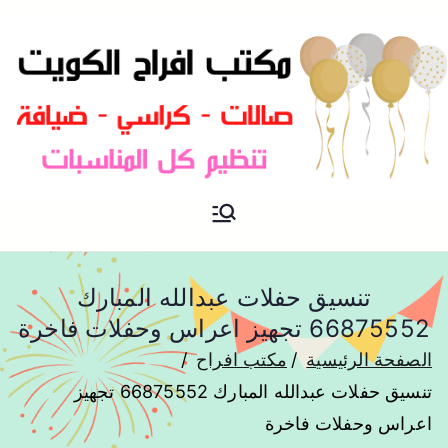
مكتب افراح و مناسبات و زواج و
مكتب افراح
تخرج بالكويت
تنسيق حفلات عبدالله المبارك
66875552 تجهيز اعراس وحفلات فاخرة
الصفحة الرئيسية
مكتب افراح
تنسيق حفلات عبدالله المبارك 66875552 تجهيز
اعراس وحفلات فاخرة