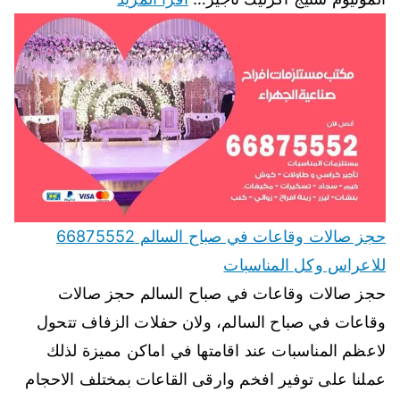
حجز صالات وقاعات في صباح السالم 66875552
للاعراس وكل المناسبات
حجز صالات وقاعات في صباح السالم حجز صالات
وقاعات في صباح السالم، ولان حفلات الزفاف تتحول
لاعظم المناسبات عند اقامتها في اماكن مميزة لذلك
عملنا على توفير افخم وارقى القاعات بمختلف الاحجام