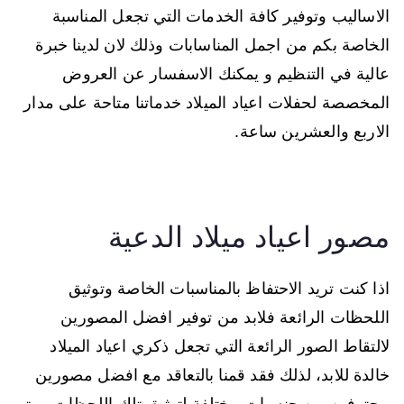
الاساليب وتوفير كافة الخدمات التي تجعل المناسبة
الخاصة بكم من اجمل المناسابات وذلك لان لدينا خبرة
عالية في التنظيم و يمكنك الاسفسار عن العروض
المخصصة لحفلات اعياد الميلاد خدماتنا متاحة على مدار
الاربع والعشرين ساعة.
مصور اعياد ميلاد الدعية
اذا كنت تريد الاحتفاظ بالمناسبات الخاصة وتوثيق
اللحظات الرائعة فلابد من توفير افضل المصورين
لالتقاط الصور الرائعة التي تجعل ذكري اعياد الميلاد
خالدة للابد، لذلك فقد قمنا بالتعاقد مع افضل مصورين
محترفين من جنسيات مختلفة لتوثيق تلك اللحظات ويتم