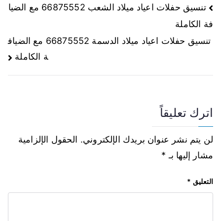
تنسيق حفلات اعياد ميلاد الشعب 66875552 مع الضيا
فة الكاملة
تنسيق حفلات اعياد ميلاد الدسمة 66875552 مع الضياف
ة الكاملة
اترك تعليقاً
لن يتم نشر عنوان بريدك الإلكتروني.
الحقول الإلزامية
مشار إليها بـ
*
التعليق
*