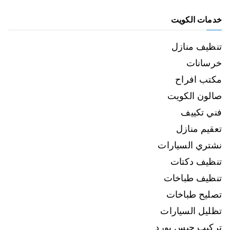
خدمات الكويت
تنظيف منازل
خرسانات
مكتب افراح
صالون الكويت
فني تكييف
تعقيم منازل
نشتري السيارات
تنظيف دكتات
تنظيف طباخات
تصليح طباخات
تظليل السيارات
تركيب جبس بورد