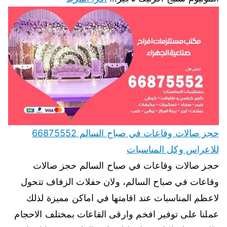
حجز صالات وقاعات في صباح السالم 66875552
للاعراس وكل المناسبات
حجز صالات وقاعات في صباح السالم حجز صالات
وقاعات في صباح السالم، ولان حفلات الزفاف تتحول
لاعظم المناسبات عند اقامتها في اماكن مميزة لذلك
عملنا على توفير افخم وارقى القاعات بمختلف الاحجام