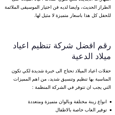
الطراز الحديث، وايضا لديه فن اختيار الموسيقى الملائمة
للحفل كل هذا باسعار متميزة لا مثيل لها.
رقم افضل شركة تنظيم اعياد
ميلاد الدعية
حفلات اعياد الميلاد تحتاج الى خبرة شديدة لكي تكون
المناسبة بها تنظيم وتنسيق شديد، من اهم المميزات
التي يجب ان تتوفر في الشركة المنظمة :
انواع زينة مختلفة وبالوان متميزة ومتعددة
توفير العاب خاصة بالاطفال