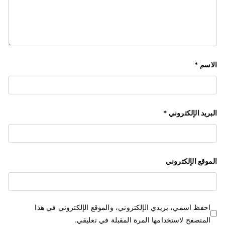
الاسم
*
البريد الإلكتروني
*
الموقع الإلكتروني
احفظ اسمي، بريدي الإلكتروني، والموقع الإلكتروني في هذا
المتصفح لاستخدامها المرة المقبلة في تعليقي.