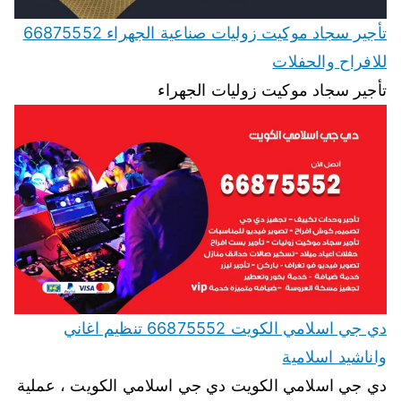
تأجير سجاد موكيت زوليات صناعية الجهراء 66875552
للافراح والحفلات
تأجير سجاد موكيت زوليات الجهراء
دي جي اسلامي الكويت 66875552 تنظيم اغاني
واناشيد اسلامية
دي جي اسلامي الكويت دي جي اسلامي الكويت ، عملية