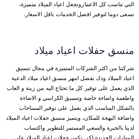
التي تناسب كل الاعماروتجعل اعياد الميلاد متميزة،
نسعى دوما لتوفير افضل الخدمات باقل الاسعار.
منسق حفلات اعياد ميلاد
شركتنا من اكثر الشركات المتميزة في مجال تنسيق
اعياد الميلاد وذك بفضل امهر منسق اعياد ميلاد الدعية
الذي يعمل على توفير كل ما تحتاج اليه من زينة و العاب
واطعمة واضاءة خاصة وتنسيق الكراسي و الاضاءة
بالشكل المناسب الذي يعمل على توفير المساحات
واضافة البهجة للمكان، ويتميز منسق حفلات اعياد الميلاد
لدينا بالخبرة والسعي المستمر للتطوير واكتساب
المهارات الجديدة لكي تكون حفلات اعياد الميلاد على