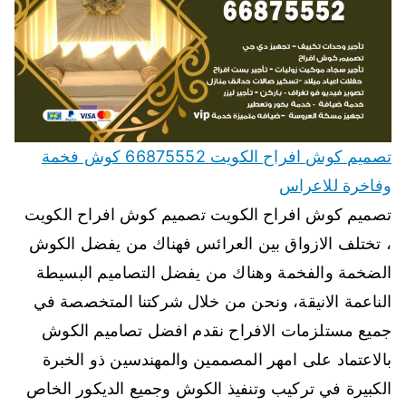
تصميم كوش افراح الكويت 66875552 كوش فخمة
وفاخرة للاعراس
تصميم كوش افراح الكويت تصميم كوش افراح الكويت
، تختلف الازواق بين العرائس فهناك من يفضل الكوش
الضخمة والفخمة وهناك من يفضل التصاميم البسيطة
الناعمة الانيقة، ونحن من خلال شركتنا المتخصصة في
جميع مستلزمات الافراح نقدم افضل تصاميم الكوش
بالاعتماد على امهر المصممين والمهندسين ذو الخبرة
الكبيرة في تركيب وتنفيذ الكوش وجميع الديكور الخاص