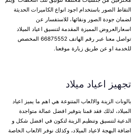
التقاط الصور باستخدام اجود انواع الكاميرات الحديثة
لضمان جودة الصور ونقائها، للاستفسار عن
اسعارالعروض المميزة المقدمة لتنسيق اعياد الميلاد
تواصل معنا عبر رقم الهاتف 66875552 المخصص
للخدمة او عن طريق زيارة موقعنا.
تجهيز اعياد ميلاد
بالونات الزينة والالعاب المتنوعة هي اهم ما يميز اعياد
الميلاد، لذلك فقد قمنا بتوفير افضل عمالة متواجدة
الدعية لتنسيق وتنظيم الزينة لتكون في افضل شكل و
اضافة البهجة لاعياد الميلاد، وكذلك نوفر الالعاب الخاصة