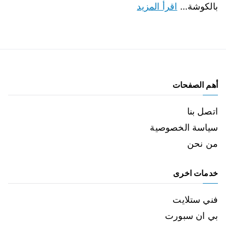
بالكوشة…
اقرأ المزيد
أهم الصفحات
اتصل بنا
سياسة الخصوصية
من نحن
خدمات اخرى
فني ستلايت
بي ان سبورت