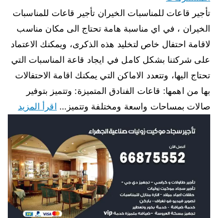
تأجير قاعات للمناسبات الخيران تأجير قاعات للمناسبات
الخيران ، في اي مناسبة هامة تحتاج الى مكان مناسب
لاقامة احتفال خاص لتخليد هذه الذكرى، ويمكنك الاعتماد
على شركتنا بشكل كامل في ايجاد قاعة المناسبات التي
تحتاج اليها، وتتعدد الاماكن التي يمكنك اقامة الاحتفالات
بها من اهمها: قاعات الفنادق المتميزة: وتتميز بتوفير
صالات بمساحات واسعة ومختلفة وتتميز…
اقرأ المزيد