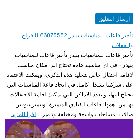
تأجير قاعات للمناسبات بنيدر 66875552 للأفراح
والحفلات
تأجير قاعات للمناسبات بنيدر تأجير قاعات للمناسبات
بنيدر ، في اي مناسبة هامة تحتاج الى مكان مناسب
لاقامة احتفال خاص لتخليد هذه الذكرى، ويمكنك الاعتماد
على شركتنا بشكل كامل في ايجاد قاعة المناسبات التي
تحتاج اليها، وتتعدد الاماكن التي يمكنك اقامة الاحتفالات
بها من اهمها: قاعات الفنادق المتميزة: وتتميز بتوفير
صالات بمساحات واسعة ومختلفة وتتميز…
اقرأ المزيد