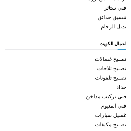
فني ستائر
تنسيق حدائق
بديل الرخام
اعمال الكويت
تصليح غسالات
تصليح ثلاجات
تصليح تلفونات
حداد
فني تركيب مداخن
فني المنيوم
غسيل سيارات
تصليح مكيفات