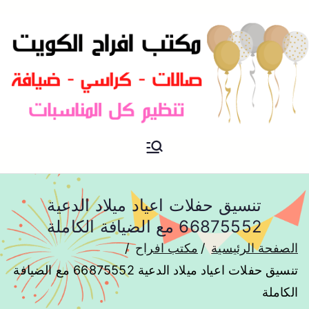
مكتب افراح و مناسبات و زواج و
مكتب افراح
تخرج بالكويت
تنسيق حفلات اعياد ميلاد الدعية
66875552 مع الضيافة الكاملة
الصفحة الرئيسية
مكتب افراح
تنسيق حفلات اعياد ميلاد الدعية 66875552 مع الضيافة
الكاملة