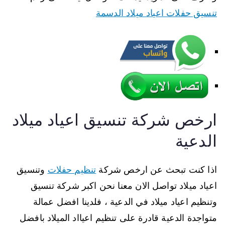
تنسيق حفلات اعياد ميلاد الدسمة
ارخص شركة تنسيق اعياد ميلاد
الدعية
اذا كنت تبحث عن ارخص شركة
تنظيم حفلات
وتنسيق
اعياد ميلاد تواصل الان معنا نحن اكبر شركة تنسيق
وتنظيم اعياد ميلاد في الدعية ، فلدينا افضل عمالة
متواجدة الدعية قادرة على تنظيم اعيااد الميلاد بافضل