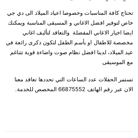
تحتاج كافة المناسبات وخصوصا اعياد الميلاد الى دي جي
خاص لتوفير افضل الاغاني و المسيقى المناسبة ويمكنك
ايضا اخيار الاغاني المفضلة والتعاقد لتأليف اغاني
مخصصة للاطفال او بأسم الطفل لتكون ذكرى رائعة في
عيد الميلاد، لدينا افضل نظام صوت واضاءة قوية تتناغم
مع الموسيقى
تستمر الحفلات عدد الساعات التي تحددها تعاقد معنا
الان عبر رقم الهاتف 66875552 المخصص للخدمة.