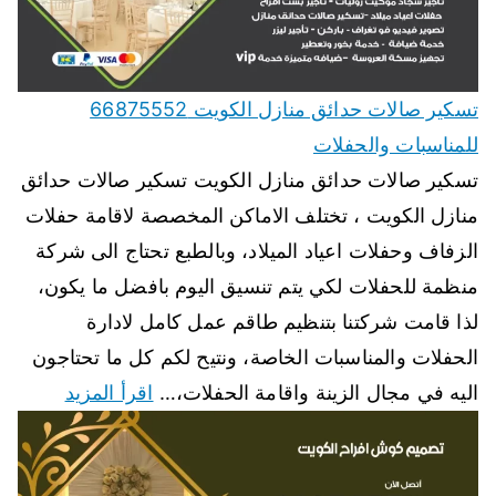
تسكير صالات حدائق منازل الكويت 66875552
للمناسبات والحفلات
تسكير صالات حدائق منازل الكويت تسكير صالات حدائق
منازل الكويت ، تختلف الاماكن المخصصة لاقامة حفلات
الزفاف وحفلات اعياد الميلاد، وبالطبع تحتاج الى شركة
منظمة للحفلات لكي يتم تنسيق اليوم بافضل ما يكون،
لذا قامت شركتنا بتنظيم طاقم عمل كامل لادارة
الحفلات والمناسبات الخاصة، ونتيح لكم كل ما تحتاجون
اليه في مجال الزينة واقامة الحفلات،…
اقرأ المزيد