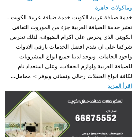
وماكولات جاهزة
خدمة ضيافة عربية الكويت خدمة ضيافة عربية الكويت ،
تعتبر خدمة الضيافة العربية جزء من الموروث الثقافي
الكويتي الذي يحرص على اكرام الضيوف، لذلك تحرص
شركتنا على ان تقدم افضل الخدمات بارقى الادوات
واجود الخامات. ويوجد لدينا جميع انواع المشروبات
للضيافة العربية ولوازم الحفلات، وعلى استعداد تام
لكافة انواع الحفلات رجالي ونسائي ونوفر :- محامل…
اقرأ المزيد