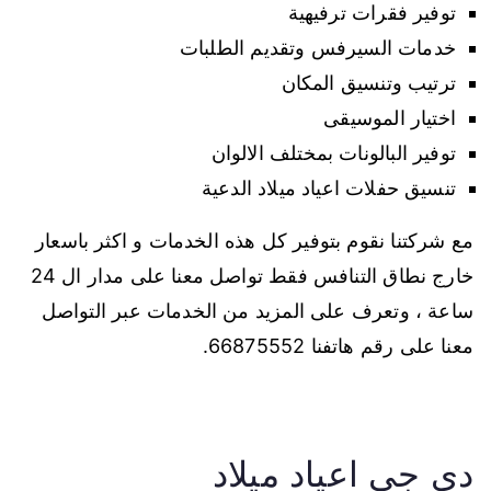
توفير فقرات ترفيهية
خدمات السيرفس وتقديم الطلبات
ترتيب وتنسيق المكان
اختيار الموسيقى
توفير البالونات بمختلف الالوان
تنسيق حفلات اعياد ميلاد الدعية
مع شركتنا نقوم بتوفير كل هذه الخدمات و اكثر باسعار
خارج نطاق التنافس فقط تواصل معنا على مدار ال 24
ساعة ، وتعرف على المزيد من الخدمات عبر التواصل
معنا على رقم هاتفنا 66875552.
دي جي اعياد ميلاد