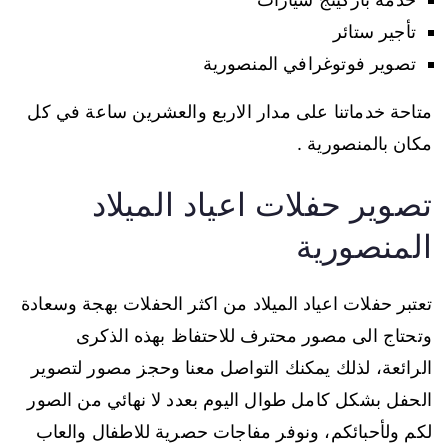
تأجير ستائر
تصوير فوتوغرافي المنصورية
متاحة خدماتنا على مدار الاربع والعشرين ساعة في كل
مكان بالمنصورية .
تصوير حفلات اعياد الميلاد
المنصورية
تعتبر حفلات اعياد الميلاد من اكثر الحفلات بهجة وسعادة
وتحتاج الى مصور محترف للاحتفاظ بهذه الذكرى
الرائعة، لذلك يمكنك التواصل معنا وحجز مصور لتصوير
الحفل بشكل كامل طوال اليوم بعدد لا نهائي من الصور
لكم ولأحبائكم، ونوفر مفاجات حصرية للاطفال والعاب