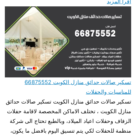
اقرأ المزيد
تسكير صالات حدائق منازل الكويت 66875552
للمناسبات والحفلات
تسكير صالات حدائق منازل الكويت تسكير صالات حدائق
منازل الكويت ، تختلف الاماكن المخصصة لاقامة حفلات
الزفاف وحفلات اعياد الميلاد، وبالطبع تحتاج الى شركة
منظمة للحفلات لكي يتم تنسيق اليوم بافضل ما يكون،