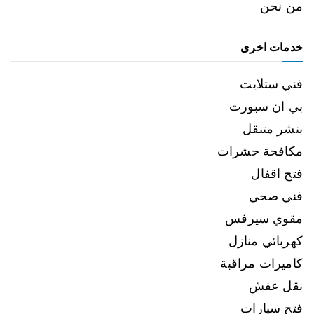
من نحن
خدمات اخرى
فني ستلايت
بي ان سبورت
بنشر متنقل
مكافحة حشرات
فتح اقفال
فني صحي
مقوي سيرفس
كهربائي منازل
كاميرات مراقبة
نقل عفش
فتح سيارات