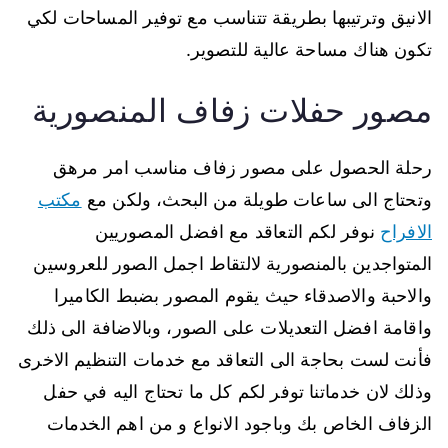
الانيق وترتيبها بطريقة تتناسب مع توفير المساحات لكي
تكون هناك مساحة عالية للتصوير.
مصور حفلات زفاف المنصورية
رحلة الحصول على مصور زفاف مناسب امر مرهق
وتحتاج الى ساعات طويلة من البحث، ولكن مع
مكتب
الافراح
نوفر لكم التعاقد مع افضل المصوريين
المتواجدين بالمنصورية لالتقاط اجمل الصور للعروسين
والاحبة والاصدقاء حيث يقوم المصور بضبط الكاميرا
واقامة افضل التعديلات على الصور، وبالاضافة الى ذلك
فأنت لست بحاجة الى التعاقد مع خدمات التنظيم الاخرى
وذلك لان خدماتنا توفر لكم كل ما تحتاج اليه في حفل
الزفاف الخاص بك وباجود الانواع و من اهم الخدمات