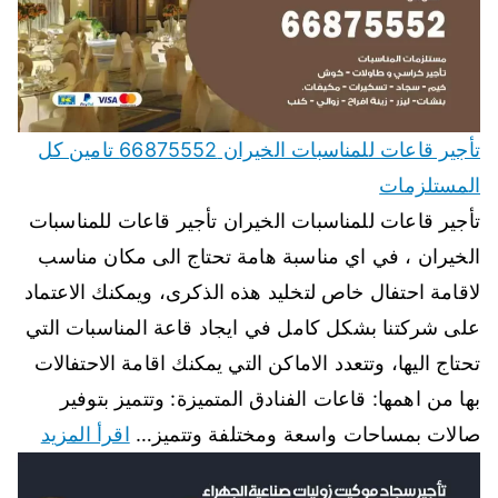
تأجير قاعات للمناسبات الخيران 66875552 تامين كل
المستلزمات
تأجير قاعات للمناسبات الخيران تأجير قاعات للمناسبات
الخيران ، في اي مناسبة هامة تحتاج الى مكان مناسب
لاقامة احتفال خاص لتخليد هذه الذكرى، ويمكنك الاعتماد
على شركتنا بشكل كامل في ايجاد قاعة المناسبات التي
تحتاج اليها، وتتعدد الاماكن التي يمكنك اقامة الاحتفالات
بها من اهمها: قاعات الفنادق المتميزة: وتتميز بتوفير
صالات بمساحات واسعة ومختلفة وتتميز…
اقرأ المزيد