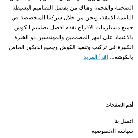
الضخمة والفخمة وهناك من يفضل التصاميم البسيطة
الناعمة الانيقة، ونحن من خلال شركتنا المتخصصة في
جميع مستلزمات الافراح نقدم افضل تصاميم الكوش
بالاعتماد على امهر المصممين والمهندسين ذو الخبرة
الكبيرة في تركيب وتنفيذ الكوش وجميع الديكور الخاص
بالكوشة…
اقرأ المزيد
أهم الصفحات
اتصل بنا
سياسة الخصوصية