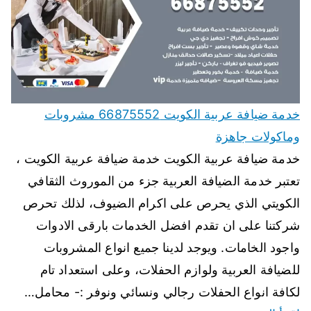
خدمة ضيافة عربية الكويت 66875552 مشروبات
وماكولات جاهزة
خدمة ضيافة عربية الكويت خدمة ضيافة عربية الكويت ،
تعتبر خدمة الضيافة العربية جزء من الموروث الثقافي
الكويتي الذي يحرص على اكرام الضيوف، لذلك تحرص
شركتنا على ان تقدم افضل الخدمات بارقى الادوات
واجود الخامات. ويوجد لدينا جميع انواع المشروبات
للضيافة العربية ولوازم الحفلات، وعلى استعداد تام
لكافة انواع الحفلات رجالي ونسائي ونوفر :- محامل…