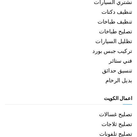
نشتري السيارات
تنظيف دكتات
تنظيف طباخات
تصليح طباخات
تظليل السيارات
تركيب جبس بورد
فني ستائر
تنسيق حدائق
بديل الرخام
اعمال الكويت
تصليح غسالات
تصليح ثلاجات
تصليح تلفونات