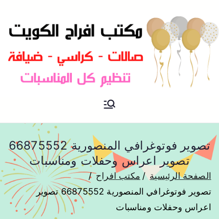
مكتب افراح و مناسبات و زواج و
مكتب افراح
تخرج بالكويت
تصوير فوتوغرافي المنصورية 66875552
تصوير اعراس وحفلات ومناسبات
الصفحة الرئيسية
مكتب افراح
تصوير فوتوغرافي المنصورية 66875552 تصوير
اعراس وحفلات ومناسبات