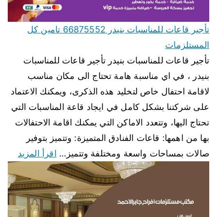
تأجير قاعات للمناسبات بنيدر 66875552 تامين كل
المستلزمات
تأجير قاعات للمناسبات بنيدر تأجير قاعات للمناسبات
بنيدر ، في اي مناسبة هامة تحتاج الى مكان مناسب
لاقامة احتفال خاص لتخليد هذه الذكرى، ويمكنك الاعتماد
على شركتنا بشكل كامل في ايجاد قاعة المناسبات التي
تحتاج اليها، وتتعدد الاماكن التي يمكنك اقامة الاحتفالات
بها من اهمها: قاعات الفنادق المتميزة: وتتميز بتوفير
صالات بمساحات واسعة ومختلفة وتتميز…
اقرأ المزيد