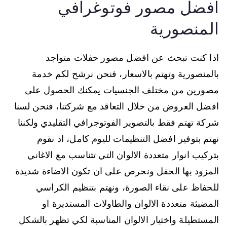
افضل مصور فوتوغرافي
المنصورية
اذا كنت تبحث عن افضل مصور حفلات متواجد
بالمنصورية وتهتم بالاسعار، فنحن نرشح لكم خدمة
مصورين من مختلف الجنسيات يمكنك الحصول على
افضل العروض من خلال التعاقد مع شركتنا، فنحن لسنا
شركة تهتم فقط بالتصوير الفوتوجرافي التقليدي ولكننا
نهتم بتوفير افضل التنظيمات لليوم كامل، اذ نقوم
بتركيب انوار متعددة الالوان التي تتناسب مع الاغاني
المزود بها الحفل ونحرص على ان تكون الاضاءة شديدة
للحفاظ على نقاء الصورة، ونهتم بتنظيم الكراسي
المضيئة متعددة الالوان والطاولات المستديرة او
المستطيلة واختيار الالوان المناسبة لكي تظهر بالشكل