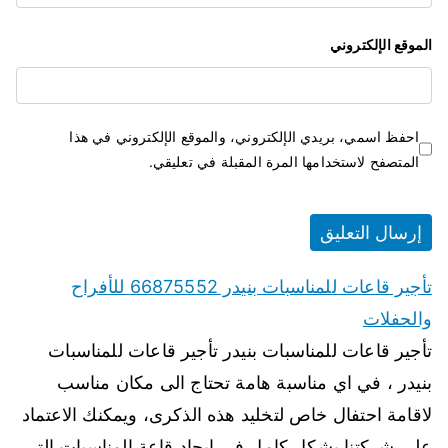
الموقع الإلكتروني
احفظ اسمي، بريدي الإلكتروني، والموقع الإلكتروني في هذا
المتصفح لاستخدامها المرة المقبلة في تعليقي.
تأجير قاعات للمناسبات بنيدر 66875552 للأفراح
والحفلات
تأجير قاعات للمناسبات بنيدر تأجير قاعات للمناسبات
بنيدر ، في اي مناسبة هامة تحتاج الى مكان مناسب
لاقامة احتفال خاص لتخليد هذه الذكرى، ويمكنك الاعتماد
على شركتنا بشكل كامل في ايجاد قاعة المناسبات التي