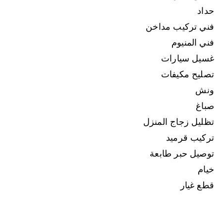
حداد
فني تركيب مداخن
فني المنيوم
غسيل سيارات
تصليح مكيفات
ونش
صباغ
تظليل زجاج المنزل
تركيب قرميد
توصيل حبر طابعة
خيام
قطع غيار