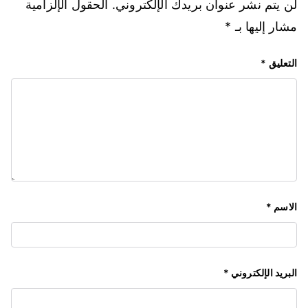
لن يتم نشر عنوان بريدك الإلكتروني.
الحقول الإلزامية
مشار إليها بـ
*
التعليق
*
الاسم
*
البريد الإلكتروني
*