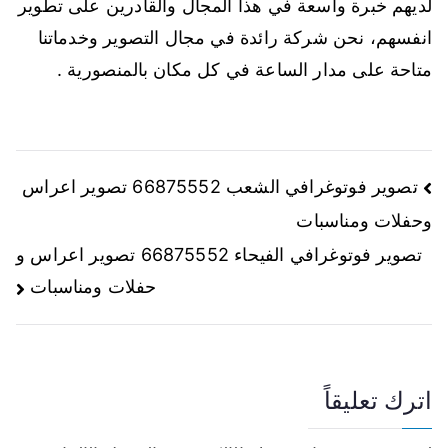
لديهم خبرة واسعة في هذا المجال والقادرين على تطوير
انفسهم، نحن شركة رائدة في مجال التصوير وخدماتنا
متاحة على مدار الساعة في كل مكان بالمنصورية .
تصوير فوتوغرافي الشعب 66875552 تصوير اعراس
وحفلات ومناسبات
تصوير فوتوغرافي الفيحاء 66875552 تصوير اعراس و
حفلات ومناسبات
اترك تعليقاً