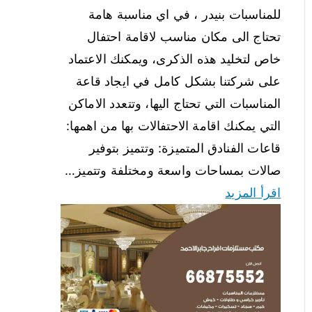
للمناسبات بنيدر ، في اي مناسبة هامة
تحتاج الى مكان مناسب لاقامة احتفال
خاص لتخليد هذه الذكرى، ويمكنك الاعتماد
على شركتنا بشكل كامل في ايجاد قاعة
المناسبات التي تحتاج اليها، وتتعدد الاماكن
التي يمكنك اقامة الاحتفالات بها من اهمها:
قاعات الفنادق المتميزة: وتتميز بتوفير
صالات بمساحات واسعة ومختلفة وتتميز…
اقرأ المزيد