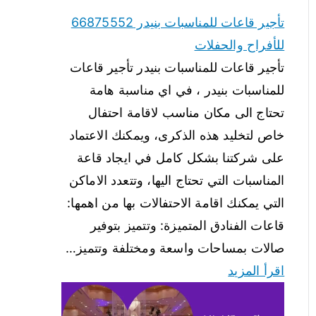
تأجير قاعات للمناسبات بنيدر 66875552
للأفراح والحفلات
تأجير قاعات للمناسبات بنيدر تأجير قاعات
للمناسبات بنيدر ، في اي مناسبة هامة
تحتاج الى مكان مناسب لاقامة احتفال
خاص لتخليد هذه الذكرى، ويمكنك الاعتماد
على شركتنا بشكل كامل في ايجاد قاعة
المناسبات التي تحتاج اليها، وتتعدد الاماكن
التي يمكنك اقامة الاحتفالات بها من اهمها:
قاعات الفنادق المتميزة: وتتميز بتوفير
صالات بمساحات واسعة ومختلفة وتتميز…
اقرأ المزيد