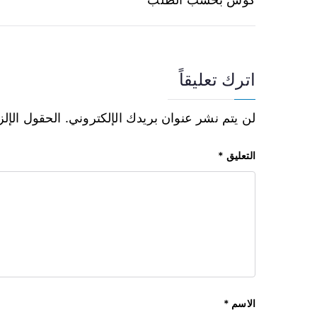
اترك تعليقاً
لن يتم نشر عنوان بريدك الإلكتروني.
الحقول الإلز
التعليق
*
الاسم
*