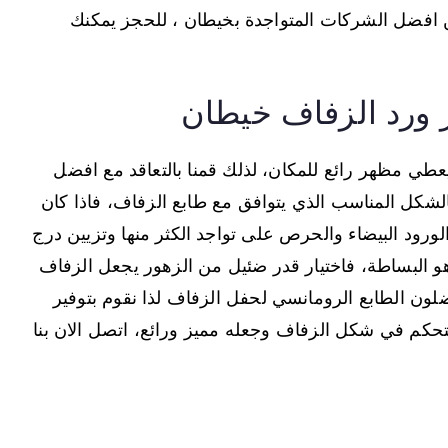
ن افضل الشركات المتواجدة بخيطان ، للحجز يمكنك
 ورد الزفاف خيطان
عطي مظهر رائع للمكان، لذلك قمنا بالتعاقد مع افضل
الشكل المناسب الذي يتوافق مع طابع الزفاف، فاذا كان
لورود البيضاء والحرص على تواجد الكثر منها وتزيين درج
 هو البساطة، فاختيار قدر ضئيل من الزهور يجعل الزفاف
ضلون الطابع الرومانسي لحفل الزفاف لذا نقوم بتوفير
تحكم في شكل الزفاف وجعله مميز ورائع، اتصل الان بنا