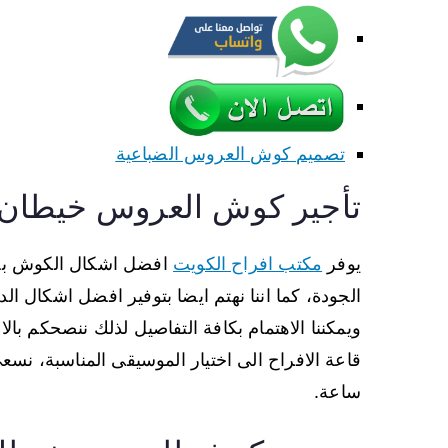
تصميم كوش العروس الضباعية
تأجير كوش العروس خيطان
يوفر
مكتب افراح الكويت
افضل اشكال الكوش بخيط
الجودة، كما اننا نهتم ايضا بتوفير افضل اشكال ال
ويمكننا الاهتمام بكافة التفاصيل لذلك ننصحكم با
ساعة.