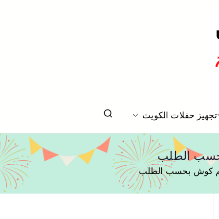
تخرج بالكويت
تجهيز حفلات الكويت