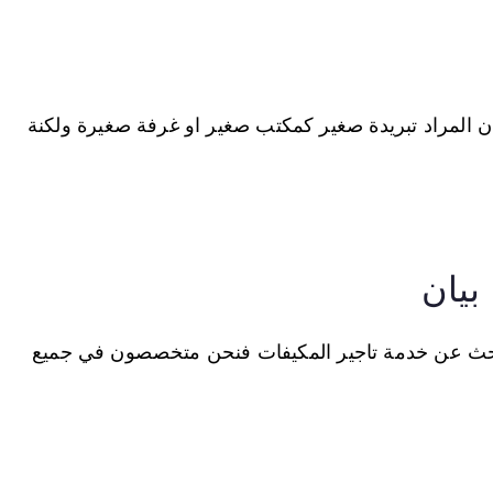
ن المراد تبريدة صغير كمكتب صغير او غرفة صغيرة ولكنة
بيان
تبحث عن خدمة تاجير المكيفات فنحن متخصصون في جميع