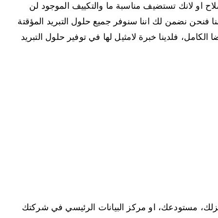
لاح او لانك تستضيف مناسبة ما والتكييف الموجود لن
نا فنحن نضمن لك اننا سنوفر جميع حلول التبريد المؤقتة
لكامل، فلدينا خبرة لامثيل لها في توفير حلول التبريد
زلك، مستودعك، او مركز البيانات الرئيسي في شركتك