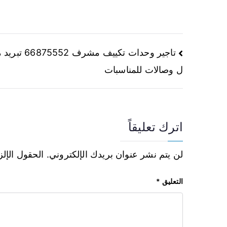
تاجير وحدات تكييف مشرف 75552
ل وصالات للمناسبات
اترك تعليقاً
لن يتم نشر عنوان بريدك الإلكتروني.
الحقول الإلز
التعليق
*