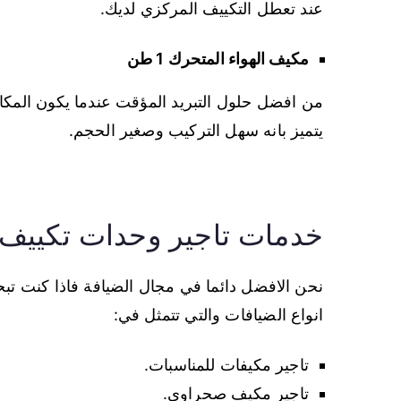
عند تعطل التكييف المركزي لديك.
مكيف الهواء المتحرك 1 طن
من افضل حلول التبريد المؤقت عندما يكون المكا
يتميز بانه سهل التركيب وصغير الحجم.
خدمات تاجير وحدات تكييف 
نحن الافضل دائما في مجال الضيافة فاذا كنت 
انواع الضيافات والتي تتمثل في:
تاجير مكيفات للمناسبات.
تاجير مكيف صحراوي.