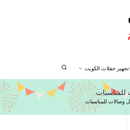
تخرج بالكويت
تجهيز حفلات الكويت