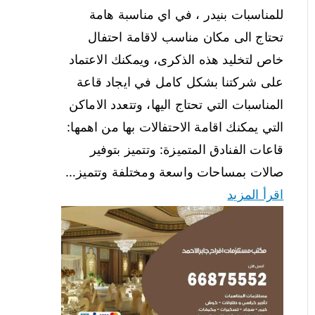
للمناسبات بنيدر ، في اي مناسبة هامة
تحتاج الى مكان مناسب لاقامة احتفال
خاص لتخليد هذه الذكرى، ويمكنك الاعتماد
على شركتنا بشكل كامل في ايجاد قاعة
المناسبات التي تحتاج اليها، وتتعدد الاماكن
التي يمكنك اقامة الاحتفالات بها من اهمها:
قاعات الفنادق المتميزة: وتتميز بتوفير
صالات بمساحات واسعة ومختلفة وتتميز…
اقرأ المزيد