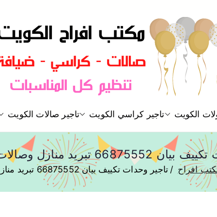
مكتب افراح و مناسبات و زواج و 
لات الكويت
تاجير كراسي الكويت
تاجير صالات الكويت
مكتب افراح
66 تبريد منازل وصالات للمناسبات
تب افراح
تاجير وحدات تكييف بيان 66875552 تبريد منازل وصالات للمناسبات