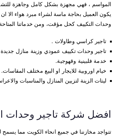
المواسم ، فهي مجهزة بشكل كامل وجاهزة للتشغيل 
يكون العميل بحاجة ماسة لشراء مبرد هواء الا ان ا
وحدات التكييف كحل مؤقت، ومن خدماتنا المتاحة 
تاجير كراسي وطاولات .
تاجير وحدات تكييف عمودي وزينة منازل جديدة 
خدمة فلبينية وقهوجية.
خيام اوروبية للايجار او البيع مختلف المقاسات.
ليتات الزينة لتزيين المنازل والمناسبات والاعرا
افضل شركة تاجير وحدات ال
تتواجد مخازننا في جميع انحاء الكويت مما يسمح لنا