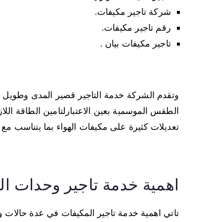
شركة تاجير مكيفات.
رقم تاجير مكيفات.
تاجير مكيفات بيان .
وتقدم الشركة خدمة التاجير قصير المدى وطويل ال
الطقس الموسمية بعين الاعتبارلتامين الطاقة الل
تعديلات كثيرة على مكيفات الهواء بما يتناسب مع
اهمية خدمة تاجير وحدات ال
تاتي اهمية خدمة تاجير المكيفات في عدة حالات وم