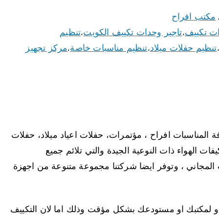
مكتب افراح
ات تكييف
تاجير وحدات تكييف الكويت
تنظيم
،
،
تنظيم حفلات ميلاد
تنظيم مناسبات خاصة
مركز تجهيز
،
،
 المناسبات افراح ، مؤتمرات، حفلات اعياد ميلاد، حفلات
ات الهواء ذات النوعية الجيدة والتي تلائم جميع
ب المجاني ، وتوفر ايضا شركتنا مجموعة متنوعة من اجهزة
او لمكتبك او مستودعك بشكل مؤقت وذلك اما لان التكييف