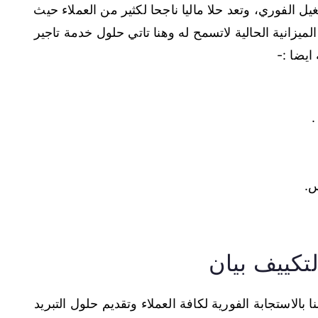
الفوري، وتعد حلا ماليا ناجحا لكثير من العملاء حيث
لميزانية الحالية لاتسمح له وهنا تاتي حلول خدمة تاجير
ايضا :-
.
س.
تكييف بيان
 بالاستجابة الفورية لكافة العملاء وتقديم حلول التبريد