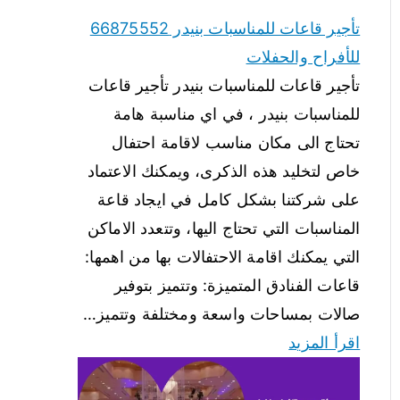
تأجير قاعات للمناسبات بنيدر 66875552
للأفراح والحفلات
تأجير قاعات للمناسبات بنيدر تأجير قاعات
للمناسبات بنيدر ، في اي مناسبة هامة
تحتاج الى مكان مناسب لاقامة احتفال
خاص لتخليد هذه الذكرى، ويمكنك الاعتماد
على شركتنا بشكل كامل في ايجاد قاعة
المناسبات التي تحتاج اليها، وتتعدد الاماكن
التي يمكنك اقامة الاحتفالات بها من اهمها:
قاعات الفنادق المتميزة: وتتميز بتوفير
صالات بمساحات واسعة ومختلفة وتتميز…
اقرأ المزيد