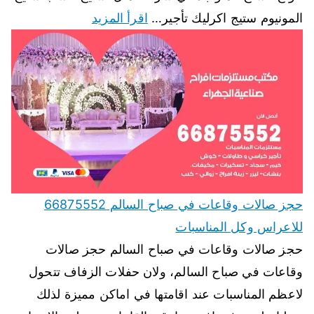
المونيوم ستيج اكرليك تأجير…
اقرأ المزيد
حجز صالات وقاعات في صباح السالم 66875552
للاعراس وكل المناسبات
حجز صالات وقاعات في صباح السالم حجز صالات
وقاعات في صباح السالم، ولان حفلات الزفاف تتحول
لاعظم المناسبات عند اقامتها في اماكن مميزة لذلك