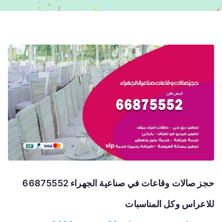
حجز صالات وقاعات في صناعية الجهراء 66875552
للاعراس وكل المناسبات