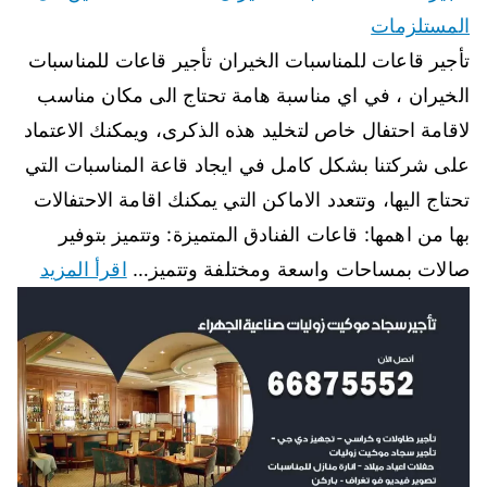
المستلزمات
تأجير قاعات للمناسبات الخيران تأجير قاعات للمناسبات
الخيران ، في اي مناسبة هامة تحتاج الى مكان مناسب
لاقامة احتفال خاص لتخليد هذه الذكرى، ويمكنك الاعتماد
على شركتنا بشكل كامل في ايجاد قاعة المناسبات التي
تحتاج اليها، وتتعدد الاماكن التي يمكنك اقامة الاحتفالات
بها من اهمها: قاعات الفنادق المتميزة: وتتميز بتوفير
صالات بمساحات واسعة ومختلفة وتتميز…
اقرأ المزيد