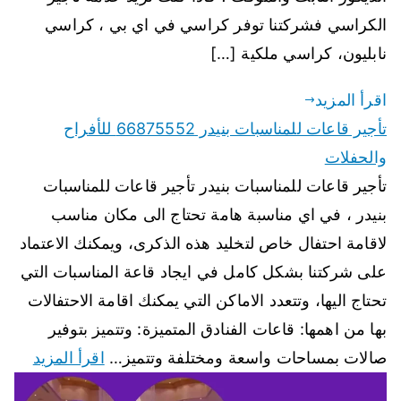
الكراسي فشركتنا توفر كراسي في اي بي ، كراسي
نابليون، كراسي ملكية […]
اقرأ المزيد
تأجير قاعات للمناسبات بنيدر 66875552 للأفراح
والحفلات
تأجير قاعات للمناسبات بنيدر تأجير قاعات للمناسبات
بنيدر ، في اي مناسبة هامة تحتاج الى مكان مناسب
لاقامة احتفال خاص لتخليد هذه الذكرى، ويمكنك الاعتماد
على شركتنا بشكل كامل في ايجاد قاعة المناسبات التي
تحتاج اليها، وتتعدد الاماكن التي يمكنك اقامة الاحتفالات
بها من اهمها: قاعات الفنادق المتميزة: وتتميز بتوفير
صالات بمساحات واسعة ومختلفة وتتميز…
اقرأ المزيد