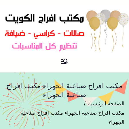
مكتب افراح و مناسبات و زواج و
مكتب افراح
تخرج بالكويت
مكتب افراح صناعية الجهراء مكتب افراح
صناعية الجهراء
الصفحة الرئيسية
مكتب افراح صناعية الجهراء مكتب افراح صناعية
الجهراء