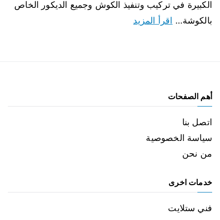
الكبيرة في تركيب وتنفيذ الكوش وجميع الديكور الخاص
بالكوشة…
اقرأ المزيد
أهم الصفحات
اتصل بنا
سياسة الخصوصية
من نحن
خدمات اخرى
فني ستلايت