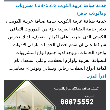
خدمة ضيافة عربية الكويت 66875552 مشروبات
وماكولات جاهزة
خدمة ضيافة عربية الكويت خدمة ضيافة عربية الكويت ،
تعتبر خدمة الضيافة العربية جزء من الموروث الثقافي
الكويتي الذي يحرص على اكرام الضيوف، لذلك تحرص
شركتنا على ان تقدم افضل الخدمات بارقى الادوات
واجود الخامات. ويوجد لدينا جميع انواع المشروبات
للضيافة العربية ولوازم الحفلات، وعلى استعداد تام
لكافة انواع الحفلات رجالي ونسائي ونوفر :- محامل…
اقرأ المزيد