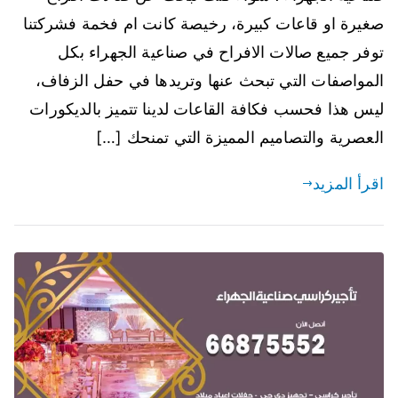
صغيرة او قاعات كبيرة، رخيصة كانت ام فخمة فشركتنا
توفر جميع صالات الافراح في صناعية الجهراء بكل
المواصفات التي تبحث عنها وتريدها في حفل الزفاف،
ليس هذا فحسب فكافة القاعات لدينا تتميز بالديكورات
العصرية والتصاميم المميزة التي تمنحك […]
اقرأ المزيد