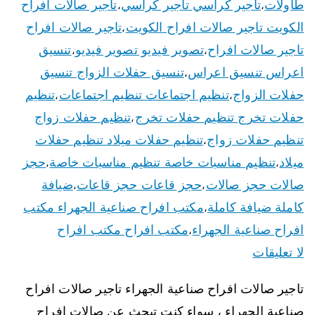
طاولات
تأجير كراسي تأجير كراسي
تاجير صالات افراح
،
،
الكويت تاجير صالات افراح الكويت
تاجير صالات افراح
،
تاجير صالات افراح
تصوير فيديو تصوير فيديو
تنسيق
،
،
اعراس تنسيق اعراس
تنسيق حفلات الزواج تنسيق
،
حفلات الزواج
تنظيم اجتماعات تنظيم اجتماعات
تنظيم
،
،
حفلات تخرج تنظيم حفلات تخرج
تنظيم حفلات زواج
،
تنظيم حفلات زواج
تنظيم حفلات ميلاد تنظيم حفلات
،
ميلاد
تنظيم مناسبات خاصة تنظيم مناسبات خاصة
حجز
،
،
صالات حجز صالات
حجز قاعات حجز قاعات
ضيافة
،
،
كاملة ضيافة كاملة
مكتب افراح صناعية الجهراء مكتب
،
افراح صناعية الجهراء
مكتب افراح مكتب افراح
،
لا تعليقات
تاجير صالات افراح صناعية الجهراء تاجير صالات افراح
صناعية الجهراء ، سواء كنت تبحث عن صالات افراح