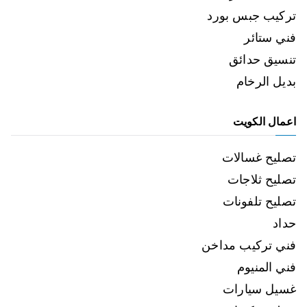
تركيب جبس بورد
فني ستائر
تنسيق حدائق
بديل الرخام
اعمال الكويت
تصليح غسالات
تصليح ثلاجات
تصليح تلفونات
حداد
فني تركيب مداخن
فني المنيوم
غسيل سيارات