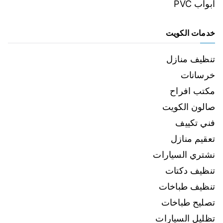
ابواب PVC
خدمات الكويت
تنظيف منازل
خرسانات
مكتب افراح
صالون الكويت
فني تكييف
تعقيم منازل
نشتري السيارات
تنظيف دكتات
تنظيف طباخات
تصليح طباخات
تظليل السيارات