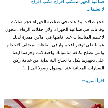
صناعية الجهراء
مكتب افراح مكتب افراح
،
لا تعليقات
حجز صالات وقاعات في صناعية الجهراء حجز صالات
وقاعات في صناعية الجهراء، ولان حفلات الزفاف تتحول
لاعظم المناسبات عند اقامتها في اماكن مميزة لذلك
عملنا على توفير افخم وارقى القاعات بمختلف الاحجام
والتي تصلح لكافة مناسباتك واحتفالاتك وحرصنا ايضا
على تجهيزها بكل ما تحتاج الية بداية من خدمة ركن
السيارات المجانية عند الوصول وصولا الى […]
اقرأ المزيد