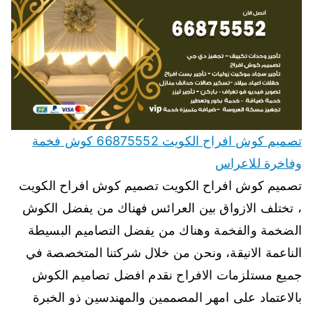
تصميم كوش افراح الكويت 66875552 كوش فخمة
وفاخرة للاعراس
تصميم كوش افراح الكويت تصميم كوش افراح الكويت
، تختلف الازواق بين العرائس فهناك من يفضل الكوش
الضخمة والفخمة وهناك من يفضل التصاميم البسيطة
الناعمة الانيقة، ونحن من خلال شركتنا المتخصصة في
جميع مستلزمات الافراح نقدم افضل تصاميم الكوش
بالاعتماد على امهر المصممين والمهندسين ذو الخبرة