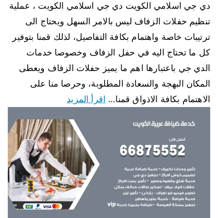
دي جي اسلامي الكويت دي جي اسلامي الكويت ، عملية
تنظيم حفلات الزفاف ليس بالامر السهل ويحتاج الى
ترتيبات خاصة واهتمام بكافة التفاصيل، لذلك قمنا بتوفير
كل ما تحتاج اليه في حفل الزفاف وخصوصا خدمات
الدي جي باعتبارها اهم ما يميز حفلات الزفاف ويعطى
المكان البهجة والسعادة المطلوبة، وحرصا منا على
الاهتمام بكافة الاذواق قمنا…
اقرأ المزيد