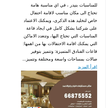
للمناسبات بنيدر ، في اي مناسبة هامة
تحتاج الى مكان مناسب لاقامة احتفال
خاص لتخليد هذه الذكرى، ويمكنك الاعتماد
على شركتنا بشكل كامل في ايجاد قاعة
المناسبات التي تحتاج اليها، وتتعدد الاماكن
التي يمكنك اقامة الاحتفالات بها من اهمها:
قاعات الفنادق المتميزة: وتتميز بتوفير
صالات بمساحات واسعة ومختلفة وتتميز…
اقرأ المزيد