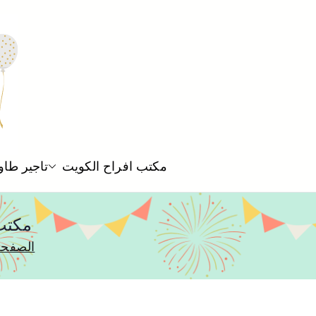
مكتب افراح الكويت
تاجير طاو
مكتب
الصفحة