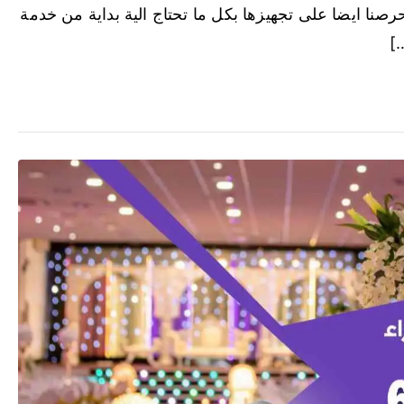
حرصنا ايضا على تجهيزها بكل ما تحتاج الية بداية من خدمة
]