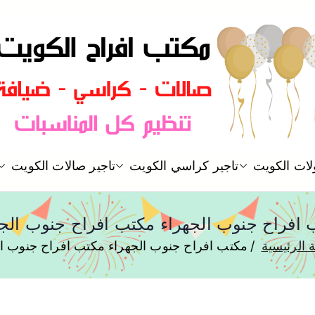
مكتب افراح و مناسبات و زواج و 
لات الكويت
تاجير كراسي الكويت
تاجير صالات الكويت
مكتب افراح
 افراح جنوب الجهراء مكتب افراح جنوب الجه
 الرئيسية
مكتب افراح جنوب الجهراء مكتب افراح جنوب ال