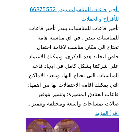
تأجير قاعات للمناسبات بنيدر 66875552
للأفراح والحفلات
تأجير قاعات للمناسبات بنيدر تأجير قاعات
للمناسبات بنيدر ، في اي مناسبة هامة
تحتاج الى مكان مناسب لاقامة احتفال
خاص لتخليد هذه الذكرى، ويمكنك الاعتماد
على شركتنا بشكل كامل في ايجاد قاعة
المناسبات التي تحتاج اليها، وتتعدد الاماكن
التي يمكنك اقامة الاحتفالات بها من اهمها:
قاعات الفنادق المتميزة: وتتميز بتوفير
صالات بمساحات واسعة ومختلفة وتتميز…
اقرأ المزيد