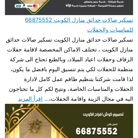
تسكير صالات حدائق منازل الكويت 66875552
للمناسبات والحفلات
تسكير صالات حدائق منازل الكويت تسكير صالات حدائق
منازل الكويت ، تختلف الاماكن المخصصة لاقامة حفلات
الزفاف وحفلات اعياد الميلاد، وبالطبع تحتاج الى شركة
منظمة للحفلات لكي يتم تنسيق اليوم بافضل ما يكون،
لذا قامت شركتنا بتنظيم طاقم عمل كامل لادارة
الحفلات والمناسبات الخاصة، ونتيح لكم كل ما تحتاجون
اليه في مجال الزينة واقامة الحفلات،…
اقرأ المزيد