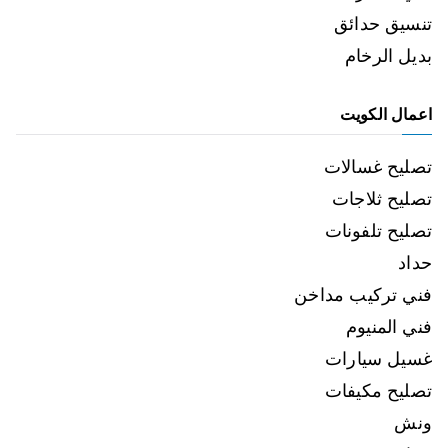
تنسيق حدائق
بديل الرخام
اعمال الكويت
تصليح غسالات
تصليح ثلاجات
تصليح تلفونات
حداد
فني تركيب مداخن
فني المنيوم
غسيل سيارات
تصليح مكيفات
ونش