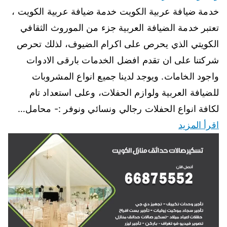
خدمة ضيافة عربية الكويت خدمة ضيافة عربية الكويت ،
تعتبر خدمة الضيافة العربية جزء من الموروث الثقافي
الكويتي الذي يحرص على اكرام الضيوف، لذلك تحرص
شركتنا على ان تقدم افضل الخدمات بارقى الادوات
واجود الخامات. ويوجد لدينا جميع انواع المشروبات
للضيافة العربية ولوازم الحفلات، وعلى استعداد تام
لكافة انواع الحفلات رجالي ونسائي ونوفر :- محامل…
اقرأ المزيد