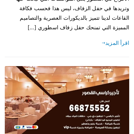
وتريدها في حفل الزفاف، ليس هذا فحسب فكافة
القاعات لدينا تتميز بالديكورات العصرية والتصاميم
المميزة التي تمنحك حفل زفاف اسطوري […]
اقرأ المزيد