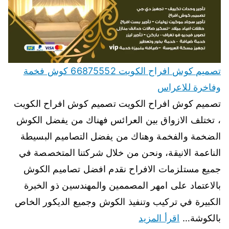
تصميم كوش افراح الكويت 66875552 كوش فخمة
وفاخرة للاعراس
تصميم كوش افراح الكويت تصميم كوش افراح الكويت
، تختلف الازواق بين العرائس فهناك من يفضل الكوش
الضخمة والفخمة وهناك من يفضل التصاميم البسيطة
الناعمة الانيقة، ونحن من خلال شركتنا المتخصصة في
جميع مستلزمات الافراح نقدم افضل تصاميم الكوش
بالاعتماد على امهر المصممين والمهندسين ذو الخبرة
الكبيرة في تركيب وتنفيذ الكوش وجميع الديكور الخاص
بالكوشة…
اقرأ المزيد