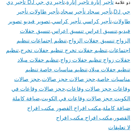
تأجير إنارة تأجير إنارة
تأجير دي جي DJ تأجير دي
ذو علامة
،
جي DJ
تأجير سجاد تأجير سجاد
تأجير طاولات تأجير
،
،
طاولات
تأجير كراسي تأجير كراسي
تصوير فيديو تصوير
،
،
فيديو
تنسيق اعراس تنسيق اعراس
تنسيق حفلات
،
،
الزواج تنسيق حفلات الزواج
تنظيم اجتماعات تنظيم
،
اجتماعات
تنظيم حفلات تخرج تنظيم حفلات تخرج
تنظيم
،
،
حفلات زواج تنظيم حفلات زواج
تنظيم حفلات ميلاد
،
تنظيم حفلات ميلاد
تنظيم مناسبات خاصة تنظيم
،
مناسبات خاصة
حجز صالات حجز صالات
حجز صالات
،
،
وقاعات حجز صالات وقاعات
حجز صالات وقاعات في
،
الكويت حجز صالات وقاعات في الكويت
ضيافة كاملة
،
ضيافة كاملة
مكتب افراح القصور مكتب افراح
،
القصور
مكتب افراح مكتب افراح
،
لا تعليقات