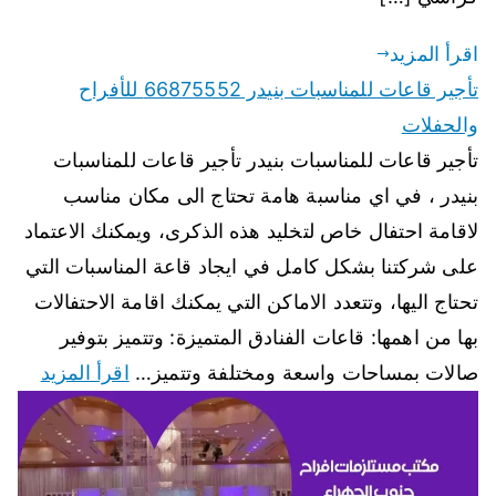
اقرأ المزيد
تأجير قاعات للمناسبات بنيدر 66875552 للأفراح
والحفلات
تأجير قاعات للمناسبات بنيدر تأجير قاعات للمناسبات
بنيدر ، في اي مناسبة هامة تحتاج الى مكان مناسب
لاقامة احتفال خاص لتخليد هذه الذكرى، ويمكنك الاعتماد
على شركتنا بشكل كامل في ايجاد قاعة المناسبات التي
تحتاج اليها، وتتعدد الاماكن التي يمكنك اقامة الاحتفالات
بها من اهمها: قاعات الفنادق المتميزة: وتتميز بتوفير
صالات بمساحات واسعة ومختلفة وتتميز…
اقرأ المزيد