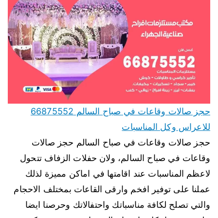
حجز صالات وقاعات في صباح السالم 66875552
للاعراس وكل المناسبات
حجز صالات وقاعات في صباح السالم حجز صالات
وقاعات في صباح السالم، ولان حفلات الزفاف تتحول
لاعظم المناسبات عند اقامتها في اماكن مميزة لذلك
عملنا على توفير افخم وارقى القاعات بمختلف الاحجام
والتي تصلح لكافة مناسباتك واحتفالاتك وحرصنا ايضا