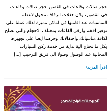
حجز صالات وقاعات في القصور حجز صالات وقاعات
في القصور، ولان حفلات الزفاف تتحول لاعظم
المناسبات عند اقامتها في اماكن مميزة لذلك عملنا على
توفير افخم وارقى القاعات بمختلف الاحجام والتي تصلح
لكافة مناسباتك واحتفالاتك وحرصنا ايضا على تجهيزها
بكل ما تحتاج الية بداية من خدمة ركن السيارات
المجانية عند الوصول وصولا الى فريق الترحيب […]
اقرأ المزيد