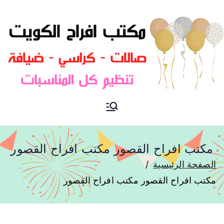
مكتب افراح و مناسبات و زواج و
مكتب افراح
تخرج بالكويت
مكتب افراح القصور مكتب افراح القصور
الصفحة الرئيسية
مكتب افراح القصور مكتب افراح القصور