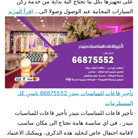
على تجهيزها بكل ما تحتاج الية بداية من خدمة ركن
السيارات المجانية عند الوصول وصولا الى…
اقرأ المزيد
تأجير قاعات للمناسبات بنيدر 66875552 تامين كل
المستلزمات
تأجير قاعات للمناسبات بنيدر تأجير قاعات للمناسبات
بنيدر ، في اي مناسبة هامة تحتاج الى مكان مناسب
لاقامة احتفال خاص لتخليد هذه الذكرى، ويمكنك الاعتماد