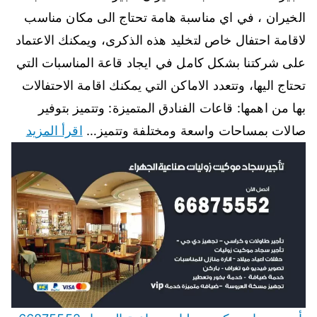
الخيران ، في اي مناسبة هامة تحتاج الى مكان مناسب
لاقامة احتفال خاص لتخليد هذه الذكرى، ويمكنك الاعتماد
على شركتنا بشكل كامل في ايجاد قاعة المناسبات التي
تحتاج اليها، وتتعدد الاماكن التي يمكنك اقامة الاحتفالات
بها من اهمها: قاعات الفنادق المتميزة: وتتميز بتوفير
صالات بمساحات واسعة ومختلفة وتتميز…
اقرأ المزيد