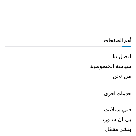
أهم الصفحات
اتصل بنا
سياسة الخصوصية
من نحن
خدمات اخرى
فني ستلايت
بي ان سبورت
بنشر متنقل