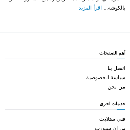
بالكوشة…
اقرأ المزيد
أهم الصفحات
اتصل بنا
سياسة الخصوصية
من نحن
خدمات اخرى
فني ستلايت
بي ان سبورت