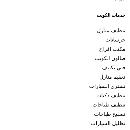
خدمات الكويت
تنظيف منازل
خرسانات
مكتب افراح
صالون الكويت
فني تكييف
تعقيم منازل
نشتري السيارات
تنظيف دكتات
تنظيف طباخات
تصليح طباخات
تظليل السيارات