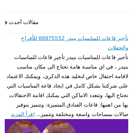
مقالات أحدث
تأجير قاعات للمناسبات بنيدر 66875552 للأفراح
والحفلات
تأجير قاعات للمناسبات بنيدر تأجير قاعات للمناسبات
بنيدر ، في اي مناسبة هامة تحتاج الى مكان مناسب
لاقامة احتفال خاص لتخليد هذه الذكرى، ويمكنك الاعتماد
على شركتنا بشكل كامل في ايجاد قاعة المناسبات التي
تحتاج اليها، وتتعدد الاماكن التي يمكنك اقامة الاحتفالات
بها من اهمها: قاعات الفنادق المتميزة: وتتميز بتوفير
صالات بمساحات واسعة ومختلفة وتتميز…
اقرأ المزيد