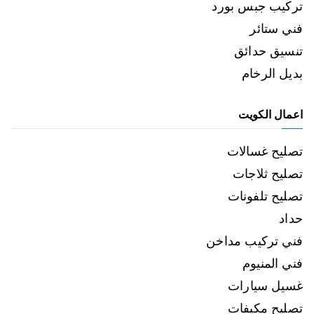
تركيب جبس بورد
فني ستائر
تنسيق حدائق
بديل الرخام
اعمال الكويت
تصليح غسالات
تصليح ثلاجات
تصليح تلفونات
حداد
فني تركيب مداخن
فني المنيوم
غسيل سيارات
تصليح مكيفات