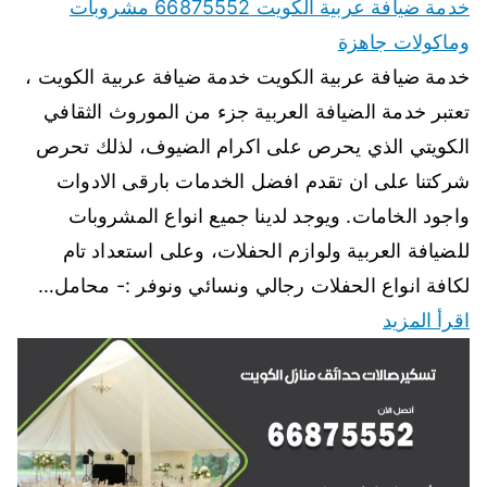
خدمة ضيافة عربية الكويت 66875552 مشروبات
وماكولات جاهزة
خدمة ضيافة عربية الكويت خدمة ضيافة عربية الكويت ،
تعتبر خدمة الضيافة العربية جزء من الموروث الثقافي
الكويتي الذي يحرص على اكرام الضيوف، لذلك تحرص
شركتنا على ان تقدم افضل الخدمات بارقى الادوات
واجود الخامات. ويوجد لدينا جميع انواع المشروبات
للضيافة العربية ولوازم الحفلات، وعلى استعداد تام
لكافة انواع الحفلات رجالي ونسائي ونوفر :- محامل…
اقرأ المزيد