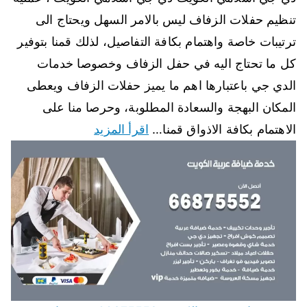
تنظيم حفلات الزفاف ليس بالامر السهل ويحتاج الى
ترتيبات خاصة واهتمام بكافة التفاصيل، لذلك قمنا بتوفير
كل ما تحتاج اليه في حفل الزفاف وخصوصا خدمات
الدي جي باعتبارها اهم ما يميز حفلات الزفاف ويعطى
المكان البهجة والسعادة المطلوبة، وحرصا منا على
الاهتمام بكافة الاذواق قمنا…
اقرأ المزيد