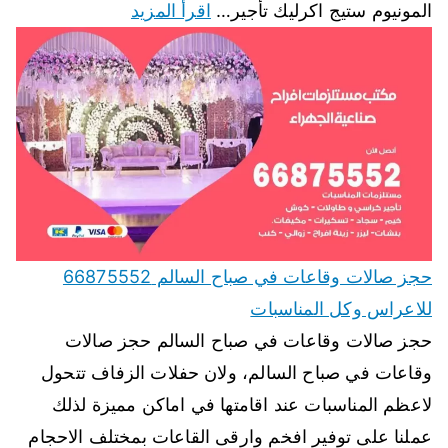
المونيوم ستيج اكرليك تأجير…
اقرأ المزيد
حجز صالات وقاعات في صباح السالم 66875552
للاعراس وكل المناسبات
حجز صالات وقاعات في صباح السالم حجز صالات
وقاعات في صباح السالم، ولان حفلات الزفاف تتحول
لاعظم المناسبات عند اقامتها في اماكن مميزة لذلك
عملنا على توفير افخم وارقى القاعات بمختلف الاحجام