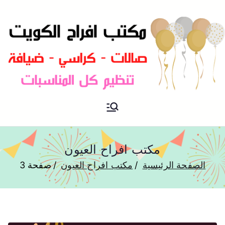
مكتب افراح و مناسبات و زواج و
مكتب افراح
تخرج بالكويت
مكتب افراح العيون
الصفحة الرئيسية
مكتب افراح العيون
صفحة 3