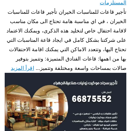
المستلزمات
تأجير قاعات للمناسبات الخيران تأجير قاعات للمناسبات
الخيران ، في اي مناسبة هامة تحتاج الى مكان مناسب
لاقامة احتفال خاص لتخليد هذه الذكرى، ويمكنك الاعتماد
على شركتنا بشكل كامل في ايجاد قاعة المناسبات التي
تحتاج اليها، وتتعدد الاماكن التي يمكنك اقامة الاحتفالات
بها من اهمها: قاعات الفنادق المتميزة: وتتميز بتوفير
صالات بمساحات واسعة ومختلفة وتتميز…
اقرأ المزيد