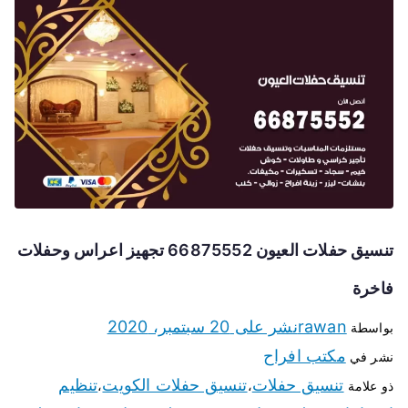
تنسيق حفلات العيون 66875552 تجهيز اعراس وحفلات
فاخرة
rawan
نشر على
20 سبتمبر، 2020
بواسطة
مكتب افراح
نشر في
تنسيق حفلات
تنسيق حفلات الكويت
تنظيم
ذو علامة
،
،