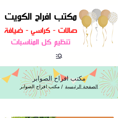
مكتب افراح و مناسبات و زواج و
مكتب افراح
تخرج بالكويت
مكتب افراح الصوابر
الصفحة الرئيسية
مكتب افراح الصوابر