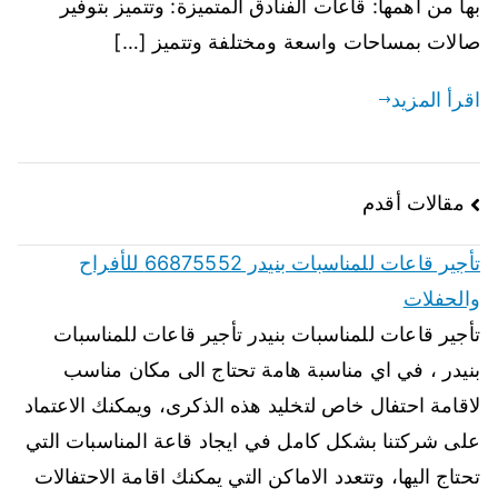
بها من اهمها: قاعات الفنادق المتميزة: وتتميز بتوفير
صالات بمساحات واسعة ومختلفة وتتميز […]
اقرأ المزيد
مقالات أقدم
تأجير قاعات للمناسبات بنيدر 66875552 للأفراح
والحفلات
تأجير قاعات للمناسبات بنيدر تأجير قاعات للمناسبات
بنيدر ، في اي مناسبة هامة تحتاج الى مكان مناسب
لاقامة احتفال خاص لتخليد هذه الذكرى، ويمكنك الاعتماد
على شركتنا بشكل كامل في ايجاد قاعة المناسبات التي
تحتاج اليها، وتتعدد الاماكن التي يمكنك اقامة الاحتفالات