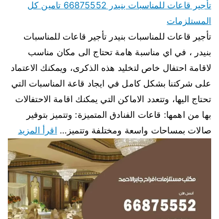
تأجير قاعات للمناسبات بنيدر 66875552 تامين كل
المستلزمات
تأجير قاعات للمناسبات بنيدر تأجير قاعات للمناسبات
بنيدر ، في اي مناسبة هامة تحتاج الى مكان مناسب
لاقامة احتفال خاص لتخليد هذه الذكرى، ويمكنك الاعتماد
على شركتنا بشكل كامل في ايجاد قاعة المناسبات التي
تحتاج اليها، وتتعدد الاماكن التي يمكنك اقامة الاحتفالات
بها من اهمها: قاعات الفنادق المتميزة: وتتميز بتوفير
صالات بمساحات واسعة ومختلفة وتتميز…
اقرأ المزيد