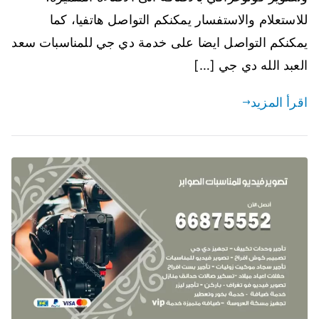
للاستعلام والاستفسار يمكنكم التواصل هاتفيا، كما
يمكنكم التواصل ايضا على خدمة دي جي للمناسبات سعد
العبد الله دي جي […]
اقرأ المزيد