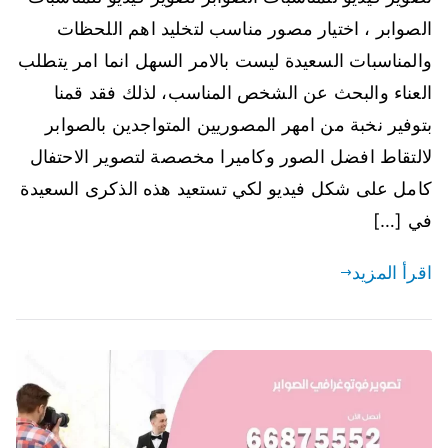
الصوابر ، اختيار مصور مناسب لتخليد اهم اللحظات
والمناسبات السعيدة ليست بالامر السهل انما امر يتطلب
العناء والبحث عن الشخص المناسب، لذلك فقد قمنا
بتوفير نخبة من امهر المصوريين المتواجدين بالصوابر
لالتقاط افضل الصور وكاميرا مخصصة لتصوير الاحتفال
كامل على شكل فيديو لكي تستعيد هذه الذكرى السعيدة
في […]
اقرأ المزيد