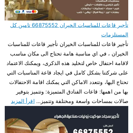
تأجير قاعات للمناسبات الخيران 66875552 تامين كل
المستلزمات
تأجير قاعات للمناسبات الخيران تأجير قاعات للمناسبات
الخيران ، في اي مناسبة هامة تحتاج الى مكان مناسب
لاقامة احتفال خاص لتخليد هذه الذكرى، ويمكنك الاعتماد
على شركتنا بشكل كامل في ايجاد قاعة المناسبات التي
تحتاج اليها، وتتعدد الاماكن التي يمكنك اقامة الاحتفالات
بها من اهمها: قاعات الفنادق المتميزة: وتتميز بتوفير
صالات بمساحات واسعة ومختلفة وتتميز…
اقرأ المزيد