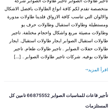
تاجير طاولات الصوابر تاجير طاولات الصوابر شركة
متخصصة تقدم لكم كافة انواع الطاولات بافضل الاشكال
والالوان التي تناسب كافة الازواق فلدينا طاولات مدورة
ومستطيلة وطاولات استقبال وطاولات حرف يو
وطاولات مضيئة مربع واشكال واحجام مختلفة. تاجير
طاولات استقبال الصوابر ايجار طاولات استقبال. ايجار
طاولات حفلات الصوابر . تاجير طاولات طعام. تاجير
طاولات بوفيه. شركات تاجير طاولات الصوابر . […]
اقرأ المزيد
تأجير قاعات للمناسبات الصوابر 66875552 تامين كل
المستلزمات