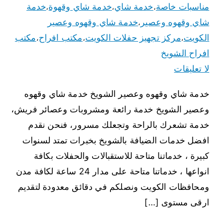
مناسبات خاصة
خدمة شاي
خدمة شاي وقهوة
خدمة
،
،
،
شاي وقهوه وعصير
خدمة شاي وقهوه وعصير
،
الكويت
مركز تجهيز حفلات الكويت
مكتب افراح
مكتب
،
،
،
افراح الشويخ
لا تعليقات
خدمة شاي وقهوه وعصير الشويخ خدمة شاي وقهوه
وعصير الشويخ خدمة رائعة ومشروبات وعصائر فريش،
خدمة تشعرك بالراحة وتجعلك مسرور، فنحن نقدم
افضل خدمات الضيافة بالشويخ بخبرات تمتد لسنوات
كبيرة ، خدماتنا متاحة للاستقبالات والحفلات بكافة
انواعها ، خدماتنا متاحة على مدار 24 ساعة لكافة مدن
ومحافظات الكويت ونصلكم في دقائق معدودة لتقديم
ارقى مستوى […]