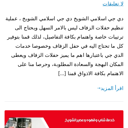
لا تعليقات
دي جي اسلامي الشويخ دي جي اسلامي الشويخ ، عملية
تنظيم حفلات الزفاف ليس بالامر السهل ويحتاج الى
ترتيبات خاصة واهتمام بكافة التفاصيل، لذلك قمنا بتوفير
كل ما تحتاج اليه في حفل الزفاف وخصوصا خدمات
الدي جي باعتبارها اهم ما يميز حفلات الزفاف ويعطى
المكان البهجة والسعادة المطلوبة، وحرصا منا على
الاهتمام بكافة الاذواق قمنا […]
اقرأ المزيد