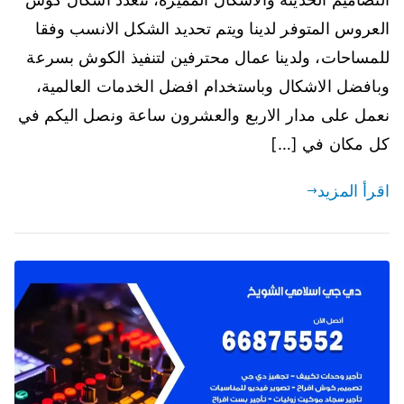
العروس المتوفر لدينا ويتم تحديد الشكل الانسب وفقا
للمساحات، ولدينا عمال محترفين لتنفيذ الكوش بسرعة
وبافضل الاشكال وباستخدام افضل الخدمات العالمية،
نعمل على مدار الاربع والعشرون ساعة ونصل اليكم في
كل مكان في […]
اقرأ المزيد