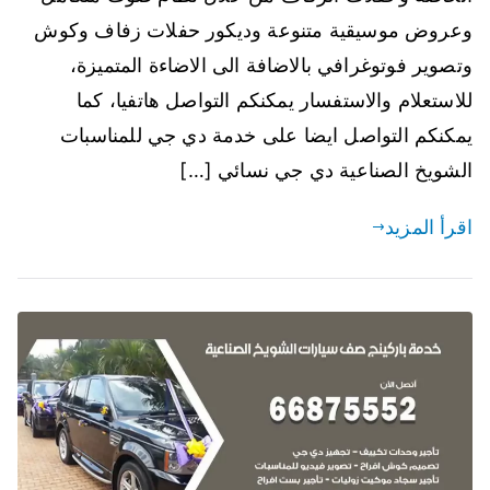
وعروض موسيقية متنوعة وديكور حفلات زفاف وكوش
وتصوير فوتوغرافي بالاضافة الى الاضاءة المتميزة،
للاستعلام والاستفسار يمكنكم التواصل هاتفيا، كما
يمكنكم التواصل ايضا على خدمة دي جي للمناسبات
الشويخ الصناعية دي جي نسائي […]
اقرأ المزيد