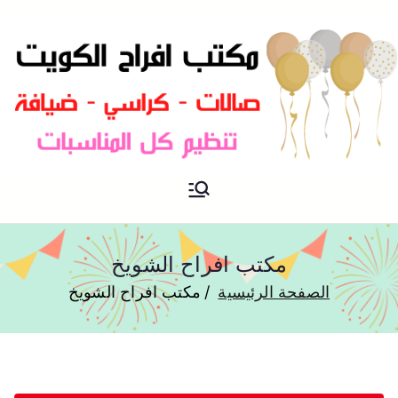
مكتب افراح و مناسبات و زواج و
مكتب افراح
تخرج بالكويت
مكتب افراح الشويخ
الصفحة الرئيسية
مكتب افراح الشويخ