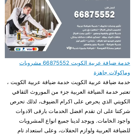
خدمة ضيافة عربية الكويت 66875552 مشروبات
وماكولات جاهزة
خدمة ضيافة عربية الكويت خدمة ضيافة عربية الكويت ،
تعتبر خدمة الضيافة العربية جزء من الموروث الثقافي
الكويتي الذي يحرص على اكرام الضيوف، لذلك تحرص
شركتنا على ان تقدم افضل الخدمات بارقى الادوات
واجود الخامات. ويوجد لدينا جميع انواع المشروبات
للضيافة العربية ولوازم الحفلات، وعلى استعداد تام