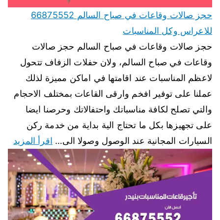
حجز صالات وقاعات في صباح السالم 66875552
للاعراس وكل المناسبات
حجز صالات وقاعات في صباح السالم حجز صالات
وقاعات في صباح السالم، ولان حفلات الزفاف تتحول
لاعظم المناسبات عند اقامتها في اماكن مميزة لذلك
عملنا على توفير افخم وارقى القاعات بمختلف الاحجام
والتي تصلح لكافة مناسباتك واحتفالاتك وحرصنا ايضا
على تجهيزها بكل ما تحتاج الية بداية من خدمة ركن
السيارات المجانية عند الوصول وصولا الى…
اقرأ المزيد