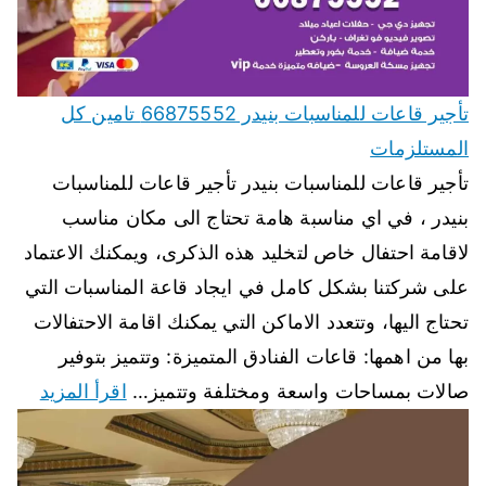
تأجير قاعات للمناسبات بنيدر 66875552 تامين كل
المستلزمات
تأجير قاعات للمناسبات بنيدر تأجير قاعات للمناسبات
بنيدر ، في اي مناسبة هامة تحتاج الى مكان مناسب
لاقامة احتفال خاص لتخليد هذه الذكرى، ويمكنك الاعتماد
على شركتنا بشكل كامل في ايجاد قاعة المناسبات التي
تحتاج اليها، وتتعدد الاماكن التي يمكنك اقامة الاحتفالات
بها من اهمها: قاعات الفنادق المتميزة: وتتميز بتوفير
صالات بمساحات واسعة ومختلفة وتتميز…
اقرأ المزيد