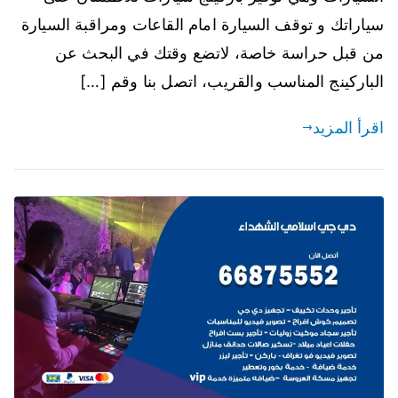
سياراتك و توقف السيارة امام القاعات ومراقبة السيارة
من قبل حراسة خاصة، لاتضع وقتك في البحث عن
الباركينج المناسب والقريب، اتصل بنا وقم […]
اقرأ المزيد