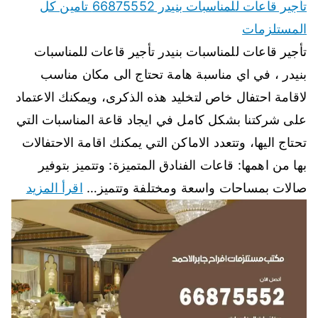
تأجير قاعات للمناسبات بنيدر 66875552 تامين كل
المستلزمات
تأجير قاعات للمناسبات بنيدر تأجير قاعات للمناسبات
بنيدر ، في اي مناسبة هامة تحتاج الى مكان مناسب
لاقامة احتفال خاص لتخليد هذه الذكرى، ويمكنك الاعتماد
على شركتنا بشكل كامل في ايجاد قاعة المناسبات التي
تحتاج اليها، وتتعدد الاماكن التي يمكنك اقامة الاحتفالات
بها من اهمها: قاعات الفنادق المتميزة: وتتميز بتوفير
صالات بمساحات واسعة ومختلفة وتتميز…
اقرأ المزيد