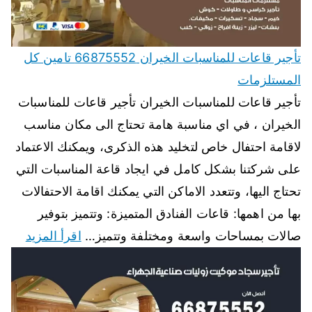
تأجير قاعات للمناسبات الخيران 66875552 تامين كل
المستلزمات
تأجير قاعات للمناسبات الخيران تأجير قاعات للمناسبات
الخيران ، في اي مناسبة هامة تحتاج الى مكان مناسب
لاقامة احتفال خاص لتخليد هذه الذكرى، ويمكنك الاعتماد
على شركتنا بشكل كامل في ايجاد قاعة المناسبات التي
تحتاج اليها، وتتعدد الاماكن التي يمكنك اقامة الاحتفالات
بها من اهمها: قاعات الفنادق المتميزة: وتتميز بتوفير
صالات بمساحات واسعة ومختلفة وتتميز…
اقرأ المزيد