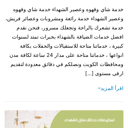
خدمة شاي وقهوه وعصير الشهداء خدمة شاي وقهوه
وعصير الشهداء خدمة رائعة ومشروبات وعصائر فريش،
خدمة تشعرك بالراحة وتجعلك مسرور، فنحن نقدم
افضل خدمات الضيافة بالشهداء بخبرات تمتد لسنوات
كبيرة ، خدماتنا متاحة للاستقبالات والحفلات بكافة
انواعها ، خدماتنا متاحة على مدار 24 ساعة لكافة مدن
ومحافظات الكويت ونصلكم في دقائق معدودة لتقديم
ارقى مستوى […]
اقرأ المزيد