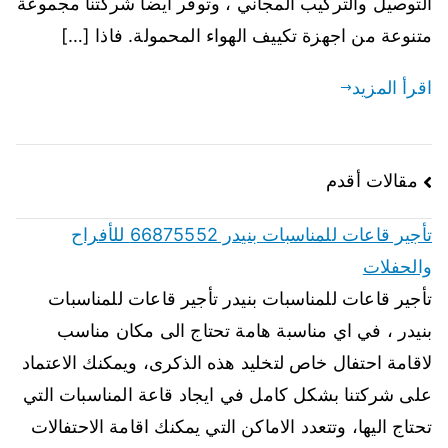
التوصيل والتركيب المجاني ، وتوفر ايضا شركتنا مجموعة
متنوعة من اجهزة تكييف الهواء المحمولة. فاذا […]
اقرأ المزيد
مقالات أقدم
تأجير قاعات للمناسبات بنيدر 66875552 للأفراح
والحفلات
تأجير قاعات للمناسبات بنيدر تأجير قاعات للمناسبات
بنيدر ، في اي مناسبة هامة تحتاج الى مكان مناسب
لاقامة احتفال خاص لتخليد هذه الذكرى، ويمكنك الاعتماد
على شركتنا بشكل كامل في ايجاد قاعة المناسبات التي
تحتاج اليها، وتتعدد الاماكن التي يمكنك اقامة الاحتفالات