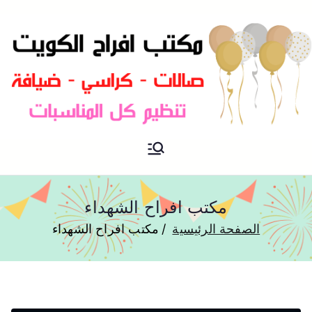
مكتب افراح و مناسبات و زواج و
مكتب افراح
تخرج بالكويت
مكتب افراح الشهداء
الصفحة الرئيسية
مكتب افراح الشهداء