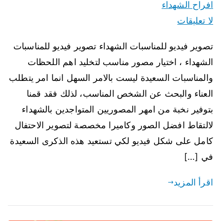
افراح الشهداء
لا تعليقات
تصوير فيديو للمناسبات الشهداء تصوير فيديو للمناسبات
الشهداء ، اختيار مصور مناسب لتخليد اهم اللحظات
والمناسبات السعيدة ليست بالامر السهل انما امر يتطلب
العناء والبحث عن الشخص المناسب، لذلك فقد قمنا
بتوفير نخبة من امهر المصوريين المتواجدين بالشهداء
لالتقاط افضل الصور وكاميرا مخصصة لتصوير الاحتفال
كامل على شكل فيديو لكي تستعيد هذه الذكرى السعيدة
في […]
اقرأ المزيد