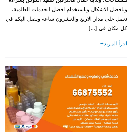
وبافضل الاشكال وباستخدام افضل الخدمات العالمية،
نعمل على مدار الاربع والعشرون ساعة ونصل اليكم في
كل مكان في […]
اقرأ المزيد