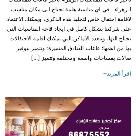
الزهراء ، في اي مناسبة هامة تحتاج الى مكان مناسب
لاقامة احتفال خاص لتخليد هذه الذكرى، ويمكنك الاعتماد
على شركتنا بشكل كامل في ايجاد قاعة المناسبات التي
تحتاج اليها، وتتعدد الاماكن التي يمكنك اقامة الاحتفالات
بها من اهمها: قاعات الفنادق المتميزة: وتتميز بتوفير
صالات بمساحات واسعة ومختلفة وتتميز […]
اقرأ المزيد