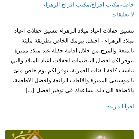
خاصة
مكتب افراح
مكتب افراح الزهراء
،
،
لا تعليقات
تنسيق حفلات اعياد ميلاد الزهراء تنسيق حفلات اعياد
ميلاد الزهراء ، احتفل بيومك الخاص بطريقة مليئة
بالمتعة والمرح من خلال اقامة حفلة عيد ميلاد مميزة
،نوفر لكم افضل التنظيمات لحفلات اعياد الميلاد والتي
تناسب كافة الفئات العمرية، نوفر لكم يوم خاص ملئ
بالموسيقى المميزة والالعاب الرائعة وافضل الاطعمة،
بالاضافة الى ذلك نساعدك في توفير افضل […]
اقرأ المزيد