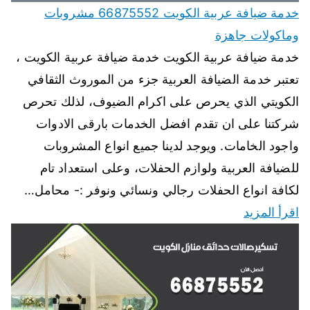
خدمة ضيافة عربية الكويت 66875552 مشروبات
وماكولات جاهزة
خدمة ضيافة عربية الكويت خدمة ضيافة عربية الكويت ،
تعتبر خدمة الضيافة العربية جزء من الموروث الثقافي
الكويتي الذي يحرص على اكرام الضيوف، لذلك تحرص
شركتنا على ان تقدم افضل الخدمات بارقى الادوات
واجود الخامات. ويوجد لدينا جميع انواع المشروبات
للضيافة العربية ولوازم الحفلات، وعلى استعداد تام
لكافة انواع الحفلات رجالي ونسائي ونوفر :- محامل…
اقرأ المزيد