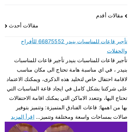
مقالات أقدم
مقالات أحدث
تأجير قاعات للمناسبات بنيدر 66875552 للأفراح
والحفلات
تأجير قاعات للمناسبات بنيدر تأجير قاعات للمناسبات
بنيدر ، في اي مناسبة هامة تحتاج الى مكان مناسب
لاقامة احتفال خاص لتخليد هذه الذكرى، ويمكنك الاعتماد
على شركتنا بشكل كامل في ايجاد قاعة المناسبات التي
تحتاج اليها، وتتعدد الاماكن التي يمكنك اقامة الاحتفالات
بها من اهمها: قاعات الفنادق المتميزة: وتتميز بتوفير
صالات بمساحات واسعة ومختلفة وتتميز…
اقرأ المزيد