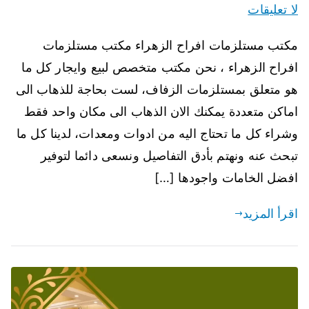
لا تعليقات
مكتب مستلزمات افراح الزهراء مكتب مستلزمات
افراح الزهراء ، نحن مكتب متخصص لبيع وايجار كل ما
هو متعلق بمستلزمات الزفاف، لست بحاجة للذهاب الى
اماكن متعددة يمكنك الان الذهاب الى مكان واحد فقط
وشراء كل ما تحتاج اليه من ادوات ومعدات، لدينا كل ما
تبحث عنه ونهتم بأدق التفاصيل ونسعى دائما لتوفير
افضل الخامات واجودها […]
اقرأ المزيد