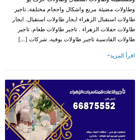
وطاولات مضيئة مربع واشكال واحجام مختلفة. تاجير
طاولات استقبال الزهراء ايجار طاولات استقبال. ايجار
طاولات حفلات الزهراء . تاجير طاولات طعام. تاجير
طاولات القادسية تاجير طاولات بوفيه. شركات […]
اقرأ المزيد