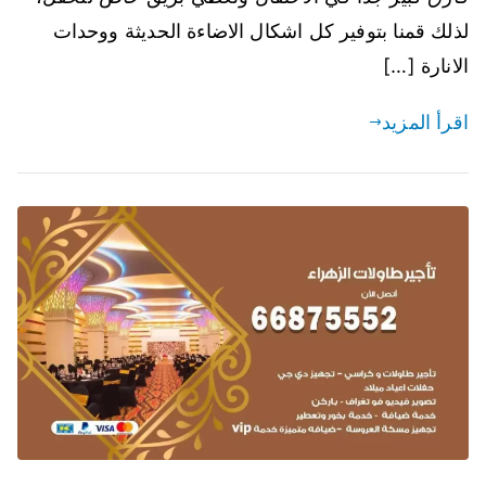
لذلك قمنا بتوفير كل اشكال الاضاءة الحديثة ووحدات
الانارة […]
اقرأ المزيد