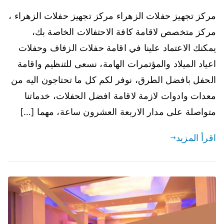
مركز تجهيز حفلات الزهراء مركز تجهيز حفلات الزهراء ،
مركز متخصص لاقامة كافة الاحتفالات الخاصة بك،
يمكنك الاعتماد علينا في اقامة حفلات الزفاف وحفلات
اعياد الميلاد والمؤتمرات الهامة، نسعى للتنظيم واقامة
الحفل بافضل الطرق، نوفر لكم كل ما تحتاجون اليه من
معدات وادوات لازمة لاقامة افضل الحفلات، خدماتنا
متواصلة على مدار الاربعة العشرون ساعة، مهما […]
اقرأ المزيد