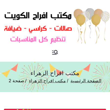
مكتب افراح و مناسبات و زواج و
مكتب افراح
تخرج بالكويت
مكتب افراح الزهراء
الصفحة الرئيسية
مكتب افراح الزهراء
صفحة 2