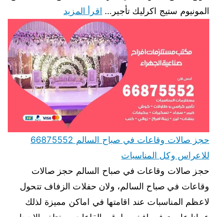
المونيوم ستيج اكرليك تأجير…
اقرأ المزيد
حجز صالات وقاعات في صباح السالم 66875552
للاعراس وكل المناسبات
حجز صالات وقاعات في صباح السالم حجز صالات
وقاعات في صباح السالم، ولان حفلات الزفاف تتحول
لاعظم المناسبات عند اقامتها في اماكن مميزة لذلك