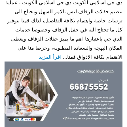
دي جي اسلامي الكويت دي جي اسلامي الكويت ، عملية
تنظيم حفلات الزفاف ليس بالامر السهل ويحتاج الى
ترتيبات خاصة واهتمام بكافة التفاصيل، لذلك قمنا بتوفير
كل ما تحتاج اليه في حفل الزفاف وخصوصا خدمات
الدي جي باعتبارها اهم ما يميز حفلات الزفاف ويعطى
المكان البهجة والسعادة المطلوبة، وحرصا منا على
الاهتمام بكافة الاذواق قمنا…
اقرأ المزيد