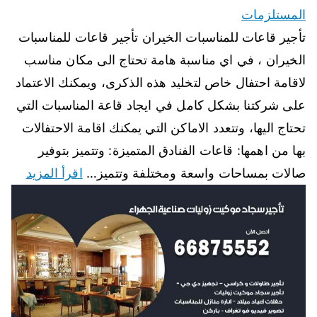
المستلزمات
تأجير قاعات للمناسبات الخيران تأجير قاعات للمناسبات
الخيران ، في اي مناسبة هامة تحتاج الى مكان مناسب
لاقامة احتفال خاص لتخليد هذه الذكرى، ويمكنك الاعتماد
على شركتنا بشكل كامل في ايجاد قاعة المناسبات التي
تحتاج اليها، وتتعدد الاماكن التي يمكنك اقامة الاحتفالات
بها من اهمها: قاعات الفنادق المتميزة: وتتميز بتوفير
صالات بمساحات واسعة ومختلفة وتتميز…
اقرأ المزيد