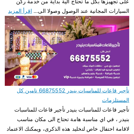
على تجهيزها بكل ما تحتاج الية بداية من خدمة ركن
السيارات المجانية عند الوصول وصولا الى…
اقرأ المزيد
تأجير قاعات للمناسبات بنيدر 66875552 تامين كل
المستلزمات
تأجير قاعات للمناسبات بنيدر تأجير قاعات للمناسبات
بنيدر ، في اي مناسبة هامة تحتاج الى مكان مناسب
لاقامة احتفال خاص لتخليد هذه الذكرى، ويمكنك الاعتماد