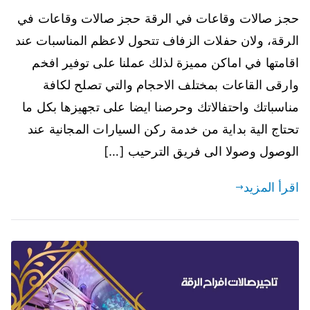
حجز صالات وقاعات في الرقة حجز صالات وقاعات في
الرقة، ولان حفلات الزفاف تتحول لاعظم المناسبات عند
اقامتها في اماكن مميزة لذلك عملنا على توفير افخم
وارقى القاعات بمختلف الاحجام والتي تصلح لكافة
مناسباتك واحتفالاتك وحرصنا ايضا على تجهيزها بكل ما
تحتاج الية بداية من خدمة ركن السيارات المجانية عند
الوصول وصولا الى فريق الترحيب […]
اقرأ المزيد