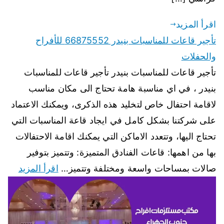
اقرأ المزيد
تأجير قاعات للمناسبات بنيدر 66875552 للأفراح
والحفلات
تأجير قاعات للمناسبات بنيدر تأجير قاعات للمناسبات
بنيدر ، في اي مناسبة هامة تحتاج الى مكان مناسب
لاقامة احتفال خاص لتخليد هذه الذكرى، ويمكنك الاعتماد
على شركتنا بشكل كامل في ايجاد قاعة المناسبات التي
تحتاج اليها، وتتعدد الاماكن التي يمكنك اقامة الاحتفالات
بها من اهمها: قاعات الفنادق المتميزة: وتتميز بتوفير
صالات بمساحات واسعة ومختلفة وتتميز…
اقرأ المزيد