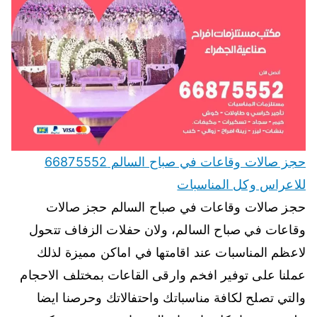
حجز صالات وقاعات في صباح السالم 66875552
للاعراس وكل المناسبات
حجز صالات وقاعات في صباح السالم حجز صالات
وقاعات في صباح السالم، ولان حفلات الزفاف تتحول
لاعظم المناسبات عند اقامتها في اماكن مميزة لذلك
عملنا على توفير افخم وارقى القاعات بمختلف الاحجام
والتي تصلح لكافة مناسباتك واحتفالاتك وحرصنا ايضا