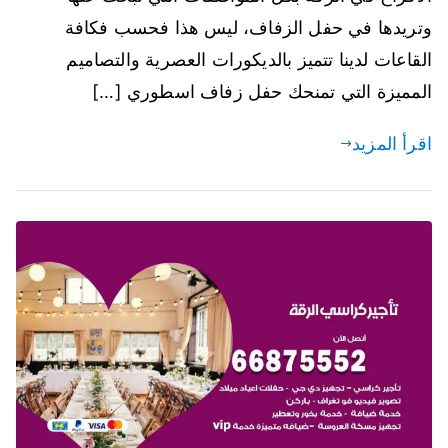
وتريدها في حفل الزفاف، ليس هذا فحسب فكافة
القاعات لدينا تتميز بالديكورات العصرية والتصاميم
المميزة التي تمنحك حفل زفاف اسطوري […]
اقرأ المزيد