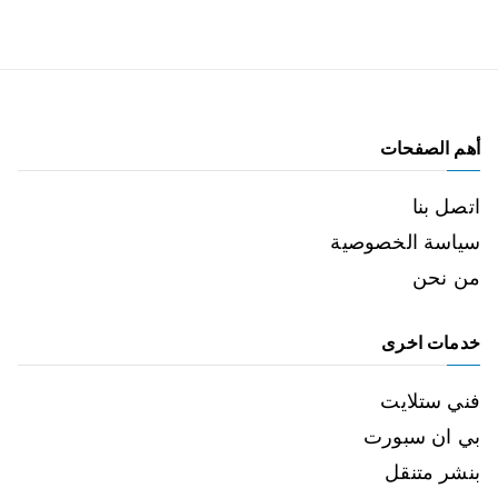
أهم الصفحات
اتصل بنا
سياسة الخصوصية
من نحن
خدمات اخرى
فني ستلايت
بي ان سبورت
بنشر متنقل