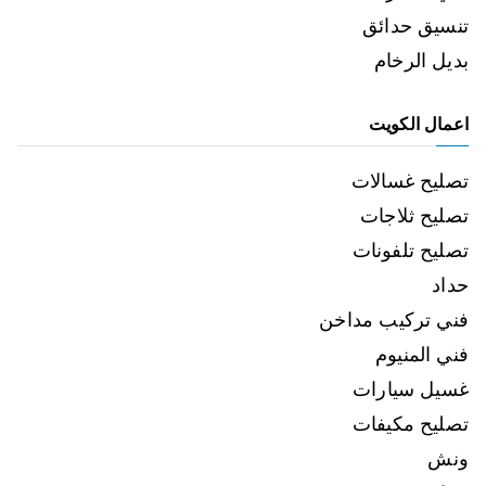
تنسيق حدائق
بديل الرخام
اعمال الكويت
تصليح غسالات
تصليح ثلاجات
تصليح تلفونات
حداد
فني تركيب مداخن
فني المنيوم
غسيل سيارات
تصليح مكيفات
ونش