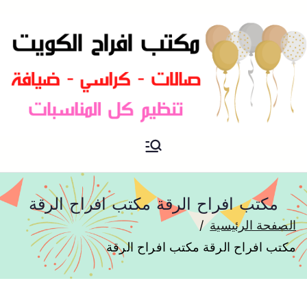
مكتب افراح و مناسبات و زواج و
مكتب افراح
تخرج بالكويت
مكتب افراح الرقة مكتب افراح الرقة
الصفحة الرئيسية
مكتب افراح الرقة مكتب افراح الرقة