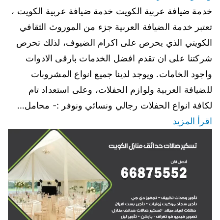
خدمة ضيافة عربية الكويت خدمة ضيافة عربية الكويت ،
تعتبر خدمة الضيافة العربية جزء من الموروث الثقافي
الكويتي الذي يحرص على اكرام الضيوف، لذلك تحرص
شركتنا على ان تقدم افضل الخدمات بارقى الادوات
واجود الخامات. ويوجد لدينا جميع انواع المشروبات
للضيافة العربية ولوازم الحفلات، وعلى استعداد تام
لكافة انواع الحفلات رجالي ونسائي ونوفر :- محامل…
اقرأ المزيد