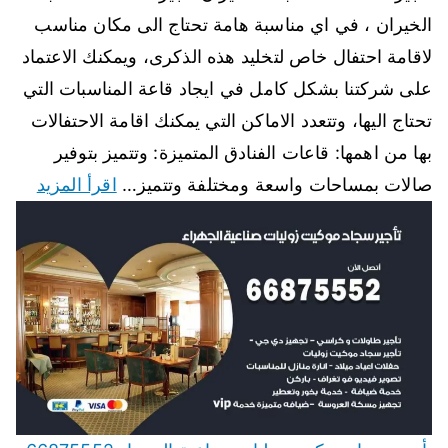
الخيران ، في اي مناسبة هامة تحتاج الى مكان مناسب
لاقامة احتفال خاص لتخليد هذه الذكرى، ويمكنك الاعتماد
على شركتنا بشكل كامل في ايجاد قاعة المناسبات التي
تحتاج اليها، وتتعدد الاماكن التي يمكنك اقامة الاحتفالات
بها من اهمها: قاعات الفنادق المتميزة: وتتميز بتوفير
صالات بمساحات واسعة ومختلفة وتتميز…
اقرأ المزيد