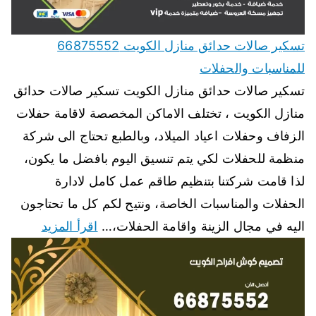
تسكير صالات حدائق منازل الكويت 66875552
للمناسبات والحفلات
تسكير صالات حدائق منازل الكويت تسكير صالات حدائق
منازل الكويت ، تختلف الاماكن المخصصة لاقامة حفلات
الزفاف وحفلات اعياد الميلاد، وبالطبع تحتاج الى شركة
منظمة للحفلات لكي يتم تنسيق اليوم بافضل ما يكون،
لذا قامت شركتنا بتنظيم طاقم عمل كامل لادارة
الحفلات والمناسبات الخاصة، ونتيح لكم كل ما تحتاجون
اليه في مجال الزينة واقامة الحفلات،…
اقرأ المزيد