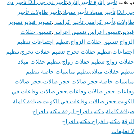
تأجير إنارة تأجير إنارة
تأجير دي جي DJ تأجير دي
ذو علامة
،
جي DJ
تأجير سجاد تأجير سجاد
تأجير طاولات تأجير
،
،
طاولات
تأجير كراسي تأجير كراسي
تصوير فيديو تصوير
،
،
فيديو
تنسيق اعراس تنسيق اعراس
تنسيق حفلات
،
،
الزواج تنسيق حفلات الزواج
تنظيم اجتماعات تنظيم
،
اجتماعات
تنظيم حفلات تخرج تنظيم حفلات تخرج
تنظيم
،
،
حفلات زواج تنظيم حفلات زواج
تنظيم حفلات ميلاد
،
تنظيم حفلات ميلاد
تنظيم مناسبات خاصة تنظيم
،
مناسبات خاصة
حجز صالات حجز صالات
حجز صالات
،
،
وقاعات حجز صالات وقاعات
حجز صالات وقاعات في
،
الكويت حجز صالات وقاعات في الكويت
ضيافة كاملة
،
ضيافة كاملة
مكتب افراح الرقة مكتب افراح
،
الرقة
مكتب افراح مكتب افراح
،
لا تعليقات