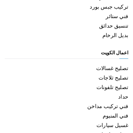
تركيب جبس بورد
فني ستائر
تنسيق حدائق
بديل الرخام
اعمال الكويت
تصليح غسالات
تصليح ثلاجات
تصليح تلفونات
حداد
فني تركيب مداخن
فني المنيوم
غسيل سيارات