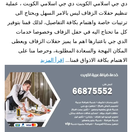
دي جي اسلامي الكويت دي جي اسلامي الكويت ، عملية
تنظيم حفلات الزفاف ليس بالامر السهل ويحتاج الى
ترتيبات خاصة واهتمام بكافة التفاصيل، لذلك قمنا بتوفير
كل ما تحتاج اليه في حفل الزفاف وخصوصا خدمات
الدي جي باعتبارها اهم ما يميز حفلات الزفاف ويعطى
المكان البهجة والسعادة المطلوبة، وحرصا منا على
الاهتمام بكافة الاذواق قمنا…
اقرأ المزيد