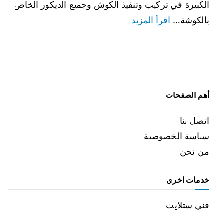
الكبيرة في تركيب وتنفيذ الكوش وجميع الديكور الخاص
بالكوشة…
اقرأ المزيد
أهم الصفحات
اتصل بنا
سياسة الخصوصية
من نحن
خدمات اخرى
فني ستلايت