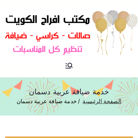
مكتب افراح و مناسبات و زواج و
مكتب افراح
تخرج بالكويت
خدمة ضيافة عربية دسمان
الصفحة الرئيسية
خدمة ضيافة عربية دسمان