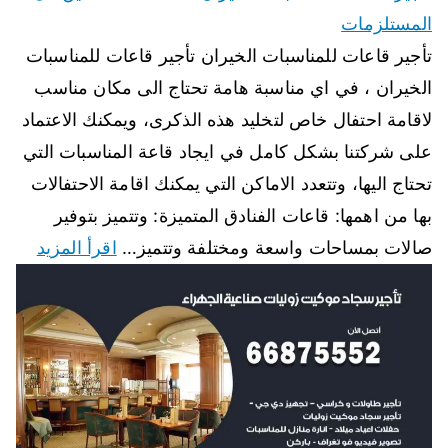
المستلزمات
تأجير قاعات للمناسبات الخيران تأجير قاعات للمناسبات
الخيران ، في اي مناسبة هامة تحتاج الى مكان مناسب
لاقامة احتفال خاص لتخليد هذه الذكرى، ويمكنك الاعتماد
على شركتنا بشكل كامل في ايجاد قاعة المناسبات التي
تحتاج اليها، وتتعدد الاماكن التي يمكنك اقامة الاحتفالات
بها من اهمها: قاعات الفنادق المتميزة: وتتميز بتوفير
صالات بمساحات واسعة ومختلفة وتتميز…
اقرأ المزيد