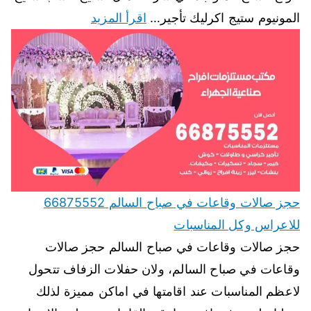
المونيوم ستيج اكرليك تأجير…
اقرأ المزيد
حجز صالات وقاعات في صباح السالم 66875552
للاعراس وكل المناسبات
حجز صالات وقاعات في صباح السالم حجز صالات
وقاعات في صباح السالم، ولان حفلات الزفاف تتحول
لاعظم المناسبات عند اقامتها في اماكن مميزة لذلك