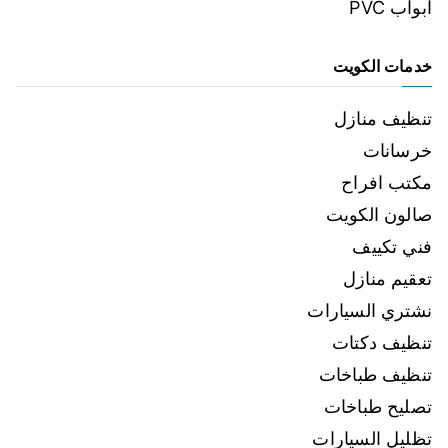
ابواب PVC
خدمات الكويت
تنظيف منازل
خرسانات
مكتب افراح
صالون الكويت
فني تكييف
تعقيم منازل
نشتري السيارات
تنظيف دكتات
تنظيف طباخات
تصليح طباخات
تظليل السيارات