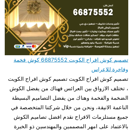
تصميم كوش افراح الكويت 66875552 كوش فخمة
وفاخرة للاعراس
تصميم كوش افراح الكويت تصميم كوش افراح الكويت
، تختلف الازواق بين العرائس فهناك من يفضل الكوش
الضخمة والفخمة وهناك من يفضل التصاميم البسيطة
الناعمة الانيقة، ونحن من خلال شركتنا المتخصصة في
جميع مستلزمات الافراح نقدم افضل تصاميم الكوش
بالاعتماد على امهر المصممين والمهندسين ذو الخبرة