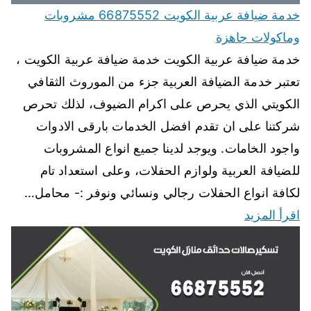
خدمة ضيافة عربية الكويت 66875552 مشروبات
وماكولات جاهزة
خدمة ضيافة عربية الكويت خدمة ضيافة عربية الكويت ،
تعتبر خدمة الضيافة العربية جزء من الموروث الثقافي
الكويتي الذي يحرص على اكرام الضيوف، لذلك تحرص
شركتنا على ان تقدم افضل الخدمات بارقى الادوات
واجود الخامات. ويوجد لدينا جميع انواع المشروبات
للضيافة العربية ولوازم الحفلات، وعلى استعداد تام
لكافة انواع الحفلات رجالي ونسائي ونوفر :- محامل…
اقرأ المزيد