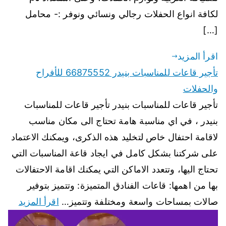
لكافة انواع الحفلات رجالي ونسائي ونوفر :- محامل
[…]
اقرأ المزيد
تأجير قاعات للمناسبات بنيدر 66875552 للأفراح
والحفلات
تأجير قاعات للمناسبات بنيدر تأجير قاعات للمناسبات
بنيدر ، في اي مناسبة هامة تحتاج الى مكان مناسب
لاقامة احتفال خاص لتخليد هذه الذكرى، ويمكنك الاعتماد
على شركتنا بشكل كامل في ايجاد قاعة المناسبات التي
تحتاج اليها، وتتعدد الاماكن التي يمكنك اقامة الاحتفالات
بها من اهمها: قاعات الفنادق المتميزة: وتتميز بتوفير
صالات بمساحات واسعة ومختلفة وتتميز…
اقرأ المزيد