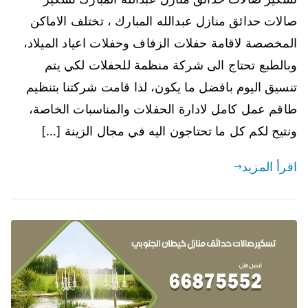
صالات حدائق منازل عبدالله المبارك ، تختلف الاماكن
المخصصة لاقامة حفلات الزفاف وحفلات اعياد الميلاد،
وبالطبع تحتاج الى شركة منظمة للحفلات لكي يتم
تنسيق اليوم بافضل ما يكون، لذا قامت شركتنا بتنظيم
طاقم عمل كامل لادارة الحفلات والمناسبات الخاصة،
ونتيح لكم كل ما تحتاجون اليه في مجال الزينة […]
اقرأ المزيد