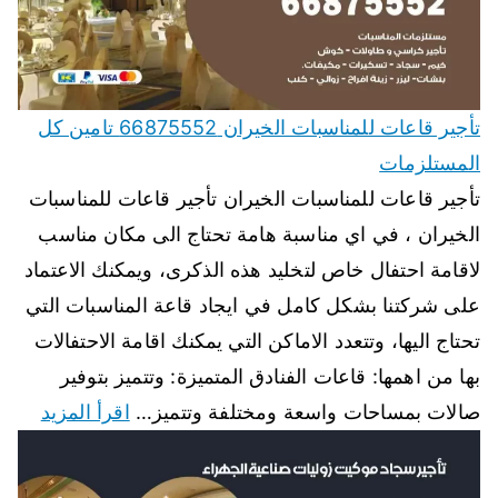
تأجير قاعات للمناسبات الخيران 66875552 تامين كل
المستلزمات
تأجير قاعات للمناسبات الخيران تأجير قاعات للمناسبات
الخيران ، في اي مناسبة هامة تحتاج الى مكان مناسب
لاقامة احتفال خاص لتخليد هذه الذكرى، ويمكنك الاعتماد
على شركتنا بشكل كامل في ايجاد قاعة المناسبات التي
تحتاج اليها، وتتعدد الاماكن التي يمكنك اقامة الاحتفالات
بها من اهمها: قاعات الفنادق المتميزة: وتتميز بتوفير
صالات بمساحات واسعة ومختلفة وتتميز…
اقرأ المزيد