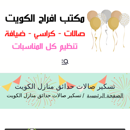
مكتب افراح و مناسبات و زواج و
مكتب افراح
تخرج بالكويت
تسكير صالات حدائق منازل الكويت
الصفحة الرئيسية
تسكير صالات حدائق منازل الكويت