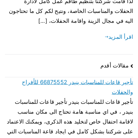
لذا قامت شركتنا بتنظيم طاقم عمل كامل لادارة
الحفلات والمناسبات الخاصة، ونتيح لكم كل ما تحتاجون
اليه في مجال الزينة واقامة الحفلات، […]
اقرأ المزيد
مقالات أقدم
تأجير قاعات للمناسبات بنيدر 66875552 للأفراح
والحفلات
تأجير قاعات للمناسبات بنيدر تأجير قاعات للمناسبات
بنيدر ، في اي مناسبة هامة تحتاج الى مكان مناسب
لاقامة احتفال خاص لتخليد هذه الذكرى، ويمكنك الاعتماد
على شركتنا بشكل كامل في ايجاد قاعة المناسبات التي