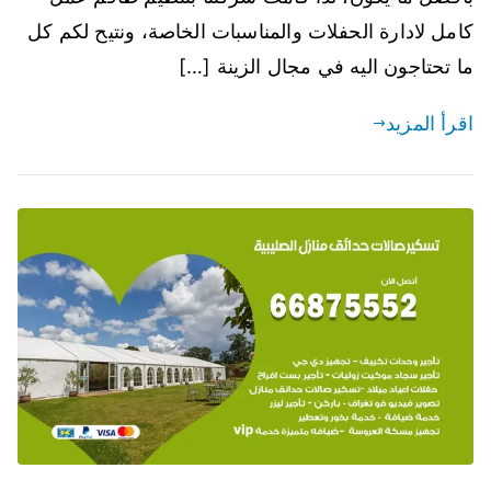
كامل لادارة الحفلات والمناسبات الخاصة، ونتيح لكم كل
ما تحتاجون اليه في مجال الزينة […]
اقرأ المزيد