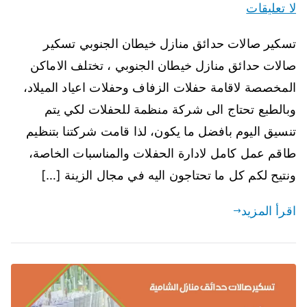
لا تعليقات
تسكير صالات حدائق منازل خيطان الجنوبي تسكير
صالات حدائق منازل خيطان الجنوبي ، تختلف الاماكن
المخصصة لاقامة حفلات الزفاف وحفلات اعياد الميلاد،
وبالطبع تحتاج الى شركة منظمة للحفلات لكي يتم
تنسيق اليوم بافضل ما يكون، لذا قامت شركتنا بتنظيم
طاقم عمل كامل لادارة الحفلات والمناسبات الخاصة،
ونتيح لكم كل ما تحتاجون اليه في مجال الزينة […]
اقرأ المزيد