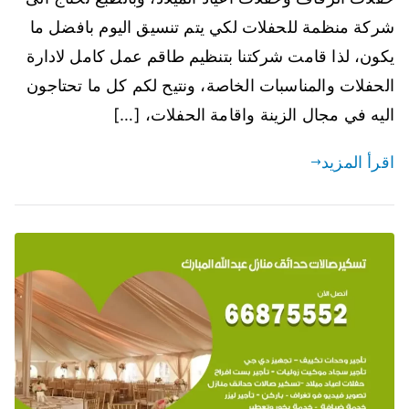
شركة منظمة للحفلات لكي يتم تنسيق اليوم بافضل ما
يكون، لذا قامت شركتنا بتنظيم طاقم عمل كامل لادارة
الحفلات والمناسبات الخاصة، ونتيح لكم كل ما تحتاجون
اليه في مجال الزينة واقامة الحفلات، […]
اقرأ المزيد