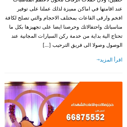
عند اقامتها في اماكن مميزة لذلك عملنا على توفير
افخم وارقى القاعات بمختلف الاحجام والتي تصلح لكافة
مناسباتك واحتفالاتك وحرصنا ايضا على تجهيزها بكل ما
تحتاج الية بداية من خدمة ركن السيارات المجانية عند
الوصول وصولا الى فريق الترحيب […]
اقرأ المزيد