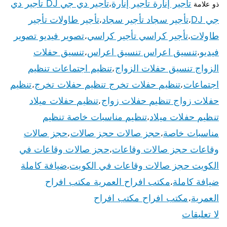
تأجير إنارة تأجير إنارة
تأجير دي جي DJ تأجير دي
ذو علامة
،
جي DJ
تأجير سجاد تأجير سجاد
تأجير طاولات تأجير
،
،
طاولات
تأجير كراسي تأجير كراسي
تصوير فيديو تصوير
،
،
فيديو
تنسيق اعراس تنسيق اعراس
تنسيق حفلات
،
،
الزواج تنسيق حفلات الزواج
تنظيم اجتماعات تنظيم
،
اجتماعات
تنظيم حفلات تخرج تنظيم حفلات تخرج
تنظيم
،
،
حفلات زواج تنظيم حفلات زواج
تنظيم حفلات ميلاد
،
تنظيم حفلات ميلاد
تنظيم مناسبات خاصة تنظيم
،
مناسبات خاصة
حجز صالات حجز صالات
حجز صالات
،
،
وقاعات حجز صالات وقاعات
حجز صالات وقاعات في
،
الكويت حجز صالات وقاعات في الكويت
ضيافة كاملة
،
ضيافة كاملة
مكتب افراح العمرية مكتب افراح
،
العمرية
مكتب افراح مكتب افراح
،
لا تعليقات