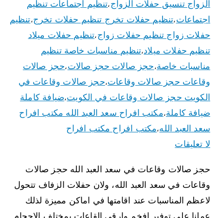
الزواج تنسيق حفلات الزواج
تنظيم اجتماعات تنظيم
،
اجتماعات
تنظيم حفلات تخرج تنظيم حفلات تخرج
تنظيم
،
،
حفلات زواج تنظيم حفلات زواج
تنظيم حفلات ميلاد
،
تنظيم حفلات ميلاد
تنظيم مناسبات خاصة تنظيم
،
مناسبات خاصة
حجز صالات حجز صالات
حجز صالات
،
،
وقاعات حجز صالات وقاعات
حجز صالات وقاعات في
،
الكويت حجز صالات وقاعات في الكويت
ضيافة كاملة
،
ضيافة كاملة
مكتب افراح سعد العبد الله مكتب افراح
،
سعد العبد الله
مكتب افراح مكتب افراح
،
لا تعليقات
حجز صالات وقاعات في سعد العبد الله حجز صالات
وقاعات في سعد العبد الله، ولان حفلات الزفاف تتحول
لاعظم المناسبات عند اقامتها في اماكن مميزة لذلك
عملنا على توفير افخم وارقى القاعات بمختلف الاحجام