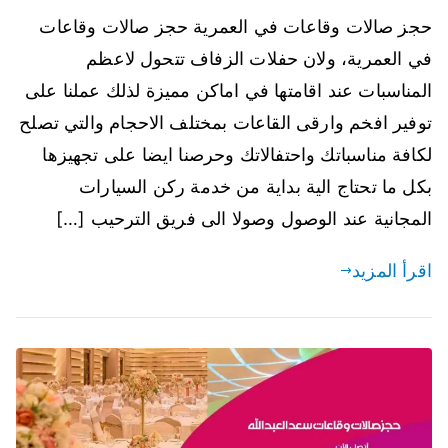
حجز صالات وقاعات في العمرية حجز صالات وقاعات
في العمرية، ولان حفلات الزفاف تتحول لاعظم
المناسبات عند اقامتها في اماكن مميزة لذلك عملنا على
توفير افخم وارقى القاعات بمختلف الاحجام والتي تصلح
لكافة مناسباتك واحتفالاتك وحرصنا ايضا على تجهيزها
بكل ما تحتاج الية بداية من خدمة ركن السيارات
المجانية عند الوصول وصولا الى فريق الترحيب […]
اقرأ المزيد