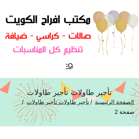
مكتب افراح و مناسبات و زواج و
مكتب افراح
تخرج بالكويت
تأجير طاولات تأجير طاولات
الصفحة الرئيسية
تأجير طاولات تأجير طاولات
صفحة 2