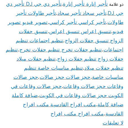
تأجير إنارة تأجير إنارة
تأجير دي جي DJ تأجير دي
ذو علامة
،
جي DJ
تأجير سجاد تأجير سجاد
تأجير طاولات تأجير
،
،
طاولات
تأجير كراسي تأجير كراسي
تصوير فيديو تصوير
،
،
فيديو
تنسيق اعراس تنسيق اعراس
تنسيق حفلات
،
،
الزواج تنسيق حفلات الزواج
تنظيم اجتماعات تنظيم
،
اجتماعات
تنظيم حفلات تخرج تنظيم حفلات تخرج
تنظيم
،
،
حفلات زواج تنظيم حفلات زواج
تنظيم حفلات ميلاد
،
تنظيم حفلات ميلاد
تنظيم مناسبات خاصة تنظيم
،
مناسبات خاصة
حجز صالات حجز صالات
حجز صالات
،
،
وقاعات حجز صالات وقاعات
حجز صالات وقاعات في
،
الكويت حجز صالات وقاعات في الكويت
ضيافة كاملة
،
ضيافة كاملة
مكتب افراح القادسية مكتب افراح
،
القادسية
مكتب افراح مكتب افراح
،
لا تعليقات