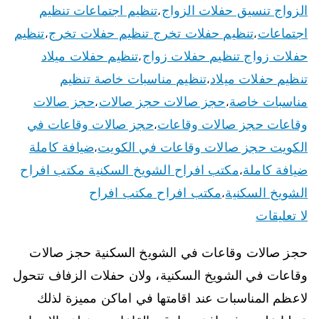
الزواج تنسيق حفلات الزواج
تنظيم اجتماعات تنظيم
،
اجتماعات
تنظيم حفلات تخرج تنظيم حفلات تخرج
تنظيم
،
،
حفلات زواج تنظيم حفلات زواج
تنظيم حفلات ميلاد
،
تنظيم حفلات ميلاد
تنظيم مناسبات خاصة تنظيم
،
مناسبات خاصة
حجز صالات حجز صالات
حجز صالات
،
،
وقاعات حجز صالات وقاعات
حجز صالات وقاعات في
،
الكويت حجز صالات وقاعات في الكويت
ضيافة كاملة
،
ضيافة كاملة
مكتب افراح الشويخ السكنية مكتب افراح
،
الشويخ السكنية
مكتب افراح مكتب افراح
،
لا تعليقات
حجز صالات وقاعات في الشويخ السكنية حجز صالات
وقاعات في الشويخ السكنية، ولان حفلات الزفاف تتحول
لاعظم المناسبات عند اقامتها في اماكن مميزة لذلك