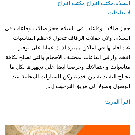
السلام
مكتب افراح مكتب افراح
،
لا تعليقات
حجز صالات وقاعات في السلام حجز صالات وقاعات في
السلام، ولان حفلات الزفاف تتحول لاعظم المناسبات
عند اقامتها في اماكن مميزة لذلك عملنا على توفير
افخم وارقى القاعات بمختلف الاحجام والتي تصلح لكافة
مناسباتك واحتفالاتك وحرصنا ايضا على تجهيزها بكل ما
تحتاج الية بداية من خدمة ركن السيارات المجانية عند
الوصول وصولا الى فريق الترحيب […]
اقرأ المزيد