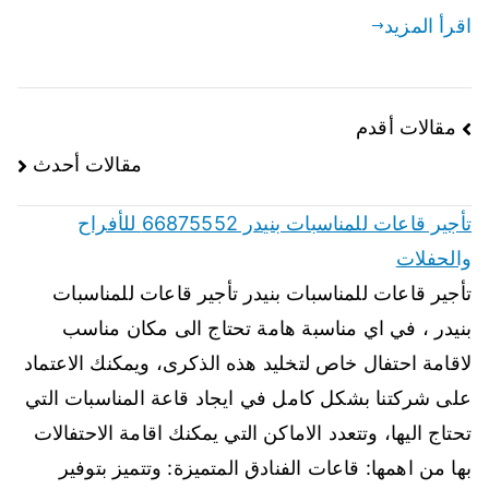
اقرأ المزيد
مقالات أقدم
مقالات أحدث
تأجير قاعات للمناسبات بنيدر 66875552 للأفراح
والحفلات
تأجير قاعات للمناسبات بنيدر تأجير قاعات للمناسبات
بنيدر ، في اي مناسبة هامة تحتاج الى مكان مناسب
لاقامة احتفال خاص لتخليد هذه الذكرى، ويمكنك الاعتماد
على شركتنا بشكل كامل في ايجاد قاعة المناسبات التي
تحتاج اليها، وتتعدد الاماكن التي يمكنك اقامة الاحتفالات
بها من اهمها: قاعات الفنادق المتميزة: وتتميز بتوفير