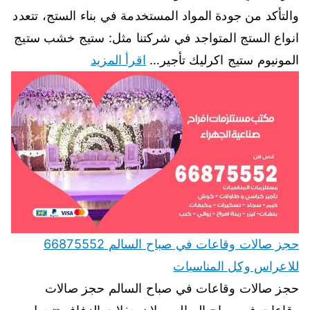
والتأكد من جودة المواد المستخدمة في بناء الستج، تتعدد
انواع الستج المتواجد في شركتنا مثل: ستيج خشب ستيج
المونيوم ستيج اكرليك تأجير…
اقرأ المزيد
حجز صالات وقاعات في صباح السالم 66875552
للاعراس وكل المناسبات
حجز صالات وقاعات في صباح السالم حجز صالات