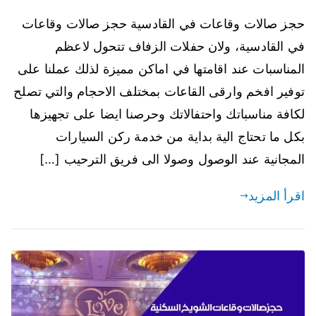
حجز صالات وقاعات في القادسية حجز صالات وقاعات
في القادسية، ولان حفلات الزفاف تتحول لاعظم
المناسبات عند اقامتها في اماكن مميزة لذلك عملنا على
توفير افخم وارقى القاعات بمختلف الاحجام والتي تصلح
لكافة مناسباتك واحتفالاتك وحرصنا ايضا على تجهيزها
بكل ما تحتاج الية بداية من خدمة ركن السيارات
المجانية عند الوصول وصولا الى فريق الترحيب […]
اقرأ المزيد