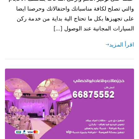
والتي تصلح لكافة مناسباتك واحتفالاتك وحرصنا ايضا
على تجهيزها بكل ما تحتاج الية بداية من خدمة ركن
السيارات المجانية عند الوصول […]
اقرأ المزيد