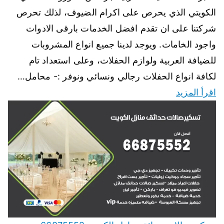
الكويتي الذي يحرص على اكرام الضيوف، لذلك تحرص
شركتنا على ان تقدم افضل الخدمات بارقى الادوات
واجود الخامات. ويوجد لدينا جميع انواع المشروبات
للضيافة العربية ولوازم الحفلات، وعلى استعداد تام
لكافة انواع الحفلات رجالي ونسائي ونوفر :- محامل…
اقرأ المزيد