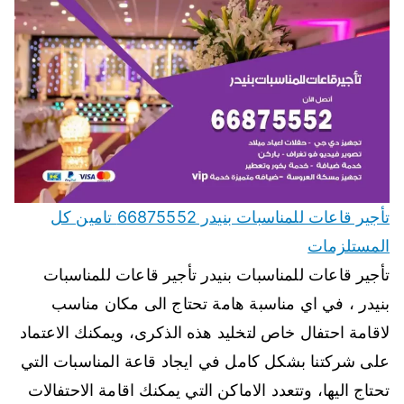
تأجير قاعات للمناسبات بنيدر 66875552 تامين كل
المستلزمات
تأجير قاعات للمناسبات بنيدر تأجير قاعات للمناسبات
بنيدر ، في اي مناسبة هامة تحتاج الى مكان مناسب
لاقامة احتفال خاص لتخليد هذه الذكرى، ويمكنك الاعتماد
على شركتنا بشكل كامل في ايجاد قاعة المناسبات التي
تحتاج اليها، وتتعدد الاماكن التي يمكنك اقامة الاحتفالات