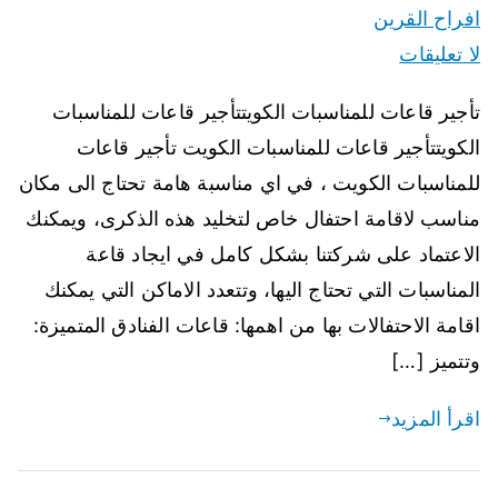
افراح القرين
لا تعليقات
تأجير قاعات للمناسبات الكويتتأجير قاعات للمناسبات
الكويتتأجير قاعات للمناسبات الكويت تأجير قاعات
للمناسبات الكويت ، في اي مناسبة هامة تحتاج الى مكان
مناسب لاقامة احتفال خاص لتخليد هذه الذكرى، ويمكنك
الاعتماد على شركتنا بشكل كامل في ايجاد قاعة
المناسبات التي تحتاج اليها، وتتعدد الاماكن التي يمكنك
اقامة الاحتفالات بها من اهمها: قاعات الفنادق المتميزة:
وتتميز […]
اقرأ المزيد