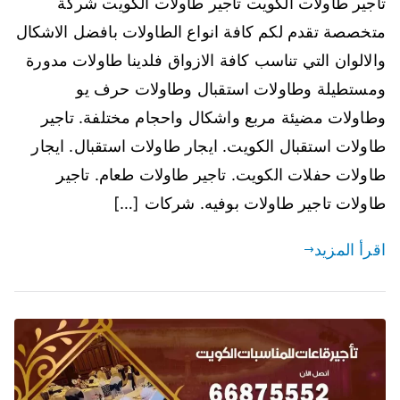
تاجير طاولات الكويت تاجير طاولات الكويت شركة
متخصصة تقدم لكم كافة انواع الطاولات بافضل الاشكال
والالوان التي تناسب كافة الازواق فلدينا طاولات مدورة
ومستطيلة وطاولات استقبال وطاولات حرف يو
وطاولات مضيئة مربع واشكال واحجام مختلفة. تاجير
طاولات استقبال الكويت. ايجار طاولات استقبال. ايجار
طاولات حفلات الكويت. تاجير طاولات طعام. تاجير
طاولات تاجير طاولات بوفيه. شركات […]
اقرأ المزيد