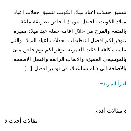
تنسيق حفلات اعياد ميلاد الكويت تنسيق حفلات اعياد
ميلاد الكويت ، احتفل بيومك الخاص بطريقة مليئة
بالمتعة والمرح من خلال اقامة حفلة عيد ميلاد مميزة
،نوفر لكم افضل التنظيمات لحفلات اعياد الميلاد والتي
تناسب كافة الفئات العمرية، نوفر لكم يوم خاص ملئ
بالموسيقى المميزة والالعاب الرائعة وافضل الاطعمة،
بالاضافة الى ذلك نساعدك في توفير افضل […]
اقرأ المزيد
مقالات أقدم
مقالات أحدث