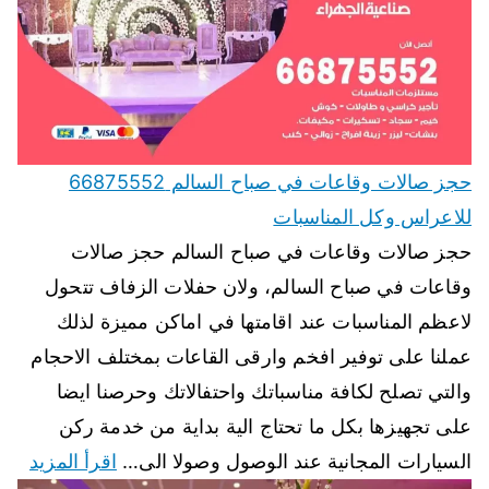
حجز صالات وقاعات في صباح السالم 66875552
للاعراس وكل المناسبات
حجز صالات وقاعات في صباح السالم حجز صالات
وقاعات في صباح السالم، ولان حفلات الزفاف تتحول
لاعظم المناسبات عند اقامتها في اماكن مميزة لذلك
عملنا على توفير افخم وارقى القاعات بمختلف الاحجام
والتي تصلح لكافة مناسباتك واحتفالاتك وحرصنا ايضا
على تجهيزها بكل ما تحتاج الية بداية من خدمة ركن
السيارات المجانية عند الوصول وصولا الى…
اقرأ المزيد