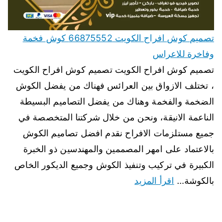
تصميم كوش افراح الكويت 66875552 كوش فخمة
وفاخرة للاعراس
تصميم كوش افراح الكويت تصميم كوش افراح الكويت
، تختلف الازواق بين العرائس فهناك من يفضل الكوش
الضخمة والفخمة وهناك من يفضل التصاميم البسيطة
الناعمة الانيقة، ونحن من خلال شركتنا المتخصصة في
جميع مستلزمات الافراح نقدم افضل تصاميم الكوش
بالاعتماد على امهر المصممين والمهندسين ذو الخبرة
الكبيرة في تركيب وتنفيذ الكوش وجميع الديكور الخاص
بالكوشة…
اقرأ المزيد