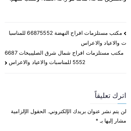
مكتب مستلزمات افراح النهضة 66875552 للمناسبا
ت والاعياد والاعراس
مكتب مستلزمات افراح شمال شرق الصليبيخات 6687
5552 للمناسبات والاعياد والاعراس
اترك تعليقاً
لن يتم نشر عنوان بريدك الإلكتروني.
الحقول الإلزامية
مشار إليها بـ
*