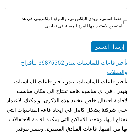
احفظ اسمي، بريدي الإلكتروني، والموقع الإلكتروني في هذا
المتصفح لاستخدامها المرة المقبلة في تعليقي.
تأجير قاعات للمناسبات بنيدر 66875552 للأفراح
والحفلات
تأجير قاعات للمناسبات بنيدر تأجير قاعات للمناسبات
بنيدر ، في اي مناسبة هامة تحتاج الى مكان مناسب
لاقامة احتفال خاص لتخليد هذه الذكرى، ويمكنك الاعتماد
على شركتنا بشكل كامل في ايجاد قاعة المناسبات التي
تحتاج اليها، وتتعدد الاماكن التي يمكنك اقامة الاحتفالات
بها من اهمها: قاعات الفنادق المتميزة: وتتميز بتوفير