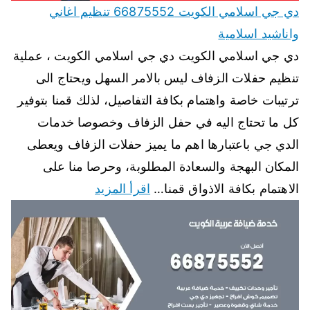
دي جي اسلامي الكويت 66875552 تنظيم اغاني
واناشيد اسلامية
دي جي اسلامي الكويت دي جي اسلامي الكويت ، عملية
تنظيم حفلات الزفاف ليس بالامر السهل ويحتاج الى
ترتيبات خاصة واهتمام بكافة التفاصيل، لذلك قمنا بتوفير
كل ما تحتاج اليه في حفل الزفاف وخصوصا خدمات
الدي جي باعتبارها اهم ما يميز حفلات الزفاف ويعطى
المكان البهجة والسعادة المطلوبة، وحرصا منا على
الاهتمام بكافة الاذواق قمنا…
اقرأ المزيد