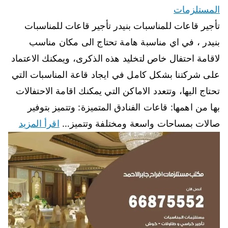
المستلزمات
تأجير قاعات للمناسبات بنيدر تأجير قاعات للمناسبات
بنيدر ، في اي مناسبة هامة تحتاج الى مكان مناسب
لاقامة احتفال خاص لتخليد هذه الذكرى، ويمكنك الاعتماد
على شركتنا بشكل كامل في ايجاد قاعة المناسبات التي
تحتاج اليها، وتتعدد الاماكن التي يمكنك اقامة الاحتفالات
بها من اهمها: قاعات الفنادق المتميزة: وتتميز بتوفير
صالات بمساحات واسعة ومختلفة وتتميز…
اقرأ المزيد