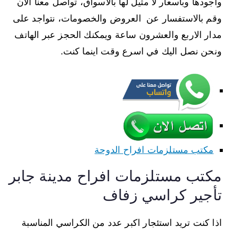
واجودها وباسعار لا مثيل لها بالاسواق، تواصل معنا الان
وقم بالاستفسار عن العروض والخصومات، نتواجد على
مدار الاربع والعشرون ساعة ويمكنك الحجز عبر الهاتف
ونحن نصل اليك في اسرع وقت اينما كنت.
مكتب مستلزمات افراح الدوحة
مكتب مستلزمات افراح مدينة جابر
تأجير كراسي زفاف
اذا كنت تريد استئجار اكبر عدد من الكراسي المناسبة