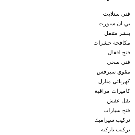
فني ستلايت
بي ان سبورت
بنشر متنقل
مكافحة حشرات
فتح اقفال
فني صحي
مقوي سيرفس
كهربائي منازل
كاميرات مراقبة
نقل عفش
فتح سيارات
تركيب سيراميك
تركيب باركيه