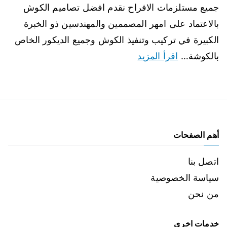
جميع مستلزمات الافراح نقدم افضل تصاميم الكوش
بالاعتماد على امهر المصممين والمهندسين ذو الخبرة
الكبيرة في تركيب وتنفيذ الكوش وجميع الديكور الخاص
بالكوشة…
اقرأ المزيد
أهم الصفحات
اتصل بنا
سياسة الخصوصية
من نحن
خدمات اخرى