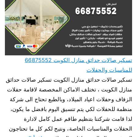
تسكير صالات حدائق منازل الكويت 66875552
للمناسبات والحفلات
تسكير صالات حدائق منازل الكويت تسكير صالات حدائق
منازل الكويت ، تختلف الاماكن المخصصة لاقامة حفلات
الزفاف وحفلات اعياد الميلاد، وبالطبع تحتاج الى شركة
منظمة للحفلات لكي يتم تنسيق اليوم بافضل ما يكون،
لذا قامت شركتنا بتنظيم طاقم عمل كامل لادارة
الحفلات والمناسبات الخاصة، ونتيح لكم كل ما تحتاجون