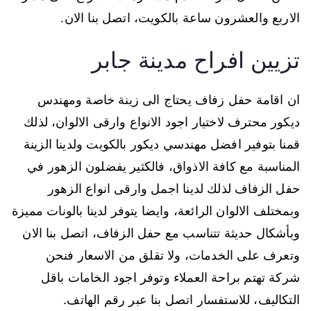
الاربع والعشرون ساعة بالكويت، اتصل بنا الان.
تزيين افراح مدينة جابر
ان اقامة حفل زفاف يحتاج الى زينة خاصة ومهندس
ديكور محترف لاختيار اجود الانواع وارقى الالوان، لذلك
قمنا بتوفير افضل مهندسي ديكور بالكويت ولدينا الزينة
المناسبة مع كافة الاذواق، فالكثير يفضلون الزهور في
حفل الزفاف لذلك لدينا اجمل وارقى انواع الزهور
وبمختلف الالوان الرائعة، وايضا يتوفر لدينا بالونات مميزة
وبأشكال حديثة تتناسب مع حفل الزفاف، اتصل بنا الان
وتعرف على الخدمات، ولا تقلق من الاسعار فنحن
شركة تهتم براحة العملاء وتوفر اجود الخامات باقل
التكاليف، للاستفسار اتصل بنا عبر رقم الهاتف.