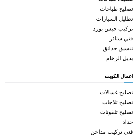
تصليح طباخات
تظليل السيارات
تركيب جبس بورد
فني ستائر
تنسيق حدائق
بديل الرخام
اعمال الكويت
تصليح غسالات
تصليح ثلاجات
تصليح تلفونات
حداد
فني تركيب مداخن