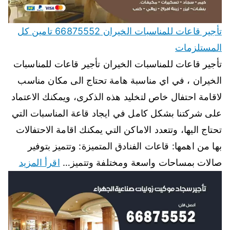
تأجير قاعات للمناسبات الخيران 66875552 تامين كل
المستلزمات
تأجير قاعات للمناسبات الخيران تأجير قاعات للمناسبات
الخيران ، في اي مناسبة هامة تحتاج الى مكان مناسب
لاقامة احتفال خاص لتخليد هذه الذكرى، ويمكنك الاعتماد
على شركتنا بشكل كامل في ايجاد قاعة المناسبات التي
تحتاج اليها، وتتعدد الاماكن التي يمكنك اقامة الاحتفالات
بها من اهمها: قاعات الفنادق المتميزة: وتتميز بتوفير
صالات بمساحات واسعة ومختلفة وتتميز…
اقرأ المزيد