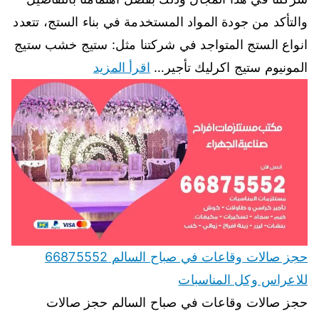
والتأكد من جودة المواد المستخدمة في بناء الستج، تتعدد
انواع الستج المتواجد في شركتنا مثل: ستيج خشب ستيج
المونيوم ستيج اكرليك تأجير…
اقرأ المزيد
حجز صالات وقاعات في صباح السالم 66875552
للاعراس وكل المناسبات
حجز صالات وقاعات في صباح السالم حجز صالات