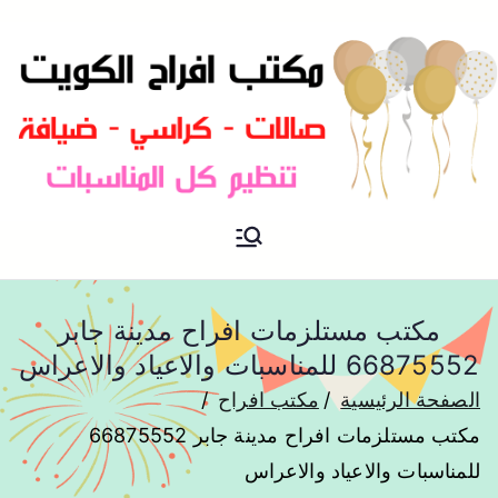
مكتب افراح و مناسبات و زواج و
مكتب افراح
تخرج بالكويت
مكتب مستلزمات افراح مدينة جابر
66875552 للمناسبات والاعياد والاعراس
الصفحة الرئيسية
مكتب افراح
مكتب مستلزمات افراح مدينة جابر 66875552
للمناسبات والاعياد والاعراس