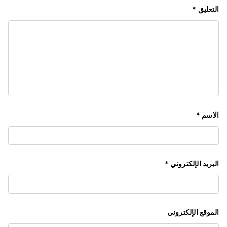
التعليق
*
الاسم
*
البريد الإلكتروني
*
الموقع الإلكتروني