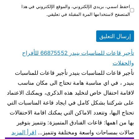
احفظ اسمي، بريدي الإلكتروني، والموقع الإلكتروني في هذا
المتصفح لاستخدامها المرة المقبلة في تعليقي.
تأجير قاعات للمناسبات بنيدر 66875552 للأفراح
والحفلات
تأجير قاعات للمناسبات بنيدر تأجير قاعات للمناسبات
بنيدر ، في اي مناسبة هامة تحتاج الى مكان مناسب
لاقامة احتفال خاص لتخليد هذه الذكرى، ويمكنك الاعتماد
على شركتنا بشكل كامل في ايجاد قاعة المناسبات التي
تحتاج اليها، وتتعدد الاماكن التي يمكنك اقامة الاحتفالات
بها من اهمها: قاعات الفنادق المتميزة: وتتميز بتوفير
صالات بمساحات واسعة ومختلفة وتتميز…
اقرأ المزيد