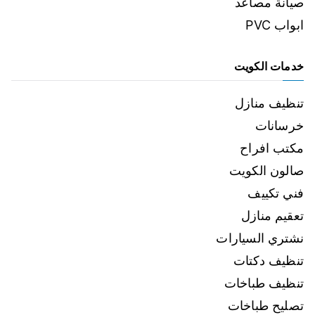
صيانة مصاعد
ابواب PVC
خدمات الكويت
تنظيف منازل
خرسانات
مكتب افراح
صالون الكويت
فني تكييف
تعقيم منازل
نشتري السيارات
تنظيف دكتات
تنظيف طباخات
تصليح طباخات