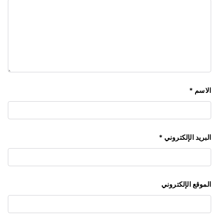
الاسم
*
البريد الإلكتروني
*
الموقع الإلكتروني