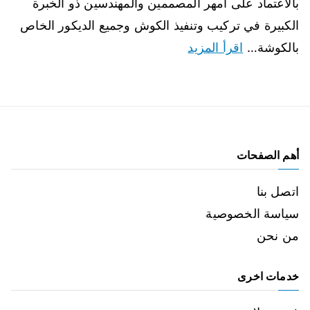
بالاعتماد على امهر المصممين والمهندسين ذو الخبرة
الكبيرة في تركيب وتنفيذ الكوش وجميع الديكور الخاص
بالكوشة…
اقرأ المزيد
أهم الصفحات
اتصل بنا
سياسة الخصوصية
من نحن
خدمات اخرى