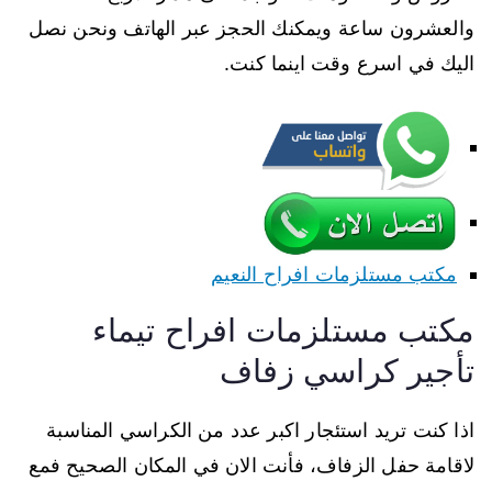
والعشرون ساعة ويمكنك الحجز عبر الهاتف ونحن نصل
اليك في اسرع وقت اينما كنت.
مكتب مستلزمات افراح النعيم
مكتب مستلزمات افراح تيماء
تأجير كراسي زفاف
اذا كنت تريد استئجار اكبر عدد من الكراسي المناسبة
لاقامة حفل الزفاف، فأنت الان في المكان الصحيح فمع