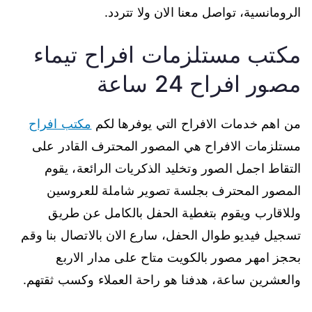
الرومانسية، تواصل معنا الان ولا تتردد.
مكتب مستلزمات افراح تيماء
مصور افراح 24 ساعة
من اهم خدمات الافراح التي يوفرها لكم
مكتب افراح
مستلزمات الافراح هي المصور المحترف القادر على
التقاط اجمل الصور وتخليد الذكريات الرائعة، يقوم
المصور المحترف بجلسة تصوير شاملة للعروسين
وللاقارب ويقوم بتغطية الحفل بالكامل عن طريق
تسجيل فيديو طوال الحفل، سارع الان بالاتصال بنا وقم
بحجز امهر مصور بالكويت متاح على مدار الاربع
والعشرين ساعة، هدفنا هو راحة العملاء وكسب ثقتهم.