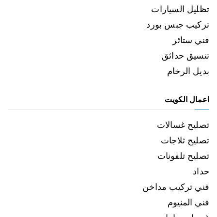
تظليل السيارات
تركيب جبس بورد
فني ستائر
تنسيق حدائق
بديل الرخام
اعمال الكويت
تصليح غسالات
تصليح ثلاجات
تصليح تلفونات
حداد
فني تركيب مداخن
فني المنيوم