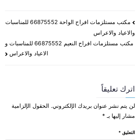
مكتب مستلزمات افراح الواحة 66875552 للمناسبات
والاعياد والاعراس
مكتب مستلزمات افراح النعيم 66875552 للمناسبات و
الاعياد والاعراس
اترك تعليقاً
لن يتم نشر عنوان بريدك الإلكتروني.
الحقول الإلزامية
مشار إليها بـ
*
التعليق
*