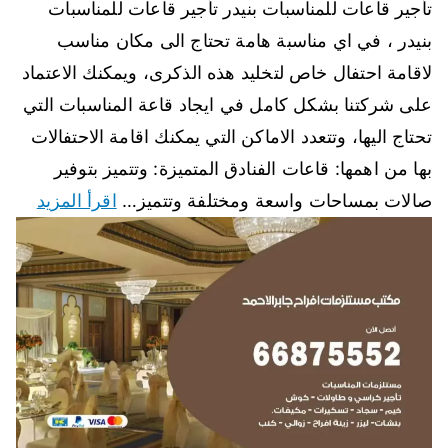
تأجير قاعات للمناسبات بنيدر تأجير قاعات للمناسبات
بنيدر ، في اي مناسبة هامة تحتاج الى مكان مناسب
لاقامة احتفال خاص لتخليد هذه الذكرى، ويمكنك الاعتماد
على شركتنا بشكل كامل في ايجاد قاعة المناسبات التي
تحتاج اليها، وتتعدد الاماكن التي يمكنك اقامة الاحتفالات
بها من اهمها: قاعات الفنادق المتميزة: وتتميز بتوفير
صالات بمساحات واسعة ومختلفة وتتميز…
اقرأ المزيد