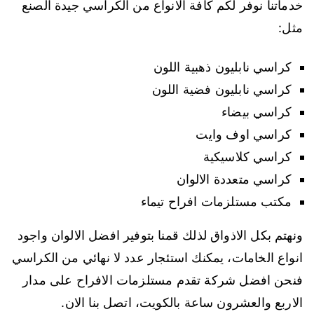
خدماتنا نوفر لكم كافة الانواع من الكراسي جيدة الصنع
مثل:
كراسي نابليون ذهبية اللون
كراسي نابليون فضية اللون
كراسي بيضاء
كراسي اوف وايت
كراسي كلاسيكية
كراسي متعددة الالوان
مكتب مستلزمات افراح تيماء
ونهتم بكل الاذواق لذلك قمنا بتوفير افضل الالوان واجود
انواع الخامات، يمكنك استئجار عدد لا نهائي من الكراسي
فنحن افضل شركة تقدم مستلزمات الافراح على مدار
الاربع والعشرون ساعة بالكويت، اتصل بنا الان.