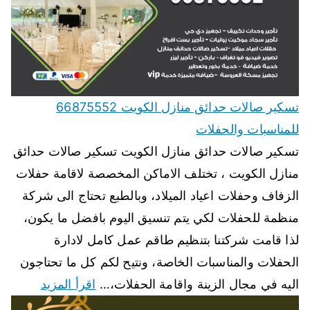
تسكير صالات حدائق منازل الكويت 66875552
للمناسبات والحفلات
تسكير صالات حدائق منازل الكويت تسكير صالات حدائق
منازل الكويت ، تختلف الاماكن المخصصة لاقامة حفلات
الزفاف وحفلات اعياد الميلاد، وبالطبع تحتاج الى شركة
منظمة للحفلات لكي يتم تنسيق اليوم بافضل ما يكون،
لذا قامت شركتنا بتنظيم طاقم عمل كامل لادارة
الحفلات والمناسبات الخاصة، ونتيح لكم كل ما تحتاجون
اليه في مجال الزينة واقامة الحفلات،…
اقرأ المزيد