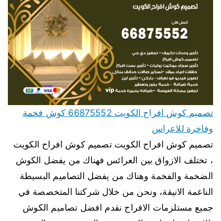
تصميم كوش افراح الكويت 66875552 كوش فخمة
وفاخرة للاعراس
تصميم كوش افراح الكويت تصميم كوش افراح الكويت
، تختلف الازواق بين العرائس فهناك من يفضل الكوش
الضخمة والفخمة وهناك من يفضل التصاميم البسيطة
الناعمة الانيقة، ونحن من خلال شركتنا المتخصصة في
جميع مستلزمات الافراح نقدم افضل تصاميم الكوش