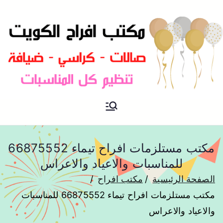
مكتب افراح و مناسبات و زواج و
مكتب افراح
تخرج بالكويت
مكتب مستلزمات افراح تيماء 66875552
للمناسبات والاعياد والاعراس
الصفحة الرئيسية
مكتب افراح
مكتب مستلزمات افراح تيماء 66875552 للمناسبات
والاعياد والاعراس