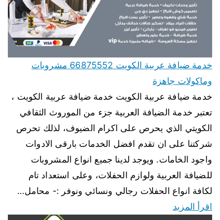
خدمة ضيافة عربية الكويت 66875552 مشروبات
وماكولات جاهزة
خدمة ضيافة عربية الكويت خدمة ضيافة عربية الكويت ،
تعتبر خدمة الضيافة العربية جزء من الموروث الثقافي
الكويتي الذي يحرص على اكرام الضيوف، لذلك تحرص
شركتنا على ان تقدم افضل الخدمات بارقى الادوات
واجود الخامات. ويوجد لدينا جميع انواع المشروبات
للضيافة العربية ولوازم الحفلات، وعلى استعداد تام
لكافة انواع الحفلات رجالي ونسائي ونوفر :- محامل…
اقرأ المزيد