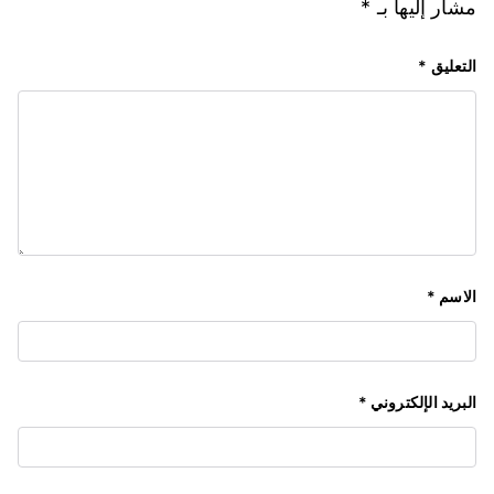
مشار إليها بـ
*
التعليق
*
الاسم
*
البريد الإلكتروني
*