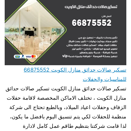
تسكير صالات حدائق منازل الكويت 66875552
للمناسبات والحفلات
تسكير صالات حدائق منازل الكويت تسكير صالات حدائق
منازل الكويت ، تختلف الاماكن المخصصة لاقامة حفلات
الزفاف وحفلات اعياد الميلاد، وبالطبع تحتاج الى شركة
منظمة للحفلات لكي يتم تنسيق اليوم بافضل ما يكون،
لذا قامت شركتنا بتنظيم طاقم عمل كامل لادارة