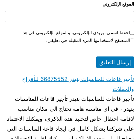
الموقع الإلكتروني
احفظ اسمي، بريدي الإلكتروني، والموقع الإلكتروني في هذا
المتصفح لاستخدامها المرة المقبلة في تعليقي.
تأجير قاعات للمناسبات بنيدر 66875552 للأفراح
والحفلات
تأجير قاعات للمناسبات بنيدر تأجير قاعات للمناسبات
بنيدر ، في اي مناسبة هامة تحتاج الى مكان مناسب
لاقامة احتفال خاص لتخليد هذه الذكرى، ويمكنك الاعتماد
على شركتنا بشكل كامل في ايجاد قاعة المناسبات التي
تحتاج اليها، وتتعدد الاماكن التي يمكنك اقامة الاحتفالات