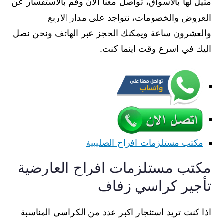
مثيل لها بالاسواق، تواصل معنا الان وقم بالاستفسار عن
العروض والخصومات، نتواجد على مدار الاربع
والعشرون ساعة ويمكنك الحجز عبر الهاتف ونحن نصل
اليك في اسرع وقت اينما كنت.
مكتب مستلزمات افراح الصليبية
مكتب مستلزمات افراح العارضية
تأجير كراسي زفاف
اذا كنت تريد استئجار اكبر عدد من الكراسي المناسبة