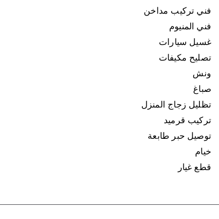
فني تركيب مداخن
فني المنيوم
غسيل سيارات
تصليح مكيفات
ونش
صباغ
تظليل زجاج المنزل
تركيب قرميد
توصيل حبر طابعة
خيام
قطع غيار