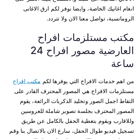
انغام اغانيك الخاصة، وايضا نوفر لكم ارق الاغانى
الرومانسية، تواصل معنا الان ولا تتردد.
مكتب مستلزمات افراح
العارضية مصور افراح 24
ساعة
من اهم خدمات الافراح التي يوفرها لكم
مكتب افراح
مستلزمات الافراح هي المصور المحترف القادر على
التقاط اجمل الصور وتخليد الذكريات الرائعة، يقوم
المصور المحترف بجلسة تصوير شاملة للعروسين
وللاقارب ويقوم بتغطية الحفل بالكامل عن طريق
تسجيل فيديو طوال الحفل، سارع الان بالاتصال بنا وقم