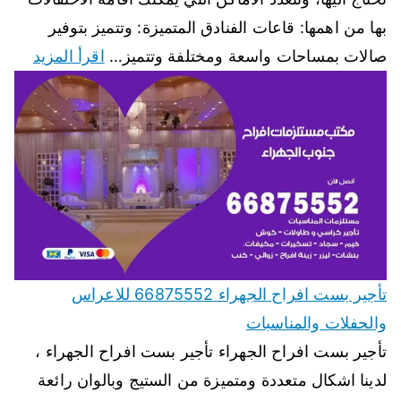
بها من اهمها: قاعات الفنادق المتميزة: وتتميز بتوفير
صالات بمساحات واسعة ومختلفة وتتميز…
اقرأ المزيد
تأجير بست افراح الجهراء 66875552 للاعراس
والحفلات والمناسبات
تأجير بست افراح الجهراء تأجير بست افراح الجهراء ،
لدينا اشكال متعددة ومتميزة من الستيج وبالوان رائعة