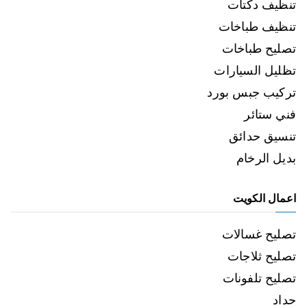
تنظيف دكتات
تنظيف طباخات
تصليح طباخات
تظليل السيارات
تركيب جبس بورد
فني ستائر
تنسيق حدائق
بديل الرخام
اعمال الكويت
تصليح غسالات
تصليح ثلاجات
تصليح تلفونات
حداد