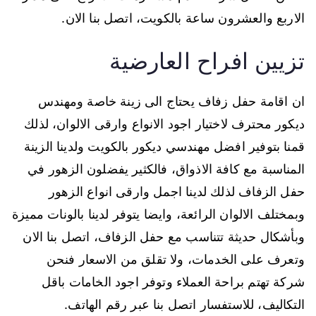
الاربع والعشرون ساعة بالكويت، اتصل بنا الان.
تزيين افراح العارضية
ان اقامة حفل زفاف يحتاج الى زينة خاصة ومهندس
ديكور محترف لاختيار اجود الانواع وارقى الالوان، لذلك
قمنا بتوفير افضل مهندسي ديكور بالكويت ولدينا الزينة
المناسبة مع كافة الاذواق، فالكثير يفضلون الزهور في
حفل الزفاف لذلك لدينا اجمل وارقى انواع الزهور
وبمختلف الالوان الرائعة، وايضا يتوفر لدينا بالونات مميزة
وبأشكال حديثة تتناسب مع حفل الزفاف، اتصل بنا الان
وتعرف على الخدمات، ولا تقلق من الاسعار فنحن
شركة تهتم براحة العملاء وتوفر اجود الخامات باقل
التكاليف، للاستفسار اتصل بنا عبر رقم الهاتف.