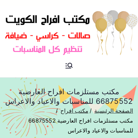
مكتب افراح و مناسبات و زواج و
مكتب افراح
تخرج بالكويت
مكتب مستلزمات افراح العارضية
66875552 للمناسبات والاعياد والاعراس
الصفحة الرئيسية
مكتب افراح
مكتب مستلزمات افراح العارضية 66875552
للمناسبات والاعياد والاعراس