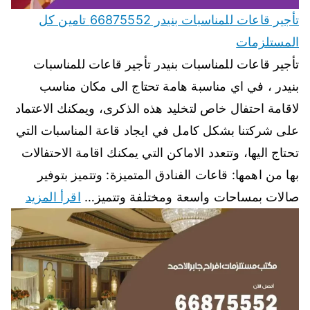
تأجير قاعات للمناسبات بنيدر 66875552 تامين كل
المستلزمات
تأجير قاعات للمناسبات بنيدر تأجير قاعات للمناسبات
بنيدر ، في اي مناسبة هامة تحتاج الى مكان مناسب
لاقامة احتفال خاص لتخليد هذه الذكرى، ويمكنك الاعتماد
على شركتنا بشكل كامل في ايجاد قاعة المناسبات التي
تحتاج اليها، وتتعدد الاماكن التي يمكنك اقامة الاحتفالات
بها من اهمها: قاعات الفنادق المتميزة: وتتميز بتوفير
صالات بمساحات واسعة ومختلفة وتتميز…
اقرأ المزيد