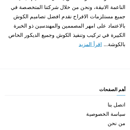
الناعمة الانيقة، ونحن من خلال شركتنا المتخصصة في
جميع مستلزمات الافراح نقدم افضل تصاميم الكوش
بالاعتماد على امهر المصممين والمهندسين ذو الخبرة
الكبيرة في تركيب وتنفيذ الكوش وجميع الديكور الخاص
بالكوشة…
اقرأ المزيد
أهم الصفحات
اتصل بنا
سياسة الخصوصية
من نحن