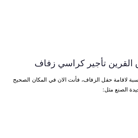
القرين تأجير كراسي زفاف
اسبة لاقامة حفل الزفاف، فأنت الان في المكان الصحيح
يدة الصنع مثل: