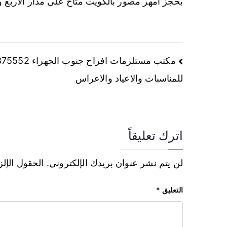
بحجز امهر مصور بالكويت متاح على مدار الاربع 
مكتب مستلزمات افراح جنوب ال
للمناسبات والاعياد والاعراس
اترك تعليقاً
لن يتم نشر عنوان بريدك الإلكتروني.
الحقول الإلز
التعليق
*