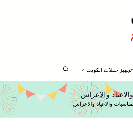
تخرج بالكويت
تجهيز حفلات الكويت