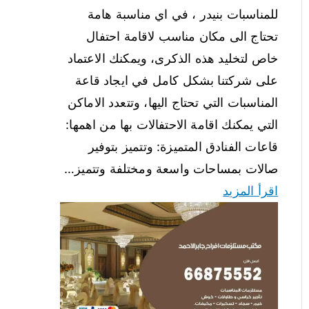
للمناسبات بنيدر ، في اي مناسبة هامة
تحتاج الى مكان مناسب لاقامة احتفال
خاص لتخليد هذه الذكرى، ويمكنك الاعتماد
على شركتنا بشكل كامل في ايجاد قاعة
المناسبات التي تحتاج اليها، وتتعدد الاماكن
التي يمكنك اقامة الاحتفالات بها من اهمها:
قاعات الفنادق المتميزة: وتتميز بتوفير
صالات بمساحات واسعة ومختلفة وتتميز…
اقرأ المزيد