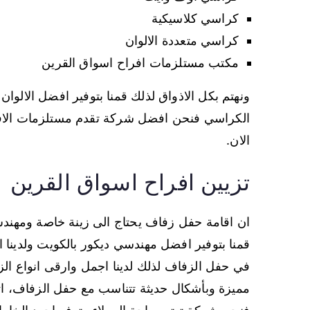
كراسي كلاسيكية
كراسي متعددة الالوان
مكتب مستلزمات افراح اسواق القرين
ونهتم بكل الاذواق لذلك قمنا بتوفير افضل الالوان
الكراسي فنحن افضل شركة تقدم مستلزمات الافرا
الان.
تزيين افراح اسواق القرين
ان اقامة حفل زفاف يحتاج الى زينة خاصة ومهندس 
قمنا بتوفير افضل مهندسي ديكور بالكويت ولدينا ال
في حفل الزفاف لذلك لدينا اجمل وارقى انواع الزهو
مميزة وبأشكال حديثة تتناسب مع حفل الزفاف، ات