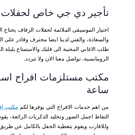
تأجير دي جي خاص لحفلات 
اختيار الموسيقى الملائمة لحفلات الزفاف يحتاج
والسعادة، والفني لدينا ايضا محترف وقادر على 
طلب الاغاني المحببة الى قلبك والاستمتاع بليلة ال
الرومانسية، تواصل معنا الان ولا تتردد.
ساعة
من اهم خدمات الافراح التي يوفرها لكم
مكتب اف
التقاط اجمل الصور وتخليد الذكريات الرائعة، ي
وللاقارب ويقوم بتغطية الحفل بالكامل عن طريق ت