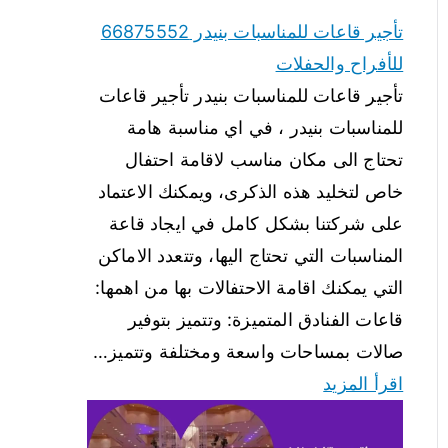
تأجير قاعات للمناسبات بنيدر 66875552
للأفراح والحفلات
تأجير قاعات للمناسبات بنيدر تأجير قاعات
للمناسبات بنيدر ، في اي مناسبة هامة
تحتاج الى مكان مناسب لاقامة احتفال
خاص لتخليد هذه الذكرى، ويمكنك الاعتماد
على شركتنا بشكل كامل في ايجاد قاعة
المناسبات التي تحتاج اليها، وتتعدد الاماكن
التي يمكنك اقامة الاحتفالات بها من اهمها:
قاعات الفنادق المتميزة: وتتميز بتوفير
صالات بمساحات واسعة ومختلفة وتتميز…
اقرأ المزيد