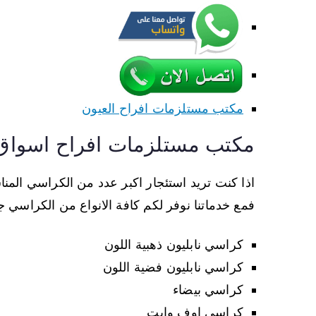
مكتب مستلزمات افراح العيون
مكتب مستلزمات افراح اسواق 
اذا كنت تريد استئجار اكبر عدد من الكراسي المن
فمع خدماتنا نوفر لكم كافة الانواع من الكراسي ج
كراسي نابليون ذهبية اللون
كراسي نابليون فضية اللون
كراسي بيضاء
كراسي اوف وايت