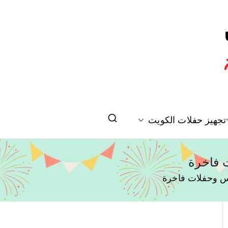
تخرج بالكويت
تجهيز حفلات الكويت