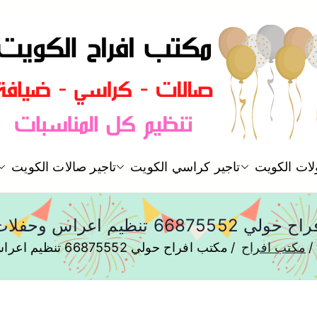
مكتب افراح و مناسبات و زواج و 
لات الكويت
تاجير كراسي الكويت
تاجير صالات الكويت
مكتب افراح
668 تنظيم اعراس وحفلات فاخرة
مكتب افراح
مكتب افراح حولي 66875552 تنظيم اعراس وحفلات فاخرة