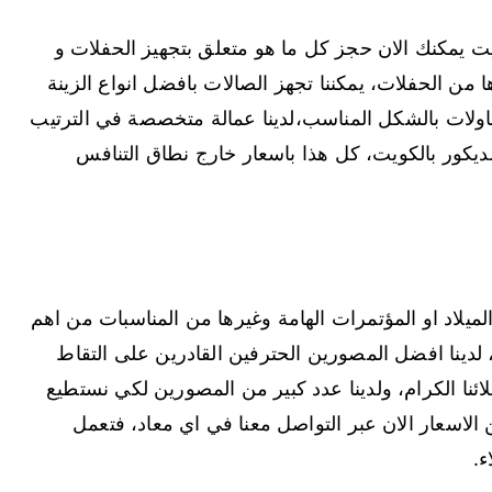
يت يمكنك الان حجز كل ما هو متعلق بتجهيز الحفلات و
 من الحفلات، يمكننا تجهز الصالات بافضل انواع الزينة
اولات بالشكل المناسب،لدينا عمالة متخصصة في الترتيب
يكور بالكويت، كل هذا باسعار خارج نطاق التنافس
ميلاد او المؤتمرات الهامة وغيرها من المناسبات من اهم
لدينا افضل المصورين الحترفين القادرين على التقاط
ئنا الكرام، ولدينا عدد كبير من المصورين لكي نستطيع
لاسعار الان عبر التواصل معنا في اي معاد، فتعمل