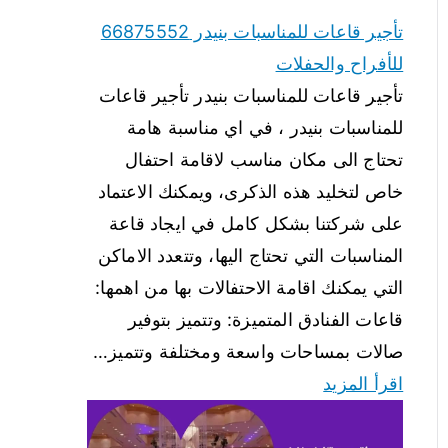
تأجير قاعات للمناسبات بنيدر 66875552
للأفراح والحفلات
تأجير قاعات للمناسبات بنيدر تأجير قاعات
للمناسبات بنيدر ، في اي مناسبة هامة
تحتاج الى مكان مناسب لاقامة احتفال
خاص لتخليد هذه الذكرى، ويمكنك الاعتماد
على شركتنا بشكل كامل في ايجاد قاعة
المناسبات التي تحتاج اليها، وتتعدد الاماكن
التي يمكنك اقامة الاحتفالات بها من اهمها:
قاعات الفنادق المتميزة: وتتميز بتوفير
صالات بمساحات واسعة ومختلفة وتتميز…
اقرأ المزيد