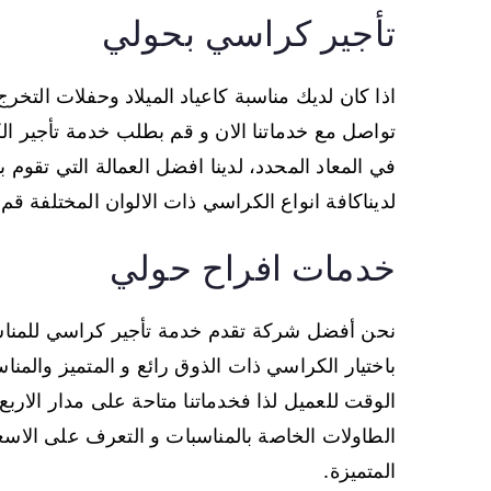
تأجير كراسي بحولي
اذا كان لديك مناسبة كاعياد الميلاد وحفلات التخر
تواصل مع خدماتنا الان و قم بطلب خدمة تأجير
في المعاد المحدد، لدينا افضل العمالة التي تقوم 
لديناكافة انواع الكراسي ذات الالوان المختلفة قم 
خدمات افراح حولي
نحن أفضل شركة تقدم خدمة تأجير كراسي للمناسب
باختيار الكراسي ذات الذوق رائع و المتميز والمنا
الوقت للعميل لذا فخدماتنا متاحة على مدار الارب
الطاولات الخاصة بالمناسبات و التعرف على الاسع
المتميزة.