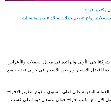
مكتب افراح
ي
 حفلات زواج
تنظيم حفلات ميلاد
تنظيم مناسبات
،
،
ركتنا هي الأولى والرائدة في مجال الحفلات والأعراس
ا فلدينا افضل الاسعار وارخص الاسعار في حولي نقدم جميع
العمالة المدربة على اعلى مستوى ونقوم بتطوير الافراح
صل الان مع مكتب افراح حولي ،نسعى دوما على كسب