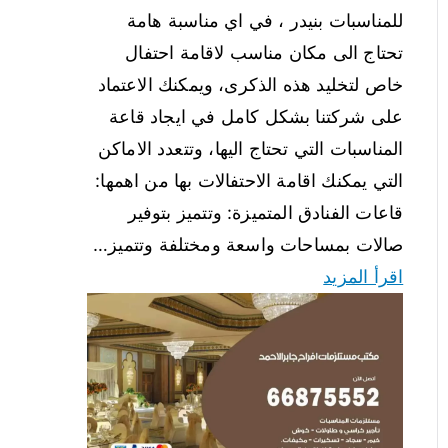
للمناسبات بنيدر ، في اي مناسبة هامة
تحتاج الى مكان مناسب لاقامة احتفال
خاص لتخليد هذه الذكرى، ويمكنك الاعتماد
على شركتنا بشكل كامل في ايجاد قاعة
المناسبات التي تحتاج اليها، وتتعدد الاماكن
التي يمكنك اقامة الاحتفالات بها من اهمها:
قاعات الفنادق المتميزة: وتتميز بتوفير
صالات بمساحات واسعة ومختلفة وتتميز…
اقرأ المزيد