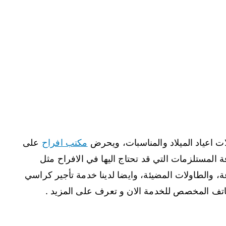
لات اعياد الميلاد والمناسبات، ويحرض
مكتب افراح
على
افة المستلزمات التي قد تحتاج اليها في الافراح مثل
ة، والطاولات المضيئة، وايضا لدينا خدمة تأجير كراسي
اتف المخصص للخدمة الان و تعرف على المزيد .