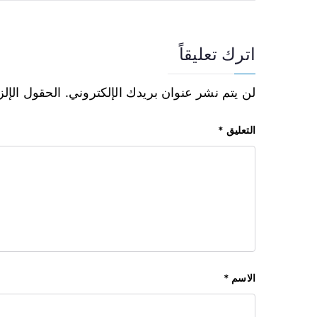
اترك تعليقاً
لن يتم نشر عنوان بريدك الإلكتروني.
الحقول الإلز
التعليق
*
الاسم
*