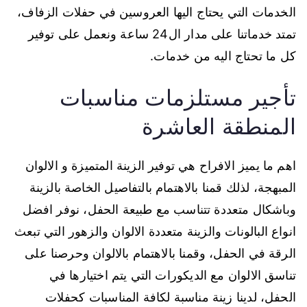
الخدمات التي يحتاج اليها العروسين في حفلات الزفاف،
تمتد خدماتنا على مدار ال24 ساعة ونعمل على توفير
كل ما تحتاج اليه من خدمات.
تأجير مستلزمات مناسبات
المنطقة العاشرة
اهم ما يميز الافراح هي توفير الزينة المتميزة و الالوان
المبهجة، لذلك قمنا بالاهتمام بالتفاصيل الخاصة بالزينة
وباشكال متعددة تتناسب مع طبيعة الحفل، نوفر افضل
انواع البالونات والزينة متعددة الالوان والزهور التي تبعث
الرقة في الحفل، وقمنا بالاهتمام بالالوان وحرصنا على
تناسق الالوان مع الديكورات التي يتم اختيارها في
الحفل، لدينا زينة مناسبة لكافة المناسبات كحفلات