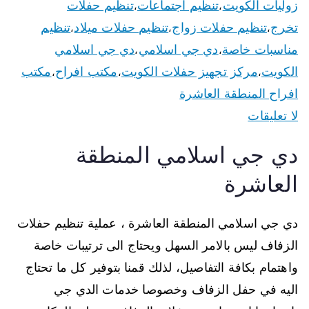
زوليات الكويت
تنظيم اجتماعات
تنظيم حفلات
،
،
تخرج
تنظيم حفلات زواج
تنظيم حفلات ميلاد
تنظيم
،
،
،
مناسبات خاصة
دي جي اسلامي
دي جي اسلامي
،
،
الكويت
مركز تجهيز حفلات الكويت
مكتب افراح
مكتب
،
،
،
افراح المنطقة العاشرة
لا تعليقات
دي جي اسلامي المنطقة
العاشرة
دي جي اسلامي المنطقة العاشرة ، عملية تنظيم حفلات
الزفاف ليس بالامر السهل ويحتاج الى ترتيبات خاصة
واهتمام بكافة التفاصيل، لذلك قمنا بتوفير كل ما تحتاج
اليه في حفل الزفاف وخصوصا خدمات الدي جي