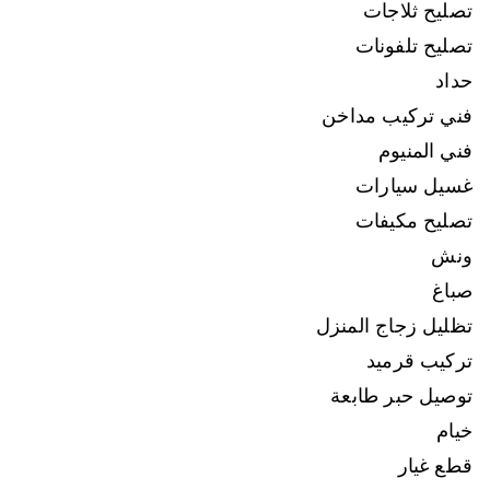
تصليح ثلاجات
تصليح تلفونات
حداد
فني تركيب مداخن
فني المنيوم
غسيل سيارات
تصليح مكيفات
ونش
صباغ
تظليل زجاج المنزل
تركيب قرميد
توصيل حبر طابعة
خيام
قطع غيار