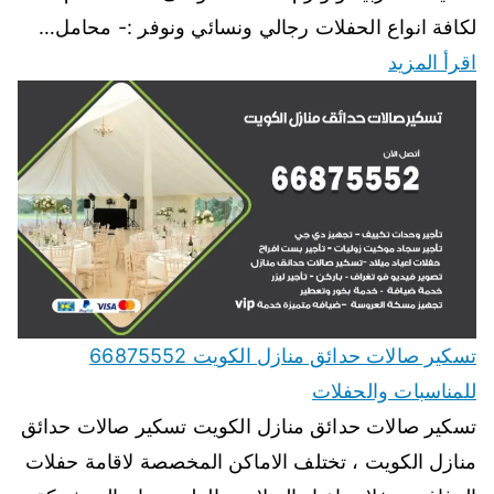
لكافة انواع الحفلات رجالي ونسائي ونوفر :- محامل…
اقرأ المزيد
تسكير صالات حدائق منازل الكويت 66875552
للمناسبات والحفلات
تسكير صالات حدائق منازل الكويت تسكير صالات حدائق
منازل الكويت ، تختلف الاماكن المخصصة لاقامة حفلات