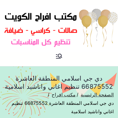
مكتب افراح و مناسبات و زواج و
مكتب افراح
تخرج بالكويت
دي جي اسلامي المنطقة العاشرة
66875552 تنظيم اغاني واناشيد اسلامية
الصفحة الرئيسية
مكتب افراح
دي جي اسلامي المنطقة العاشرة 66875552 تنظيم
اغاني واناشيد اسلامية