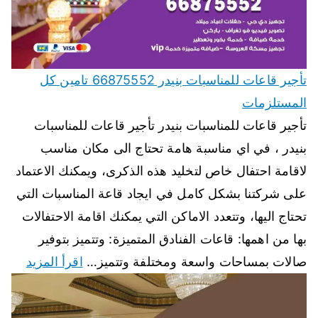
تأجير قاعات للمناسبات بنيدر 66875552 تامين كل
المستلزمات
تأجير قاعات للمناسبات بنيدر تأجير قاعات للمناسبات
بنيدر ، في اي مناسبة هامة تحتاج الى مكان مناسب
لاقامة احتفال خاص لتخليد هذه الذكرى، ويمكنك الاعتماد
على شركتنا بشكل كامل في ايجاد قاعة المناسبات التي
تحتاج اليها، وتتعدد الاماكن التي يمكنك اقامة الاحتفالات
بها من اهمها: قاعات الفنادق المتميزة: وتتميز بتوفير
صالات بمساحات واسعة ومختلفة وتتميز…
اقرأ المزيد