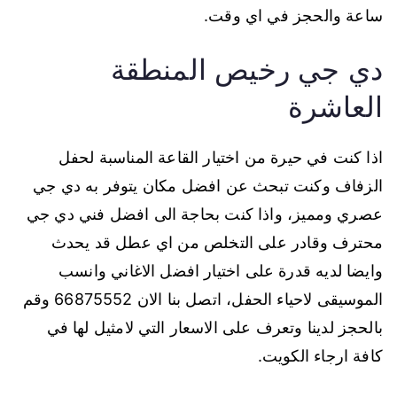
ساعة والحجز في اي وقت.
دي جي رخيص المنطقة
العاشرة
اذا كنت في حيرة من اختيار القاعة المناسبة لحفل
الزفاف وكنت تبحث عن افضل مكان يتوفر به دي جي
عصري ومميز، واذا كنت بحاجة الى افضل فني دي جي
محترف وقادر على التخلص من اي عطل قد يحدث
وايضا لديه قدرة على اختيار افضل الاغاني وانسب
الموسيقى لاحياء الحفل، اتصل بنا الان 66875552 وقم
بالحجز لدينا وتعرف على الاسعار التي لامثيل لها في
كافة ارجاء الكويت.