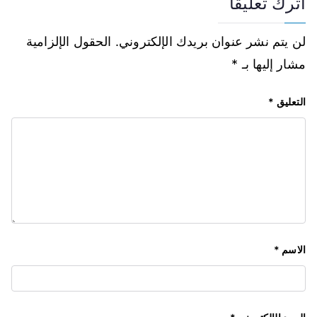
اترك تعليقاً
لن يتم نشر عنوان بريدك الإلكتروني.
الحقول الإلزامية
مشار إليها بـ
*
التعليق
*
الاسم
*