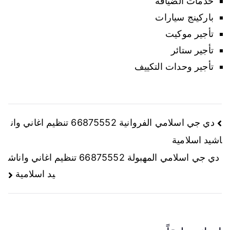
خدمات الضيافة
باركينج سيارات
تأجير موكيت
تأجير ستائر
تأجير وحدات التكييف
دي جي اسلامي الفروانية 66875552 تنظيم اغاني وان
اشيد اسلامية
دي جي اسلامي المهبولة 66875552 تنظيم اغاني واناش
يد اسلامية