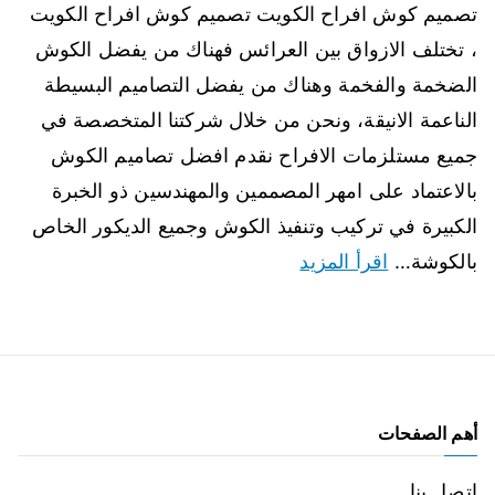
تصميم كوش افراح الكويت تصميم كوش افراح الكويت
، تختلف الازواق بين العرائس فهناك من يفضل الكوش
الضخمة والفخمة وهناك من يفضل التصاميم البسيطة
الناعمة الانيقة، ونحن من خلال شركتنا المتخصصة في
جميع مستلزمات الافراح نقدم افضل تصاميم الكوش
بالاعتماد على امهر المصممين والمهندسين ذو الخبرة
الكبيرة في تركيب وتنفيذ الكوش وجميع الديكور الخاص
بالكوشة…
اقرأ المزيد
أهم الصفحات
اتصل بنا