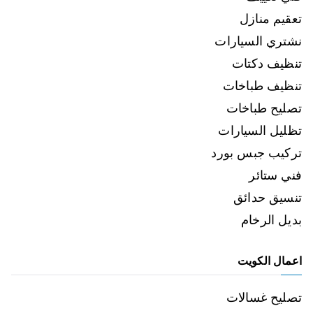
تعقيم منازل
نشتري السيارات
تنظيف دكتات
تنظيف طباخات
تصليح طباخات
تظليل السيارات
تركيب جبس بورد
فني ستائر
تنسيق حدائق
بديل الرخام
اعمال الكويت
تصليح غسالات