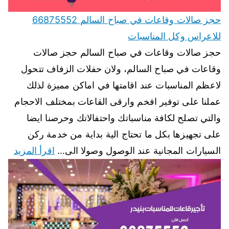
حجز صالات وقاعات في صباح السالم 66875552
للاعراس وكل المناسبات
حجز صالات وقاعات في صباح السالم حجز صالات
وقاعات في صباح السالم، ولان حفلات الزفاف تتحول
لاعظم المناسبات عند اقامتها في اماكن مميزة لذلك
عملنا على توفير افخم وارقى القاعات بمختلف الاحجام
والتي تصلح لكافة مناسباتك واحتفالاتك وحرصنا ايضا
على تجهيزها بكل ما تحتاج الية بداية من خدمة ركن
السيارات المجانية عند الوصول وصولا الى…
اقرأ المزيد