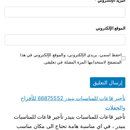
البريد الإلكتروني
*
الموقع الإلكتروني
احفظ اسمي، بريدي الإلكتروني، والموقع الإلكتروني في هذا
المتصفح لاستخدامها المرة المقبلة في تعليقي.
تأجير قاعات للمناسبات بنيدر 66875552 للأفراح
والحفلات
تأجير قاعات للمناسبات بنيدر تأجير قاعات للمناسبات
بنيدر ، في اي مناسبة هامة تحتاج الى مكان مناسب