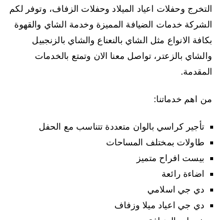
التخرج وحفلات اعياد الميلاد وحفلات الزفاف، وتوفر لكم
الشركة خدمات الضيافة المميزة وخدمة الشاي والقهوة
بكافة الانواع مثل الشاي بالنعناع والشاي بالزنجبيل
والشاي بالزعتر، تواصل معنا الان وتمتع بالخدمات
المقدمة.
من اهم خدماتنا:
تأجير كراسي بالوان متعددة تتناسب مع الحفل
طاولات بمختلف المساحات
بيست افراح متميز
اضاءة رائعة
دي جي اسلامي
دي جي اعياد ميلا وزفاف