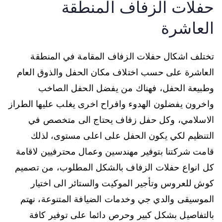
حفلات الزفاف المنطقة
العاشرة
تختلف اشكال حفلات الزفاف المقامة في المنطقة
العاشرة على حسب اختلاف مكان الحفل والذوق العام
وطبيعة الحفل، فهناك من يفضل الحفل الصاخب
واخرون يفضلون الهدوء وافراح اخرى يغلب عليها الطراز
الاسلامي، وكل حفل زفاف يحتاج الى متخصص في
التنظيم لكي يكون الحفل على اعلى مستوى، لذلك
قامت شركتنا بتوفير مهندسين وعمال محترفيين لاقامة
كل انواع حفلات الزفاف بالشكل المطلوب، من تصميم
كوش للعروس وتأجير الموكيت والستائر الى اختيار
الموسيقى والدي جي وخدمات الضيافة المتنوعة، نهتم
بالتفاصيل بشكل كبير وحرص دائما على توفير كافة