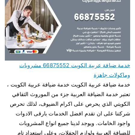
خدمة ضيافة عربية الكويت 66875552 مشروبات
وماكولات جاهزة
خدمة ضيافة عربية الكويت خدمة ضيافة عربية الكويت ،
تعتبر خدمة الضيافة العربية جزء من الموروث الثقافي
الكويتي الذي يحرص على اكرام الضيوف، لذلك تحرص
شركتنا على ان تقدم افضل الخدمات بارقى الادوات
واجود الخامات. ويوجد لدينا جميع انواع المشروبات
للضيافة العربية ولوازم الحفلات، وعلى استعداد تام