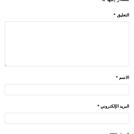
التعليق
*
الاسم
*
البريد الإلكتروني
*