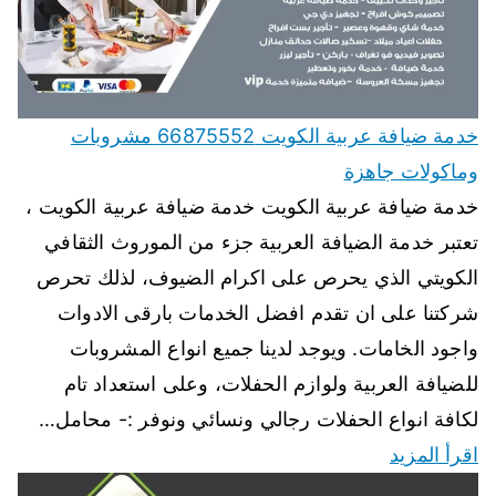
خدمة ضيافة عربية الكويت 66875552 مشروبات
وماكولات جاهزة
خدمة ضيافة عربية الكويت خدمة ضيافة عربية الكويت ،
تعتبر خدمة الضيافة العربية جزء من الموروث الثقافي
الكويتي الذي يحرص على اكرام الضيوف، لذلك تحرص
شركتنا على ان تقدم افضل الخدمات بارقى الادوات
واجود الخامات. ويوجد لدينا جميع انواع المشروبات
للضيافة العربية ولوازم الحفلات، وعلى استعداد تام
لكافة انواع الحفلات رجالي ونسائي ونوفر :- محامل…
اقرأ المزيد