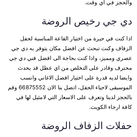
والحجز في اي وقت.
دي جي رخيص الروضة
اذا كنت في حيرة من اختيار القاعة المناسبة لحفل
الزفاف وكنت تبحث عن افضل مكان يتوفر به دي جي
عصري ومميز، واذا كنت بحاجة الى افضل فني دي جي
محترف وقادر على التخلص من اي عطل قد يحدث
وايضا لديه قدرة على اختيار افضل الاغاني وانسب
الموسيقى لاحياء الحفل، اتصل بنا الان 66875552 وقم
بالحجز لدينا وتعرف على الاسعار التي لامثيل لها في
كافة ارجاء الكويت.
حفلات الزفاف الروضة