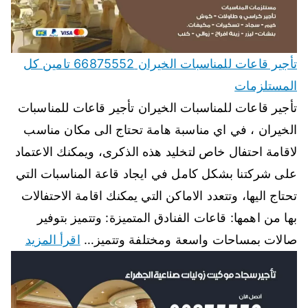
تأجير قاعات للمناسبات الخيران 66875552 تامين كل
المستلزمات
تأجير قاعات للمناسبات الخيران تأجير قاعات للمناسبات
الخيران ، في اي مناسبة هامة تحتاج الى مكان مناسب
لاقامة احتفال خاص لتخليد هذه الذكرى، ويمكنك الاعتماد
على شركتنا بشكل كامل في ايجاد قاعة المناسبات التي
تحتاج اليها، وتتعدد الاماكن التي يمكنك اقامة الاحتفالات
بها من اهمها: قاعات الفنادق المتميزة: وتتميز بتوفير
صالات بمساحات واسعة ومختلفة وتتميز…
اقرأ المزيد