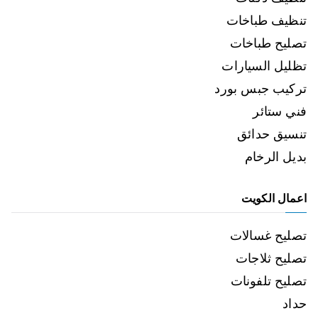
تنظيف طباخات
تصليح طباخات
تظليل السيارات
تركيب جبس بورد
فني ستائر
تنسيق حدائق
بديل الرخام
اعمال الكويت
تصليح غسالات
تصليح ثلاجات
تصليح تلفونات
حداد