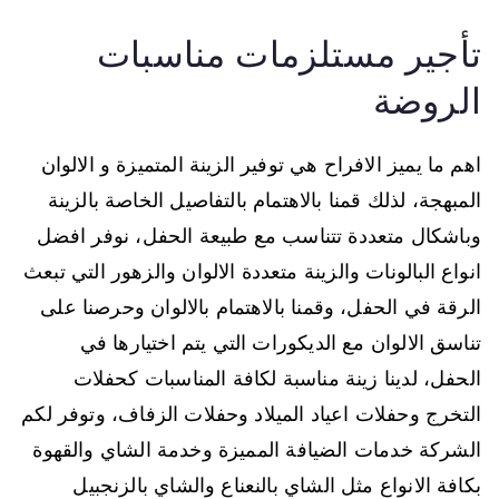
تأجير مستلزمات مناسبات
الروضة
اهم ما يميز الافراح هي توفير الزينة المتميزة و الالوان
المبهجة، لذلك قمنا بالاهتمام بالتفاصيل الخاصة بالزينة
وباشكال متعددة تتناسب مع طبيعة الحفل، نوفر افضل
انواع البالونات والزينة متعددة الالوان والزهور التي تبعث
الرقة في الحفل، وقمنا بالاهتمام بالالوان وحرصنا على
تناسق الالوان مع الديكورات التي يتم اختيارها في
الحفل، لدينا زينة مناسبة لكافة المناسبات كحفلات
التخرج وحفلات اعياد الميلاد وحفلات الزفاف، وتوفر لكم
الشركة خدمات الضيافة المميزة وخدمة الشاي والقهوة
بكافة الانواع مثل الشاي بالنعناع والشاي بالزنجبيل