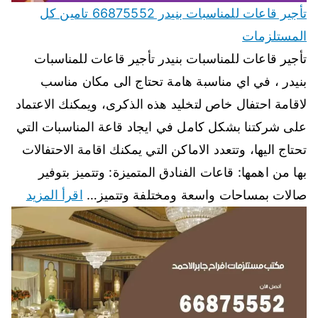
تأجير قاعات للمناسبات بنيدر 66875552 تامين كل
المستلزمات
تأجير قاعات للمناسبات بنيدر تأجير قاعات للمناسبات
بنيدر ، في اي مناسبة هامة تحتاج الى مكان مناسب
لاقامة احتفال خاص لتخليد هذه الذكرى، ويمكنك الاعتماد
على شركتنا بشكل كامل في ايجاد قاعة المناسبات التي
تحتاج اليها، وتتعدد الاماكن التي يمكنك اقامة الاحتفالات
بها من اهمها: قاعات الفنادق المتميزة: وتتميز بتوفير
صالات بمساحات واسعة ومختلفة وتتميز…
اقرأ المزيد