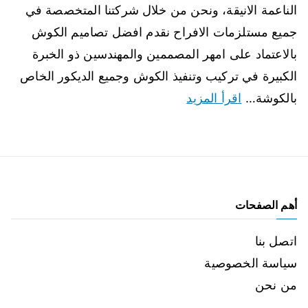
الناعمة الانيقة، ونحن من خلال شركتنا المتخصصة في
جميع مستلزمات الافراح نقدم افضل تصاميم الكوش
بالاعتماد على امهر المصممين والمهندسين ذو الخبرة
الكبيرة في تركيب وتنفيذ الكوش وجميع الديكور الخاص
بالكوشة…
اقرأ المزيد
أهم الصفحات
اتصل بنا
سياسة الخصوصية
من نحن