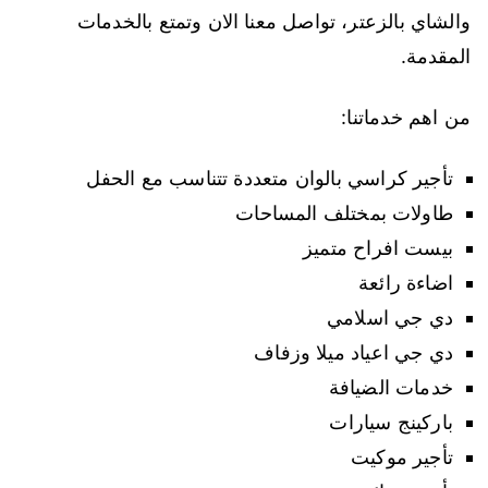
والشاي بالزعتر، تواصل معنا الان وتمتع بالخدمات
المقدمة.
من اهم خدماتنا:
تأجير كراسي بالوان متعددة تتناسب مع الحفل
طاولات بمختلف المساحات
بيست افراح متميز
اضاءة رائعة
دي جي اسلامي
دي جي اعياد ميلا وزفاف
خدمات الضيافة
باركينج سيارات
تأجير موكيت