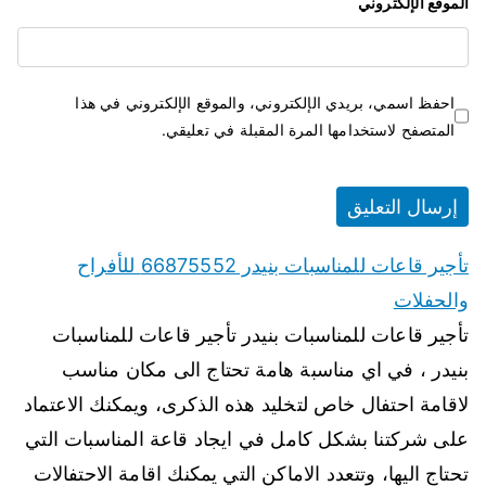
الموقع الإلكتروني
احفظ اسمي، بريدي الإلكتروني، والموقع الإلكتروني في هذا
المتصفح لاستخدامها المرة المقبلة في تعليقي.
تأجير قاعات للمناسبات بنيدر 66875552 للأفراح
والحفلات
تأجير قاعات للمناسبات بنيدر تأجير قاعات للمناسبات
بنيدر ، في اي مناسبة هامة تحتاج الى مكان مناسب
لاقامة احتفال خاص لتخليد هذه الذكرى، ويمكنك الاعتماد
على شركتنا بشكل كامل في ايجاد قاعة المناسبات التي
تحتاج اليها، وتتعدد الاماكن التي يمكنك اقامة الاحتفالات