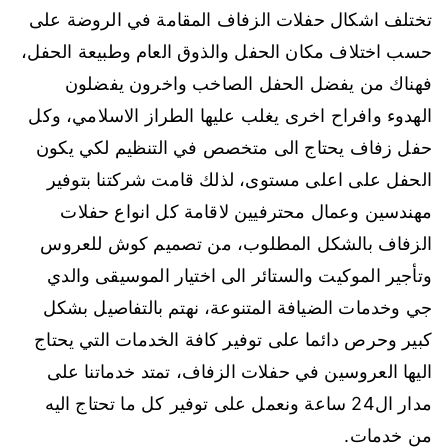
تختلف اشكال حفلات الزفاف المقامة في الروضة على
حسب اختلاف مكان الحفل والذوق العام وطبيعة الحفل،
فهناك من يفضل الحفل الصاخب واخرون يفضلون
الهدوء وافراح اخرى يغلب عليها الطراز الاسلامي، وكل
حفل زفاف يحتاج الى متخصص في التنظيم لكي يكون
الحفل على اعلى مستوى، لذلك قامت شركتنا بتوفير
مهندسين وعمال محترفيين لاقامة كل انواع حفلات
الزفاف بالشكل المطلوب، من تصميم كوش للعروس
وتأجير الموكيت والستائر الى اختيار الموسيقى والدي
جي وخدمات الضيافة المتنوعة، نهتم بالتفاصيل بشكل
كبير وحرص دائما على توفير كافة الخدمات التي يحتاج
اليها العروسين في حفلات الزفاف، تمتد خدماتنا على
مدار ال24 ساعة ونعمل على توفير كل ما تحتاج اليه
من خدمات.