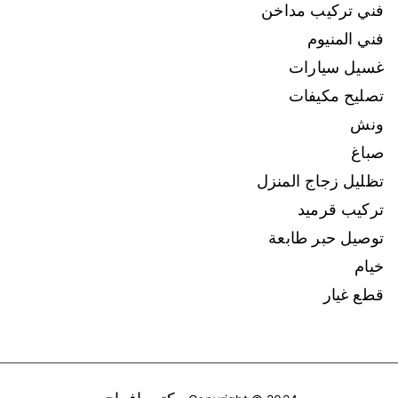
فني تركيب مداخن
فني المنيوم
غسيل سيارات
تصليح مكيفات
ونش
صباغ
تظليل زجاج المنزل
تركيب قرميد
توصيل حبر طابعة
خيام
قطع غيار