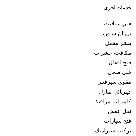
خدمات اخرى
فني ستلايت
بي ان سبورت
بنشر متنقل
مكافحة حشرات
فتح اقفال
فني صحي
مقوي سيرفس
كهربائي منازل
كاميرات مراقبة
نقل عفش
فتح سيارات
تركيب سيراميك