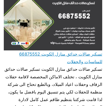
تسكير صالات حدائق منازل الكويت 66875552
للمناسبات والحفلات
تسكير صالات حدائق منازل الكويت تسكير صالات حدائق
منازل الكويت ، تختلف الاماكن المخصصة لاقامة حفلات
الزفاف وحفلات اعياد الميلاد، وبالطبع تحتاج الى شركة
منظمة للحفلات لكي يتم تنسيق اليوم بافضل ما يكون،
لذا قامت شركتنا بتنظيم طاقم عمل كامل لادارة