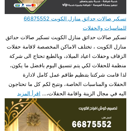
تسكير صالات حدائق منازل الكويت 66875552
للمناسبات والحفلات
تسكير صالات حدائق منازل الكويت تسكير صالات حدائق
منازل الكويت ، تختلف الاماكن المخصصة لاقامة حفلات
الزفاف وحفلات اعياد الميلاد، وبالطبع تحتاج الى شركة
منظمة للحفلات لكي يتم تنسيق اليوم بافضل ما يكون،
لذا قامت شركتنا بتنظيم طاقم عمل كامل لادارة
الحفلات والمناسبات الخاصة، ونتيح لكم كل ما تحتاجون
اليه في مجال الزينة واقامة الحفلات،…
اقرأ المزيد