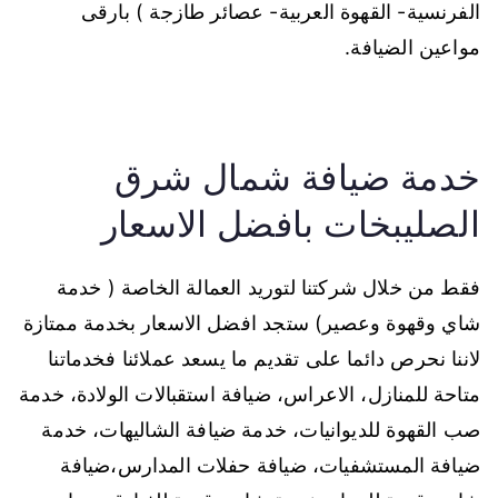
الفرنسية- القهوة العربية- عصائر طازجة ) بارقى
مواعين الضيافة.
خدمة ضيافة شمال شرق
الصليبخات بافضل الاسعار
فقط من خلال شركتنا لتوريد العمالة الخاصة ( خدمة
شاي وقهوة وعصير) ستجد افضل الاسعار بخدمة ممتازة
لاننا نحرص دائما على تقديم ما يسعد عملائنا فخدماتنا
متاحة للمنازل، الاعراس، ضيافة استقبالات الولادة، خدمة
صب القهوة للديوانيات، خدمة ضيافة الشاليهات، خدمة
ضيافة المستشفيات، ضيافة حفلات المدارس،ضيافة