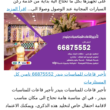
على تجهيزها بكل ما تحتاج الية بداية من خدمة ركن
السيارات المجانية عند الوصول وصولا الى…
اقرأ المزيد
تأجير قاعات للمناسبات بنيدر 66875552 تامين كل
المستلزمات
تأجير قاعات للمناسبات بنيدر تأجير قاعات للمناسبات
بنيدر ، في اي مناسبة هامة تحتاج الى مكان مناسب
لاقامة احتفال خاص لتخليد هذه الذكرى، ويمكنك الاعتماد