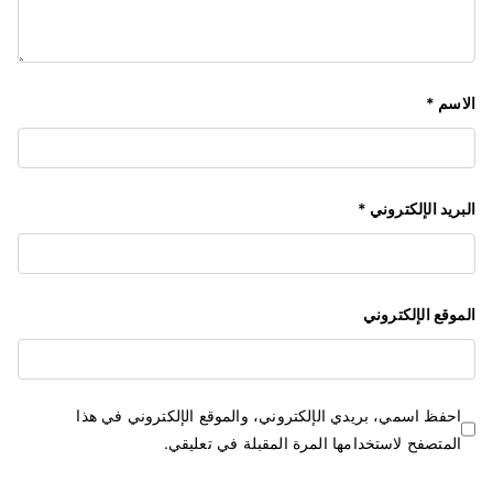
الاسم
*
البريد الإلكتروني
*
الموقع الإلكتروني
احفظ اسمي، بريدي الإلكتروني، والموقع الإلكتروني في هذا
المتصفح لاستخدامها المرة المقبلة في تعليقي.