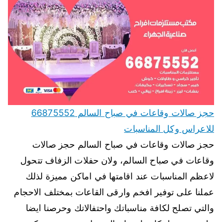
حجز صالات وقاعات في صباح السالم 66875552
للاعراس وكل المناسبات
حجز صالات وقاعات في صباح السالم حجز صالات
وقاعات في صباح السالم، ولان حفلات الزفاف تتحول
لاعظم المناسبات عند اقامتها في اماكن مميزة لذلك
عملنا على توفير افخم وارقى القاعات بمختلف الاحجام
والتي تصلح لكافة مناسباتك واحتفالاتك وحرصنا ايضا