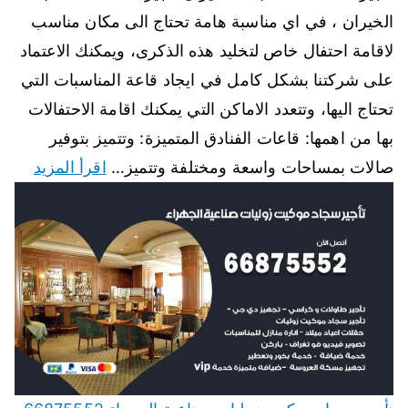
الخيران ، في اي مناسبة هامة تحتاج الى مكان مناسب
لاقامة احتفال خاص لتخليد هذه الذكرى، ويمكنك الاعتماد
على شركتنا بشكل كامل في ايجاد قاعة المناسبات التي
تحتاج اليها، وتتعدد الاماكن التي يمكنك اقامة الاحتفالات
بها من اهمها: قاعات الفنادق المتميزة: وتتميز بتوفير
صالات بمساحات واسعة ومختلفة وتتميز…
اقرأ المزيد