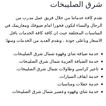
شرق الصليبخات
تقدم كافة خدماتنا من خلال فريق عمل مدرب من
الرجال والنساء لتكون فخورا امام ضيوفك ومعازيمك في
المناسبات المختلفة حيث ان كافة كافة الخدمات باقل
الاسعار وباعلى جودة ، ونقدم العديد من الخدمات ومنها:
خدمة ضيافة شاي وقهوة شمال شرق الصليبخات.
خدمة الضيافة العربية شمال شرق الصليبخات.
تاجير كراسي وطاولات شمال شرق الصليبخات.
خدمة ايقاف السيارات.
خدمة حفلات ومناسبات.
خدمة شاي وقهوه وعصير شمال شرق الصليبخات