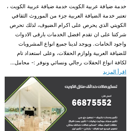
خدمة ضيافة عربية الكويت خدمة ضيافة عربية الكويت ،
تعتبر خدمة الضيافة العربية جزء من الموروث الثقافي
الكويتي الذي يحرص على اكرام الضيوف، لذلك تحرص
شركتنا على ان تقدم افضل الخدمات بارقى الادوات
واجود الخامات. ويوجد لدينا جميع انواع المشروبات
للضيافة العربية ولوازم الحفلات، وعلى استعداد تام
لكافة انواع الحفلات رجالي ونسائي ونوفر :- محامل…
اقرأ المزيد