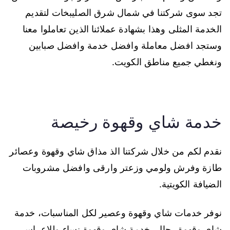
تجد سوى شركتنا في شمال شرق الصليبخات لتقديم
الخدمة المثلى وهذا بشهادة عملائنا الذين تعاملوا معنا
وستجد افضل معاملة وافضل خدمة وافضل صبابين
ونغطي جميع مناطق الكويت.
خدمة شاي وقهوة رخيصة
نقدم لكم من خلال شركتنا الذ مذاق شاي وقهوة وعصائر
طازة وفرش ولومي وزعتر وارقى وافضل مشروبات
الضيافة الكويتية.
نوفر خدمات شاي وقهوة وعصير لكل المناسبات، خدمة
شاي وقهوة رجال، خدمة شاي وقهوة نساء وللاعراس