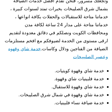
وتجعلك مسرور، فنحن نقدم افضل خدمات الضيافة
بشمال شرق الصليبخات بخبرات تمتد لسنوات كبيرة ،
خدماتنا متاحة للاستقبالات والحفلات بكافة انواعها ،
خدماتنا متاحة على مدار 24 ساعة لكافة مدن
ومحافظات الكويت ونصلكم في دقائق معدودة لتقديم
ارقى مستوى من الخدمة لضيوفكم مع افخم مستلزمات
الضيافة من الفناجين ودلال وكاسات.
خدمة شاي وقهوه
وعصير الصليبيخات
خدمة شاي وقهوة كويتيات.
خدمة فلبينيات شاي وقهوة.
خدمة شاي وقهوة للاستقبال.
خدمة شاي وقهوة في شمال شرق الصليبخات.
خدمة ضيافة نساء فلبينيات.