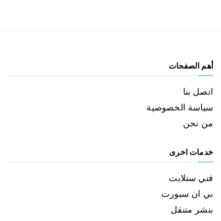
أهم الصفحات
اتصل بنا
سياسة الخصوصية
من نحن
خدمات اخرى
فني ستلايت
بي ان سبورت
بنشر متنقل