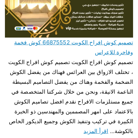
تصميم كوش افراح الكويت 66875552 كوش فخمة
وفاخرة للاعراس
تصميم كوش افراح الكويت تصميم كوش افراح الكويت
، تختلف الازواق بين العرائس فهناك من يفضل الكوش
الضخمة والفخمة وهناك من يفضل التصاميم البسيطة
الناعمة الانيقة، ونحن من خلال شركتنا المتخصصة في
جميع مستلزمات الافراح نقدم افضل تصاميم الكوش
بالاعتماد على امهر المصممين والمهندسين ذو الخبرة
الكبيرة في تركيب وتنفيذ الكوش وجميع الديكور الخاص
بالكوشة…
اقرأ المزيد