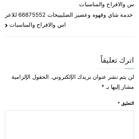
س والافراح والمناسبات
خدمة شاي وقهوه وعصير الصليبيخات 66875552 للاعر
اس والافراح والمناسبات
اترك تعليقاً
لن يتم نشر عنوان بريدك الإلكتروني.
الحقول الإلزامية
مشار إليها بـ
*
التعليق
*