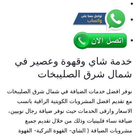
خدمة شاي وقهوة وعصير في
شمال شرق الصليبخات
نوفر افضل خدمات الضيافة في شمال شرق الصليبخات
مع تقديم افضل المشروبات الكويتية الراقية بانسب
الاسعار وارقى الخدمات حيث نوفر ضيافة رجال نوبيين،
ضيافة نساء فلبينيات وذلك من خلال تقديم جميع
مشروبات الضيافة ( الشاي- القهوة التركية- القهوة