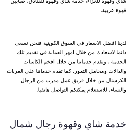
شاي وقهوة للعزاء، خدمة شاي وقهوة للفنادق، صبابين
قهوة عربية.
لدينا افضل الاسعار في السوق الكويتية فنحن نسعى
دائما لاسعادك من خلال امهر العمالة في تقديم تلك
الخدمة ، ونقدم خدماتنا من خلال افخم الكاسات
والدالات ومحامل التمور، كما تقدم خدماتنا على العربات
الكرستال من خلال فريق عمل مدرب من الرجال
والنساء، للاستعلام يمكنكم التواصل هاتفيا.
خدمة شاي وقهوة رجال شمال