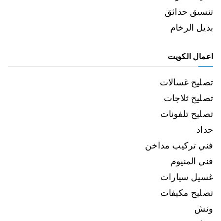
تنسيق حدائق
بديل الرخام
اعمال الكويت
تصليح غسالات
تصليح ثلاجات
تصليح تلفونات
حداد
فني تركيب مداخن
فني المنيوم
غسيل سيارات
تصليح مكيفات
ونش