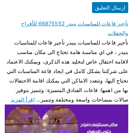
تأجير قاعات للمناسبات بنيدر 66875552 للأفراح
والحفلات
تأجير قاعات للمناسبات بنيدر تأجير قاعات للمناسبات
بنيدر ، في اي مناسبة هامة تحتاج الى مكان مناسب
لاقامة احتفال خاص لتخليد هذه الذكرى، ويمكنك الاعتماد
على شركتنا بشكل كامل في ايجاد قاعة المناسبات التي
تحتاج اليها، وتتعدد الاماكن التي يمكنك اقامة الاحتفالات
بها من اهمها: قاعات الفنادق المتميزة: وتتميز بتوفير
صالات بمساحات واسعة ومختلفة وتتميز…
اقرأ المزيد