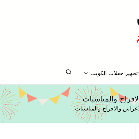
تخرج بالكويت
تجهيز حفلات الكويت