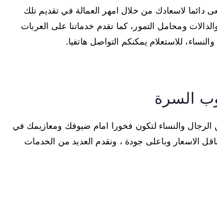
ى دائما لاسعادك من خلال امهر العمالة في تقديم تلك
لدالات ومحامل التمور، كما تقدم خدماتنا على العربات
نساء، للاستعلام يمكنكم التواصل هاتفيا.
ب السرة
الرجال والنساء لتكون فخورا امام ضيوفك ومعازيمك في
اقل الاسعار وباعلى جودة ، ونقدم العديد من الخدمات