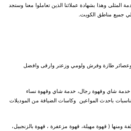
 المثلى وهذا بشهادة عملائنا الذين تعاملوا معنا وستجد
 جميع مناطق الكويت.
 وعصائر طازة وفرش ولومي وزعتر وارقى وافضل
خدمة شاي وقهوة رجال، خدمة شاي وقهوة نساء
ناسبات باحدث المواعين وكاسات الضيافة من الموديلات
فة ومنها ( قهوة مهيلة، قهوة مزعفرة ، قهوة بالزنجبيل،