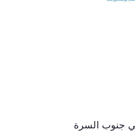
ي جنوب السرة