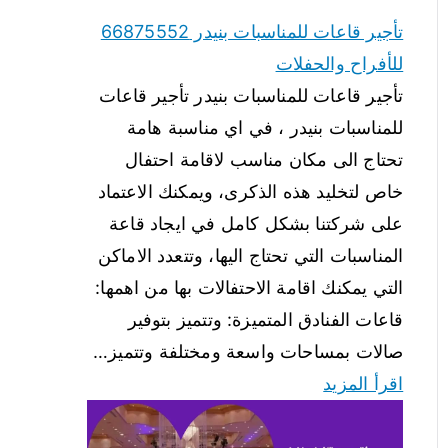
تأجير قاعات للمناسبات بنيدر 66875552
للأفراح والحفلات
تأجير قاعات للمناسبات بنيدر تأجير قاعات
للمناسبات بنيدر ، في اي مناسبة هامة
تحتاج الى مكان مناسب لاقامة احتفال
خاص لتخليد هذه الذكرى، ويمكنك الاعتماد
على شركتنا بشكل كامل في ايجاد قاعة
المناسبات التي تحتاج اليها، وتتعدد الاماكن
التي يمكنك اقامة الاحتفالات بها من اهمها:
قاعات الفنادق المتميزة: وتتميز بتوفير
صالات بمساحات واسعة ومختلفة وتتميز…
اقرأ المزيد