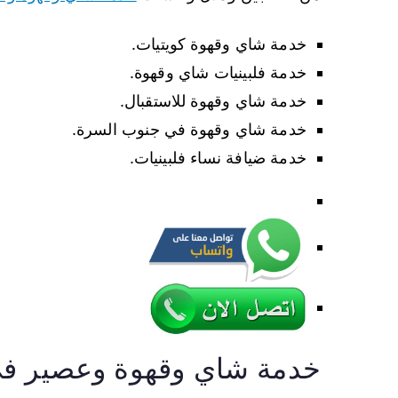
خدمة شاي وقهوة كويتيات.
خدمة فلبينيات شاي وقهوة.
خدمة شاي وقهوة للاستقبال.
خدمة شاي وقهوة في جنوب السرة.
خدمة ضيافة نساء فلبينيات.
خدمة شاي وقهوة وعصير ف