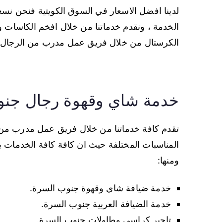
لدينا افضل الاسعار في السوق الكويتية فنحن نسع
الخدمة ، ونقدم خدماتنا من خلال افخم الكاسات وا
الكرستال من خلال فريق عمل مدرب من الرجال وال
خدمة شاي وقهوة رجال جنو
تقدم كافة خدماتنا من خلال فريق عمل مدرب من 
المناسبات المختلفة حيث ان كافة كافة الخدمات ب
ومنها:
خدمة ضيافة شاي وقهوة جنوب السرة.
خدمة الضيافة العربية جنوب السرة.
تاجير كراسي وطاولات جنوب السرة.