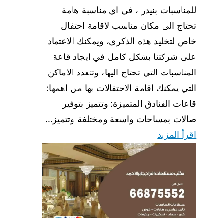
للمناسبات بنيدر ، في اي مناسبة هامة
تحتاج الى مكان مناسب لاقامة احتفال
خاص لتخليد هذه الذكرى، ويمكنك الاعتماد
على شركتنا بشكل كامل في ايجاد قاعة
المناسبات التي تحتاج اليها، وتتعدد الاماكن
التي يمكنك اقامة الاحتفالات بها من اهمها:
قاعات الفنادق المتميزة: وتتميز بتوفير
صالات بمساحات واسعة ومختلفة وتتميز…
اقرأ المزيد