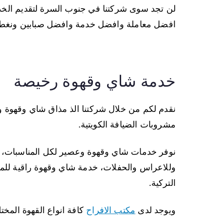
لن تجد سوى شركتنا في جنوب السرة لتقديم الخدمة
افضل معاملة وافضل خدمة وافضل صبابين ونغطي
خدمة شاي وقهوة رخيصة
نقدم لكم من خلال شركتنا الذ مذاق شاي وقهوة
مشروبات الضيافة الكويتية.
نوفر خدمات شاي وقهوة وعصير لكل المناسبات، 
وللاعراس والحفلات، خدمة شاي وقهوة راقية للم
التركية.
ويوجد لدى
مكتب الافراح
كافة انواع القهوة المختل