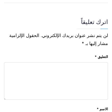
اترك تعليقاً
لن يتم نشر عنوان بريدك الإلكتروني.
الحقول الإلزامية
مشار إليها بـ
*
التعليق
*
الاسم
*