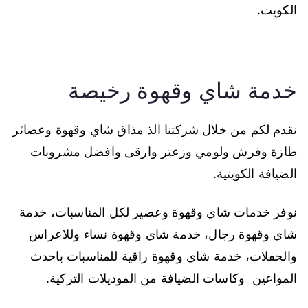
الكويت.
خدمة شاي وقهوة رخيصة
نقدم لكم من خلال شركتنا الذ مذاق شاي وقهوة وعصائر
طازة وفرش ولومي وزعتر وارقى وافضل مشروبات
الضيافة الكويتية.
نوفر خدمات شاي وقهوة وعصير لكل المناسبات، خدمة
شاي وقهوة رجال، خدمة شاي وقهوة نساء وللاعراس
والحفلات، خدمة شاي وقهوة راقية للمناسبات باحدث
المواعين وكاسات الضيافة من الموديلات التركية.