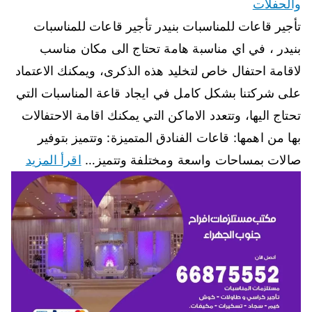
والحفلات
تأجير قاعات للمناسبات بنيدر تأجير قاعات للمناسبات
بنيدر ، في اي مناسبة هامة تحتاج الى مكان مناسب
لاقامة احتفال خاص لتخليد هذه الذكرى، ويمكنك الاعتماد
على شركتنا بشكل كامل في ايجاد قاعة المناسبات التي
تحتاج اليها، وتتعدد الاماكن التي يمكنك اقامة الاحتفالات
بها من اهمها: قاعات الفنادق المتميزة: وتتميز بتوفير
صالات بمساحات واسعة ومختلفة وتتميز…
اقرأ المزيد