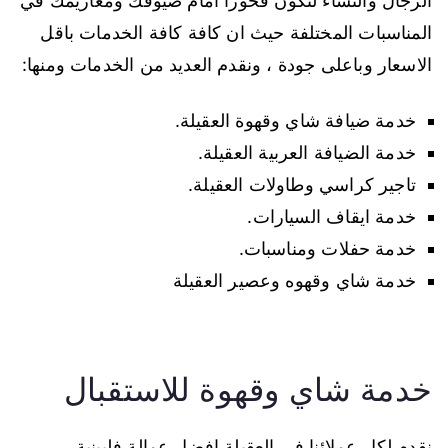
الرجال والنساء لتكون فخورا امام ضيوفك ومعازيمك في
المناسبات المختلفة حيث ان كافة كافة الخدمات باقل
الاسعار وباعلى جودة ، ونقدم العديد من الخدمات ومنها:
خدمة ضيافة شاي وقهوة العقيلة.
خدمة الضيافة العربية العقيلة.
تاجير كراسي وطاولات العقيلة.
خدمة ايقاف السيارات.
خدمة حفلات ومناسبات.
خدمة شاي وقهوه وعصير العقيلة
خدمة شاي وقهوة للاستقبال
نقدم لكل عملائنا في العقيلة افضل عمالة فلبينية