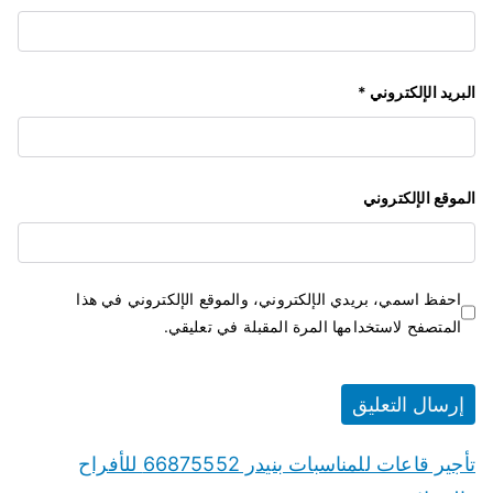
البريد الإلكتروني
*
الموقع الإلكتروني
احفظ اسمي، بريدي الإلكتروني، والموقع الإلكتروني في هذا
المتصفح لاستخدامها المرة المقبلة في تعليقي.
تأجير قاعات للمناسبات بنيدر 66875552 للأفراح