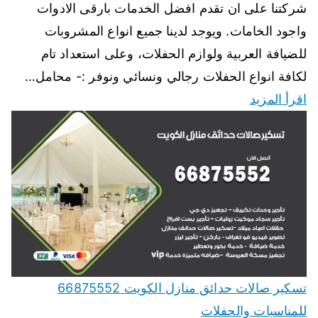
شركتنا على ان تقدم افضل الخدمات بارقى الادوات
واجود الخامات. ويوجد لدينا جميع انواع المشروبات
للضيافة العربية ولوازم الحفلات، وعلى استعداد تام
لكافة انواع الحفلات رجالي ونسائي ونوفر :- محامل…
اقرأ المزيد
تسكير صالات حدائق منازل الكويت 66875552
للمناسبات والحفلات