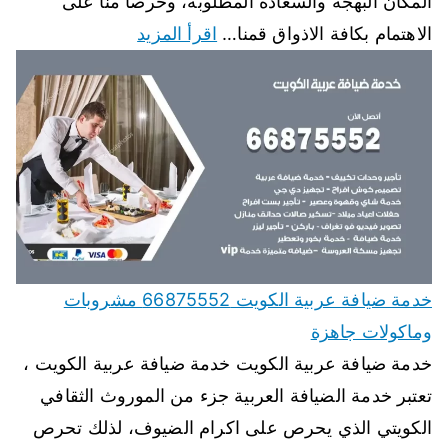
المكان البهجة والسعادة المطلوبة، وحرصا منا على
الاهتمام بكافة الاذواق قمنا…
اقرأ المزيد
خدمة ضيافة عربية الكويت 66875552 مشروبات
وماكولات جاهزة
خدمة ضيافة عربية الكويت خدمة ضيافة عربية الكويت ،
تعتبر خدمة الضيافة العربية جزء من الموروث الثقافي
الكويتي الذي يحرص على اكرام الضيوف، لذلك تحرص