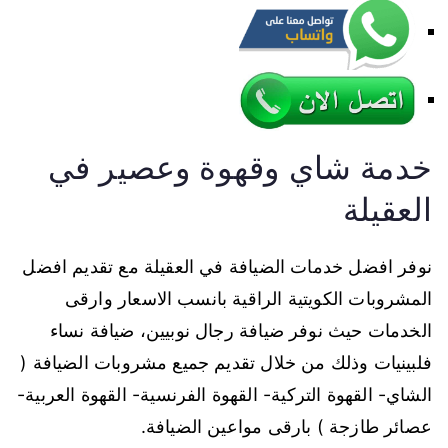
خدمة شاي وقهوة وعصير في
العقيلة
نوفر افضل خدمات الضيافة في العقيلة مع تقديم افضل
المشروبات الكويتية الراقية بانسب الاسعار وارقى
الخدمات حيث نوفر ضيافة رجال نوبيين، ضيافة نساء
فلبينيات وذلك من خلال تقديم جميع مشروبات الضيافة (
الشاي- القهوة التركية- القهوة الفرنسية- القهوة العربية-
عصائر طازجة ) بارقى مواعين الضيافة.