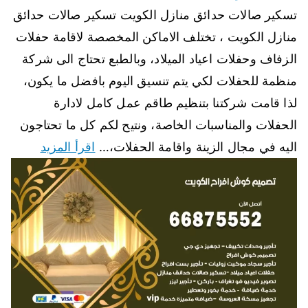
تسكير صالات حدائق منازل الكويت تسكير صالات حدائق
منازل الكويت ، تختلف الاماكن المخصصة لاقامة حفلات
الزفاف وحفلات اعياد الميلاد، وبالطبع تحتاج الى شركة
منظمة للحفلات لكي يتم تنسيق اليوم بافضل ما يكون،
لذا قامت شركتنا بتنظيم طاقم عمل كامل لادارة
الحفلات والمناسبات الخاصة، ونتيح لكم كل ما تحتاجون
اليه في مجال الزينة واقامة الحفلات،…
اقرأ المزيد