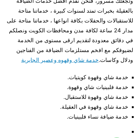
وتجعلك مسرور، فنحن نقدم افضل خدمات الضيافة
بالعقيلة بخبرات تمتد لسنوات كبيرة ، خدماتنا متاحة
للاستقبالات والحفلات بكافة انواعها ، خدماتنا متاحة على
مدار 24 ساعة لكافة مدن ومحافظات الكويت ونصلكم
في دقائق معدودة لتقديم ارقى مستوى من الخدمة
لضيوفكم مع افخم مستلزمات الضيافة من الفناجين
ودلال وكاسات.
خدمة شاي وقهوه وعصير الجابرية
خدمة شاي وقهوة كويتيات.
خدمة فلبينيات شاي وقهوة.
خدمة شاي وقهوة للاستقبال.
خدمة شاي وقهوة في العقيلة.
خدمة ضيافة نساء فلبينيات.