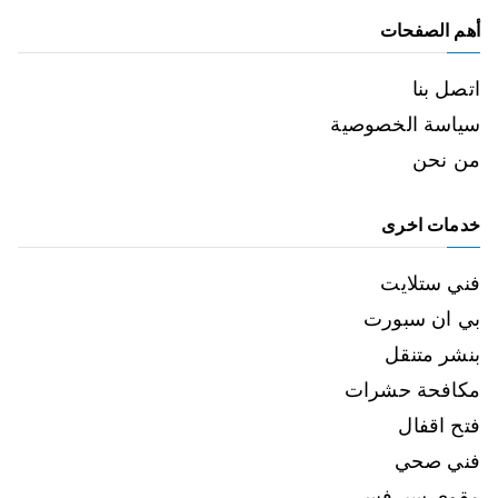
أهم الصفحات
اتصل بنا
سياسة الخصوصية
من نحن
خدمات اخرى
فني ستلايت
بي ان سبورت
بنشر متنقل
مكافحة حشرات
فتح اقفال
فني صحي
مقوي سيرفس