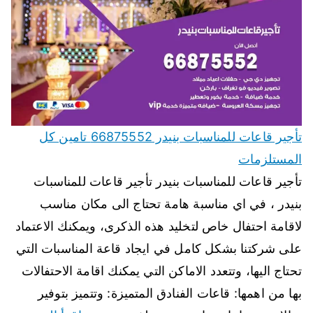
تأجير قاعات للمناسبات بنيدر 66875552 تامين كل
المستلزمات
تأجير قاعات للمناسبات بنيدر تأجير قاعات للمناسبات
بنيدر ، في اي مناسبة هامة تحتاج الى مكان مناسب
لاقامة احتفال خاص لتخليد هذه الذكرى، ويمكنك الاعتماد
على شركتنا بشكل كامل في ايجاد قاعة المناسبات التي
تحتاج اليها، وتتعدد الاماكن التي يمكنك اقامة الاحتفالات
بها من اهمها: قاعات الفنادق المتميزة: وتتميز بتوفير