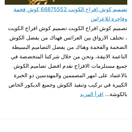
تصميم كوش افراح الكويت 66875552 كوش فخمة
وفاخرة للاعراس
تصميم كوش افراح الكويت تصميم كوش افراح الكويت
، تختلف الازواق بين العرائس فهناك من يفضل الكوش
الضخمة والفخمة وهناك من يفضل التصاميم البسيطة
الناعمة الانيقة، ونحن من خلال شركتنا المتخصصة في
جميع مستلزمات الافراح نقدم افضل تصاميم الكوش
بالاعتماد على امهر المصممين والمهندسين ذو الخبرة
الكبيرة في تركيب وتنفيذ الكوش وجميع الديكور الخاص
بالكوشة…
اقرأ المزيد