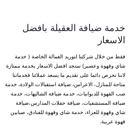
خدمة ضيافة العقيلة بافضل
الاسعار
فقط من خلال شركتنا لتوريد العمالة الخاصة ( خدمة
شاي وقهوة وعصير) ستجد افضل الاسعار بخدمة ممتازة
لاننا نحرص دائما على تقديم ما يسعد عملائنا فخدماتنا
متاحة للمنازل، الاعراس، ضيافة استقبالات الولادة، خدمة
صب القهوة للديوانيات، خدمة ضيافة الشاليهات، خدمة
ضيافة المستشفيات، ضيافة حفلات المدارس،ضيافة
شاي وقهوة للعزاء، خدمة شاي وقهوة للفنادق، صبابين
قهوة عربية.