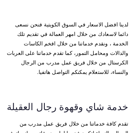
لدينا افضل الاسعار في السوق الكويتية فنحن نسعى
دائما لاسعادك من خلال امهر العمالة في تقديم تلك
الخدمة ، ونقدم خدماتنا من خلال افخم الكاسات
والدالات ومحامل التمور، كما تقدم خدماتنا على العربات
الكرستال من خلال فريق عمل مدرب من الرجال
والنساء، للاستعلام يمكنكم التواصل هاتفيا.
خدمة شاي وقهوة رجال العقيلة
تقدم كافة خدماتنا من خلال فريق عمل مدرب من