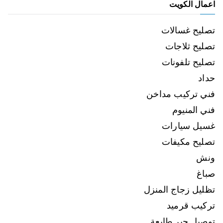
اعمال الكويت
تصليح غسالات
تصليح ثلاجات
تصليح تلفونات
حداد
فني تركيب مداخن
فني المنيوم
غسيل سيارات
تصليح مكيفات
ونش
صباغ
تظليل زجاج المنزل
تركيب قرميد
توصيل حبر طابعة