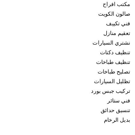
مكتب افراح
صالون الكويت
فني تكييف
تعقيم منازل
نشتري السيارات
تنظيف دكتات
تنظيف طباخات
تصليح طباخات
تظليل السيارات
تركيب جبس بورد
فني ستائر
تنسيق حدائق
بديل الرخام