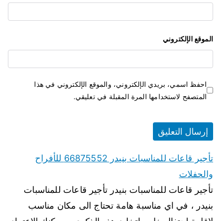
الموقع الإلكتروني
احفظ اسمي، بريدي الإلكتروني، والموقع الإلكتروني في هذا
المتصفح لاستخدامها المرة المقبلة في تعليقي.
تأجير قاعات للمناسبات بنيدر 66875552 للأفراح
والحفلات
تأجير قاعات للمناسبات بنيدر تأجير قاعات للمناسبات
بنيدر ، في اي مناسبة هامة تحتاج الى مكان مناسب