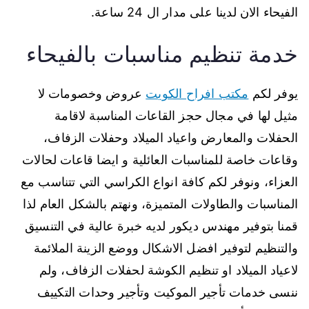
الفيحاء الان لدينا على مدار ال 24 ساعة.
خدمة تنظيم مناسبات بالفيحاء
يوفر لكم
مكتب افراح الكويت
عروض وخصومات لا
مثيل لها في مجال حجز القاعات المناسبة لاقامة
الحفلات والمعارض واعياد الميلاد وحفلات الزفاف،
وقاعات خاصة للمناسبات العائلية و ايضا قاعات لحالات
العزاء، ونوفر لكم كافة انواع الكراسي التي تتناسب مع
المناسبات والطاولات المتميزة، ونهتم بالشكل العام لذا
قمنا بتوفير مهندس ديكور لديه خبرة عالية في التنسيق
والتنظيم لتوفير افضل الاشكال ووضع الزينة الملائمة
لاعياد الميلاد او تنظيم الكوشة لحفلات الزفاف، ولم
ننسى خدمات تأجير الموكيت وتأجير وحدات التكييف