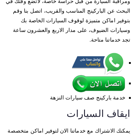
ومراقبة السيارة من قبل حراسة خاصة، لاتضع وقتك في
البحث عن الباركينج المناسب والقريب، اتصل بنا وقم
بتوفير اماكن متميزة لوقوف السيارات الخاصة بك
وسيارات الضيوف، على مدار الاربع والعشرون ساعة
تجد خدماتنا متاحة.
خدمة باركينج صف سيارات النزهة
ايقاف السيارات
يمكنك الاشتراك مع خدماتنا الان لتوفير اماكن متخصصة