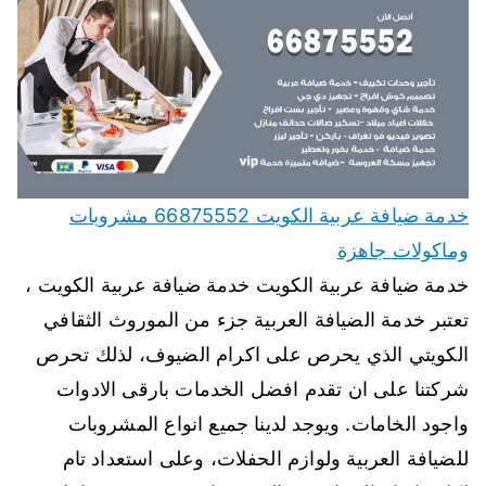
خدمة ضيافة عربية الكويت 66875552 مشروبات
وماكولات جاهزة
خدمة ضيافة عربية الكويت خدمة ضيافة عربية الكويت ،
تعتبر خدمة الضيافة العربية جزء من الموروث الثقافي
الكويتي الذي يحرص على اكرام الضيوف، لذلك تحرص
شركتنا على ان تقدم افضل الخدمات بارقى الادوات
واجود الخامات. ويوجد لدينا جميع انواع المشروبات
للضيافة العربية ولوازم الحفلات، وعلى استعداد تام