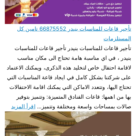
تأجير قاعات للمناسبات بنيدر 66875552 تامين كل
المستلزمات
تأجير قاعات للمناسبات بنيدر تأجير قاعات للمناسبات
بنيدر ، في اي مناسبة هامة تحتاج الى مكان مناسب
لاقامة احتفال خاص لتخليد هذه الذكرى، ويمكنك الاعتماد
على شركتنا بشكل كامل في ايجاد قاعة المناسبات التي
تحتاج اليها، وتتعدد الاماكن التي يمكنك اقامة الاحتفالات
بها من اهمها: قاعات الفنادق المتميزة: وتتميز بتوفير
صالات بمساحات واسعة ومختلفة وتتميز…
اقرأ المزيد