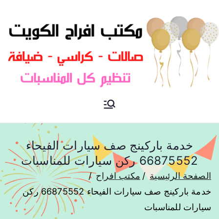
مكتب افراح و مناسبات و زواج و
مكتب افراح
تخرج بالكويت
خدمة باركينج صف سيارات الفيحاء
66875552 ركن سيارات للمناسبات
الصفحة الرئيسية
مكتب افراح
خدمة باركينج صف سيارات الفيحاء 66875552 ركن
سيارات للمناسبات