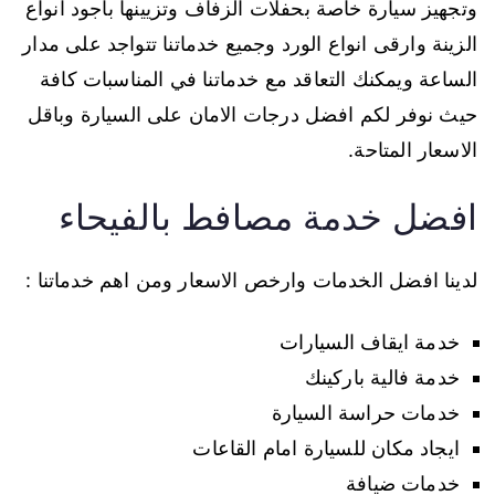
وتجهيز سيارة خاصة بحفلات الزفاف وتزيينها باجود انواع
الزينة وارقى انواع الورد وجميع خدماتنا تتواجد على مدار
الساعة ويمكنك التعاقد مع خدماتنا في المناسبات كافة
حيث نوفر لكم افضل درجات الامان على السيارة وباقل
الاسعار المتاحة.
افضل خدمة مصافط بالفيحاء
لدينا افضل الخدمات وارخص الاسعار ومن اهم خدماتنا :
خدمة ايقاف السيارات
خدمة فالية باركينك
خدمات حراسة السيارة
ايجاد مكان للسيارة امام القاعات
خدمات ضيافة