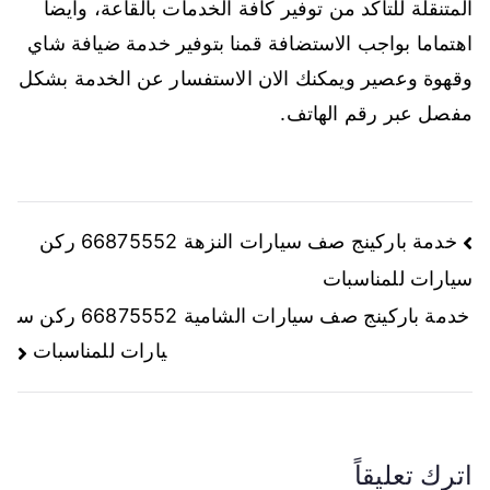
المتنقلة للتأكد من توفير كافة الخدمات بالقاعة، وايضا
اهتماما بواجب الاستضافة قمنا بتوفير خدمة ضيافة شاي
وقهوة وعصير ويمكنك الان الاستفسار عن الخدمة بشكل
مفصل عبر رقم الهاتف.
خدمة باركينج صف سيارات النزهة 66875552 ركن
سيارات للمناسبات
خدمة باركينج صف سيارات الشامية 66875552 ركن س
يارات للمناسبات
اترك تعليقاً