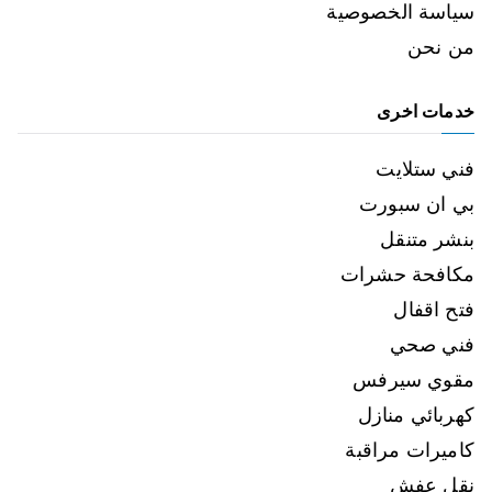
سياسة الخصوصية
من نحن
خدمات اخرى
فني ستلايت
بي ان سبورت
بنشر متنقل
مكافحة حشرات
فتح اقفال
فني صحي
مقوي سيرفس
كهربائي منازل
كاميرات مراقبة
نقل عفش