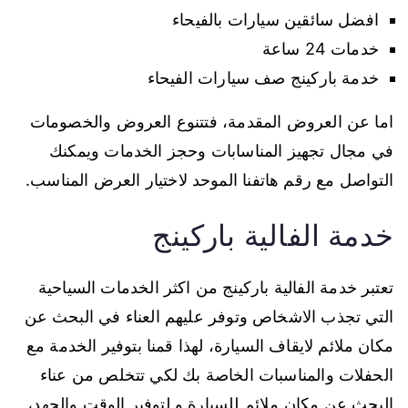
افضل سائقين سيارات بالفيحاء
خدمات 24 ساعة
خدمة باركينج صف سيارات الفيحاء
اما عن العروض المقدمة، فتتنوع العروض والخصومات
في مجال تجهيز المناسابات وحجز الخدمات ويمكنك
التواصل مع رقم هاتفنا الموحد لاختيار العرض المناسب.
خدمة الفالية باركينج
تعتبر خدمة الفالية باركينج من اكثر الخدمات السياحية
التي تجذب الاشخاص وتوفر عليهم العناء في البحث عن
مكان ملائم لايقاف السيارة، لهذا قمنا بتوفير الخدمة مع
الحفلات والمناسبات الخاصة بك لكي تتخلص من عناء
البحث عن مكان ملائم للسيارة و لتوفير الوقت والجهد،