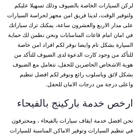
لركن السيارات الخاصة بالضيوف وذلك تسهيلا عليكم
ولتوفير الوقت، لدينا فريق امن مجهز لحراسة السيارات
على مدار الاربع والعشرون ساعة، يمكنك ترك سياراتك
في امان امام قاعات المناسابات ونحن نطمن لك حماية
السيارة بشكل تام وايضا نوفر لكم افراد امن خاصة
للتأكد من وجود كارت الدعوة لدى الضيوف للتأكد من
هوية الاشخاص الحاضرين للحفل، نتعامل مع الضيوف
بشكل لائق وباسلوب رائع ونوفر لكم افضل تنظيم
واعلى درجة من درجات الامان للحفل.
ارخص خدمة باركينج بالفيحاء
نحن افضل خدمة ايقاف سيارات بالفيحاء ، ومحترفون
في تنظيم السيارات وتوفير الاماكن المناسبة للسيارات