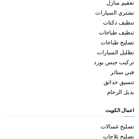
تعقيم منازل
نشتري السيارات
تنظيف دكتات
تنظيف طباخات
تصليح طباخات
تظليل السيارات
تركيب جبس بورد
فني ستائر
تنسيق حدائق
بديل الرخام
اعمال الكويت
تصليح غسالات
تصليح ثلاجات