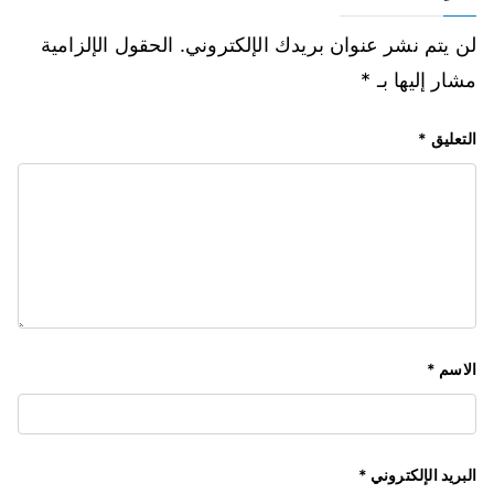
لن يتم نشر عنوان بريدك الإلكتروني.
الحقول الإلزامية
مشار إليها بـ
*
التعليق
*
الاسم
*
البريد الإلكتروني
*