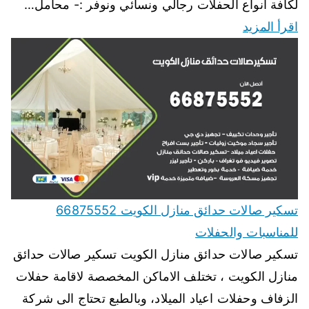
لكافة انواع الحفلات رجالي ونسائي ونوفر :- محامل…
اقرأ المزيد
تسكير صالات حدائق منازل الكويت 66875552
للمناسبات والحفلات
تسكير صالات حدائق منازل الكويت تسكير صالات حدائق
منازل الكويت ، تختلف الاماكن المخصصة لاقامة حفلات
الزفاف وحفلات اعياد الميلاد، وبالطبع تحتاج الى شركة