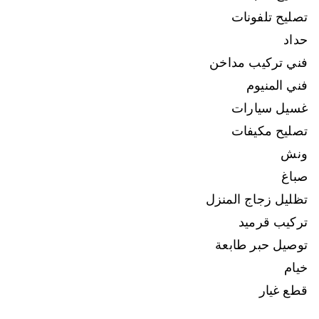
تصليح تلفونات
حداد
فني تركيب مداخن
فني المنيوم
غسيل سيارات
تصليح مكيفات
ونش
صباغ
تظليل زجاج المنزل
تركيب قرميد
توصيل حبر طابعة
خيام
قطع غيار