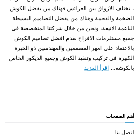
، تختلف الازواق بين العرائس فهناك من يفضل الكوش
الضخمة والفخمة وهناك من يفضل التصاميم البسيطة
الناعمة الانيقة، ونحن من خلال شركتنا المتخصصة في
جميع مستلزمات الافراح نقدم افضل تصاميم الكوش
بالاعتماد على امهر المصممين والمهندسين ذو الخبرة
الكبيرة في تركيب وتنفيذ الكوش وجميع الديكور الخاص
بالكوشة…
اقرأ المزيد
أهم الصفحات
اتصل بنا