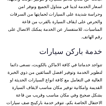
اسعار الخدمة لدينا في متناول الجميع ونوفر امن
وحراسة شديدة على السيارات لحمايتها من السرقات
والحرص على ايقاف السيارة بالقرب من قاعة
المناسبات، للاستفسار عن الخدمة يمكنك الاتصال على
رقم الهاتف.
خدمة باركن سيارات
تتواجد خدماتنا في كافة الاماكن بالكويت، نسعى دائما
لتطوير الخدمة وتوفير افضل السائقين من ذوي الخبرة
العالية في التعامل مع كافة انواع السيارات الحديثة او
القديمة وامكانية توفير مكان مناسب لايقاف السيارة
بشكل صحيح وفي مكان مناسب وقريب من قاعة
الاحتفال الخاصة بكم، تتوفر خدمة باركينج صف سيارات