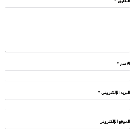
التعليق
*
الاسم
*
البريد الإلكتروني
*
الموقع الإلكتروني