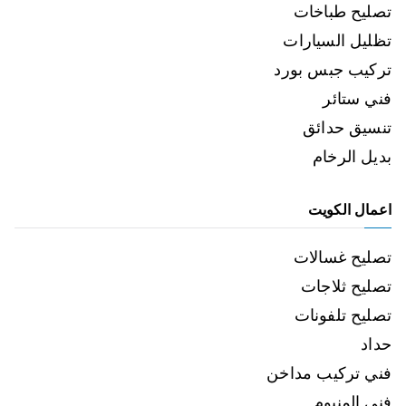
تصليح طباخات
تظليل السيارات
تركيب جبس بورد
فني ستائر
تنسيق حدائق
بديل الرخام
اعمال الكويت
تصليح غسالات
تصليح ثلاجات
تصليح تلفونات
حداد
فني تركيب مداخن
فني المنيوم