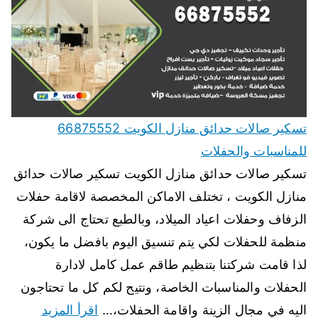
تسكير صالات حدائق منازل الكويت 66875552
للمناسبات والحفلات
تسكير صالات حدائق منازل الكويت تسكير صالات حدائق
منازل الكويت ، تختلف الاماكن المخصصة لاقامة حفلات
الزفاف وحفلات اعياد الميلاد، وبالطبع تحتاج الى شركة
منظمة للحفلات لكي يتم تنسيق اليوم بافضل ما يكون،
لذا قامت شركتنا بتنظيم طاقم عمل كامل لادارة
الحفلات والمناسبات الخاصة، ونتيح لكم كل ما تحتاجون
اليه في مجال الزينة واقامة الحفلات،…
اقرأ المزيد