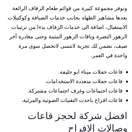
ونوفر مجموعة كبيرة من قوائم طعام الزفاف الرائعة
يعدها مشاهير الطهاه بجانب خدمات الضيافة وكوكتيلات
الاستقبال، اضافة الى خدمات الزفاف بدءا من ترتيبات
الزهور النضرة وباقات الزهور المثبتة وحتى مغادرة آخر
ضيف، نضمن لك تجربة لاتنسى لاتحصل سوى مرة
واحدة في العمر.
قاعات حفلات ميناء ابو حليفة.
قاعات حفلات متعددة الاستخدامات.
قاعات اجتماعات وغرف اجتماعات مشتركة.
قاعات افراح باحدث التقنيات الصوتية والمرئية.
افضل شركة لحجز قاعات
وصالات الافراح