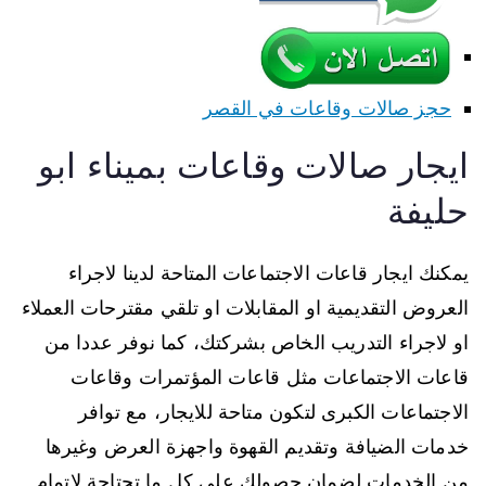
حجز صالات وقاعات في القصر
ايجار صالات وقاعات بميناء ابو
حليفة
يمكنك ايجار قاعات الاجتماعات المتاحة لدينا لاجراء
العروض التقديمية او المقابلات او تلقي مقترحات العملاء
او لاجراء التدريب الخاص بشركتك، كما نوفر عددا من
قاعات الاجتماعات مثل قاعات المؤتمرات وقاعات
الاجتماعات الكبرى لتكون متاحة للايجار، مع توافر
خدمات الضيافة وتقديم القهوة واجهزة العرض وغيرها
من الخدمات لضمان حصولك على كل ما تحتاجة لاتمام