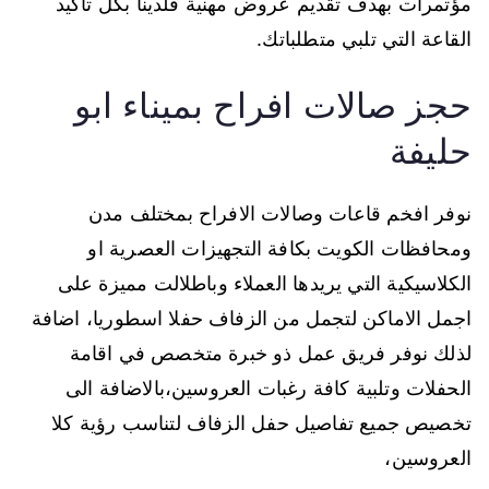
مؤتمرات بهدف تقديم عروض مهنية فلدينا بكل تاكيد
القاعة التي تلبي متطلباتك.
حجز صالات افراح بميناء ابو
حليفة
نوفر افخم قاعات وصالات الافراح بمختلف مدن
ومحافظات الكويت بكافة التجهيزات العصرية او
الكلاسيكية التي يريدها العملاء وباطلالت مميزة على
اجمل الاماكن لتجمل من الزفاف حفلا اسطوريا، اضافة
لذلك نوفر فريق عمل ذو خبرة متخصص في اقامة
الحفلات وتلبية كافة رغبات العروسين،بالاضافة الى
تخصيص جميع تفاصيل حفل الزفاف لتناسب رؤية كلا
العروسين،