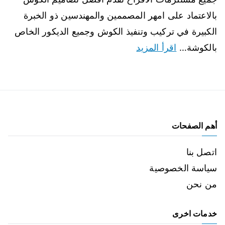
بالاعتماد على امهر المصممين والمهندسين ذو الخبرة
الكبيرة في تركيب وتنفيذ الكوش وجميع الديكور الخاص
بالكوشة…
اقرأ المزيد
أهم الصفحات
اتصل بنا
سياسة الخصوصية
من نحن
خدمات اخرى