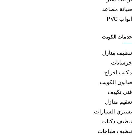
صيانة مصاعد
ابواب PVC
خدمات الكويت
تنظيف منازل
خرسانات
مكتب افراح
صالون الكويت
فني تكييف
تعقيم منازل
نشتري السيارات
تنظيف دكتات
تنظيف طباخات