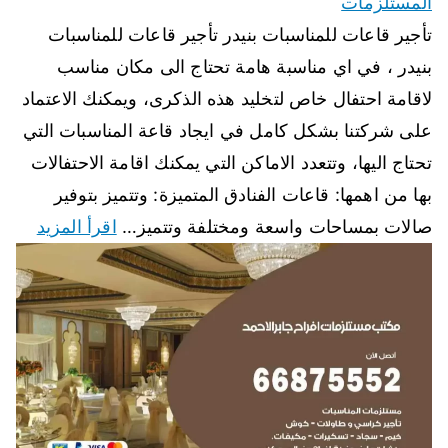
المستلزمات
تأجير قاعات للمناسبات بنيدر تأجير قاعات للمناسبات
بنيدر ، في اي مناسبة هامة تحتاج الى مكان مناسب
لاقامة احتفال خاص لتخليد هذه الذكرى، ويمكنك الاعتماد
على شركتنا بشكل كامل في ايجاد قاعة المناسبات التي
تحتاج اليها، وتتعدد الاماكن التي يمكنك اقامة الاحتفالات
بها من اهمها: قاعات الفنادق المتميزة: وتتميز بتوفير
صالات بمساحات واسعة ومختلفة وتتميز…
اقرأ المزيد