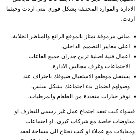
الادارة والموارد المختلفة بشكل فوري متى اردت وحيثما
اردت.
مباني مرموقة تمتاز بالموقع الرائع والمناظر الخلابة.
اعلى معايير التصميم الداخلي.
اعمال فنية اصلية تزين جدران جميع القاعات
الاجتماعات وغرف مجالس الادارة.
يستقبل موظفو الاستقبال ضيوفك باحتراف عند
وصولهم لضمان بدء اجتماعك بشكل سلس.
نوفر خيارات متعددة من الطعام والمرطبات.
فسواء كنت تعقد اجتماع عمل غير رسمي للتعارف او
مفاوضات خاصة مع شركات كبرى، او اجتماعات
ومقابلات مع عملاء او كنت تحتاج الى مساحة لعقد