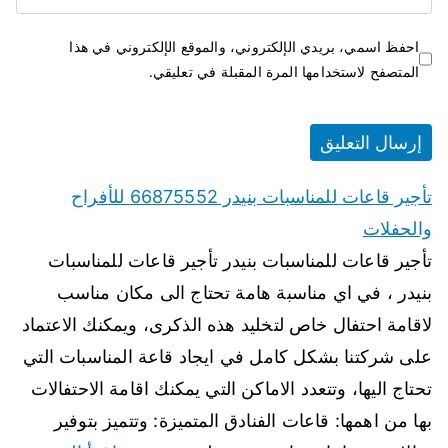
احفظ اسمي، بريدي الإلكتروني، والموقع الإلكتروني في هذا
المتصفح لاستخدامها المرة المقبلة في تعليقي.
تأجير قاعات للمناسبات بنيدر 66875552 للأفراح
والحفلات
تأجير قاعات للمناسبات بنيدر تأجير قاعات للمناسبات
بنيدر ، في اي مناسبة هامة تحتاج الى مكان مناسب
لاقامة احتفال خاص لتخليد هذه الذكرى، ويمكنك الاعتماد
على شركتنا بشكل كامل في ايجاد قاعة المناسبات التي
تحتاج اليها، وتتعدد الاماكن التي يمكنك اقامة الاحتفالات
بها من اهمها: قاعات الفنادق المتميزة: وتتميز بتوفير