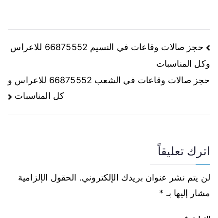
حجز صالات وقاعات في النسيم 66875552 للاعراس
وكل المناسبات
حجز صالات وقاعات في الشعب 66875552 للاعراس و
كل المناسبات
اترك تعليقاً
لن يتم نشر عنوان بريدك الإلكتروني.
الحقول الإلزامية
مشار إليها بـ
*