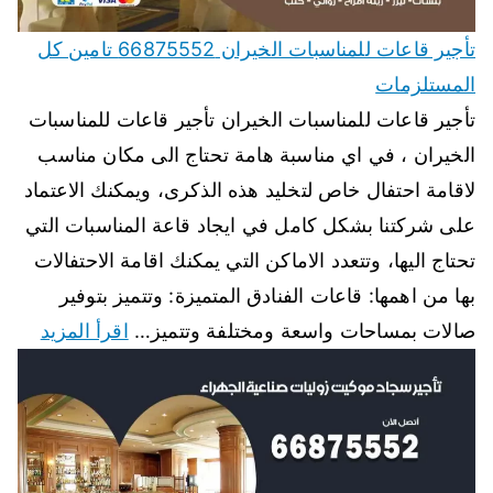
تأجير قاعات للمناسبات الخيران 66875552 تامين كل
المستلزمات
تأجير قاعات للمناسبات الخيران تأجير قاعات للمناسبات
الخيران ، في اي مناسبة هامة تحتاج الى مكان مناسب
لاقامة احتفال خاص لتخليد هذه الذكرى، ويمكنك الاعتماد
على شركتنا بشكل كامل في ايجاد قاعة المناسبات التي
تحتاج اليها، وتتعدد الاماكن التي يمكنك اقامة الاحتفالات
بها من اهمها: قاعات الفنادق المتميزة: وتتميز بتوفير
صالات بمساحات واسعة ومختلفة وتتميز…
اقرأ المزيد