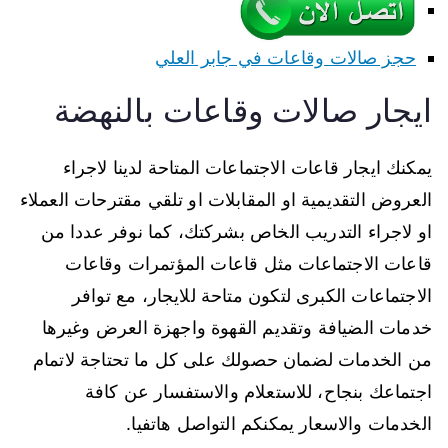
حجز صالات وقاعات في جابر العلي
ايجار صالات وقاعات بالنهضة
يمكنك ايجار قاعات الاجتماعات المتاحة لدينا لاجراء
العروض التقديمية او المقابلات او تلقي مقترحات العملاء
او لاجراء التدريب الخاص بشركتك، كما نوفر عددا من
قاعات الاجتماعات مثل قاعات المؤتمرات وقاعات
الاجتماعات الكبرى لتكون متاحة للايجار، مع توافر
خدمات الضيافة وتقديم القهوة واجهزة العرض وغيرها
من الخدمات لضمان حصولك على كل ما تحتاجة لاتمام
اجتماعك بنجاح، للاستعلام والاستفسار عن كافة
الخدمات والاسعار يمكنكم التواصل هاتفيا.