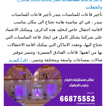
والحفلات
تأجير قاعات للمناسبات بنيدر تأجير قاعات للمناسبات
بنيدر ، في اي مناسبة هامة تحتاج الى مكان مناسب
لاقامة احتفال خاص لتخليد هذه الذكرى، ويمكنك الاعتماد
على شركتنا بشكل كامل في ايجاد قاعة المناسبات التي
تحتاج اليها، وتتعدد الاماكن التي يمكنك اقامة الاحتفالات
بها من اهمها: قاعات الفنادق المتميزة: وتتميز بتوفير
صالات بمساحات واسعة ومختلفة وتتميز…
اقرأ المزيد