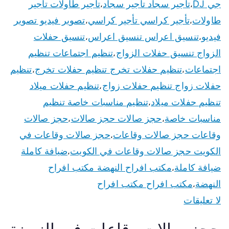
جي DJ
تأجير سجاد تأجير سجاد
تأجير طاولات تأجير
،
،
طاولات
تأجير كراسي تأجير كراسي
تصوير فيديو تصوير
،
،
فيديو
تنسيق اعراس تنسيق اعراس
تنسيق حفلات
،
،
الزواج تنسيق حفلات الزواج
تنظيم اجتماعات تنظيم
،
اجتماعات
تنظيم حفلات تخرج تنظيم حفلات تخرج
تنظيم
،
،
حفلات زواج تنظيم حفلات زواج
تنظيم حفلات ميلاد
،
تنظيم حفلات ميلاد
تنظيم مناسبات خاصة تنظيم
،
مناسبات خاصة
حجز صالات حجز صالات
حجز صالات
،
،
وقاعات حجز صالات وقاعات
حجز صالات وقاعات في
،
الكويت حجز صالات وقاعات في الكويت
ضيافة كاملة
،
ضيافة كاملة
مكتب افراح النهضة مكتب افراح
،
النهضة
مكتب افراح مكتب افراح
،
لا تعليقات