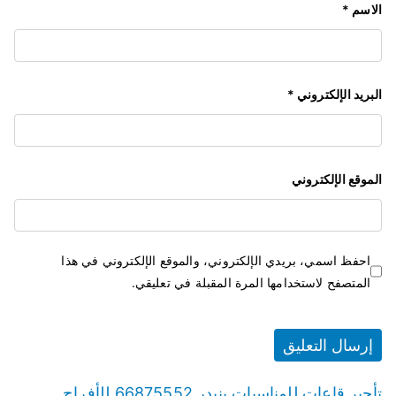
الاسم
*
البريد الإلكتروني
*
الموقع الإلكتروني
احفظ اسمي، بريدي الإلكتروني، والموقع الإلكتروني في هذا
المتصفح لاستخدامها المرة المقبلة في تعليقي.
تأجير قاعات للمناسبات بنيدر 66875552 للأفراح