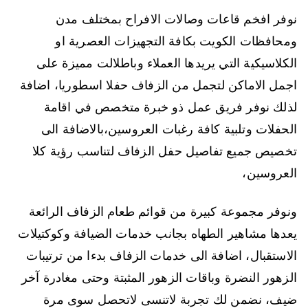
نوفر افخم قاعات وصالات الافراح بمختلف مدن
ومحافظات الكويت بكافة التجهيزات العصرية او
الكلاسيكية التي يريدها العملاء وباطلالت مميزة على
اجمل الاماكن لتجمل من الزفاف حفلا اسطوريا، اضافة
لذلك نوفر فريق عمل ذو خبرة متخصص في اقامة
الحفلات وتلبية كافة رغبات العروسين،بالاضافة الى
تخصيص جميع تفاصيل حفل الزفاف لتناسب رؤية كلا
العروسين،
ونوفر مجموعة كبيرة من قوائم طعام الزفاف الرائعة
يعدها مشاهير الطهاه بجانب خدمات الضيافة وكوكتيلات
الاستقبال، اضافة الى خدمات الزفاف بدءا من ترتيبات
الزهور النضرة وباقات الزهور المثبتة وحتى مغادرة آخر
ضيف، نضمن لك تجربة لاتنسى لاتحصل سوى مرة