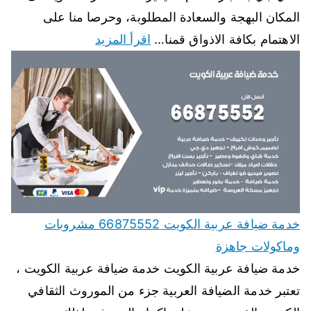
المكان البهجة والسعادة المطلوبة، وحرصا منا على
الاهتمام بكافة الاذواق قمنا…
اقرأ المزيد
خدمة ضيافة عربية الكويت 66875552 مشروبات
وماكولات جاهزة
خدمة ضيافة عربية الكويت خدمة ضيافة عربية الكويت ،
تعتبر خدمة الضيافة العربية جزء من الموروث الثقافي