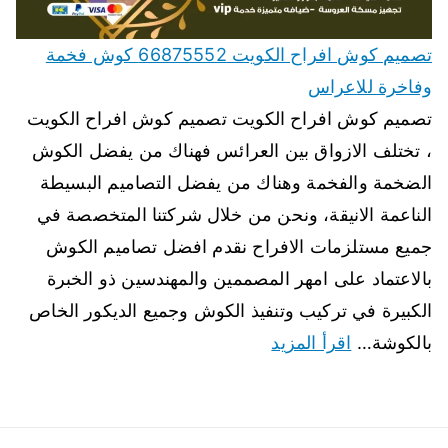
تصميم كوش افراح الكويت 66875552 كوش فخمة
وفاخرة للاعراس
تصميم كوش افراح الكويت تصميم كوش افراح الكويت
، تختلف الازواق بين العرائس فهناك من يفضل الكوش
الضخمة والفخمة وهناك من يفضل التصاميم البسيطة
الناعمة الانيقة، ونحن من خلال شركتنا المتخصصة في
جميع مستلزمات الافراح نقدم افضل تصاميم الكوش
بالاعتماد على امهر المصممين والمهندسين ذو الخبرة
الكبيرة في تركيب وتنفيذ الكوش وجميع الديكور الخاص
بالكوشة…
اقرأ المزيد