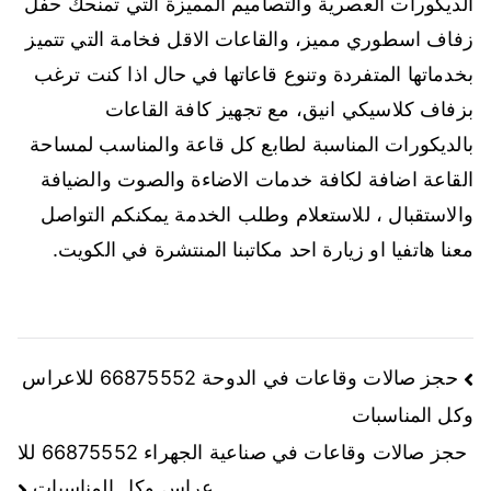
الديكورات العصرية والتصاميم المميزة التي تمنحك حفل
زفاف اسطوري مميز، والقاعات الاقل فخامة التي تتميز
بخدماتها المتفردة وتنوع قاعاتها في حال اذا كنت ترغب
بزفاف كلاسيكي انيق، مع تجهيز كافة القاعات
بالديكورات المناسبة لطابع كل قاعة والمناسب لمساحة
القاعة اضافة لكافة خدمات الاضاءة والصوت والضيافة
والاستقبال ، للاستعلام وطلب الخدمة يمكنكم التواصل
معنا هاتفيا او زيارة احد مكاتبنا المنتشرة في الكويت.
حجز صالات وقاعات في الدوحة 66875552 للاعراس
وكل المناسبات
حجز صالات وقاعات في صناعية الجهراء 66875552 للا
عراس وكل المناسبات