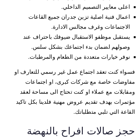
اعلى معايير التصميم الداخلي.
اعمال فنية اصلية تزين جدران جميع القاعات
الاجتماعات وغرف مجالس الادارة.
يستقبل موظفو الاستقبال ضيوفك باحتراف عند
وصولهم لضمان بدء اجتماعك بشكل سلس.
نوفر خيارات متعددة من الطعام والمرطبات.
فسواء كنت تعقد اجتماع عمل غير رسمي للتعارف او
مفاوضات خاصة مع شركات كبرى، او اجتماعات
ومقابلات مع عملاء او كنت تحتاج الى مساحة لعقد
مؤتمرات بهدف تقديم عروض مهنية فلدينا بكل تاكيد
القاعة التي تلبي متطلباتك.
حجز صالات افراح بالنهضة