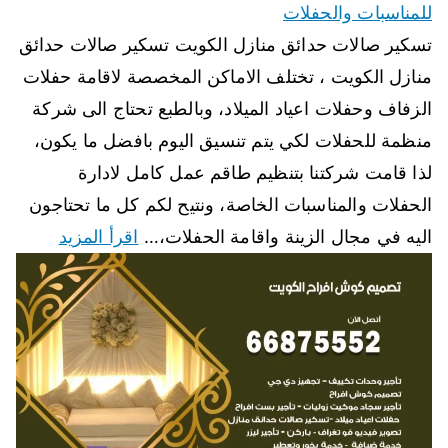
للمناسبات والحفلات
تسكير صالات حدائق منازل الكويت تسكير صالات حدائق
منازل الكويت ، تختلف الاماكن المخصصة لاقامة حفلات
الزفاف وحفلات اعياد الميلاد، وبالطبع تحتاج الى شركة
منظمة للحفلات لكي يتم تنسيق اليوم بافضل ما يكون،
لذا قامت شركتنا بتنظيم طاقم عمل كامل لادارة
الحفلات والمناسبات الخاصة، ونتيح لكم كل ما تحتاجون
اليه في مجال الزينة واقامة الحفلات،…
اقرأ المزيد