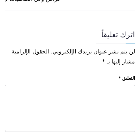
اترك تعليقاً
لن يتم نشر عنوان بريدك الإلكتروني.
الحقول الإلزامية
مشار إليها بـ
*
التعليق
*