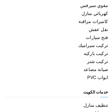
مقوي سيرفس
كهربائي منازل
كاميرات مراقبة
نقل عفش
فتح سيارات
تركيب سيراميك
تركيب باركيه
تركيب شتر
صيانة مصاعد
ابواب PVC
خدمات الكويت
تنظيف منازل