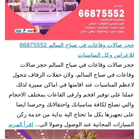
حجز صالات وقاعات في صباح السالم 66875552
للاعراس وكل المناسبات
حجز صالات وقاعات في صباح السالم حجز صالات
وقاعات في صباح السالم، ولان حفلات الزفاف تتحول
لاعظم المناسبات عند اقامتها في اماكن مميزة لذلك
عملنا على توفير افخم وارقى القاعات بمختلف الاحجام
والتي تصلح لكافة مناسباتك واحتفالاتك وحرصنا ايضا
على تجهيزها بكل ما تحتاج الية بداية من خدمة ركن
السيارات المجانية عند الوصول وصولا الى…
اقرأ المزيد