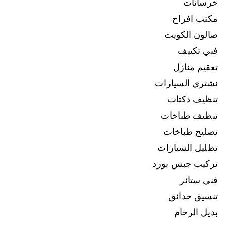
خرسانات
مكتب افراح
صالون الكويت
فني تكييف
تعقيم منازل
نشتري السيارات
تنظيف دكتات
تنظيف طباخات
تصليح طباخات
تظليل السيارات
تركيب جبس بورد
فني ستائر
تنسيق حدائق
بديل الرخام