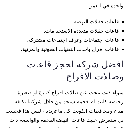
واحدة في العمر.
قاعات حفلات النهضة.
قاعات حفلات متعددة الاستخدامات.
قاعات اجتماعات وغرف اجتماعات مشتركة.
قاعات افراح باحدث التقنيات الصوتية والمرئية.
افضل شركة لحجز قاعات
وصالات الافراح
سواء كنت تبحث عن صالات افراح كبيرة او صغيرة
رخيصة كانت ام فخمة ستجد من خلال شركتنا بكافة
مدن ومحافظات الكويت كل ما تريدة ، ليس هذا فحسب
بل سنعرض عليك قاعات النهضةالفخمة والواسعة ذات