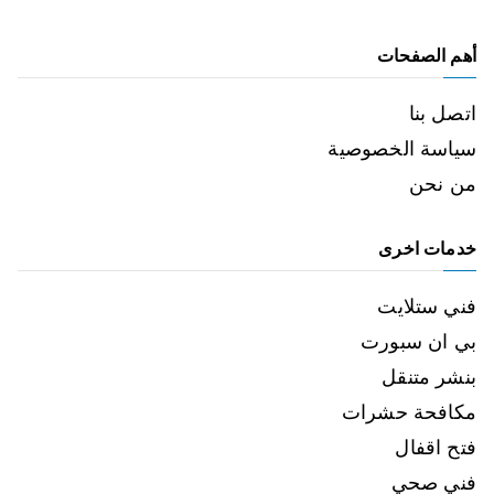
أهم الصفحات
اتصل بنا
سياسة الخصوصية
من نحن
خدمات اخرى
فني ستلايت
بي ان سبورت
بنشر متنقل
مكافحة حشرات
فتح اقفال
فني صحي