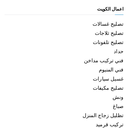
اعمال الكويت
تصليح غسالات
تصليح ثلاجات
تصليح تلفونات
حداد
فني تركيب مداخن
فني المنيوم
غسيل سيارات
تصليح مكيفات
ونش
صباغ
تظليل زجاج المنزل
تركيب قرميد