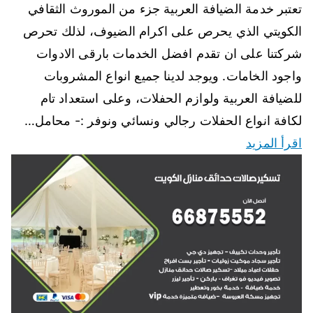
تعتبر خدمة الضيافة العربية جزء من الموروث الثقافي
الكويتي الذي يحرص على اكرام الضيوف، لذلك تحرص
شركتنا على ان تقدم افضل الخدمات بارقى الادوات
واجود الخامات. ويوجد لدينا جميع انواع المشروبات
للضيافة العربية ولوازم الحفلات، وعلى استعداد تام
لكافة انواع الحفلات رجالي ونسائي ونوفر :- محامل…
اقرأ المزيد