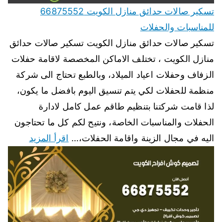
تسكير صالات حدائق منازل الكويت 66875552
للمناسبات والحفلات
تسكير صالات حدائق منازل الكويت تسكير صالات حدائق
منازل الكويت ، تختلف الاماكن المخصصة لاقامة حفلات
الزفاف وحفلات اعياد الميلاد، وبالطبع تحتاج الى شركة
منظمة للحفلات لكي يتم تنسيق اليوم بافضل ما يكون،
لذا قامت شركتنا بتنظيم طاقم عمل كامل لادارة
الحفلات والمناسبات الخاصة، ونتيح لكم كل ما تحتاجون
اليه في مجال الزينة واقامة الحفلات،…
اقرأ المزيد