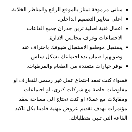
مباني مرموقة تمتاز بالموقع الرائع والمناظر الخلابة.
اعلى معايير التصميم الداخلي.
اعمال فنية اصلية تزين جدران جميع القاعات
الاجتماعات وغرف مجالس الادارة.
يستقبل موظفو الاستقبال ضيوفك باحتراف عند
وصولهم لضمان بدء اجتماعك بشكل سلس.
نوفر خيارات متعددة من الطعام والمرطبات.
فسواء كنت تعقد اجتماع عمل غير رسمي للتعارف او
مفاوضات خاصة مع شركات كبرى، او اجتماعات
ومقابلات مع عملاء او كنت تحتاج الى مساحة لعقد
مؤتمرات بهدف تقديم عروض مهنية فلدينا بكل تاكيد
القاعة التي تلبي متطلباتك.