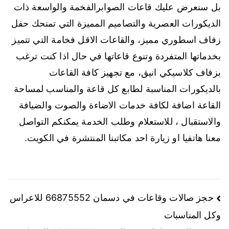
بل سنعرض عليك قاعات الصوابرالفخمة والواسعة ذات
الديكورات العصرية والتصاميم المميزة التي تمنحك حفل
زفاف اسطوري مميز، والقاعات الاقل فخامة التي تتميز
بخدماتها المتفردة وتنوع قاعاتها في حال اذا كنت ترغب
بزفاف كلاسيكي انيق، مع تجهيز كافة القاعات
بالديكورات المناسبة لطابع كل قاعة والمناسب لمساحة
القاعة اضافة لكافة خدمات الاضاءة والصوت والضيافة
والاستقبال ، للاستعلام وطلب الخدمة يمكنكم التواصل
معنا هاتفيا او زيارة احد مكاتبنا المنتشرة في الكويت.
حجز صالات وقاعات في دسمان 66875552 للاعراس
وكل المناسبات