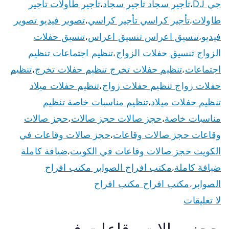
جي DJ
تأجير سجاد تأجير سجاد
تأجير طاولات تأجير
،
،
طاولات
تأجير كراسي تأجير كراسي
تصوير فيديو تصوير
،
،
فيديو
تنسيق اعراس تنسيق اعراس
تنسيق حفلات
،
،
الزواج تنسيق حفلات الزواج
تنظيم اجتماعات تنظيم
،
اجتماعات
تنظيم حفلات تخرج تنظيم حفلات تخرج
تنظيم
،
،
حفلات زواج تنظيم حفلات زواج
تنظيم حفلات ميلاد
،
تنظيم حفلات ميلاد
تنظيم مناسبات خاصة تنظيم
،
مناسبات خاصة
حجز صالات حجز صالات
حجز صالات
،
،
وقاعات حجز صالات وقاعات
حجز صالات وقاعات في
،
الكويت حجز صالات وقاعات في الكويت
ضيافة كاملة
،
ضيافة كاملة
مكتب افراح الصوابر مكتب افراح
،
الصوابر
مكتب افراح مكتب افراح
،
لا تعليقات