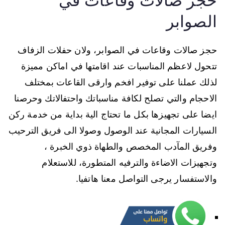
حجز صالات وقاعات في
الصوابر
حجز صالات وقاعات في الصوابر، ولان حفلات الزفاف
تتحول لاعظم المناسبات عند اقامتها في اماكن مميزة
لذلك عملنا على توفير افخم وارقى القاعات بمختلف
الاحجام والتي تصلح لكافة مناسباتك واحتفالاتك وحرصنا
ايضا على تجهيزها بكل ما تحتاج الية بداية من خدمة ركن
السيارات المجانية عند الوصول وصولا الى فريق الترحيب
وفريق المآدب المخصص والطهاة ذوي الخبرة ،
وتجهيزات الاضاءة والترفيه المتطورة، للاستعلام
والاستفسار يرجى التواصل معنا هاتفيا.