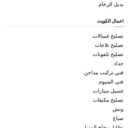
بديل الرخام
اعمال الكويت
تصليح غسالات
تصليح ثلاجات
تصليح تلفونات
حداد
فني تركيب مداخن
فني المنيوم
غسيل سيارات
تصليح مكيفات
ونش
صباغ
تظليل زجاج المنزل