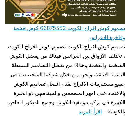
تصميم كوش افراح الكويت 66875552 كوش فخمة
وفاخرة للاعراس
تصميم كوش افراح الكويت تصميم كوش افراح الكويت
، تختلف الازواق بين العرائس فهناك من يفضل الكوش
الضخمة والفخمة وهناك من يفضل التصاميم البسيطة
الناعمة الانيقة، ونحن من خلال شركتنا المتخصصة في
جميع مستلزمات الافراح نقدم افضل تصاميم الكوش
بالاعتماد على امهر المصممين والمهندسين ذو الخبرة
الكبيرة في تركيب وتنفيذ الكوش وجميع الديكور الخاص
بالكوشة…
اقرأ المزيد