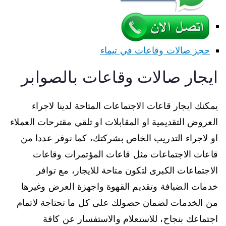
حجز صالات وقاعات في تيماء
ايجار صالات وقاعات بالصوابر
يمكنك ايجار قاعات الاجتماعات المتاحة لدينا لاجراء
العروض التقديمية او المقابلات او تلقي مقترحات العملاء
او لاجراء التدريب الخاص بشركتك، كما نوفر عددا من
قاعات الاجتماعات مثل قاعات المؤتمرات وقاعات
الاجتماعات الكبرى لتكون متاحة للايجار، مع توافر
خدمات الضيافة وتقديم القهوة واجهزة العرض وغيرها
من الخدمات لضمان حصولك على كل ما تحتاجة لاتمام
اجتماعك بنجاح، للاستعلام والاستفسار عن كافة