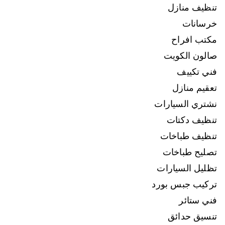
تنظيف منازل
خرسانات
مكتب افراح
صالون الكويت
فني تكييف
تعقيم منازل
نشتري السيارات
تنظيف دكتات
تنظيف طباخات
تصليح طباخات
تظليل السيارات
تركيب جبس بورد
فني ستائر
تنسيق حدائق