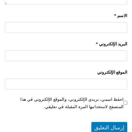
الاسم
*
البريد الإلكتروني
*
الموقع الإلكتروني
احفظ اسمي، بريدي الإلكتروني، والموقع الإلكتروني في هذا
المتصفح لاستخدامها المرة المقبلة في تعليقي.