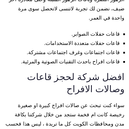
ضيف، نضمن لك تجربة لاتنسى لاتحصل سوى مرة
واحدة في العمر.
قاعات حفلات الصوابر.
قاعات حفلات متعددة الاستخدامات.
قاعات اجتماعات وغرف اجتماعات مشتركة.
قاعات افراح باحدث التقنيات الصوتية والمرئية.
افضل شركة لحجز قاعات
وصالات الافراح
سواء كنت تبحث عن صالات افراح كبيرة او صغيرة
رخيصة كانت ام فخمة ستجد من خلال شركتنا بكافة
مدن ومحافظات الكويت كل ما تريدة ، ليس هذا فحسب