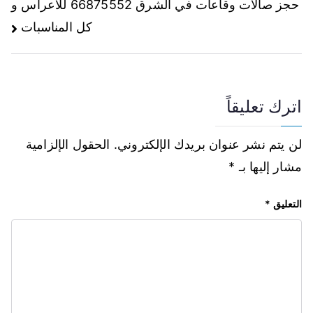
حجز صالات وقاعات في الشرق 66875552 للاعراس و
كل المناسبات
اترك تعليقاً
لن يتم نشر عنوان بريدك الإلكتروني.
الحقول الإلزامية
مشار إليها بـ
*
التعليق
*