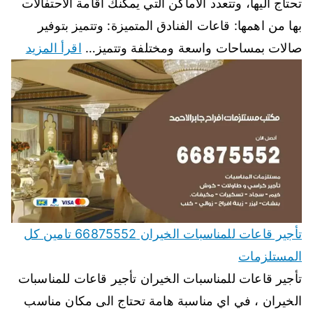
تحتاج اليها، وتتعدد الاماكن التي يمكنك اقامة الاحتفالات
بها من اهمها: قاعات الفنادق المتميزة: وتتميز بتوفير
صالات بمساحات واسعة ومختلفة وتتميز…
اقرأ المزيد
تأجير قاعات للمناسبات الخيران 66875552 تامين كل
المستلزمات
تأجير قاعات للمناسبات الخيران تأجير قاعات للمناسبات
الخيران ، في اي مناسبة هامة تحتاج الى مكان مناسب