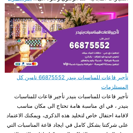
تأجير قاعات للمناسبات بنيدر 66875552 تامين كل
المستلزمات
تأجير قاعات للمناسبات بنيدر تأجير قاعات للمناسبات
بنيدر ، في اي مناسبة هامة تحتاج الى مكان مناسب
لاقامة احتفال خاص لتخليد هذه الذكرى، ويمكنك الاعتماد
على شركتنا بشكل كامل في ايجاد قاعة المناسبات التي