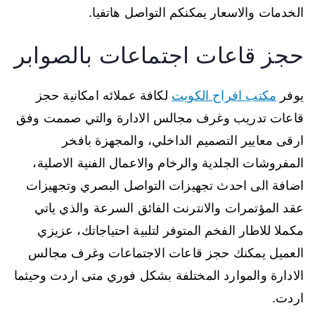
الخدمات والاسعار يمكنكم التواصل هاتفيا.
حجز قاعات اجتماعات بالصوابر
يوفر
مكتب افراح الكويت
لكافة عملائه امكانية حجز
قاعات تدريب وغرف مجالس الادارة والتي صممت وفق
ارقى معايير التصميم الداخلي، والمجهزة بافخر
المفروشات الجلدية والرخام والاعمال الفنية الاصلية،
اضافة الى احدث تجهيزات التواصل البصري وتجهيزات
عقد المؤتمرات والانترنت الفائق السرعة والذي ياتي
مكملا للاطار الفخم المتوفر لتلبية احتياجاتك، عزيزي
العميل يمكنك حجز قاعات الاجتماعات وغرف مجالس
الادارة والموارد المختلفة بشكل فوري متى اردت وحيثما
اردت.