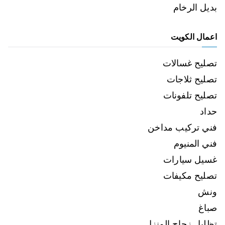
بديل الرخام
اعمال الكويت
تصليح غسالات
تصليح ثلاجات
تصليح تلفونات
حداد
فني تركيب مداخن
فني المنيوم
غسيل سيارات
تصليح مكيفات
ونش
صباغ
تظليل زجاج المنزل