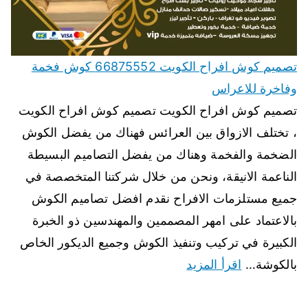
تصميم كوش افراح الكويت 66875552 كوش فخمة
وفاخرة للاعراس
تصميم كوش افراح الكويت تصميم كوش افراح الكويت
، تختلف الازواق بين العرائس فهناك من يفضل الكوش
الضخمة والفخمة وهناك من يفضل التصاميم البسيطة
الناعمة الانيقة، ونحن من خلال شركتنا المتخصصة في
جميع مستلزمات الافراح نقدم افضل تصاميم الكوش
بالاعتماد على امهر المصممين والمهندسين ذو الخبرة
الكبيرة في تركيب وتنفيذ الكوش وجميع الديكور الخاص
بالكوشة…
اقرأ المزيد