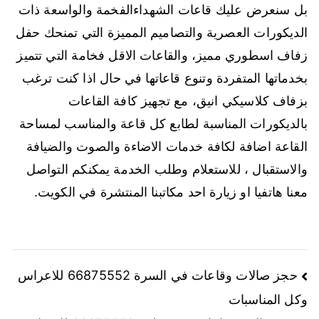
بل سنعرض عليك قاعات الشهداءالفخمة والواسعة ذات
الديكورات العصرية والتصاميم المميزة التي تمنحك حفل
زفاف اسطوري مميز، والقاعات الاقل فخامة التي تتميز
بخدماتها المتفردة وتنوع قاعاتها في حال اذا كنت ترغب
بزفاف كلاسيكي انيق، مع تجهيز كافة القاعات
بالديكورات المناسبة لطابع كل قاعة والمناسب لمساحة
القاعة اضافة لكافة خدمات الاضاءة والصوت والضيافة
والاستقبال ، للاستعلام وطلب الخدمة يمكنكم التواصل
معنا هاتفيا او زيارة احد مكاتبنا المنتشرة في الكويت.
حجز صالات وقاعات في السرة 66875552 للاعراس
وكل المناسبات