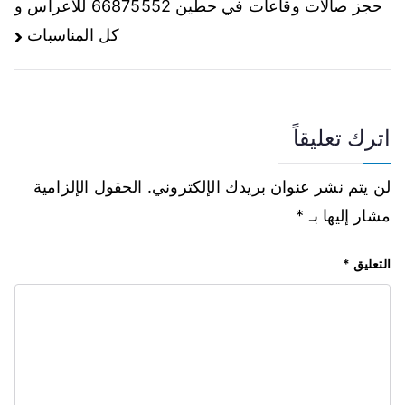
حجز صالات وقاعات في حطين 66875552 للاعراس و
كل المناسبات
اترك تعليقاً
لن يتم نشر عنوان بريدك الإلكتروني.
الحقول الإلزامية
مشار إليها بـ
*
التعليق
*