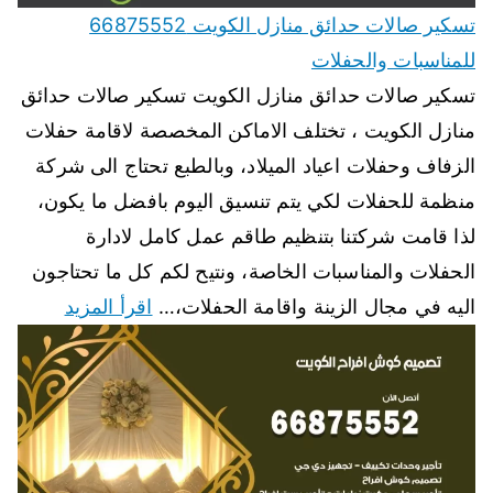
تسكير صالات حدائق منازل الكويت 66875552
للمناسبات والحفلات
تسكير صالات حدائق منازل الكويت تسكير صالات حدائق
منازل الكويت ، تختلف الاماكن المخصصة لاقامة حفلات
الزفاف وحفلات اعياد الميلاد، وبالطبع تحتاج الى شركة
منظمة للحفلات لكي يتم تنسيق اليوم بافضل ما يكون،
لذا قامت شركتنا بتنظيم طاقم عمل كامل لادارة
الحفلات والمناسبات الخاصة، ونتيح لكم كل ما تحتاجون
اليه في مجال الزينة واقامة الحفلات،…
اقرأ المزيد