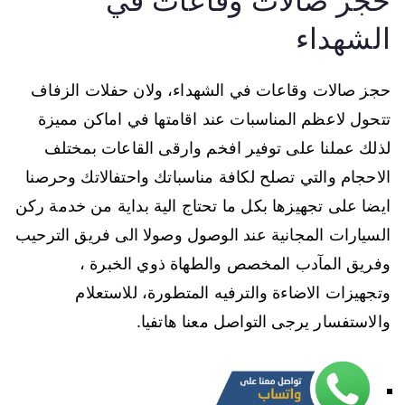
حجز صالات وقاعات في
الشهداء
حجز صالات وقاعات في الشهداء، ولان حفلات الزفاف
تتحول لاعظم المناسبات عند اقامتها في اماكن مميزة
لذلك عملنا على توفير افخم وارقى القاعات بمختلف
الاحجام والتي تصلح لكافة مناسباتك واحتفالاتك وحرصنا
ايضا على تجهيزها بكل ما تحتاج الية بداية من خدمة ركن
السيارات المجانية عند الوصول وصولا الى فريق الترحيب
وفريق المآدب المخصص والطهاة ذوي الخبرة ،
وتجهيزات الاضاءة والترفيه المتطورة، للاستعلام
والاستفسار يرجى التواصل معنا هاتفيا.