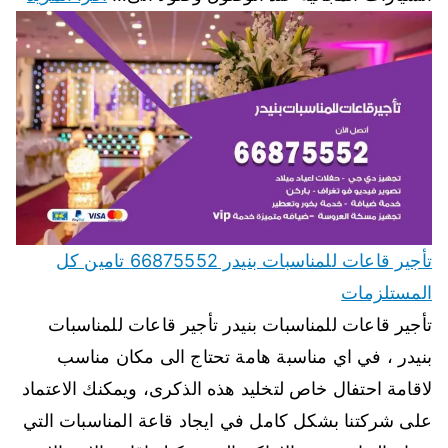
تأجير قاعات للمناسبات بنيدر 66875552 تامين كل
المستلزمات
تأجير قاعات للمناسبات بنيدر تأجير قاعات للمناسبات
بنيدر ، في اي مناسبة هامة تحتاج الى مكان مناسب
لاقامة احتفال خاص لتخليد هذه الذكرى، ويمكنك الاعتماد
على شركتنا بشكل كامل في ايجاد قاعة المناسبات التي