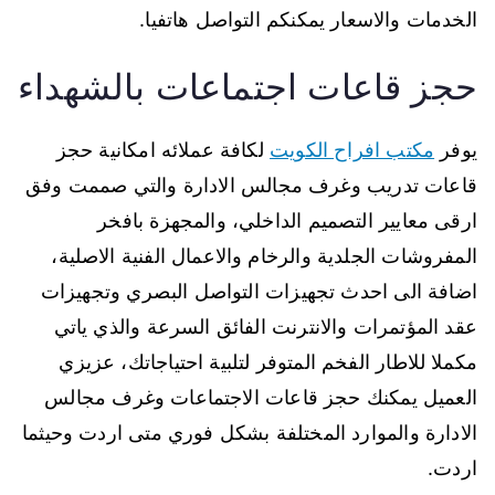
الخدمات والاسعار يمكنكم التواصل هاتفيا.
حجز قاعات اجتماعات بالشهداء
يوفر
مكتب افراح الكويت
لكافة عملائه امكانية حجز
قاعات تدريب وغرف مجالس الادارة والتي صممت وفق
ارقى معايير التصميم الداخلي، والمجهزة بافخر
المفروشات الجلدية والرخام والاعمال الفنية الاصلية،
اضافة الى احدث تجهيزات التواصل البصري وتجهيزات
عقد المؤتمرات والانترنت الفائق السرعة والذي ياتي
مكملا للاطار الفخم المتوفر لتلبية احتياجاتك، عزيزي
العميل يمكنك حجز قاعات الاجتماعات وغرف مجالس
الادارة والموارد المختلفة بشكل فوري متى اردت وحيثما
اردت.