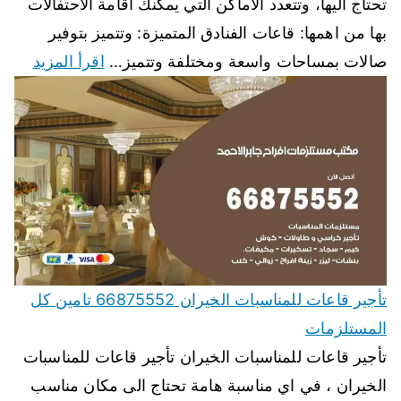
تحتاج اليها، وتتعدد الاماكن التي يمكنك اقامة الاحتفالات
بها من اهمها: قاعات الفنادق المتميزة: وتتميز بتوفير
صالات بمساحات واسعة ومختلفة وتتميز…
اقرأ المزيد
تأجير قاعات للمناسبات الخيران 66875552 تامين كل
المستلزمات
تأجير قاعات للمناسبات الخيران تأجير قاعات للمناسبات
الخيران ، في اي مناسبة هامة تحتاج الى مكان مناسب