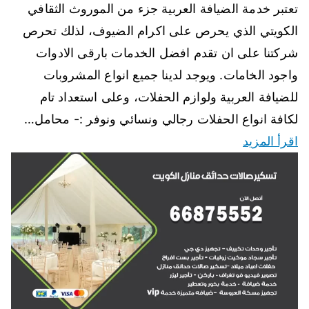
تعتبر خدمة الضيافة العربية جزء من الموروث الثقافي
الكويتي الذي يحرص على اكرام الضيوف، لذلك تحرص
شركتنا على ان تقدم افضل الخدمات بارقى الادوات
واجود الخامات. ويوجد لدينا جميع انواع المشروبات
للضيافة العربية ولوازم الحفلات، وعلى استعداد تام
لكافة انواع الحفلات رجالي ونسائي ونوفر :- محامل…
اقرأ المزيد