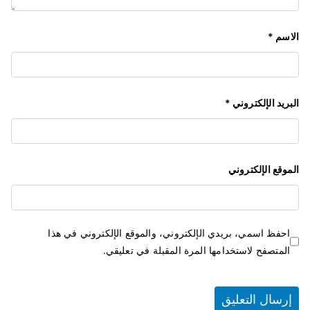
الاسم
*
البريد الإلكتروني
*
الموقع الإلكتروني
احفظ اسمي، بريدي الإلكتروني، والموقع الإلكتروني في هذا
المتصفح لاستخدامها المرة المقبلة في تعليقي.