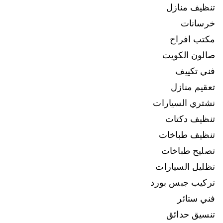
تنظيف منازل
خرسانات
مكتب افراح
صالون الكويت
فني تكييف
تعقيم منازل
نشتري السيارات
تنظيف دكتات
تنظيف طباخات
تصليح طباخات
تظليل السيارات
تركيب جبس بورد
فني ستائر
تنسيق حدائق