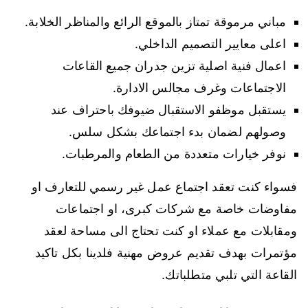
مباني مرموقة تمتاز بالموقع الرائع والمناظر الخلابة.
اعلى معايير التصميم الداخلي.
اعمال فنية اصلية تزين جدران جميع القاعات
الاجتماعات وغرف مجالس الادارة.
يستقبل موظفو الاستقبال ضيوفك باحتراف عند
وصولهم لضمان بدء اجتماعك بشكل سلس.
نوفر خيارات متعددة من الطعام والمرطبات.
فسواء كنت تعقد اجتماع عمل غير رسمي للتعارف او
مفاوضات خاصة مع شركات كبرى، او اجتماعات
ومقابلات مع عملاء او كنت تحتاج الى مساحة لعقد
مؤتمرات بهدف تقديم عروض مهنية فلدينا بكل تاكيد
القاعة التي تلبي متطلباتك.