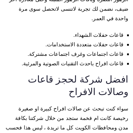
ضيف، نضمن لك تجربة لاتنسى لاتحصل سوى مرة
واحدة في العمر.
قاعات حفلات الشهداء.
قاعات حفلات متعددة الاستخدامات.
قاعات اجتماعات وغرف اجتماعات مشتركة.
قاعات افراح باحدث التقنيات الصوتية والمرئية.
افضل شركة لحجز قاعات
وصالات الافراح
سواء كنت تبحث عن صالات افراح كبيرة او صغيرة
رخيصة كانت ام فخمة ستجد من خلال شركتنا بكافة
مدن ومحافظات الكويت كل ما تريدة ، ليس هذا فحسب