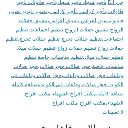
جي DJ
تأجير سجاد تأجير سجاد
تأجير طاولات تأجير
،
،
طاولات
تأجير كراسي تأجير كراسي
تصوير فيديو تصوير
،
،
فيديو
تنسيق اعراس تنسيق اعراس
تنسيق حفلات
،
،
الزواج تنسيق حفلات الزواج
تنظيم اجتماعات تنظيم
،
اجتماعات
تنظيم حفلات تخرج تنظيم حفلات تخرج
تنظيم
،
،
حفلات زواج تنظيم حفلات زواج
تنظيم حفلات ميلاد
،
تنظيم حفلات ميلاد
تنظيم مناسبات خاصة تنظيم
،
مناسبات خاصة
حجز صالات حجز صالات
حجز صالات
،
،
وقاعات حجز صالات وقاعات
حجز صالات وقاعات في
،
الكويت حجز صالات وقاعات في الكويت
ضيافة كاملة
،
ضيافة كاملة
مكتب افراح الشهداء مكتب افراح
،
الشهداء
مكتب افراح مكتب افراح
،
لا تعليقات