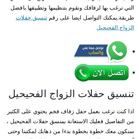
التي ترغب بها لزفافك ونقوم بتنظيمها وتطبيقها بافضل
طريقة.يمكنك التواصل ايضا على رقم
تنسيق حفلات
الزواج الفحيحيل
تنسيق حفلات الزواج الفحيحيل
اذا كنت ترغب بعمل حفل زفاف فخم يحتوي على الكثير
من التفاصيل فعليك الاستعانة بمنسق حفلات الفحيحيل ،
سنكون معك خطوة بخطوة بدءا من ذهابك لمكتبنا وحتى