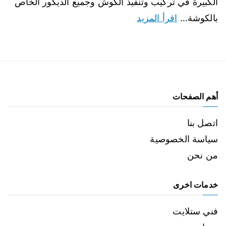
الكبيرة في تركيب وتنفيذ الكوش وجميع الديكور الخاص
بالكوشة…
اقرأ المزيد
أهم الصفحات
اتصل بنا
سياسة الخصوصية
من نحن
خدمات اخرى
فني ستلايت