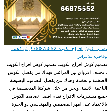
تصميم كوش افراح الكويت 66875552 كوش فخمة
وفاخرة للاعراس
تصميم كوش افراح الكويت تصميم كوش افراح الكويت
، تختلف الازواق بين العرائس فهناك من يفضل الكوش
الضخمة والفخمة وهناك من يفضل التصاميم البسيطة
الناعمة الانيقة، ونحن من خلال شركتنا المتخصصة في
جميع مستلزمات الافراح نقدم افضل تصاميم الكوش
بالاعتماد على امهر المصممين والمهندسين ذو الخبرة