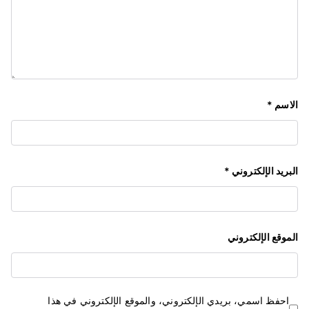
الاسم
*
البريد الإلكتروني
*
الموقع الإلكتروني
احفظ اسمي، بريدي الإلكتروني، والموقع الإلكتروني في هذا