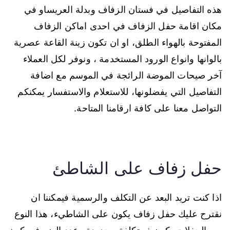
هذه التفاصيل في فستان الزفاف وبدلة العريساو في
مكان اقامة حفل الزفاف في احدى اماكن الزفاف
المفتوحة بالهواء الطلق، او ان تكون زينة القاعة عصرية
بالوانها وانواع الورود المستخدمة ، ونوفر لكل العملاء
آخر صيحات الموضة الرائجة في الموسم مع اضافة
التفاصيل التي يفضلونها، للاستعلام والاستفسار يمكنكم
التواصل معنا على كافة ارقامنا المتاحة.
حفل زفاف على الشاطئ
اذا كنت تريد البعد عن التكلف والرسمية فيمكننا ان
نقترح عليك حفل زفاف يكون على الشاطيء، هذا النوع