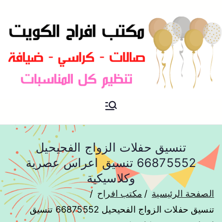
مكتب افراح و مناسبات و زواج و
مكتب افراح
تخرج بالكويت
تنسيق حفلات الزواج الفحيحيل
66875552 تنسيق اعراس عصرية
وكلاسيكية
الصفحة الرئيسية
مكتب افراح
تنسيق حفلات الزواج الفحيحيل 66875552 تنسيق