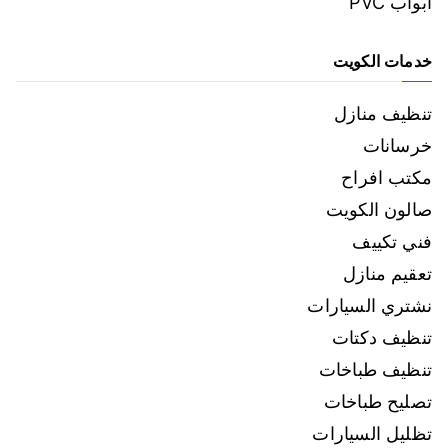
ابواب PVC
خدمات الكويت
تنظيف منازل
خرسانات
مكتب افراح
صالون الكويت
فني تكييف
تعقيم منازل
نشتري السيارات
تنظيف دكتات
تنظيف طباخات
تصليح طباخات
تظليل السيارات