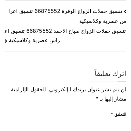
تنسيق حفلات الزواج الوفرة 66875552 تنسيق اعرا
س عصرية وكلاسيكية
تنسيق حفلات الزواج صباح الاحمد 66875552 تنسيق اع
راس عصرية وكلاسيكية
اترك تعليقاً
لن يتم نشر عنوان بريدك الإلكتروني.
الحقول الإلزامية
مشار إليها بـ
*
التعليق
*