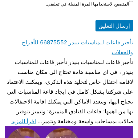
المتصفح لاستخدامها المرة المقبلة في تعليقي.
تأجير قاعات للمناسبات بنيدر 66875552 للأفراح
والحفلات
تأجير قاعات للمناسبات بنيدر تأجير قاعات للمناسبات
بنيدر ، في اي مناسبة هامة تحتاج الى مكان مناسب
لاقامة احتفال خاص لتخليد هذه الذكرى، ويمكنك الاعتماد
على شركتنا بشكل كامل في ايجاد قاعة المناسبات التي
تحتاج اليها، وتتعدد الاماكن التي يمكنك اقامة الاحتفالات
بها من اهمها: قاعات الفنادق المتميزة: وتتميز بتوفير
صالات بمساحات واسعة ومختلفة وتتميز…
اقرأ المزيد