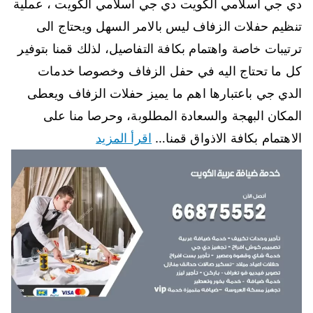
دي جي اسلامي الكويت دي جي اسلامي الكويت ، عملية
تنظيم حفلات الزفاف ليس بالامر السهل ويحتاج الى
ترتيبات خاصة واهتمام بكافة التفاصيل، لذلك قمنا بتوفير
كل ما تحتاج اليه في حفل الزفاف وخصوصا خدمات
الدي جي باعتبارها اهم ما يميز حفلات الزفاف ويعطى
المكان البهجة والسعادة المطلوبة، وحرصا منا على
الاهتمام بكافة الاذواق قمنا…
اقرأ المزيد