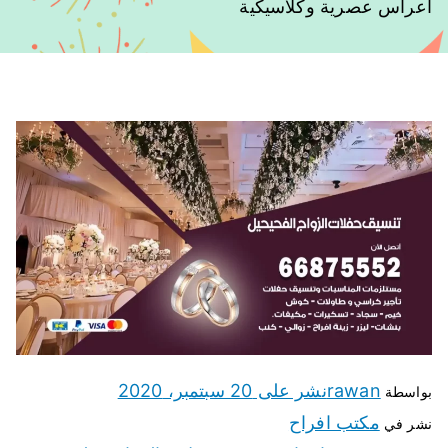
اعراس عصرية وكلاسيكية
rawan
نشر على
20 سبتمبر، 2020
بواسطة
مكتب افراح
نشر في