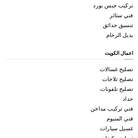
تركيب جبس بورد
فني ستائر
تنسيق حدائق
بديل الرخام
اعمال الكويت
تصليح غسالات
تصليح ثلاجات
تصليح تلفونات
حداد
فني تركيب مداخن
فني المنيوم
غسيل سيارات