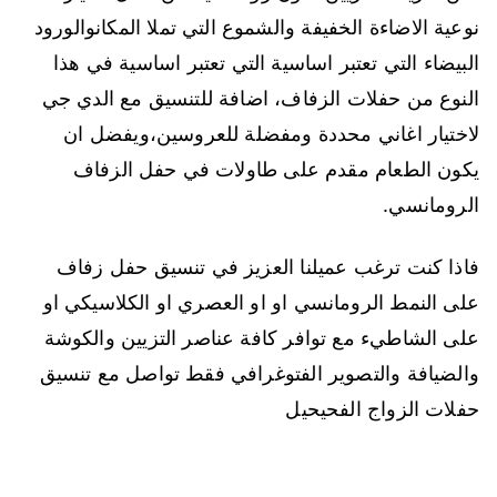
نوعية الاضاءة الخفيفة والشموع التي تملا المكانوالورود
البيضاء التي تعتبر اساسية التي تعتبر اساسية في هذا
النوع من حفلات الزفاف، اضافة للتنسيق مع الدي جي
لاختيار اغاني محددة ومفضلة للعروسين،ويفضل ان
يكون الطعام مقدم على طاولات في حفل الزفاف
الرومانسي.
فاذا كنت ترغب عميلنا العزيز في تنسيق حفل زفاف
على النمط الرومانسي او او العصري او الكلاسيكي او
على الشاطيء مع توافر كافة عناصر التزيين والكوشة
والضيافة والتصوير الفتوغرافي فقط تواصل مع تنسيق
حفلات الزواج الفحيحيل