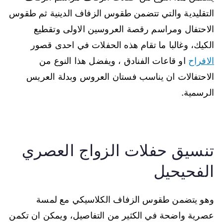
التقليدية والتي تتضمن طقوس الزفاف الدينية ثم طقوس
الاحتفال ومراسم رقصة العروسين الاولى وتقطيع
الكيك، وغالبا ما تقام هذه الحفلات في احدى قصور
الافراح
او قاعات الفنادق ، ويفضل هذا النوع من
الاحتفالات ان يناسب فستان العروس وبدلة العريس
الرسمية.
تنسيق حفلات الزواج العصري
الفحيحيل
وهو يتضمن طقوس الزفاف الكلاسيكي مع لمسة
عصرية واضحة في الكثير من التفاصيل، ويمكن ان تكمن