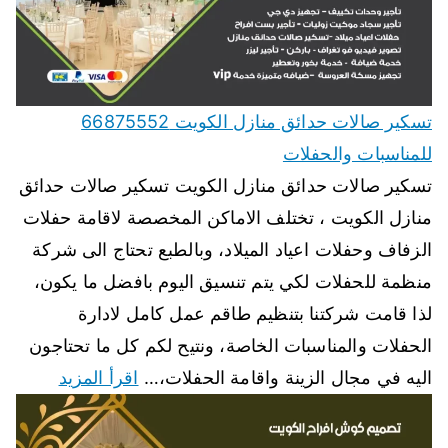
تسكير صالات حدائق منازل الكويت 66875552
للمناسبات والحفلات
تسكير صالات حدائق منازل الكويت تسكير صالات حدائق
منازل الكويت ، تختلف الاماكن المخصصة لاقامة حفلات
الزفاف وحفلات اعياد الميلاد، وبالطبع تحتاج الى شركة
منظمة للحفلات لكي يتم تنسيق اليوم بافضل ما يكون،
لذا قامت شركتنا بتنظيم طاقم عمل كامل لادارة
الحفلات والمناسبات الخاصة، ونتيح لكم كل ما تحتاجون
اليه في مجال الزينة واقامة الحفلات،…
اقرأ المزيد