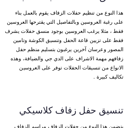
هذا النوع من تنظيم حفلات الزفاف يقوم بالعمل بناء
على رغبة العروسين وبالتفاصيل التي يقترحها العروسين
فقط ، مثلا يرغب العروسين بوجود منسق حفلات يشرف
فقط على تزيين قاعة الحفل وتنسيق الكوشة وتامين
المصور وعرسان آخرين يرغبون بتسليم منظم حفل
زفافهم مهمة الاشراف على الدي جي والضيافة، وهذه
الانواع من تنسيقات الحفلات توفر على العروسين
تكاليف كبيرة .
تنسيق حفل زفاف كلاسيكي
يتضمن هذا النوع من حفلات الزفاف مراسم الزفاف