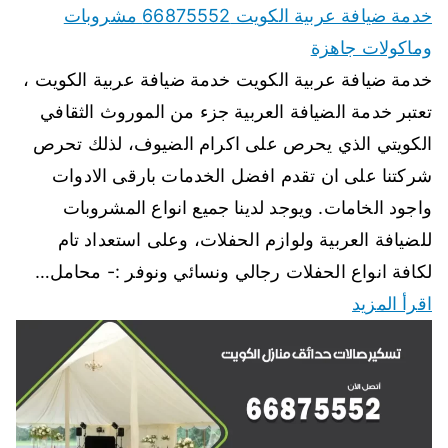
خدمة ضيافة عربية الكويت 66875552 مشروبات
وماكولات جاهزة
خدمة ضيافة عربية الكويت خدمة ضيافة عربية الكويت ،
تعتبر خدمة الضيافة العربية جزء من الموروث الثقافي
الكويتي الذي يحرص على اكرام الضيوف، لذلك تحرص
شركتنا على ان تقدم افضل الخدمات بارقى الادوات
واجود الخامات. ويوجد لدينا جميع انواع المشروبات
للضيافة العربية ولوازم الحفلات، وعلى استعداد تام
لكافة انواع الحفلات رجالي ونسائي ونوفر :- محامل…
اقرأ المزيد