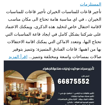
المستلزمات
تأجير قاعات للمناسبات الخيران تأجير قاعات للمناسبات
الخيران ، في اي مناسبة هامة تحتاج الى مكان مناسب
لاقامة احتفال خاص لتخليد هذه الذكرى، ويمكنك الاعتماد
على شركتنا بشكل كامل في ايجاد قاعة المناسبات التي
تحتاج اليها، وتتعدد الاماكن التي يمكنك اقامة الاحتفالات
بها من اهمها: قاعات الفنادق المتميزة: وتتميز بتوفير
صالات بمساحات واسعة ومختلفة وتتميز…
اقرأ المزيد