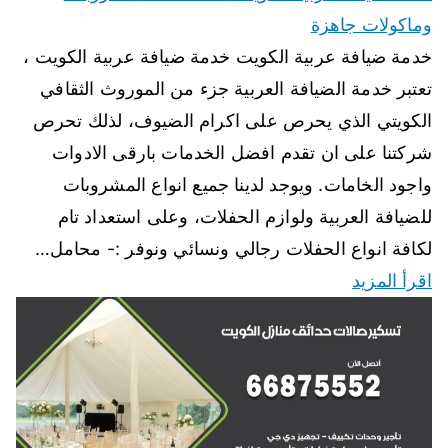
وماكولات جاهزة
خدمة ضيافة عربية الكويت خدمة ضيافة عربية الكويت ،
تعتبر خدمة الضيافة العربية جزء من الموروث الثقافي
الكويتي الذي يحرص على اكرام الضيوف، لذلك تحرص
شركتنا على ان تقدم افضل الخدمات بارقى الادوات
واجود الخامات. ويوجد لدينا جميع انواع المشروبات
للضيافة العربية ولوازم الحفلات، وعلى استعداد تام
لكافة انواع الحفلات رجالي ونسائي ونوفر :- محامل…
اقرأ المزيد