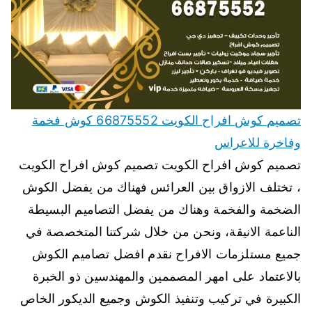
تصميم كوش افراح الكويت 66875552 كوش فخمة
وفاخرة للاعراس
تصميم كوش افراح الكويت تصميم كوش افراح الكويت
، تختلف الازواق بين العرائس فهناك من يفضل الكوش
الضخمة والفخمة وهناك من يفضل التصاميم البسيطة
الناعمة الانيقة، ونحن من خلال شركتنا المتخصصة في
جميع مستلزمات الافراح نقدم افضل تصاميم الكوش
بالاعتماد على امهر المصممين والمهندسين ذو الخبرة
الكبيرة في تركيب وتنفيذ الكوش وجميع الديكور الخاص