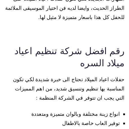
الطراز الحديث، وايضا لديه فن اختيار الموسيقى الملائمة
للحفل كل هذا باسعار متميزة لا مثيل لها.
رقم افضل شركة تنظيم اعياد
ميلاد السره
حفلات اعياد الميلاد تحتاج الى خبرة شديدة لكي تكون
المناسبة بها تنظيم وتنسيق شديد، من اهم المميزات
التي يجب ان تتوفر في الشركة المنظمة :
انواع زينة مختلفة وبالوان متميزة ومتعددة
توفير العاب خاصة بالاطفال