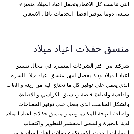
التي تناسب كل الاعماروتجعل اعياد الميلاد متميزة،
نسعى دوما لتوفير افضل الخدمات باقل الاسعار.
منسق حفلات اعياد ميلاد
شركتنا من اكثر الشركات المتميزة في مجال تنسيق
اعياد الميلاد وذك بفضل امهر منسق اعياد ميلاد السره
الذي يعمل على توفير كل ما تحتاج اليه من زينة و العاب
واطعمة واضاءة خاصة وتنسيق الكراسي و الاضاءة
بالشكل المناسب الذي يعمل على توفير المساحات
واضافة البهجة للمكان، ويتميز منسق حفلات اعياد الميلاد
لدينا بالخبرة والسعي المستمر للتطوير واكتساب
المهارات الجديدة لكي تكون حفلات اعياد الميلاد على