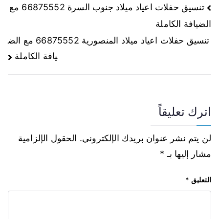
تنسيق حفلات اعياد ميلاد جنوب السرة 66875552 مع
الضيافة الكاملة
تنسيق حفلات اعياد ميلاد المنصورية 66875552 مع الض
يافة الكاملة
اترك تعليقاً
لن يتم نشر عنوان بريدك الإلكتروني.
الحقول الإلزامية
مشار إليها بـ
*
التعليق
*