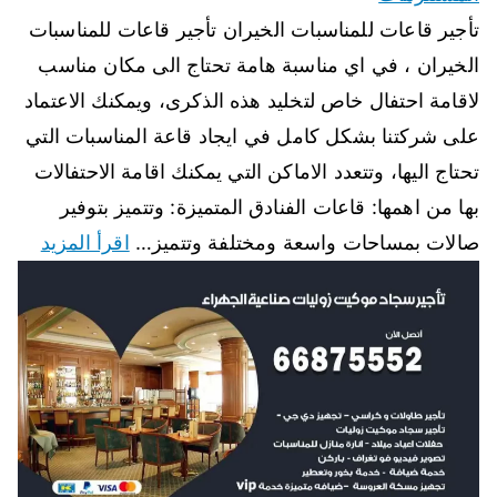
تأجير قاعات للمناسبات الخيران تأجير قاعات للمناسبات
الخيران ، في اي مناسبة هامة تحتاج الى مكان مناسب
لاقامة احتفال خاص لتخليد هذه الذكرى، ويمكنك الاعتماد
على شركتنا بشكل كامل في ايجاد قاعة المناسبات التي
تحتاج اليها، وتتعدد الاماكن التي يمكنك اقامة الاحتفالات
بها من اهمها: قاعات الفنادق المتميزة: وتتميز بتوفير
صالات بمساحات واسعة ومختلفة وتتميز…
اقرأ المزيد