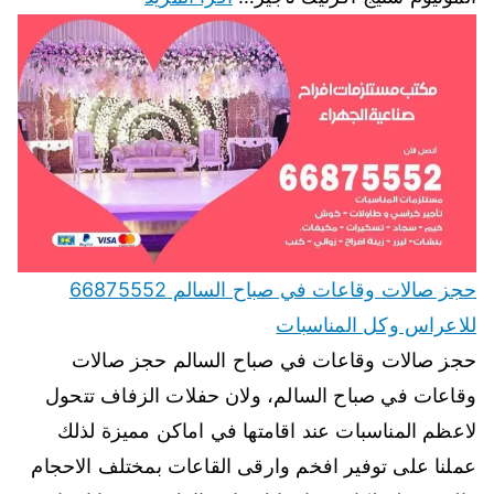
حجز صالات وقاعات في صباح السالم 66875552
للاعراس وكل المناسبات
حجز صالات وقاعات في صباح السالم حجز صالات
وقاعات في صباح السالم، ولان حفلات الزفاف تتحول
لاعظم المناسبات عند اقامتها في اماكن مميزة لذلك
عملنا على توفير افخم وارقى القاعات بمختلف الاحجام