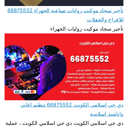
تأجير سجاد موكيت زوليات صناعية الجهراء 66875552
للافراح والحفلات
تأجير سجاد موكيت زوليات الجهراء
دي جي اسلامي الكويت 66875552 تنظيم اغاني
واناشيد اسلامية
دي جي اسلامي الكويت دي جي اسلامي الكويت ، عملية