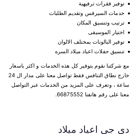
توفير فقرات ترفيهية
خدمات السيرفس وتقديم الطلبات
ترتيب وتنسيق المكان
اختيار الموسيقى
توفير البالونات بمختلف الالوان
تنسيق حفلات اعياد ميلاد السره
مع شركتنا نقوم بتوفير كل هذه الخدمات و اكثر باسعار
خارج نطاق التنافس فقط تواصل معنا على مدار ال 24
ساعة ، وتعرف على المزيد من الخدمات عبر التواصل
معنا على رقم هاتفنا 66875552.
دي جي اعياد ميلاد