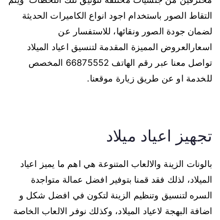
التقاط الصور باستخدام اجود انواع الكاميرات الحديثة
لضمان جودة الصور ونقائها، للاستفسار عن
اسعارالعروض المميزة المقدمة لتنسيق اعياد الميلاد
تواصل معنا عبر رقم الهاتف 66875552 المخصص
للخدمة او عن طريق زيارة موقعنا.
تجهيز اعياد ميلاد
بالونات الزينة والالعاب المتنوعة هي اهم ما يميز اعياد
الميلاد، لذلك فقد قمنا بتوفير افضل عمالة متواجدة
السره لتنسيق وتنظيم الزينة لتكون في افضل شكل و
اضافة البهجة لاعياد الميلاد، وكذلك نوفر الالعاب الخاصة