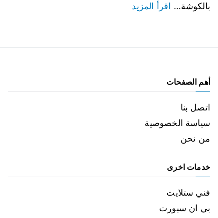
بالكوشة…
اقرأ المزيد
أهم الصفحات
اتصل بنا
سياسة الخصوصية
من نحن
خدمات اخرى
فني ستلايت
بي ان سبورت