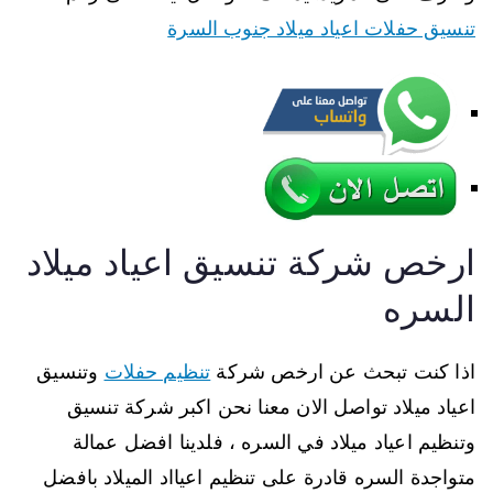
تنسيق حفلات اعياد ميلاد جنوب السرة
ارخص شركة تنسيق اعياد ميلاد
السره
اذا كنت تبحث عن ارخص شركة
تنظيم حفلات
وتنسيق
اعياد ميلاد تواصل الان معنا نحن اكبر شركة تنسيق
وتنظيم اعياد ميلاد في السره ، فلدينا افضل عمالة
متواجدة السره قادرة على تنظيم اعيااد الميلاد بافضل