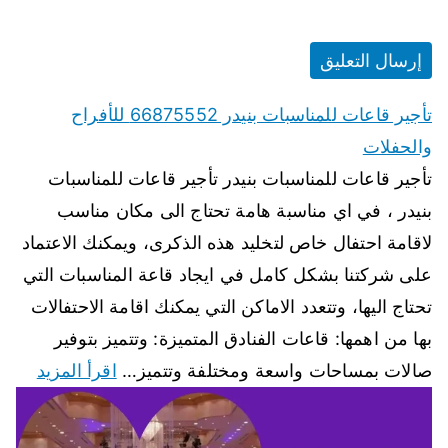
تأجير قاعات للمناسبات بنيدر 66875552 للأفراح
والحفلات
تأجير قاعات للمناسبات بنيدر تأجير قاعات للمناسبات
بنيدر ، في اي مناسبة هامة تحتاج الى مكان مناسب
لاقامة احتفال خاص لتخليد هذه الذكرى، ويمكنك الاعتماد
على شركتنا بشكل كامل في ايجاد قاعة المناسبات التي
تحتاج اليها، وتتعدد الاماكن التي يمكنك اقامة الاحتفالات
بها من اهمها: قاعات الفنادق المتميزة: وتتميز بتوفير
صالات بمساحات واسعة ومختلفة وتتميز…
اقرأ المزيد