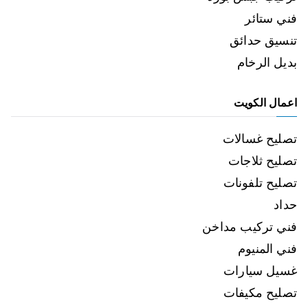
فني ستائر
تنسيق حدائق
بديل الرخام
اعمال الكويت
تصليح غسالات
تصليح ثلاجات
تصليح تلفونات
حداد
فني تركيب مداخن
فني المنيوم
غسيل سيارات
تصليح مكيفات