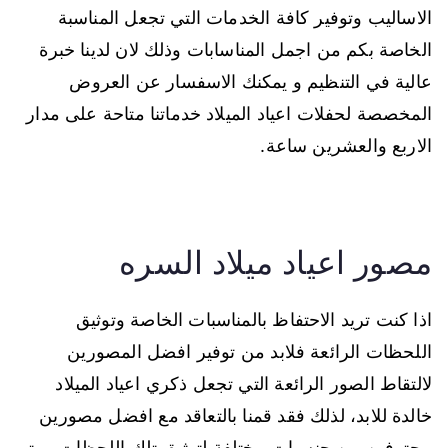
الاساليب وتوفير كافة الخدمات التي تجعل المناسبة
الخاصة بكم من اجمل المناسابات وذلك لان لدينا خبرة
عالية في التنظيم و يمكنك الاسفسار عن العروض
المخصصة لحفلات اعياد الميلاد خدماتنا متاحة على مدار
الاربع والعشرين ساعة.
مصور اعياد ميلاد السره
اذا كنت تريد الاحتفاظ بالمناسبات الخاصة وتوثيق
اللحظات الرائعة فلابد من توفير افضل المصورين
لالتقاط الصور الرائعة التي تجعل ذكري اعياد الميلاد
خالدة للابد، لذلك فقد قمنا بالتعاقد مع افضل مصورين
محترفين من جنسيات مختلفة لتوثيق تلك اللحظات ويتم