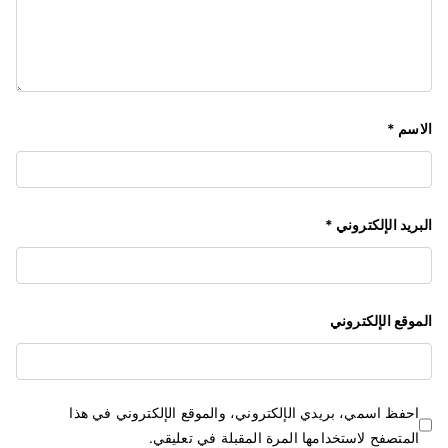
الاسم
*
البريد الإلكتروني
*
الموقع الإلكتروني
احفظ اسمي، بريدي الإلكتروني، والموقع الإلكتروني في هذا
المتصفح لاستخدامها المرة المقبلة في تعليقي.