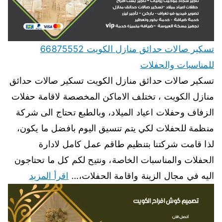
تسكير صالات حدائق منازل الكويت 66875552
للمناسبات والحفلات
تسكير صالات حدائق منازل الكويت تسكير صالات حدائق
منازل الكويت ، تختلف الاماكن المخصصة لاقامة حفلات
الزفاف وحفلات اعياد الميلاد، وبالطبع تحتاج الى شركة
منظمة للحفلات لكي يتم تنسيق اليوم بافضل ما يكون،
لذا قامت شركتنا بتنظيم طاقم عمل كامل لادارة
الحفلات والمناسبات الخاصة، ونتيح لكم كل ما تحتاجون
اليه في مجال الزينة واقامة الحفلات،…
اقرأ المزيد