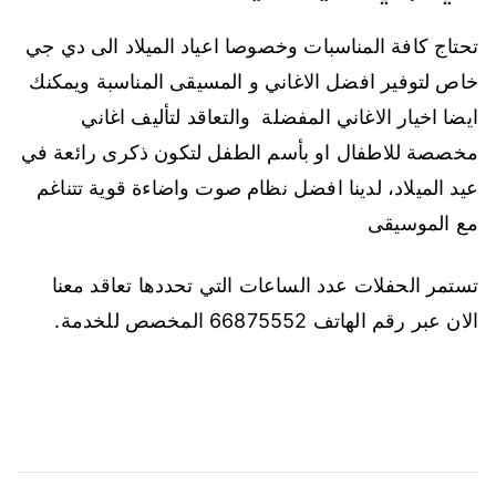
تحتاج كافة المناسبات وخصوصا اعياد الميلاد الى دي جي
خاص لتوفير افضل الاغاني و المسيقى المناسبة ويمكنك
ايضا اخيار الاغاني المفضلة والتعاقد لتأليف اغاني
مخصصة للاطفال او بأسم الطفل لتكون ذكرى رائعة في
عيد الميلاد، لدينا افضل نظام صوت واضاءة قوية تتناغم
مع الموسيقى
تستمر الحفلات عدد الساعات التي تحددها تعاقد معنا
الان عبر رقم الهاتف 66875552 المخصص للخدمة.