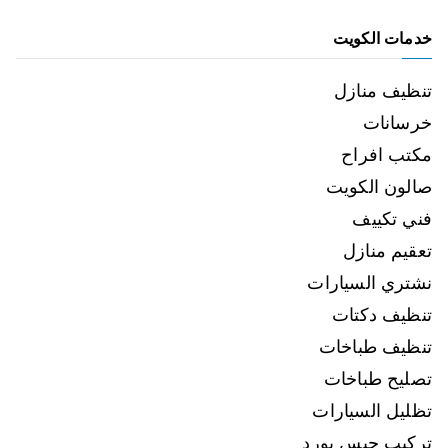
خدمات الكويت
تنظيف منازل
خرسانات
مكتب افراح
صالون الكويت
فني تكييف
تعقيم منازل
نشتري السيارات
تنظيف دكتات
تنظيف طباخات
تصليح طباخات
تظليل السيارات
تركيب جبس بورد