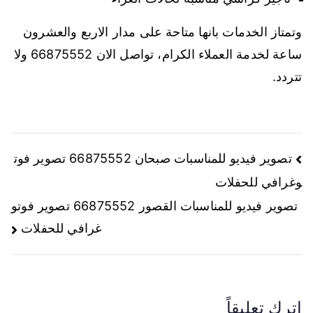
وتمتاز الخدمات بانها متاحة على مدار الاربع والعشرون
ساعة لخدمة العملاء الكرام، تواصل الان 66875552 ولا
تتردد.
تصوير فيديو للمناسبات صبحان 66875552 تصوير فوت
وغرافي للحفلات
تصوير فيديو للمناسبات القصور 66875552 تصوير فوتو
غرافي للحفلات
اترك تعليقاً