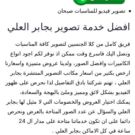
تصوير فيديو للمناسبات صبحان
افضل خدمة تصوير بجابر العلي
فريق كامل من كلا الجنسين لتصوير كافة المناسبات
ونصل اليك فاسرع وقت ممكن اذ نوفر لكم اجود انواع
الكاميرات وافضل الصور، ولدينا عروض متميزة واسعارنا
ارخص بكثير من اسعار مكاتب التصوير المنتشرة بجابر
العلي ، تهتم شركتنا بادق التفاصيل لذا نحرص على ظهور
الفيديو بشكل لائق ومميز وملئ بالبهجة والسعادة،
يمكنك اختيار العروض والخصومات التي لا مثيل لها بجابر
العلي والسؤال عن عدد الصور المتاحة بالعرض ونحرص
دائما على ان تكون خدماتنا متاحة على مدار ال 24
ساعة في كل الاماكن بجابر العلي .