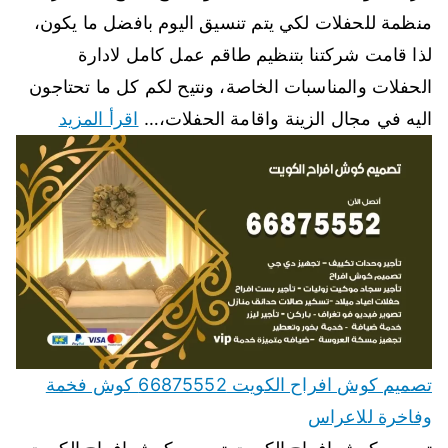
منظمة للحفلات لكي يتم تنسيق اليوم بافضل ما يكون،
لذا قامت شركتنا بتنظيم طاقم عمل كامل لادارة
الحفلات والمناسبات الخاصة، ونتيح لكم كل ما تحتاجون
اليه في مجال الزينة واقامة الحفلات،…
اقرأ المزيد
تصميم كوش افراح الكويت 66875552 كوش فخمة
وفاخرة للاعراس