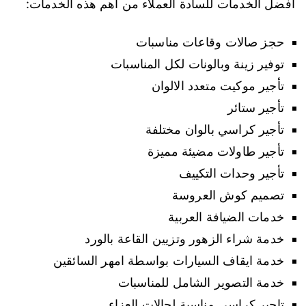
افضل الخدمات للسادة العملاء من اهم هذه الخدمات:
حجز صالات وقاعات مناسبات
توفير زينة وبالونات لكل المناسبات
تأجير موكيت متعدد الالوان
تأجير ستائر
تأجير كراسي بالوان مختلفة
تأجير طاولات مضيئة مميزة
تأجير وحدات التكييف
تصميم كوش العروسة
خدمات الضيافة العربية
خدمة شراء الزهور وتزيين القاعة بالورد
خدمة ايقاف السيارات بواسطة امهر السائقين
خدمة التصوير الشامل للمناسبات
تاجير كراسي مناسبة لحالات العزاء