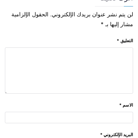
لن يتم نشر عنوان بريدك الإلكتروني.
الحقول الإلزامية
مشار إليها بـ
*
التعليق
*
الاسم
*
البريد الإلكتروني
*