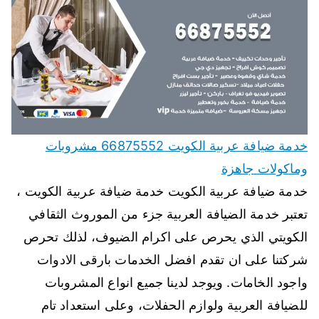
خدمة ضيافة عربية الكويت 66875552 مشروبات
وماكولات جاهزة
خدمة ضيافة عربية الكويت خدمة ضيافة عربية الكويت ،
تعتبر خدمة الضيافة العربية جزء من الموروث الثقافي
الكويتي الذي يحرص على اكرام الضيوف، لذلك تحرص
شركتنا على ان تقدم افضل الخدمات بارقى الادوات
واجود الخامات. ويوجد لدينا جميع انواع المشروبات
للضيافة العربية ولوازم الحفلات، وعلى استعداد تام