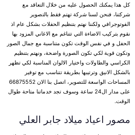
كل هذا يمكنك الحصول عليه من خلال التعاقد مع
شركتنا، فنحن لسنا شركة تهتم فقط بالتصوير
الفوتوجرافي ولكننا نهتم بتنظيم الحفلات بشكل عام اذ
نقوم بتركيب الاضاءة التي تتناغم مع الاغاني المزود بها
الحفل و في نفس الوقت تكون متناسبة مع جمال الصور
وتكون قوية لكي تكون الصورة واضحة، ونهتم بتنظيم
الكراسي والطاولات واختيار الالوان المناسبة لكي تظهر
بالشكل الانيق وترتيبها بطريقة تتناسب مع توفير
المساحات الواسعة للتصوير، اتصل بنا الان 66875552
على مدار ال24 ساعة وسوف تجد خدماتنا متاحة طوال
الوقت.
مصور اعياد ميلاد جابر العلي