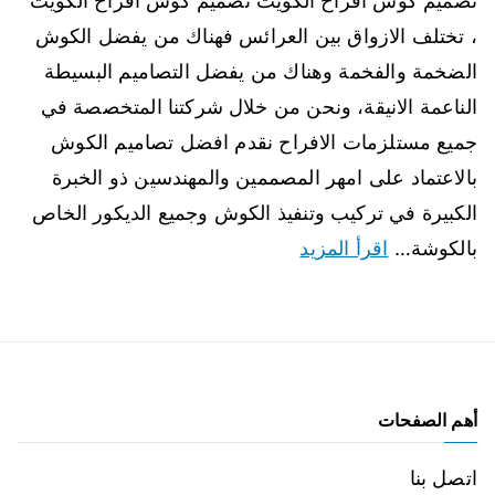
تصميم كوش افراح الكويت تصميم كوش افراح الكويت
، تختلف الازواق بين العرائس فهناك من يفضل الكوش
الضخمة والفخمة وهناك من يفضل التصاميم البسيطة
الناعمة الانيقة، ونحن من خلال شركتنا المتخصصة في
جميع مستلزمات الافراح نقدم افضل تصاميم الكوش
بالاعتماد على امهر المصممين والمهندسين ذو الخبرة
الكبيرة في تركيب وتنفيذ الكوش وجميع الديكور الخاص
بالكوشة…
اقرأ المزيد
أهم الصفحات
اتصل بنا