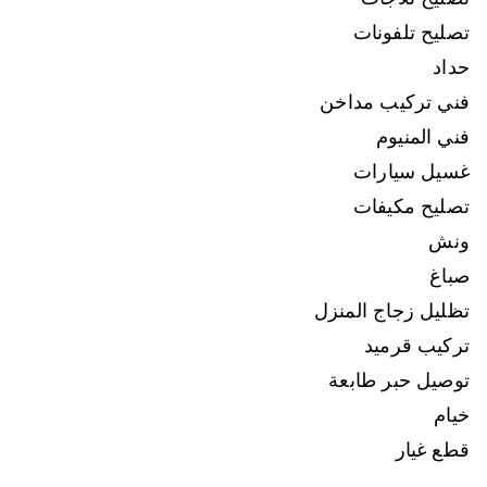
تصليح تلفونات
حداد
فني تركيب مداخن
فني المنيوم
غسيل سيارات
تصليح مكيفات
ونش
صباغ
تظليل زجاج المنزل
تركيب قرميد
توصيل حبر طابعة
خيام
قطع غيار