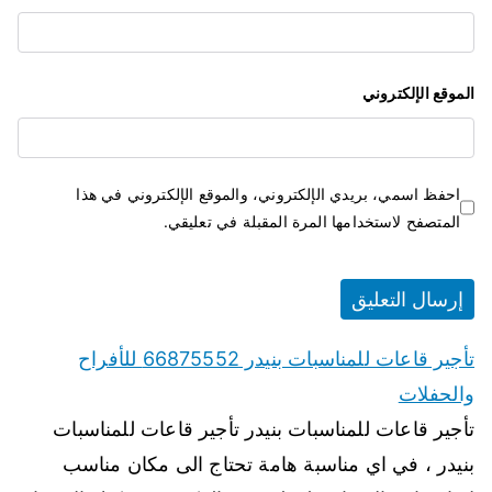
الموقع الإلكتروني
احفظ اسمي، بريدي الإلكتروني، والموقع الإلكتروني في هذا
المتصفح لاستخدامها المرة المقبلة في تعليقي.
تأجير قاعات للمناسبات بنيدر 66875552 للأفراح
والحفلات
تأجير قاعات للمناسبات بنيدر تأجير قاعات للمناسبات
بنيدر ، في اي مناسبة هامة تحتاج الى مكان مناسب