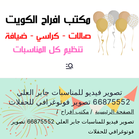
مكتب افراح و مناسبات و زواج و
مكتب افراح
تخرج بالكويت
تصوير فيديو للمناسبات جابر العلي
66875552 تصوير فوتوغرافي للحفلات
الصفحة الرئيسية
مكتب افراح
تصوير فيديو للمناسبات جابر العلي 66875552 تصوير
فوتوغرافي للحفلات