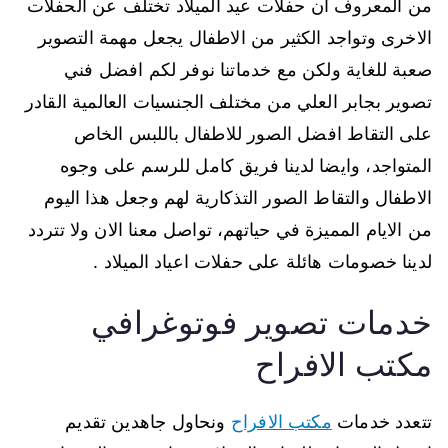
من المعروف ان حفلات عيد الميلاد تختلف عن الحفلات
الاخرى وتواجد الكثير من الاطفال يجعل مهمة التصوير
صعبة للغاية ولكن مع خدماتنا نوفر لكم افضل فني
تصوير بجابر العلي من مختلف الجنسيات العالمية القادر
على التقاط افضل الصور للاطفال باللبس الخاص
المتواجد، وايضا لدينا فريق كامل للرسم على وجوه
الاطفال والتقاط الصور التذكارية لهم وجعل هذا اليوم
من الايام المميزة في حياتهم، تواصل معنا الان ولا تتردد
لدينا خصومات هائلة على حفلات اعياد الميلاد .
خدمات تصوير فوتوغرافي
مكتب الافراح
تتعدد خدمات
مكتب الافراح
ونحاول جاهدين تقديم