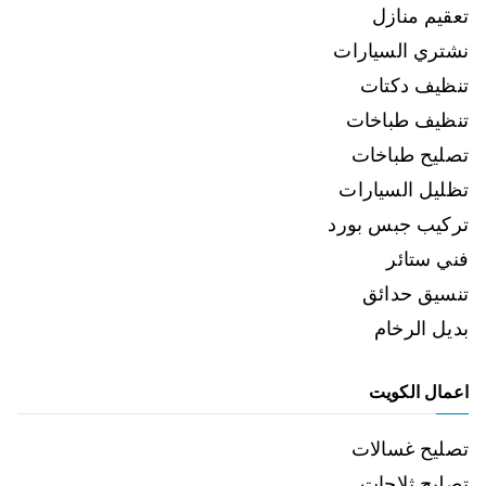
تعقيم منازل
نشتري السيارات
تنظيف دكتات
تنظيف طباخات
تصليح طباخات
تظليل السيارات
تركيب جبس بورد
فني ستائر
تنسيق حدائق
بديل الرخام
اعمال الكويت
تصليح غسالات
تصليح ثلاجات