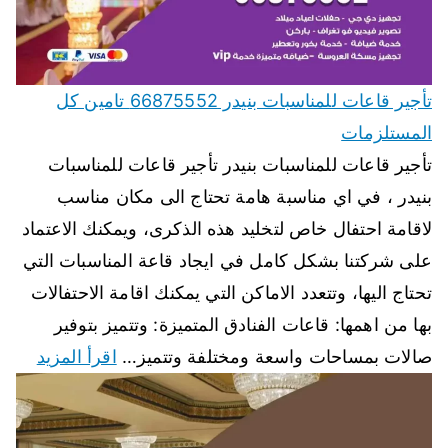
تأجير قاعات للمناسبات بنيدر 66875552 تامين كل
المستلزمات
تأجير قاعات للمناسبات بنيدر تأجير قاعات للمناسبات
بنيدر ، في اي مناسبة هامة تحتاج الى مكان مناسب
لاقامة احتفال خاص لتخليد هذه الذكرى، ويمكنك الاعتماد
على شركتنا بشكل كامل في ايجاد قاعة المناسبات التي
تحتاج اليها، وتتعدد الاماكن التي يمكنك اقامة الاحتفالات
بها من اهمها: قاعات الفنادق المتميزة: وتتميز بتوفير
صالات بمساحات واسعة ومختلفة وتتميز…
اقرأ المزيد