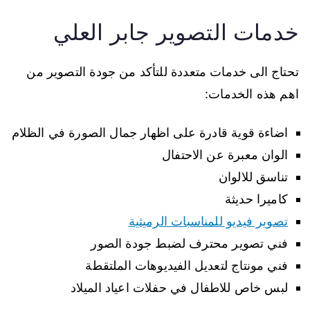
خدمات التصوير جابر العلي
تحتاج الى خدمات متعددة للتأكد من جودة التصوير من
اهم هذه الخدمات:
اضاءة قوية قادرة على اظهار جمال الصورة في الظلام
الوان معبرة عن الاحتفال
تناسق للالوان
كاميرا حديثة
تصوير فيديو للمناسبات الرميثية
فني تصوير محترف لضبط جودة الصور
فني مونتاج لتعديل الفيديوهات الملتقطة
لبس خاص للاطفال في حفلات اعياد الميلاد