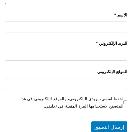
الاسم
*
البريد الإلكتروني
*
الموقع الإلكتروني
احفظ اسمي، بريدي الإلكتروني، والموقع الإلكتروني في هذا
المتصفح لاستخدامها المرة المقبلة في تعليقي.