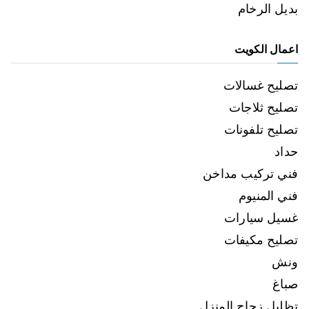
بديل الرخام
اعمال الكويت
تصليح غسالات
تصليح ثلاجات
تصليح تلفونات
حداد
فني تركيب مداخن
فني المنيوم
غسيل سيارات
تصليح مكيفات
ونش
صباغ
تظليل زجاج المنزل