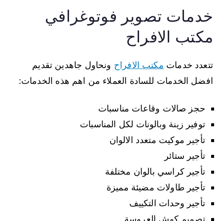
خدمات تصوير فوتوغرافي
مكتب الافراح
تتعدد خدمات
مكتب الافراح
ونحاول جاهدين تقديم
افضل الخدمات للسادة العملاء من اهم هذه الخدمات:
حجز صالات وقاعات مناسبات
توفير زينة وبالونات لكل المناسبات
تأجير موكيت متعدد الالوان
تأجير ستائر
تأجير كراسي بالوان مختلفة
تأجير طاولات مضيئة مميزة
تأجير وحدات التكييف
تصميم كوش العروسة