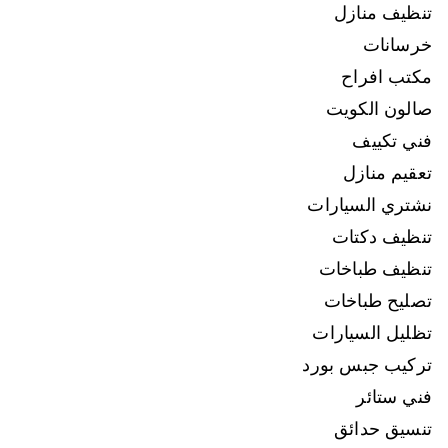
تنظيف منازل
خرسانات
مكتب افراح
صالون الكويت
فني تكييف
تعقيم منازل
نشتري السيارات
تنظيف دكتات
تنظيف طباخات
تصليح طباخات
تظليل السيارات
تركيب جبس بورد
فني ستائر
تنسيق حدائق