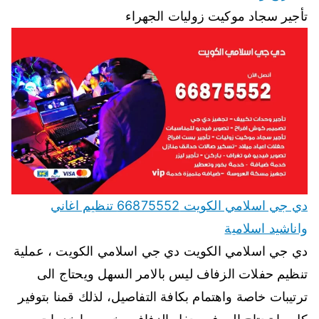
تأجير سجاد موكيت زوليات الجهراء
دي جي اسلامي الكويت 66875552 تنظيم اغاني
واناشيد اسلامية
دي جي اسلامي الكويت دي جي اسلامي الكويت ، عملية
تنظيم حفلات الزفاف ليس بالامر السهل ويحتاج الى
ترتيبات خاصة واهتمام بكافة التفاصيل، لذلك قمنا بتوفير