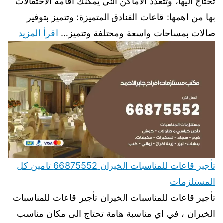
تحتاج اليها، وتتعدد الاماكن التي يمكنك اقامة الاحتفالات
بها من اهمها: قاعات الفنادق المتميزة: وتتميز بتوفير
صالات بمساحات واسعة ومختلفة وتتميز…
اقرأ المزيد
تأجير قاعات للمناسبات الخيران 66875552 تامين كل
المستلزمات
تأجير قاعات للمناسبات الخيران تأجير قاعات للمناسبات
الخيران ، في اي مناسبة هامة تحتاج الى مكان مناسب