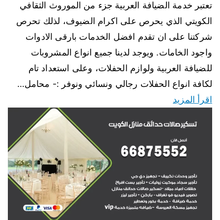
تعتبر خدمة الضيافة العربية جزء من الموروث الثقافي
الكويتي الذي يحرص على اكرام الضيوف، لذلك تحرص
شركتنا على ان تقدم افضل الخدمات بارقى الادوات
واجود الخامات. ويوجد لدينا جميع انواع المشروبات
للضيافة العربية ولوازم الحفلات، وعلى استعداد تام
لكافة انواع الحفلات رجالي ونسائي ونوفر :- محامل…
اقرأ المزيد