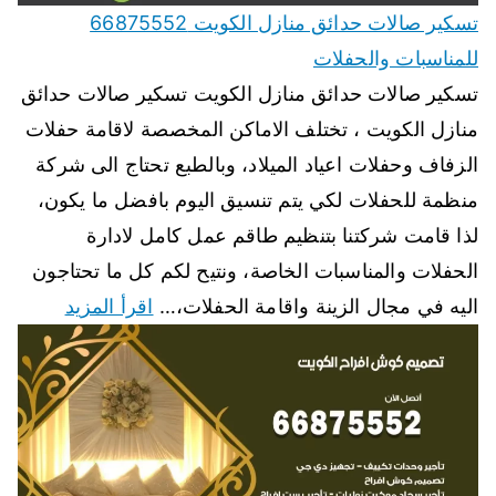
تسكير صالات حدائق منازل الكويت 66875552
للمناسبات والحفلات
تسكير صالات حدائق منازل الكويت تسكير صالات حدائق
منازل الكويت ، تختلف الاماكن المخصصة لاقامة حفلات
الزفاف وحفلات اعياد الميلاد، وبالطبع تحتاج الى شركة
منظمة للحفلات لكي يتم تنسيق اليوم بافضل ما يكون،
لذا قامت شركتنا بتنظيم طاقم عمل كامل لادارة
الحفلات والمناسبات الخاصة، ونتيح لكم كل ما تحتاجون
اليه في مجال الزينة واقامة الحفلات،…
اقرأ المزيد