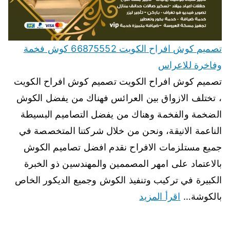
تصميم كوش افراح الكويت 66875552 كوش فخمة
وفاخرة للاعراس
تصميم كوش افراح الكويت تصميم كوش افراح الكويت
، تختلف الازواق بين العرائس فهناك من يفضل الكوش
الضخمة والفخمة وهناك من يفضل التصاميم البسيطة
الناعمة الانيقة، ونحن من خلال شركتنا المتخصصة في
جميع مستلزمات الافراح نقدم افضل تصاميم الكوش
بالاعتماد على امهر المصممين والمهندسين ذو الخبرة
الكبيرة في تركيب وتنفيذ الكوش وجميع الديكور الخاص
بالكوشة…
اقرأ المزيد