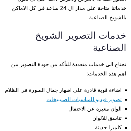
خدماتنا متاحة على مدار ال 24 ساعة في كل الاماكن
بالشويخ الصناعية .
خدمات التصوير الشويخ
الصناعية
تحتاج الى خدمات متعددة للتأكد من جودة التصوير من
اهم هذه الخدمات:
اضاءة قوية قادرة على اظهار جمال الصورة في الظلام
تصوير فيديو للمناسبات الصليبيخات
الوان معبرة عن الاحتفال
تناسق للالوان
كاميرا حديثة