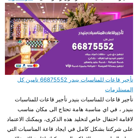
تأجير قاعات للمناسبات بنيدر 66875552 تامين كل
المستلزمات
تأجير قاعات للمناسبات بنيدر تأجير قاعات للمناسبات
بنيدر ، في اي مناسبة هامة تحتاج الى مكان مناسب
لاقامة احتفال خاص لتخليد هذه الذكرى، ويمكنك الاعتماد
على شركتنا بشكل كامل في ايجاد قاعة المناسبات التي