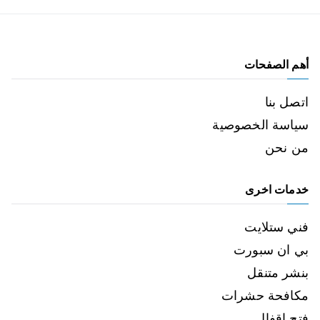
أهم الصفحات
اتصل بنا
سياسة الخصوصية
من نحن
خدمات اخرى
فني ستلايت
بي ان سبورت
بنشر متنقل
مكافحة حشرات
فتح اقفال