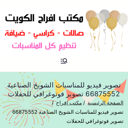
مكتب افراح و مناسبات و زواج و
مكتب افراح
تخرج بالكويت
تصوير فيديو للمناسبات الشويخ الصناعية
66875552 تصوير فوتوغرافي للحفلات
الصفحة الرئيسية
مكتب افراح
تصوير فيديو للمناسبات الشويخ الصناعية 66875552
تصوير فوتوغرافي للحفلات