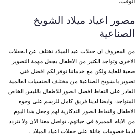
الوقت.
مصور اعياد ميلاد الشويخ
الصناعية
من المعروف ان حفلات عيد الميلاد تختلف عن الحفلات
الاخرى وتواجد الكثير من الاطفال يجعل مهمة التصوير
صعبة للغاية ولكن مع خدماتنا نوفر لكم افضل فني
تصوير بالشويخ الصناعية من مختلف الجنسيات العالمية
القادر على التقاط افضل الصور للاطفال باللبس الخاص
المتواجد، وايضا لدينا فريق كامل للرسم على وجوه
الاطفال والتقاط الصور التذكارية لهم وجعل هذا اليوم
من الايام المميزة في حياتهم، تواصل معنا الان ولا تتردد
لدينا خصومات هائلة على حفلات اعياد الميلاد .