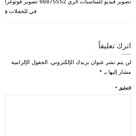
تصوير فيديو للمناسبات الري 66875552 تصوير فوتوغرا
في للحفلات
اترك تعليقاً
لن يتم نشر عنوان بريدك الإلكتروني.
الحقول الإلزامية
مشار إليها بـ
*
التعليق
*