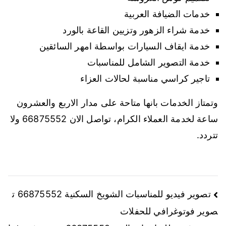
خدمات الضيافة العربية
خدمة شراء الزهور وتزيين القاعة بالورد
خدمة ايقاف السيارات بواسطة امهر السائقين
خدمة التصوير الشامل للمناسبات
تاجير كراسي مناسبة لحالات العزاء
وتمتاز الخدمات بانها متاحة على مدار الاربع والعشرون
ساعة لخدمة العملاء الكرام، تواصل الان 66875552 ولا
تتردد.
تصوير فيديو للمناسبات الشويخ السكنية 66875552 ت
صوير فوتوغرافي للحفلات