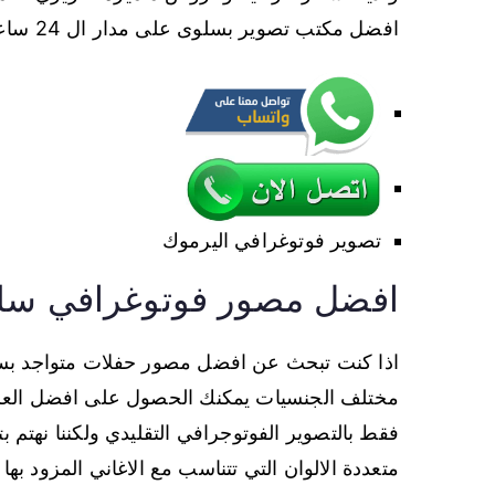
افضل مكتب تصوير بسلوى على مدار ال 24 ساعة.
تصوير فوتوغرافي اليرموك
افضل مصور فوتوغرافي سل
اذا كنت تبحث عن افضل مصور حفلات متواجد بس
مختلف الجنسيات يمكنك الحصول على افضل العرو
فقط بالتصوير الفوتوجرافي التقليدي ولكننا نهتم ب
متعددة الالوان التي تتناسب مع الاغاني المزود 