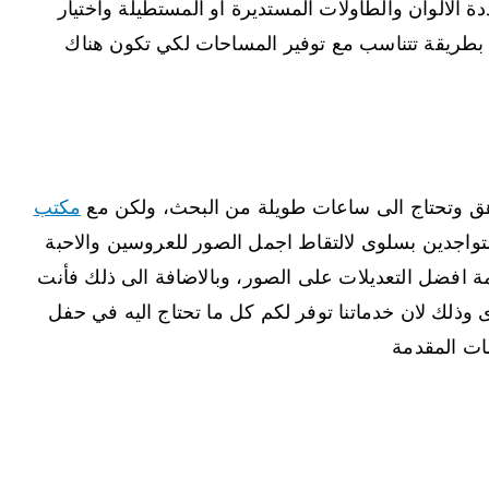
ة الالوان والطاولات المستديرة او المستطيلة واختيار
ها بطريقة تتناسب مع توفير المساحات لكي تكون هناك
 وتحتاج الى ساعات طويلة من البحث، ولكن مع
مكتب
تواجدين بسلوى لالتقاط اجمل الصور للعروسين والاحبة
ة افضل التعديلات على الصور، وبالاضافة الى ذلك فأنت
 وذلك لان خدماتنا توفر لكم كل ما تحتاج اليه في حفل
ات المقدمة