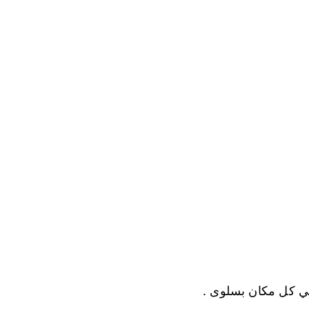
في كل مكان بسلوى .