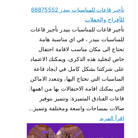
تأجير قاعات للمناسبات بنيدر 66875552
للأفراح والحفلات
تأجير قاعات للمناسبات بنيدر تأجير قاعات
للمناسبات بنيدر ، في اي مناسبة هامة
تحتاج الى مكان مناسب لاقامة احتفال
خاص لتخليد هذه الذكرى، ويمكنك الاعتماد
على شركتنا بشكل كامل في ايجاد قاعة
المناسبات التي تحتاج اليها، وتتعدد الاماكن
التي يمكنك اقامة الاحتفالات بها من اهمها:
قاعات الفنادق المتميزة: وتتميز بتوفير
صالات بمساحات واسعة ومختلفة وتتميز…
اقرأ المزيد