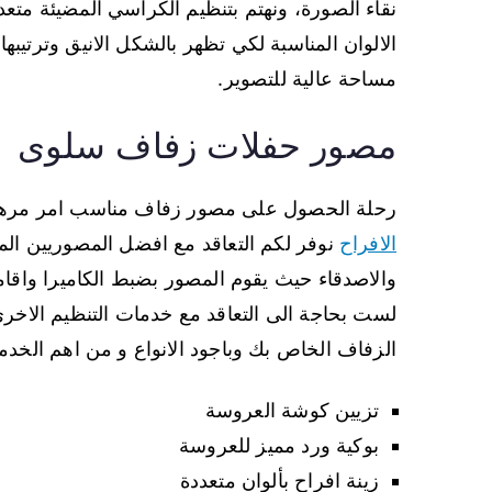
نقاء الصورة، ونهتم بتنظيم الكراسي المضيئة متعدد
الالوان المناسبة لكي تظهر بالشكل الانيق وترتيب
مساحة عالية للتصوير.
مصور حفلات زفاف سلوى
رحلة الحصول على مصور زفاف مناسب امر مرهق
الافراح
نوفر لكم التعاقد مع افضل المصوريين الم
والاصدقاء حيث يقوم المصور بضبط الكاميرا واقام
لست بحاجة الى التعاقد مع خدمات التنظيم الاخرى
الزفاف الخاص بك وباجود الانواع و من اهم الخدم
تزيين كوشة العروسة
بوكية ورد مميز للعروسة
زينة افراح بألوان متعددة