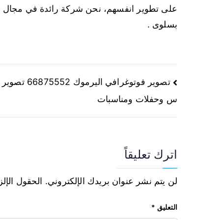
على تطوير انفسهم، نحن شركة رائدة في مجال ال
بسلوى .
تصوير فوتوغرافي اليرموك 552
س وحفلات ومناسبات
اترك تعليقاً
لن يتم نشر عنوان بريدك الإلكتروني.
الحقول الإلز
التعليق
*