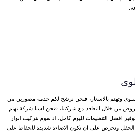
وى
لوى وتهتم بالاسعار، فنحن نرشح لكم خدمة مصورين من
ض من خلال التعاقد مع شركتنا، فنحن لسنا شركة تهتم
توفير افضل التنظيمات لليوم كامل، اذ نقوم بتركيب انوار
بها الحفل ونحرص على ان تكون الاضاءة شديدة للحفاظ على