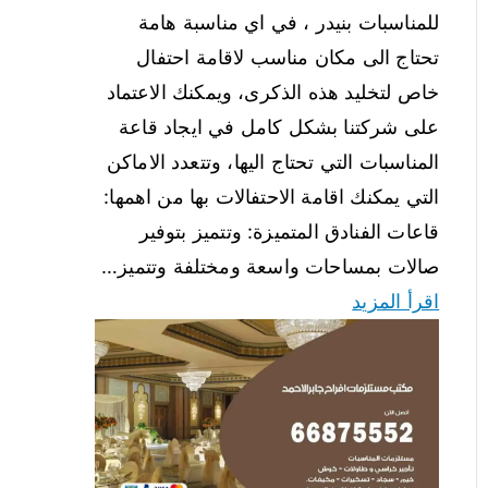
للمناسبات بنيدر ، في اي مناسبة هامة
تحتاج الى مكان مناسب لاقامة احتفال
خاص لتخليد هذه الذكرى، ويمكنك الاعتماد
على شركتنا بشكل كامل في ايجاد قاعة
المناسبات التي تحتاج اليها، وتتعدد الاماكن
التي يمكنك اقامة الاحتفالات بها من اهمها:
قاعات الفنادق المتميزة: وتتميز بتوفير
صالات بمساحات واسعة ومختلفة وتتميز…
اقرأ المزيد