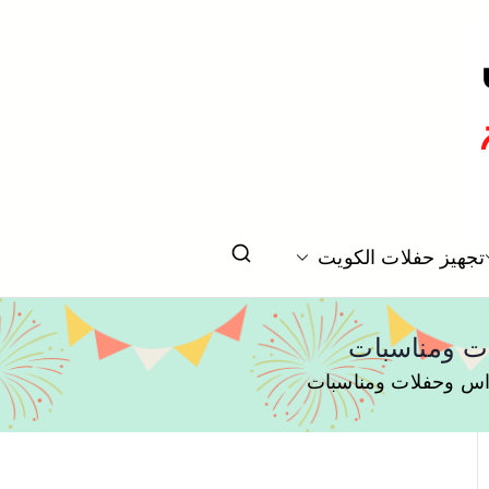
تخرج بالكويت
تجهيز حفلات الكويت