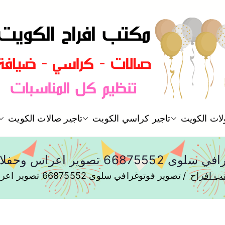
مكتب افراح و مناسبات و زواج و 
لات الكويت
تاجير كراسي الكويت
تاجير صالات الكويت
مكتب افراح
تصوير اعراس وحفلات ومناسبات
ب افراح
تصوير فوتوغرافي سلوى 66875552 تصوير اعراس وحفلات ومناسبات