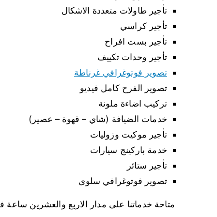
تأجير طاولات متعددة الاشكال
تأجير كراسي
تأجير بست افراح
تأجير وحدات تكييف
تصوير فوتوغرافي غرناطة
تصوير الفرح كامل فيديو
تركيب اضاءة ملونة
خدمات الضيافة (شاي – قهوة – عصير)
تأجير موكيت وزوليات
خدمة باركينج سيارات
تأجير ستائر
تصوير فوتوغرافي سلوى
متاحة خدماتنا على مدار الاربع والعشرين ساعة 