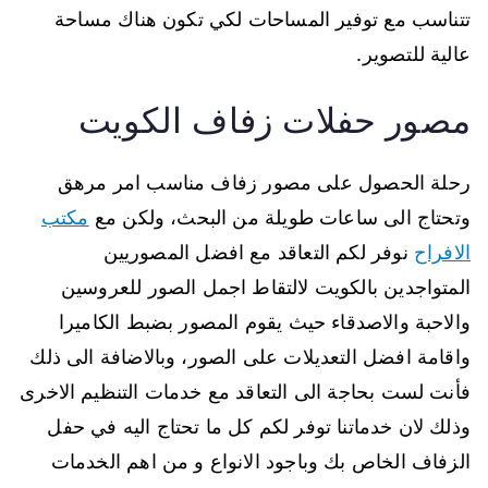
تتناسب مع توفير المساحات لكي تكون هناك مساحة
عالية للتصوير.
مصور حفلات زفاف الكويت
رحلة الحصول على مصور زفاف مناسب امر مرهق
وتحتاج الى ساعات طويلة من البحث، ولكن مع
مكتب
الافراح
نوفر لكم التعاقد مع افضل المصوريين
المتواجدين بالكويت لالتقاط اجمل الصور للعروسين
والاحبة والاصدقاء حيث يقوم المصور بضبط الكاميرا
واقامة افضل التعديلات على الصور، وبالاضافة الى ذلك
فأنت لست بحاجة الى التعاقد مع خدمات التنظيم الاخرى
وذلك لان خدماتنا توفر لكم كل ما تحتاج اليه في حفل
الزفاف الخاص بك وباجود الانواع و من اهم الخدمات