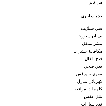
من نحن
خدمات اخرى
فني ستلايت
بي ان سبورت
بنشر متنقل
مكافحة حشرات
فتح اقفال
فني صحي
مقوي سيرفس
كهربائي منازل
كاميرات مراقبة
نقل عفش
فتح سيارات