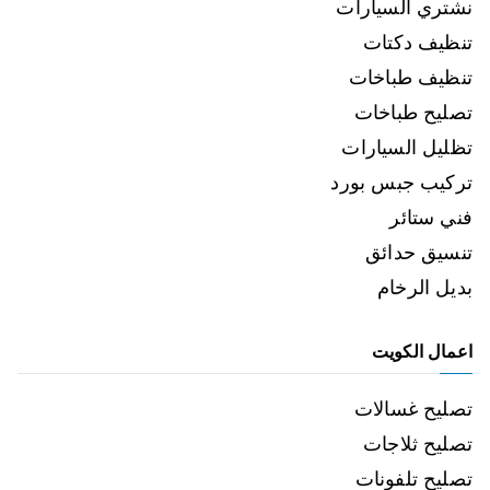
نشتري السيارات
تنظيف دكتات
تنظيف طباخات
تصليح طباخات
تظليل السيارات
تركيب جبس بورد
فني ستائر
تنسيق حدائق
بديل الرخام
اعمال الكويت
تصليح غسالات
تصليح ثلاجات
تصليح تلفونات