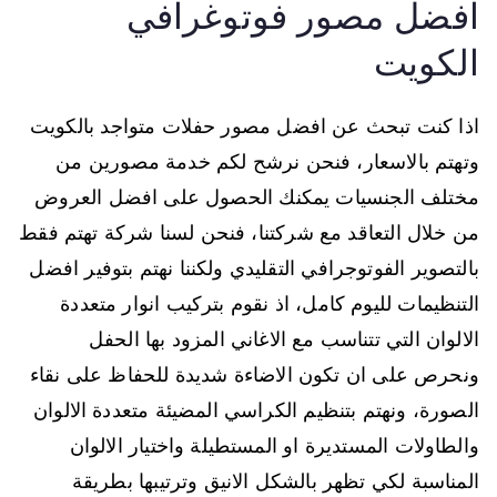
افضل مصور فوتوغرافي
الكويت
اذا كنت تبحث عن افضل مصور حفلات متواجد بالكويت
وتهتم بالاسعار، فنحن نرشح لكم خدمة مصورين من
مختلف الجنسيات يمكنك الحصول على افضل العروض
من خلال التعاقد مع شركتنا، فنحن لسنا شركة تهتم فقط
بالتصوير الفوتوجرافي التقليدي ولكننا نهتم بتوفير افضل
التنظيمات لليوم كامل، اذ نقوم بتركيب انوار متعددة
الالوان التي تتناسب مع الاغاني المزود بها الحفل
ونحرص على ان تكون الاضاءة شديدة للحفاظ على نقاء
الصورة، ونهتم بتنظيم الكراسي المضيئة متعددة الالوان
والطاولات المستديرة او المستطيلة واختيار الالوان
المناسبة لكي تظهر بالشكل الانيق وترتيبها بطريقة