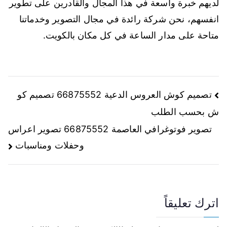
لديهم خبرة واسعة في هذا المجال والقادرين على تطوير
انفسهم، نحن شركة رائدة في مجال التصوير وخدماتنا
متاحة على مدار الساعة في كل مكان بالكويت.
تصميم كوش العروس الدعية 66875552 تصميم كو
ش بحسب الطلب
تصوير فوتوغرافي العاصمة 66875552 تصوير اعراس
وحفلات ومناسبات
اترك تعليقاً