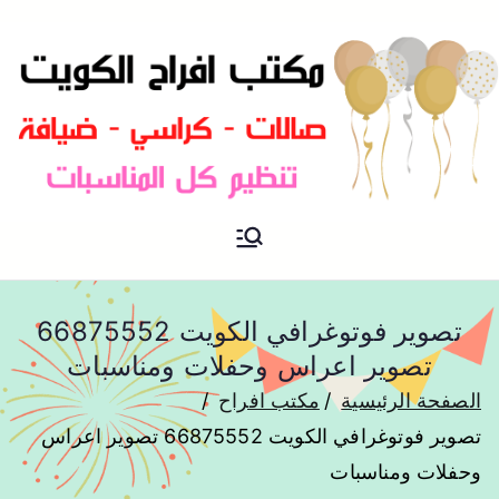
مكتب افراح و مناسبات و زواج و
مكتب افراح
تخرج بالكويت
تصوير فوتوغرافي الكويت 66875552
تصوير اعراس وحفلات ومناسبات
الصفحة الرئيسية
مكتب افراح
تصوير فوتوغرافي الكويت 66875552 تصوير اعراس
وحفلات ومناسبات