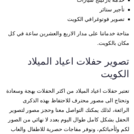
تأجير ستائر
تصوير فوتوغرافي الكويت
متاحة خدماتنا على مدار الاربع والعشرين ساعة في كل
مكان بالكويت.
تصوير حفلات اعياد الميلاد
الكويت
تعتبر حفلات اعياد الميلاد من اكثر الحفلات بهجة وسعادة
وتحتاج الى مصور محترف للاحتفاظ بهذه الذكرى
الرائعة، لذلك يمكنك التواصل معنا وحجز مصور لتصوير
الحفل بشكل كامل طوال اليوم بعدد لا نهائي من الصور
لكم ولأحبائكم، ونوفر مفاجات حصرية للاطفال والعاب