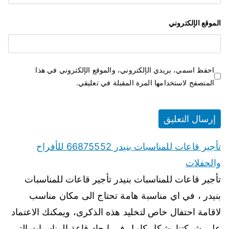
الموقع الإلكتروني
احفظ اسمي، بريدي الإلكتروني، والموقع الإلكتروني في هذا
المتصفح لاستخدامها المرة المقبلة في تعليقي.
تأجير قاعات للمناسبات بنيدر 66875552 للأفراح
والحفلات
تأجير قاعات للمناسبات بنيدر تأجير قاعات للمناسبات
بنيدر ، في اي مناسبة هامة تحتاج الى مكان مناسب
لاقامة احتفال خاص لتخليد هذه الذكرى، ويمكنك الاعتماد
على شركتنا بشكل كامل في ايجاد قاعة المناسبات التي