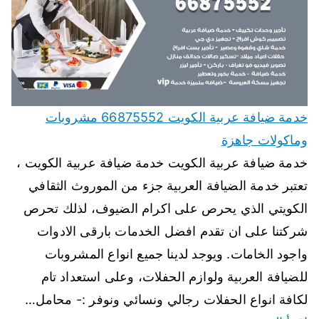
خدمة ضيافة عربية الكويت 66875552 مشروبات
وماكولات جاهزة
خدمة ضيافة عربية الكويت خدمة ضيافة عربية الكويت ،
تعتبر خدمة الضيافة العربية جزء من الموروث الثقافي
الكويتي الذي يحرص على اكرام الضيوف، لذلك تحرص
شركتنا على ان تقدم افضل الخدمات بارقى الادوات
واجود الخامات. ويوجد لدينا جميع انواع المشروبات
للضيافة العربية ولوازم الحفلات، وعلى استعداد تام
لكافة انواع الحفلات رجالي ونسائي ونوفر :- محامل…