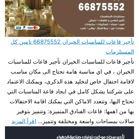
تأجير قاعات للمناسبات الخيران 66875552 تامين كل
المستلزمات
تأجير قاعات للمناسبات الخيران تأجير قاعات للمناسبات
الخيران ، في اي مناسبة هامة تحتاج الى مكان مناسب
لاقامة احتفال خاص لتخليد هذه الذكرى، ويمكنك الاعتماد
على شركتنا بشكل كامل في ايجاد قاعة المناسبات التي
تحتاج اليها، وتتعدد الاماكن التي يمكنك اقامة الاحتفالات
بها من اهمها: قاعات الفنادق المتميزة: وتتميز بتوفير
صالات بمساحات واسعة ومختلفة وتتميز…
اقرأ المزيد