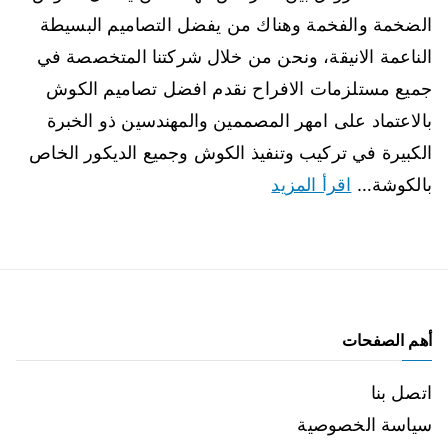
الضخمة والفخمة وهناك من يفضل التصاميم البسيطة
الناعمة الانيقة، ونحن من خلال شركتنا المتخصصة في
جميع مستلزمات الافراح نقدم افضل تصاميم الكوش
بالاعتماد على امهر المصممين والمهندسين ذو الخبرة
الكبيرة في تركيب وتنفيذ الكوش وجميع الديكور الخاص
بالكوشة…
اقرأ المزيد
أهم الصفحات
اتصل بنا
سياسة الخصوصية