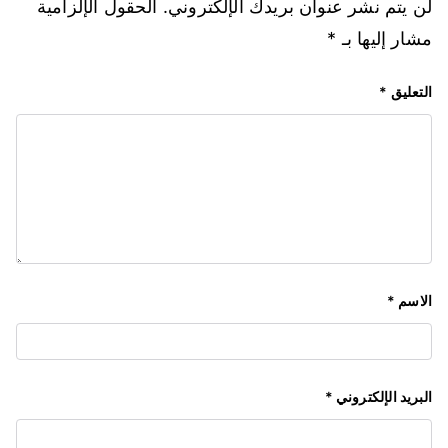
لن يتم نشر عنوان بريدك الإلكتروني.
الحقول الإلزامية
مشار إليها بـ
*
التعليق
*
الاسم
*
البريد الإلكتروني
*