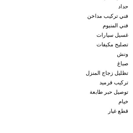
حداد
فني تركيب مداخن
فني المنيوم
غسيل سيارات
تصليح مكيفات
ونش
صباغ
تظليل زجاج المنزل
تركيب قرميد
توصيل حبر طابعة
خيام
قطع غيار