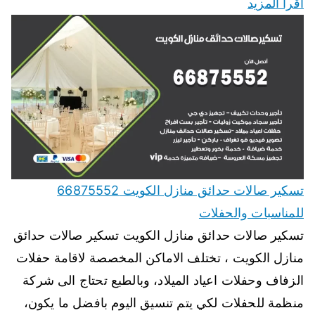
اقرأ المزيد
تسكير صالات حدائق منازل الكويت 66875552
للمناسبات والحفلات
تسكير صالات حدائق منازل الكويت تسكير صالات حدائق
منازل الكويت ، تختلف الاماكن المخصصة لاقامة حفلات
الزفاف وحفلات اعياد الميلاد، وبالطبع تحتاج الى شركة
منظمة للحفلات لكي يتم تنسيق اليوم بافضل ما يكون،