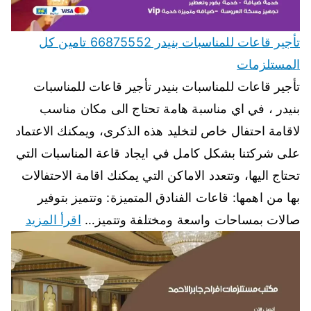
تأجير قاعات للمناسبات بنيدر 66875552 تامين كل
المستلزمات
تأجير قاعات للمناسبات بنيدر تأجير قاعات للمناسبات
بنيدر ، في اي مناسبة هامة تحتاج الى مكان مناسب
لاقامة احتفال خاص لتخليد هذه الذكرى، ويمكنك الاعتماد
على شركتنا بشكل كامل في ايجاد قاعة المناسبات التي
تحتاج اليها، وتتعدد الاماكن التي يمكنك اقامة الاحتفالات
بها من اهمها: قاعات الفنادق المتميزة: وتتميز بتوفير
صالات بمساحات واسعة ومختلفة وتتميز…
اقرأ المزيد