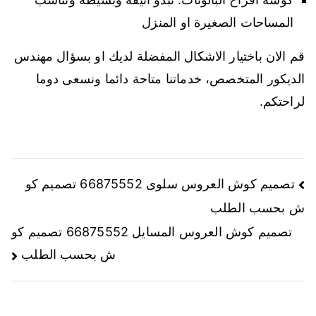
المساحات الصغيرة او المنزل
قم الان باختيار الاشكال المفضلة لديك او بسؤال مهندس
الديكور المتخصص، خدماتنا متاحة دائما ونسعى دوما
لراحتكم.
تصميم كوش العروس سلوى 66875552 تصميم كو
ش بحسب الطلب
تصميم كوش العروس المسايل 66875552 تصميم كو
ش بحسب الطلب