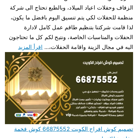
الزفاف وحفلات اعياد الميلاد، وبالطبع تحتاج الى شركة
منظمة للحفلات لكي يتم تنسيق اليوم بافضل ما يكون،
لذا قامت شركتنا بتنظيم طاقم عمل كامل لادارة
الحفلات والمناسبات الخاصة، ونتيح لكم كل ما تحتاجون
اليه في مجال الزينة واقامة الحفلات،…
اقرأ المزيد
تصميم كوش افراح الكويت 66875552 كوش فخمة