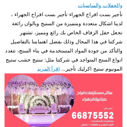
والحفلات والمناسبات
تأجير بست افراح الجهراء تأجير بست افراح الجهراء ،
لدينا اشكال متعددة ومتميزة من الستيج وبالوان رائعة
تجعل حفل الزفاف الخاص بك رائع ومميز، تشتهر
شركتنا في هذا المجال وذلك بفضل اهتمامنا بالتفاصيل
والتأكد من جودة المواد المستخدمة في بناء الستج، تتعدد
انواع الستج المتواجد في شركتنا مثل: ستيج خشب ستيج
المونيوم ستيج اكرليك تأجير…
اقرأ المزيد