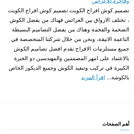
وفاخرة للاعراس
تصميم كوش افراح الكويت تصميم كوش افراح الكويت
، تختلف الازواق بين العرائس فهناك من يفضل الكوش
الضخمة والفخمة وهناك من يفضل التصاميم البسيطة
الناعمة الانيقة، ونحن من خلال شركتنا المتخصصة في
جميع مستلزمات الافراح نقدم افضل تصاميم الكوش
بالاعتماد على امهر المصممين والمهندسين ذو الخبرة
الكبيرة في تركيب وتنفيذ الكوش وجميع الديكور الخاص
بالكوشة…
اقرأ المزيد
أهم الصفحات