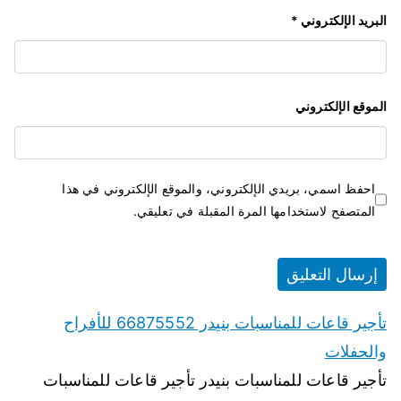
البريد الإلكتروني
*
الموقع الإلكتروني
احفظ اسمي، بريدي الإلكتروني، والموقع الإلكتروني في هذا
المتصفح لاستخدامها المرة المقبلة في تعليقي.
تأجير قاعات للمناسبات بنيدر 66875552 للأفراح
والحفلات
تأجير قاعات للمناسبات بنيدر تأجير قاعات للمناسبات