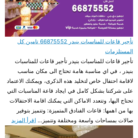
تأجير قاعات للمناسبات بنيدر 66875552 تامين كل
المستلزمات
تأجير قاعات للمناسبات بنيدر تأجير قاعات للمناسبات
بنيدر ، في اي مناسبة هامة تحتاج الى مكان مناسب
لاقامة احتفال خاص لتخليد هذه الذكرى، ويمكنك الاعتماد
على شركتنا بشكل كامل في ايجاد قاعة المناسبات التي
تحتاج اليها، وتتعدد الاماكن التي يمكنك اقامة الاحتفالات
بها من اهمها: قاعات الفنادق المتميزة: وتتميز بتوفير
صالات بمساحات واسعة ومختلفة وتتميز…
اقرأ المزيد