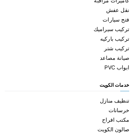
كاميرات مراقبة
نقل عفش
فتح سيارات
تركيب سيراميك
تركيب باركيه
تركيب شتر
صيانة مصاعد
ابواب PVC
خدمات الكويت
تنظيف منازل
خرسانات
مكتب افراح
صالون الكويت