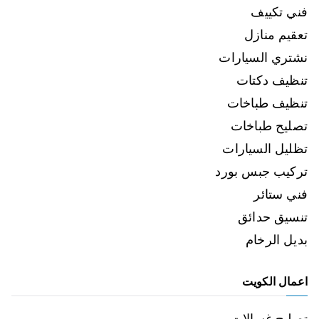
فني تكييف
تعقيم منازل
نشتري السيارات
تنظيف دكتات
تنظيف طباخات
تصليح طباخات
تظليل السيارات
تركيب جبس بورد
فني ستائر
تنسيق حدائق
بديل الرخام
اعمال الكويت
تصليح غسالات