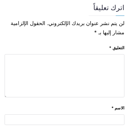
اترك تعليقاً
لن يتم نشر عنوان بريدك الإلكتروني.
الحقول الإلزامية
مشار إليها بـ
*
التعليق
*
الاسم
*