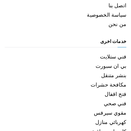
اتصل بنا
سياسة الخصوصية
من نحن
خدمات اخرى
فني ستلايت
بي ان سبورت
بنشر متنقل
مكافحة حشرات
فتح اقفال
فني صحي
مقوي سيرفس
كهربائي منازل