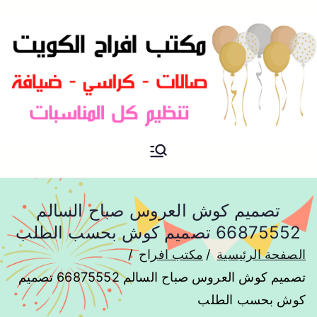
مكتب افراح و مناسبات و زواج و
مكتب افراح
تخرج بالكويت
تصميم كوش العروس صباح السالم
66875552 تصميم كوش بحسب الطلب
الصفحة الرئيسية
مكتب افراح
تصميم كوش العروس صباح السالم 66875552 تصميم
كوش بحسب الطلب