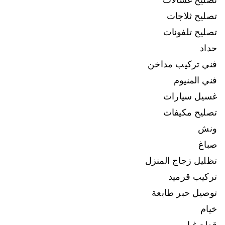
تصليح ثلاجات
تصليح تلفونات
حداد
فني تركيب مداخن
فني المنيوم
غسيل سيارات
تصليح مكيفات
ونش
صباغ
تظليل زجاج المنزل
تركيب قرميد
توصيل حبر طابعة
خيام
قطع غيار