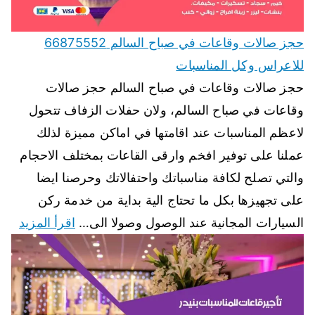
حجز صالات وقاعات في صباح السالم 66875552
للاعراس وكل المناسبات
حجز صالات وقاعات في صباح السالم حجز صالات
وقاعات في صباح السالم، ولان حفلات الزفاف تتحول
لاعظم المناسبات عند اقامتها في اماكن مميزة لذلك
عملنا على توفير افخم وارقى القاعات بمختلف الاحجام
والتي تصلح لكافة مناسباتك واحتفالاتك وحرصنا ايضا
على تجهيزها بكل ما تحتاج الية بداية من خدمة ركن
السيارات المجانية عند الوصول وصولا الى…
اقرأ المزيد