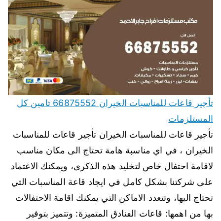
تأجير قاعات للمناسبات الخيران 66875552 تامين كل
المستلزمات
تأجير قاعات للمناسبات الخيران تأجير قاعات للمناسبات
الخيران ، في اي مناسبة هامة تحتاج الى مكان مناسب
لاقامة احتفال خاص لتخليد هذه الذكرى، ويمكنك الاعتماد
على شركتنا بشكل كامل في ايجاد قاعة المناسبات التي
تحتاج اليها، وتتعدد الاماكن التي يمكنك اقامة الاحتفالات
بها من اهمها: قاعات الفنادق المتميزة: وتتميز بتوفير