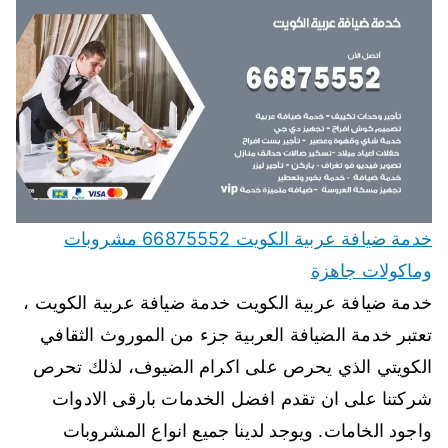
خدمة ضيافة عربية الكويت 66875552 مشروبات
وماكولات جاهزة
خدمة ضيافة عربية الكويت خدمة ضيافة عربية الكويت ،
تعتبر خدمة الضيافة العربية جزء من الموروث الثقافي
الكويتي الذي يحرص على اكرام الضيوف، لذلك تحرص
شركتنا على ان تقدم افضل الخدمات بارقى الادوات
واجود الخامات. ويوجد لدينا جميع انواع المشروبات