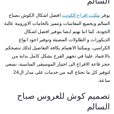
السالم
يوفر
مكتب افراح الكويت
افضل اشكال الكوش بصباح
السالم وبجميع المقاسات ونتميز بالخامات الاوروبية عالية
الجودة، كما اننا نهتم ايضا بتوفير افضل اشكال
الديكورات و الطاولات المضيئة وتوفير اجود انواع
الكراسي، ويمكننا الاهتمام بكافة التفاصيل لذلك ننصحكم
بالاعتماد علينا في تجهيز الفرح بشكل كامل بداية من
حجز قاعة الافراح الى اختيار الموسيقى المناسبة، نسعى
لتوفير كل ما تحتاج اليه من خدمات على مدار ال24
ساعة.
تصميم كوش للعروس صباح
السالم