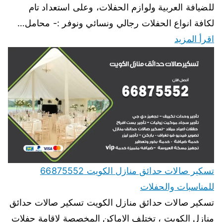
للضيافة العربية ولوازم الحفلات، وعلى استعداد تام
لكافة انواع الحفلات رجالي ونسائي ونوفر :- محامل…
اقرأ المزيد
تسكير صالات حدائق منازل الكويت 66875552
للمناسبات والحفلات
تسكير صالات حدائق منازل الكويت تسكير صالات حدائق
منازل الكويت ، تختلف الاماكن المخصصة لاقامة حفلات