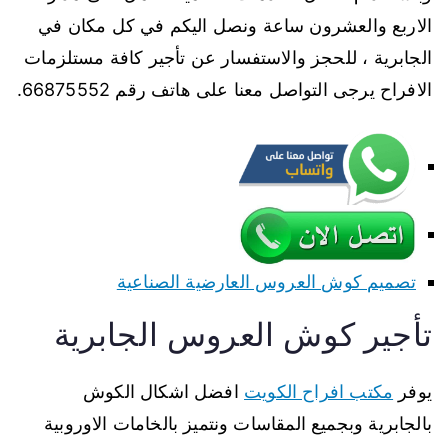
الاربع والعشرون ساعة ونصل اليكم في كل مكان في
الجابرية ، للحجز والاستفسار عن تأجير كافة مستلزمات
الافراح يرجى التواصل معنا على هاتف رقم 66875552.
تصميم كوش العروس العارضية الصناعية
تأجير كوش العروس الجابرية
يوفر
مكتب افراح الكويت
افضل اشكال الكوش
بالجابرية وبجميع المقاسات ونتميز بالخامات الاوروبية