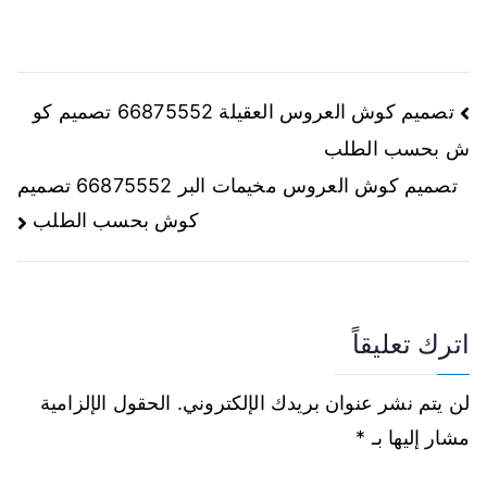
تصميم كوش العروس العقيلة 66875552 تصميم كو
ش بحسب الطلب
تصميم كوش العروس مخيمات البر 66875552 تصميم
كوش بحسب الطلب
اترك تعليقاً
لن يتم نشر عنوان بريدك الإلكتروني.
الحقول الإلزامية
مشار إليها بـ
*