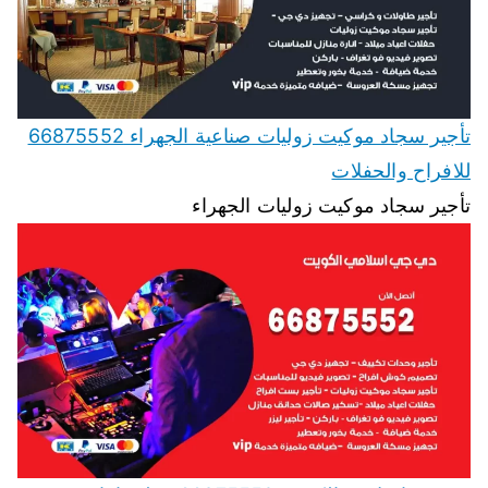
تأجير سجاد موكيت زوليات صناعية الجهراء 66875552
للافراح والحفلات
تأجير سجاد موكيت زوليات الجهراء