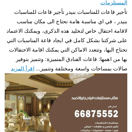
المستلزمات
تأجير قاعات للمناسبات بنيدر تأجير قاعات للمناسبات
بنيدر ، في اي مناسبة هامة تحتاج الى مكان مناسب
لاقامة احتفال خاص لتخليد هذه الذكرى، ويمكنك الاعتماد
على شركتنا بشكل كامل في ايجاد قاعة المناسبات التي
تحتاج اليها، وتتعدد الاماكن التي يمكنك اقامة الاحتفالات
بها من اهمها: قاعات الفنادق المتميزة: وتتميز بتوفير
صالات بمساحات واسعة ومختلفة وتتميز…
اقرأ المزيد