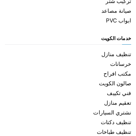
تركيب شتر
صيانة مصاعد
ابواب PVC
خدمات الكويت
تنظيف منازل
خرسانات
مكتب افراح
صالون الكويت
فني تكييف
تعقيم منازل
نشتري السيارات
تنظيف دكتات
تنظيف طباخات