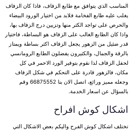
المناسب الذي يتوافق مع طابع الزفاف، فاذا كان الزفاف
يغلب عليه طابع الفخامة فلابد من اختيار الورود البيضاء
والحرص على تواجد الكثر منها وتزيين درج الزفاف بها،
واذا كان الطابع الغالب على الزفاف هو البساطة، فاختيار
قدر ضئيل من الزهور يجعل الزفاف اكثر بساطة ويمتاز
بالرقة والجمال، والكثيرون يفضلون الطابع الرومانسي
لحفل الزفاف لذا نقوم بتوفير الورد الاحمر في كل
مكان، فالزهور قادرة على التحكم في شكل الزفاف
وجعله مميز ورائع، اتصل الان بنا 66875552 وقم
بالسؤال عن اسعار الخدمة.
اشكال كوش افراح
تختلف اشكال كوش الفرح واليكم بعض الاشكال التي