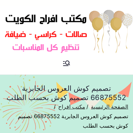
مكتب افراح و مناسبات و زواج و
مكتب افراح
تخرج بالكويت
تصميم كوش العروس الجابرية
66875552 تصميم كوش بحسب الطلب
الصفحة الرئيسية
مكتب افراح
تصميم كوش العروس الجابرية 66875552 تصميم
كوش بحسب الطلب