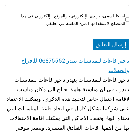
احفظ اسمي، بريدي الإلكتروني، والموقع الإلكتروني في هذا
المتصفح لاستخدامها المرة المقبلة في تعليقي.
تأجير قاعات للمناسبات بنيدر 66875552 للأفراح
والحفلات
تأجير قاعات للمناسبات بنيدر تأجير قاعات للمناسبات
بنيدر ، في اي مناسبة هامة تحتاج الى مكان مناسب
لاقامة احتفال خاص لتخليد هذه الذكرى، ويمكنك الاعتماد
على شركتنا بشكل كامل في ايجاد قاعة المناسبات التي
تحتاج اليها، وتتعدد الاماكن التي يمكنك اقامة الاحتفالات
بها من اهمها: قاعات الفنادق المتميزة: وتتميز بتوفير