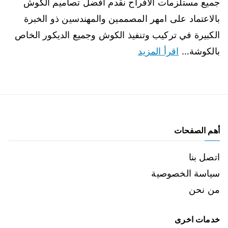
جميع مستلزمات الافراح نقدم افضل تصاميم الكوش
بالاعتماد على امهر المصممين والمهندسين ذو الخبرة
الكبيرة في تركيب وتنفيذ الكوش وجميع الديكور الخاص
بالكوشة…
اقرأ المزيد
أهم الصفحات
اتصل بنا
سياسة الخصوصية
من نحن
خدمات اخرى