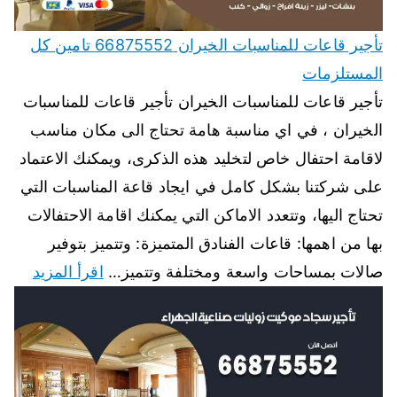
تأجير قاعات للمناسبات الخيران 66875552 تامين كل
المستلزمات
تأجير قاعات للمناسبات الخيران تأجير قاعات للمناسبات
الخيران ، في اي مناسبة هامة تحتاج الى مكان مناسب
لاقامة احتفال خاص لتخليد هذه الذكرى، ويمكنك الاعتماد
على شركتنا بشكل كامل في ايجاد قاعة المناسبات التي
تحتاج اليها، وتتعدد الاماكن التي يمكنك اقامة الاحتفالات
بها من اهمها: قاعات الفنادق المتميزة: وتتميز بتوفير
صالات بمساحات واسعة ومختلفة وتتميز…
اقرأ المزيد