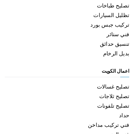
تصليح طباخات
تظليل السيارات
تركيب جبس بورد
فني ستائر
تنسيق حدائق
بديل الرخام
اعمال الكويت
تصليح غسالات
تصليح ثلاجات
تصليح تلفونات
حداد
فني تركيب مداخن