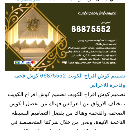
تصميم كوش افراح الكويت 66875552 كوش فخمة
وفاخرة للاعراس
تصميم كوش افراح الكويت تصميم كوش افراح الكويت
، تختلف الازواق بين العرائس فهناك من يفضل الكوش
الضخمة والفخمة وهناك من يفضل التصاميم البسيطة
الناعمة الانيقة، ونحن من خلال شركتنا المتخصصة في