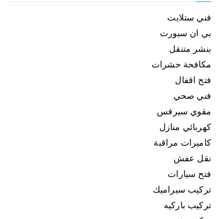
فني ستلايت
بي ان سبورت
بنشر متنقل
مكافحة حشرات
فتح اقفال
فني صحي
مقوي سيرفس
كهربائي منازل
كاميرات مراقبة
نقل عفش
فتح سيارات
تركيب سيراميك
تركيب باركيه