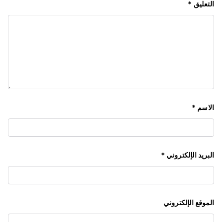
التعليق
*
الاسم
*
البريد الإلكتروني
*
الموقع الإلكتروني