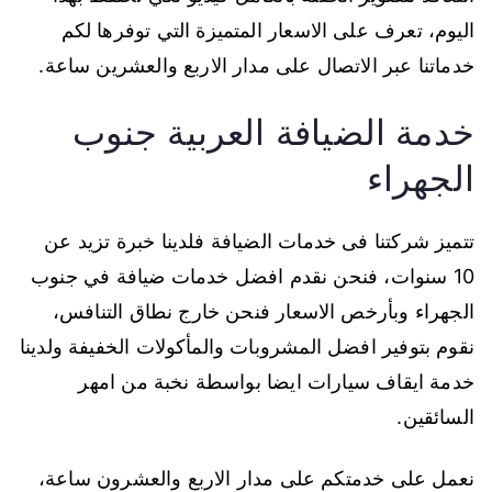
اليوم، تعرف على الاسعار المتميزة التي توفرها لكم
خدماتنا عبر الاتصال على مدار الاربع والعشرين ساعة.
خدمة الضيافة العربية جنوب
الجهراء
تتميز شركتنا فى خدمات الضيافة فلدينا خبرة تزيد عن
10 سنوات، فنحن نقدم افضل خدمات ضيافة في جنوب
الجهراء وبأرخص الاسعار فنحن خارج نطاق التنافس،
نقوم بتوفير افضل المشروبات والمأكولات الخفيفة ولدينا
خدمة ايقاف سيارات ايضا بواسطة نخبة من امهر
السائقين.
نعمل على خدمتكم على مدار الاربع والعشرون ساعة،