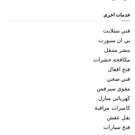
خدمات اخرى
فني ستلايت
بي ان سبورت
بنشر متنقل
مكافحة حشرات
فتح اقفال
فني صحي
مقوي سيرفس
كهربائي منازل
كاميرات مراقبة
نقل عفش
فتح سيارات