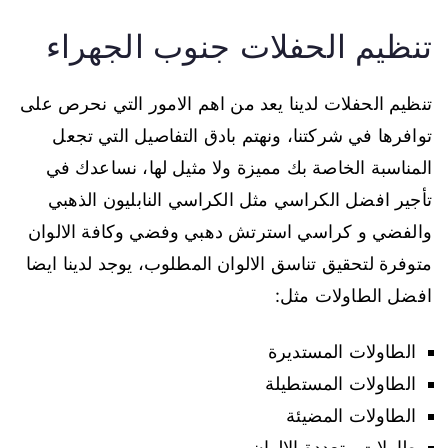
تنظيم الحفلات جنوب الجهراء
تنظيم الحفلات لدينا يعد من اهم الامور التي نحرص على
توافرها في شركتنا، ونهتم بادق التفاصيل التي تجعل
المناسبة الخاصة بك مميزة ولا مثيل لها، نساعدك في
تأجير افضل الكراسي مثل الكراسي النابليون الذهبي
والفضي و كراسي استرتش دهبي وفضي وكافة الالوان
متوفرة لتحقيق تناسق الالوان المطلوب، يوجد لدينا ايضا
افضل الطاولات مثل:
الطاولات المستديرة
الطاولات المستطيلة
الطاولات المضيئة
طاولات متعددة الالوان