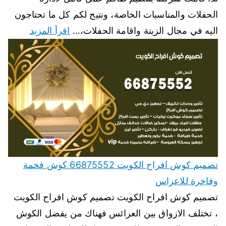
الحفلات والمناسبات الخاصة، ونتيح لكم كل ما تحتاجون
اليه في مجال الزينة واقامة الحفلات،…
اقرأ المزيد
تصميم كوش افراح الكويت 66875552 كوش فخمة
وفاخرة للاعراس
تصميم كوش افراح الكويت تصميم كوش افراح الكويت
، تختلف الازواق بين العرائس فهناك من يفضل الكوش