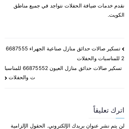
نقدم خدمات ضيافة الحفلات نتواجد في جميع مناطق
الكويت.
تسكير صالات حدائق منازل صناعية الجهراء 6687555
2 للمناسبات والحفلات
تسكير صالات حدائق منازل العيون 66875552 للمناسبا
ت والحفلات
اترك تعليقاً
لن يتم نشر عنوان بريدك الإلكتروني.
الحقول الإلزامية