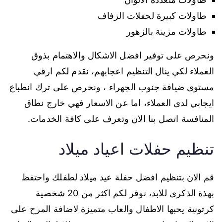
طاولات كبيرة لحفلات الزفاف
طاولات مزينة بالزهور
ونحرص على توفير افضل الاشكال والاهتمام بذوق
العملاء لكي ينال التنظيم اعجابهم، نقدم لكم ارقي
مستوى ضيافة جنوب الجهراء ، ونحرص على ترك انطباع
ايجابي لدى العملاء، اما عن الاسعار فهي خارج نطاق
المنافسة اتصل بنا الان وتعرف على كافة الخدمات.
تنظيم حفلات اعياد ميلاد
قم الان بتنظيم افضل حفلة عيد ميلاد لطفلك واحتفظ
بهذة الذكرى للابد، نوفر لكم اكثر من 20 شخصية
كرتونية يحبها الاطفال والعاب متميزة لاضافة المرح على