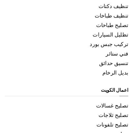
تنظيف دكتات
تنظيف طباخات
تصليح طباخات
تظليل السيارات
تركيب جبس بورد
فني ستائر
تنسيق حدائق
بديل الرخام
اعمال الكويت
تصليح غسالات
تصليح ثلاجات
تصليح تلفونات