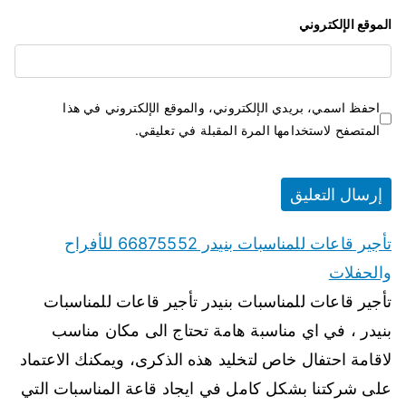
الموقع الإلكتروني
احفظ اسمي، بريدي الإلكتروني، والموقع الإلكتروني في هذا
المتصفح لاستخدامها المرة المقبلة في تعليقي.
تأجير قاعات للمناسبات بنيدر 66875552 للأفراح
والحفلات
تأجير قاعات للمناسبات بنيدر تأجير قاعات للمناسبات
بنيدر ، في اي مناسبة هامة تحتاج الى مكان مناسب
لاقامة احتفال خاص لتخليد هذه الذكرى، ويمكنك الاعتماد
على شركتنا بشكل كامل في ايجاد قاعة المناسبات التي