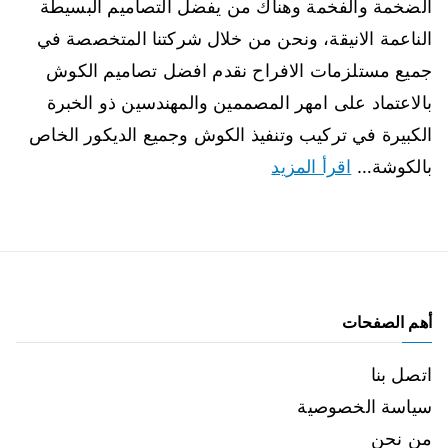
الضخمة والفخمة وهناك من يفضل التصاميم البسيطة
الناعمة الانيقة، ونحن من خلال شركتنا المتخصصة في
جميع مستلزمات الافراح نقدم افضل تصاميم الكوش
بالاعتماد على امهر المصممين والمهندسين ذو الخبرة
الكبيرة في تركيب وتنفيذ الكوش وجميع الديكور الخاص
بالكوشة…
اقرأ المزيد
أهم الصفحات
اتصل بنا
سياسة الخصوصية
من نحن