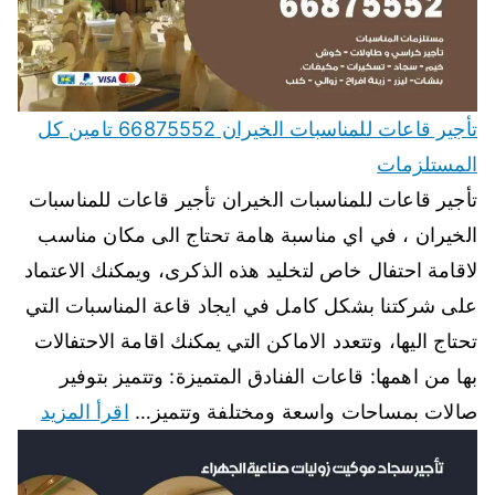
تأجير قاعات للمناسبات الخيران 66875552 تامين كل
المستلزمات
تأجير قاعات للمناسبات الخيران تأجير قاعات للمناسبات
الخيران ، في اي مناسبة هامة تحتاج الى مكان مناسب
لاقامة احتفال خاص لتخليد هذه الذكرى، ويمكنك الاعتماد
على شركتنا بشكل كامل في ايجاد قاعة المناسبات التي
تحتاج اليها، وتتعدد الاماكن التي يمكنك اقامة الاحتفالات
بها من اهمها: قاعات الفنادق المتميزة: وتتميز بتوفير
صالات بمساحات واسعة ومختلفة وتتميز…
اقرأ المزيد