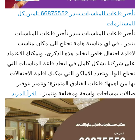
تأجير قاعات للمناسبات بنيدر 66875552 تامين كل
المستلزمات
تأجير قاعات للمناسبات بنيدر تأجير قاعات للمناسبات
بنيدر ، في اي مناسبة هامة تحتاج الى مكان مناسب
لاقامة احتفال خاص لتخليد هذه الذكرى، ويمكنك الاعتماد
على شركتنا بشكل كامل في ايجاد قاعة المناسبات التي
تحتاج اليها، وتتعدد الاماكن التي يمكنك اقامة الاحتفالات
بها من اهمها: قاعات الفنادق المتميزة: وتتميز بتوفير
صالات بمساحات واسعة ومختلفة وتتميز…
اقرأ المزيد