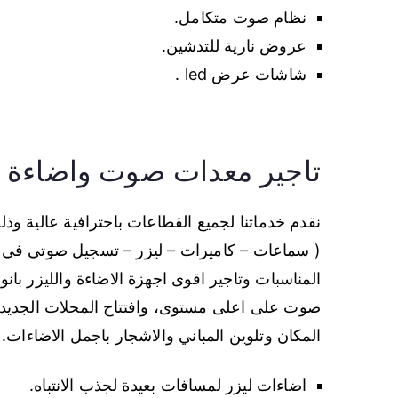
نظام صوت متكامل.
عروض نارية للتدشين.
شاشات عرض led .
تاجير معدات صوت واضاءة
نقدم خدماتنا لجميع القطاعات باحترافية عالية و
( سماعات – كاميرات – ليزر – تسجيل صوتي في 
المناسبات وتاجير اقوى اجهزة الاضاءة والليزر بانو
صوت على اعلى مستوى، وافتتاح المحلات الجديدة 
المكان وتلوين المباني والاشجار باجمل الاضاءات.
اضاءات ليزر لمسافات بعيدة لجذب الانتباه.