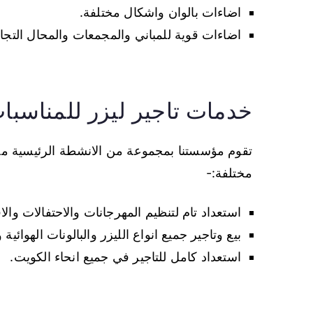
اضاءات بالوان واشكال مختلفة.
اضاءات قوية للمباني والمجمعات والمحال التجار
خدمات تاجير ليزر للمناسب
تقوم مؤسستنا بمجموعة من الانشطة الرئيسية من 
مختلفة:-
استعداد تام لتنظيم المهرجانات والاحتفالات والا
بيع وتاجير جميع انواع الليزر والبالونات الهوائية
استعداد كامل للتاجير في جميع انحاء الكويت.