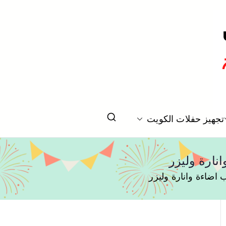
تخرج بالكويت
تجهيز حفلات الكويت