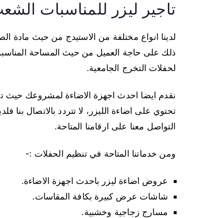
تاجير ليزر للمناسبات الش
لدينا انواع مختلفة من الاستيدج من حيث مادة الص
ذلك على حاجة العميل من حيث المساحة المناسبة 
لحفلات التخرج الجامعية.
نقدم ايضا احدث اجهزة الاضاءة لمشروعك حيث تعت
تحتوي على اضاءة الليزر، لا تتردد بالاتصال بنا فلد
التواصل معنا على ارقامنا المتاحة.
ومن خدماتنا المتاحة في تنظيم الحفلات :-
عروض اضاءة ليزر باحدث اجهزة الاضاءة.
شاشات عرض كبيرة بكافة المقاسات.
مسارج زجاجية وخشبية.