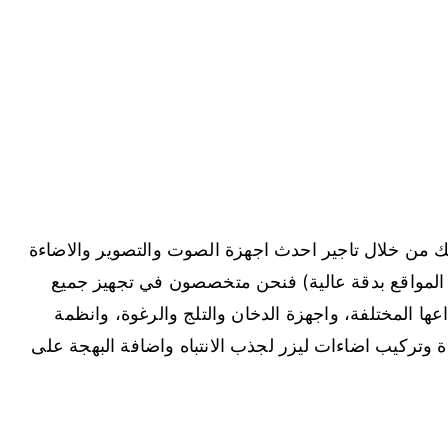
ذلك من خلال تاجير احدث اجهزة الصوت والتصوير والاضاءة
المواقع بدقة عالية) فنحن متخصصون في تجهيز جميع
اعها المختلفة، واجهزة الدخان والتلج والرغوة، وانظمة
وتركيب اضاءات ليزر لجذب الانتباه واضافة البهجة على