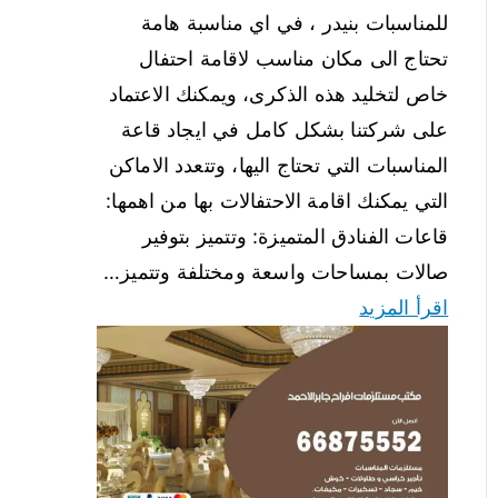
للمناسبات بنيدر ، في اي مناسبة هامة
تحتاج الى مكان مناسب لاقامة احتفال
خاص لتخليد هذه الذكرى، ويمكنك الاعتماد
على شركتنا بشكل كامل في ايجاد قاعة
المناسبات التي تحتاج اليها، وتتعدد الاماكن
التي يمكنك اقامة الاحتفالات بها من اهمها:
قاعات الفنادق المتميزة: وتتميز بتوفير
صالات بمساحات واسعة ومختلفة وتتميز…
اقرأ المزيد