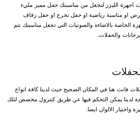
 اجهزة الليزر لتجعل من مناسبتك حفل مميز مليء
عرض او مناسبة رياضية او حفل تخرج او حفل زفاف
هزة الخاصة بالاضاءة والصوتيات التي تجعل مناسبتك تتم
جانات والحفلات.
لحفلات
ات فانت هنا في المكان الصحيح حيث لدينا كافة انواع
متاحة لدينا يمكن التحكم فيها عن طريق كنترول مخصص لتلك
ة واختيار الالوان ايضا.