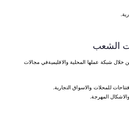
ية.
ات الشعب
خلال شبكة عملها المحلية والاقليميةفي مجالات
فتتاحات للمحلات والاسواق التجارية.
 والاشكال المهرجة.