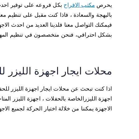
يحرص
مكتب الافراح
بكل فروعه على توفير احدث
بالبهجة والسعادة ، فاذا كنت مقبل على تنظيم م
فيمكنك التواصل معنا فلدينا العديد من احدث الاج
بشكل احترافي، فنحن متخصصون في تنظيم المهر
محلات ايجار اجهزة الليزر ل
اذا كنت تبحث عن محلات ايجار اجهزة الليزر للحفل
اجهزة الليزرالخاصة بالحفلات ، اجهزة الليزر ال
الاجهزة يمكننا من خلالة اختيار الحركة لجميع الاجهز