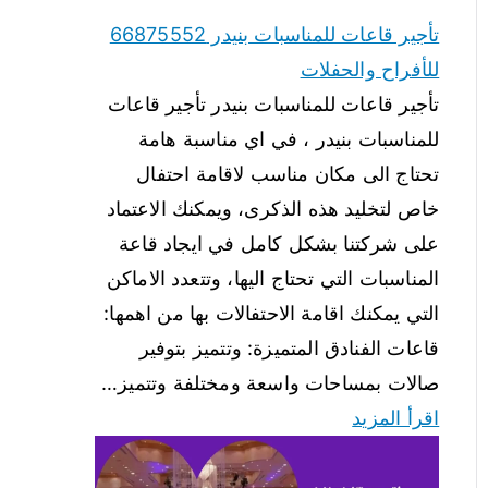
تأجير قاعات للمناسبات بنيدر 66875552
للأفراح والحفلات
تأجير قاعات للمناسبات بنيدر تأجير قاعات
للمناسبات بنيدر ، في اي مناسبة هامة
تحتاج الى مكان مناسب لاقامة احتفال
خاص لتخليد هذه الذكرى، ويمكنك الاعتماد
على شركتنا بشكل كامل في ايجاد قاعة
المناسبات التي تحتاج اليها، وتتعدد الاماكن
التي يمكنك اقامة الاحتفالات بها من اهمها:
قاعات الفنادق المتميزة: وتتميز بتوفير
صالات بمساحات واسعة ومختلفة وتتميز…
اقرأ المزيد