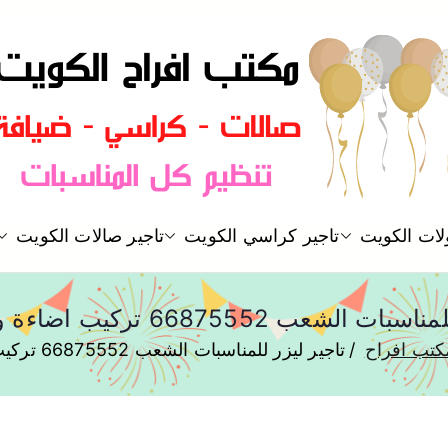
مكتب افراح و مناسبات و زواج و 
لات الكويت
تاجير كراسي الكويت
تاجير صالات الكويت
مكتب افراح
عب 66875552 تركيب اضاءة وانارة وليزر
كتب افراح
تاجير ليزر للمناسبات الشعب 66875552 تركيب اضاءة وانارة وليزر