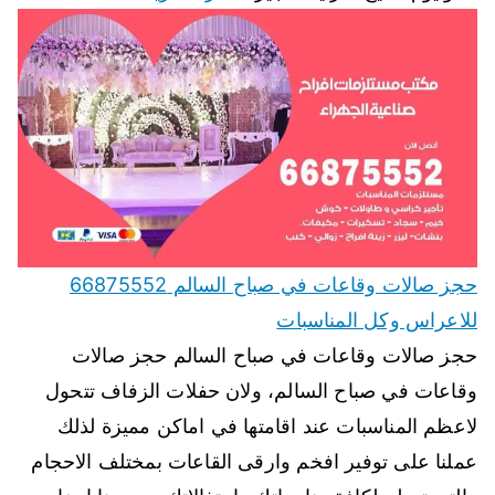
حجز صالات وقاعات في صباح السالم 66875552
للاعراس وكل المناسبات
حجز صالات وقاعات في صباح السالم حجز صالات
وقاعات في صباح السالم، ولان حفلات الزفاف تتحول
لاعظم المناسبات عند اقامتها في اماكن مميزة لذلك
عملنا على توفير افخم وارقى القاعات بمختلف الاحجام