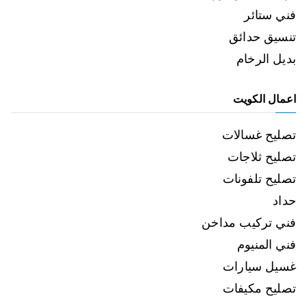
فني ستائر
تنسيق حدائق
بديل الرخام
اعمال الكويت
تصليح غسالات
تصليح ثلاجات
تصليح تلفونات
حداد
فني تركيب مداخن
فني المنيوم
غسيل سيارات
تصليح مكيفات