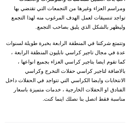
ومراسم العزاء وغيرها من التجمعات التي تقتضي بها
تواجد تنسيقات لعمل الهدف المرغوب منه لهذا التجمع
وليظهر بالشكل الذي يليق بصاحب التجمع.
وتتمتع شركتنا في المنطقة الرابعة بخبرة طويلة لسنوات
عدة في مجال تاجير كراسي نابليون المنطقة الرابعة ،
كما تقوم ايضا بتاجير كراسي العزاء بجميع انواعها ،
بالاضافة لتاجير كراسي حفلات التخرج وكراسي
الانتخابات وايضا الكراسي التي تتواجد في الحفلات داخل
الفنادق او الحفلات الخارجية ، خدمات متميزة باسعار
مناسبة فقط اتصل بنا نصلك اينما كنت.