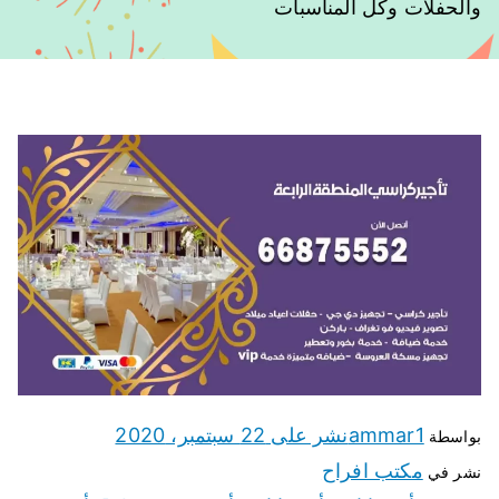
والحفلات وكل المناسبات
ammar1
نشر على
22 سبتمبر، 2020
بواسطة
مكتب افراح
نشر في