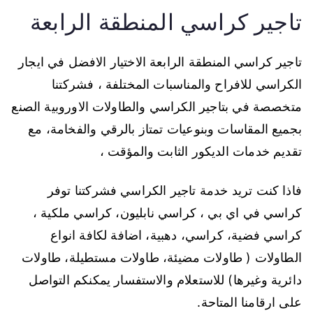
تاجير كراسي المنطقة الرابعة
تاجير كراسي المنطقة الرابعة الاختيار الافضل في ايجار
الكراسي للافراح والمناسبات المختلفة ، فشركتنا
متخصصة في بتاجير الكراسي والطاولات الاوروبية الصنع
بجميع المقاسات وبنوعيات تمتاز بالرقي والفخامة، مع
تقديم خدمات الديكور الثابت والمؤقت ،
فاذا كنت تريد خدمة تاجير الكراسي فشركتنا توفر
كراسي في اي بي ، كراسي نابليون، كراسي ملكية ،
كراسي فضية، كراسي، دهبية، اضافة لكافة انواع
الطاولات ( طاولات مضيئة، طاولات مستطيلة، طاولات
دائرية وغيرها) للاستعلام والاستفسار يمكنكم التواصل
على ارقامنا المتاحة.