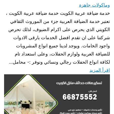
وماكولات جاهزة
خدمة ضيافة عربية الكويت خدمة ضيافة عربية الكويت ،
تعتبر خدمة الضيافة العربية جزء من الموروث الثقافي
الكويتي الذي يحرص على اكرام الضيوف، لذلك تحرص
شركتنا على ان تقدم افضل الخدمات بارقى الادوات
واجود الخامات. ويوجد لدينا جميع انواع المشروبات
للضيافة العربية ولوازم الحفلات، وعلى استعداد تام
لكافة انواع الحفلات رجالي ونسائي ونوفر :- محامل…
اقرأ المزيد