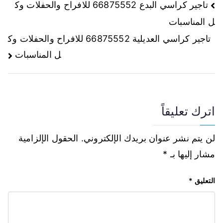
تاجير كراسي البدع 66875552 للافراح والحفلات وك
ل المناسبات
تاجير كراسي العديلية 66875552 للافراح والحفلات وك
ل المناسبات
اترك تعليقاً
لن يتم نشر عنوان بريدك الإلكتروني.
الحقول الإلزامية
مشار إليها بـ
*
التعليق
*