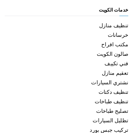
خدمات الكويت
تنظيف منازل
خرسانات
مكتب افراح
صالون الكويت
فني تكييف
تعقيم منازل
نشتري السيارات
تنظيف دكتات
تنظيف طباخات
تصليح طباخات
تظليل السيارات
تركيب جبس بورد