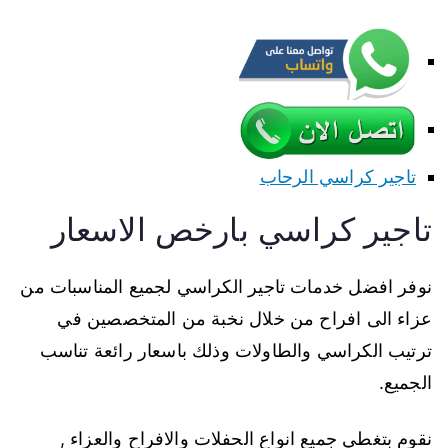
تاجير كراسي الرحاب
تاجير كراسي بارخص الاسعار
نوفر افضل خدمات تاجير الكراسي لجميع المناسبات من
عزاء الى افراح من خلال نخبة من المتخصصين في
ترتيب الكراسي والطاولات وذلك باسعار رائعة تناسب
الجميع.
نقوم بتغطي جميع انواع الحفلات والافراح والعزاء ,