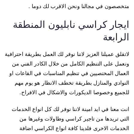
متخصصون في مجالنا ونحن الاقرب لك دوما .
ايجار كراسي نابليون المنطقة
الرابعة
لاتقلق عميلنا العزيز لاننا نوفر لك العمل بطريقة احترافية
ونعمل على التنظيم الكامل من خلال الكادر الفني من
العمال المختصيين في تنظيم المناسبات في القاعات او
النوادي والمنازل بطريقة تخطف الانظار هو يوم مهم
للجميع وخصوصا الديكورات والاشكال في الافراح.
انت معنا في ايد امينة لاننا نوفر لك كل انواع الخدمات
التي تريدها من تاجير كراسي وطاولات وغيرها من
الخدمات الاخرى فلدينا كافة انواع الكراسي اضافة