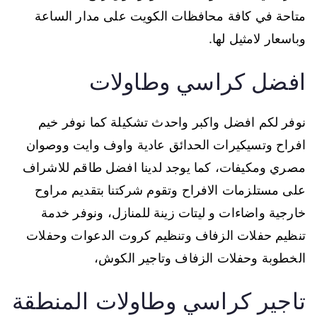
متاحة في كافة محافظات الكويت على مدار الساعة
وباسعار لامثيل لها.
افضل كراسي وطاولات
نوفر لكم افضل واكبر واحدث تشكيلة كما نوفر خيم
افراح وتسيكيرات الحدائق عادية واوف وايت ووصوان
مصري ومكيفات، كما يوجد لدينا افضل طاقم للاشراف
على مستلزمات الافراح وتقوم شركتنا بتقديم مراوح
خارجية واضاءات و ليتات زينة للمنازل، ونوفر خدمة
تنظيم حفلات الزفاف وتنظيم كروت الدعوات وحفلات
الخطوبة وحفلات الزفاف وتاجير الكوش،
تاجير كراسي وطاولات المنطقة