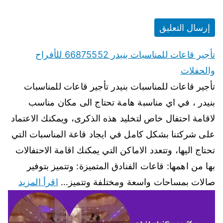
تأجير قاعات للمناسبات بنيدر 66875552 للأفراح
والحفلات
تأجير قاعات للمناسبات بنيدر تأجير قاعات للمناسبات
بنيدر ، في اي مناسبة هامة تحتاج الى مكان مناسب
لاقامة احتفال خاص لتخليد هذه الذكرى، ويمكنك الاعتماد
على شركتنا بشكل كامل في ايجاد قاعة المناسبات التي
تحتاج اليها، وتتعدد الاماكن التي يمكنك اقامة الاحتفالات
بها من اهمها: قاعات الفنادق المتميزة: وتتميز بتوفير
صالات بمساحات واسعة ومختلفة وتتميز…
اقرأ المزيد