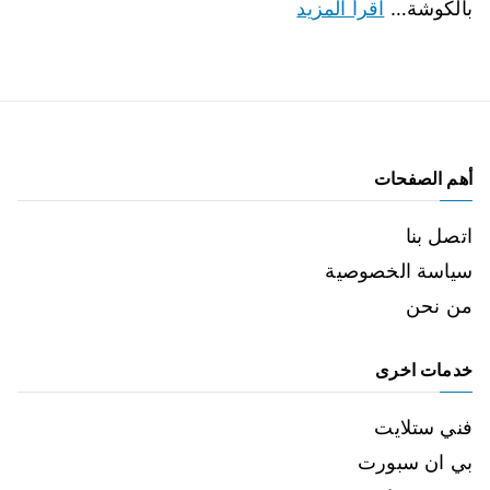
بالكوشة…
اقرأ المزيد
أهم الصفحات
اتصل بنا
سياسة الخصوصية
من نحن
خدمات اخرى
فني ستلايت
بي ان سبورت