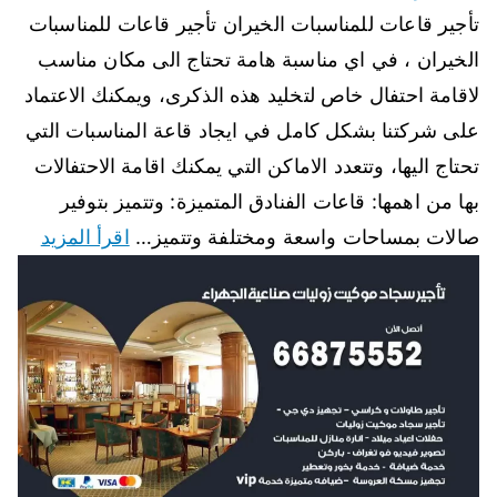
تأجير قاعات للمناسبات الخيران تأجير قاعات للمناسبات
الخيران ، في اي مناسبة هامة تحتاج الى مكان مناسب
لاقامة احتفال خاص لتخليد هذه الذكرى، ويمكنك الاعتماد
على شركتنا بشكل كامل في ايجاد قاعة المناسبات التي
تحتاج اليها، وتتعدد الاماكن التي يمكنك اقامة الاحتفالات
بها من اهمها: قاعات الفنادق المتميزة: وتتميز بتوفير
صالات بمساحات واسعة ومختلفة وتتميز…
اقرأ المزيد