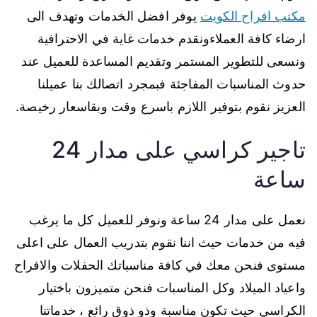
مكتب افراح الكويت
يوفر افضل الخدمات وتهدف الى
ارضاء كافة العملاءونقدم خدمات غاية في الاحترافية
ونسعى للتطوير المستمر وتقديم المساعدة للعميل عند
حدوث المناسبات المفاجئة فبمجرد اتصالك بنا عميلنا
العزيز نقوم بتوفير اللازم باسرع وقت وبقاسعار رخيصة.
تاجير كراسي على مدار 24
ساعة
نعمل على مدار 24 ساعة ونوفر للعميل كل ما يرغب
فيه من خدمات حيث اننا نقوم بتدريب العمال على اعلى
مستوى فنحن معك في كافة مناسباتك الحفلات والافراح
واعياد الميلاد وكل المناسبات فنحن متميزون باختيار
الكراسي حيث تكون مناسبة وذو ذوق رائع ، خدماتنا