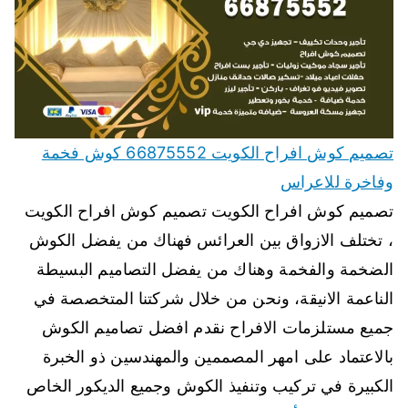
تصميم كوش افراح الكويت 66875552 كوش فخمة
وفاخرة للاعراس
تصميم كوش افراح الكويت تصميم كوش افراح الكويت
، تختلف الازواق بين العرائس فهناك من يفضل الكوش
الضخمة والفخمة وهناك من يفضل التصاميم البسيطة
الناعمة الانيقة، ونحن من خلال شركتنا المتخصصة في
جميع مستلزمات الافراح نقدم افضل تصاميم الكوش
بالاعتماد على امهر المصممين والمهندسين ذو الخبرة
الكبيرة في تركيب وتنفيذ الكوش وجميع الديكور الخاص