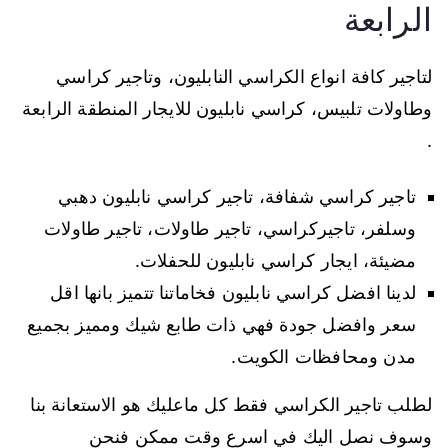
الرابعة
لتاجير كافة انواع الكراسي النابليون، وتاجير كراسي
وطاولات تلبيس، كراسي نابليون للايجار المنطقة الرابعة
.
تاجير كراسي شفافة، تاجير كراسي نابليون دهبي
وسلفر، تاجيركراسي، تاجير طاولات، تاجير طاولات
مضيئة، ايجار كراسي نابليون للحفلات.
لدينا افضل كراسي نابليون فخاماتنا تتميز بانها اقل
سعر وافضل جودة فهي ذات طابع شيك ومميز بجميع
مدن ومحافظات الكويت.
لطلب تاجير الكراسي فقط كل ماعليك هو الاستعانة بنا
وسوف نصل اليك في اسرع وقت ممكن فنحن