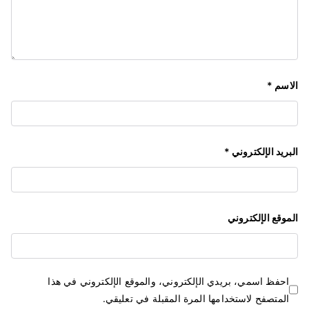
الاسم
*
البريد الإلكتروني
*
الموقع الإلكتروني
احفظ اسمي، بريدي الإلكتروني، والموقع الإلكتروني في هذا
المتصفح لاستخدامها المرة المقبلة في تعليقي.