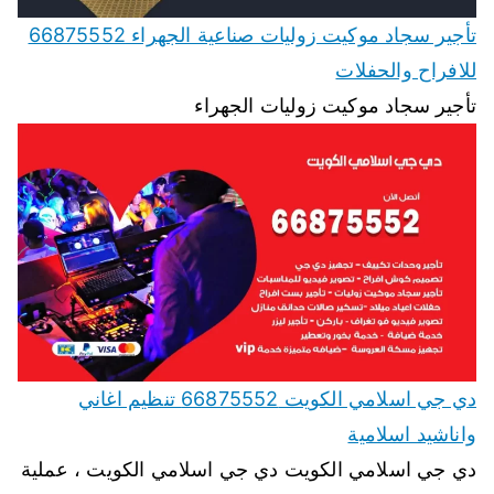
تأجير سجاد موكيت زوليات صناعية الجهراء 66875552
للافراح والحفلات
تأجير سجاد موكيت زوليات الجهراء
دي جي اسلامي الكويت 66875552 تنظيم اغاني
واناشيد اسلامية
دي جي اسلامي الكويت دي جي اسلامي الكويت ، عملية