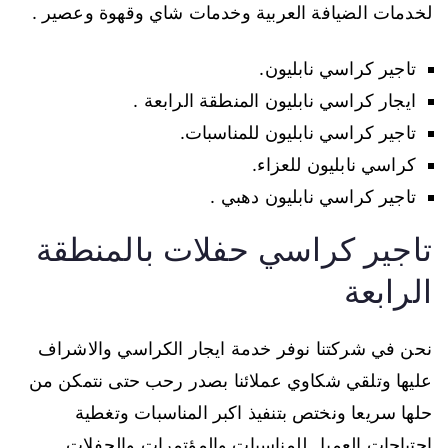
لخدمات الضيافة العربية وخدمات شاي وقهوة وعصير .
تاجير كراسي نابليون.
ايجار كراسي نابليون المنطقة الرابعة .
تاجير كراسي نابليون للمناسبات.
كراسي نابليون للعزاء.
تاجير كراسي نابليون دهبي .
تاجير كراسي حفلات بالمنطقة
الرابعة
نحن في شركتنا نوفر خدمة ايجار الكراسي والاشراف
عليها وتلقي شكاوي عملائنا بصدر رحب حتى نتمكن من
حلها سريعا ونختص بتنفيذ اكبر المناسبات وتغطية
احتياجات العميل للمناسبات والمؤتمرات والحفلات