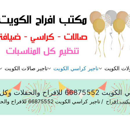
مكتب افراح و مناسبات و زواج و 
لات الكويت
تاجير كراسي الكويت
تاجير صالات الكويت
مكتب افراح
افراح والحفلات وكل المناسبات
كتب افراح
تاجير كراسي الكويت 66875552 للافراح والحفلات وكل المناسبات