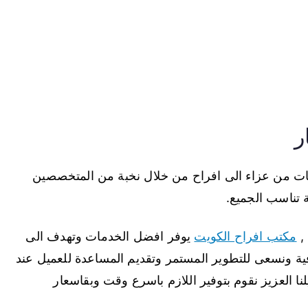
ر
ات من عزاء الى افراح من خلال نخبة من المتخصصين
 تناسب الجميع.
 ,
مكتب افراح الكويت
يوفر افضل الخدمات وتهدف الى
فية ونسعى للتطوير المستمر وتقديم المساعدة للعميل عند
نا العزيز نقوم بتوفير اللازم باسرع وقت وبقاسعار