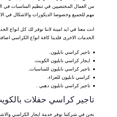
من العمال المختصيين في تنظيم المناسبات في الق
مهم للجميع وخصوصا الديكورات والاشكال في الاف
انت معنا في ايد امينة لاننا نوفر لك كل انواع ا
الخدمات الاخرى فلدينا كافة انواع الكراسي اضا
تاجير كراسي نابليون.
ايجار كراسي نابليون الكويت.
تاجير كراسي نابليون للمناسبات.
كراسي نابليون للعزاء.
تاجير كراسي نابليون دهبي .
تاجير كراسي حفلات بالكوي
نحن في شركتنا نوفر خدمة ايجار الكراسي والاش