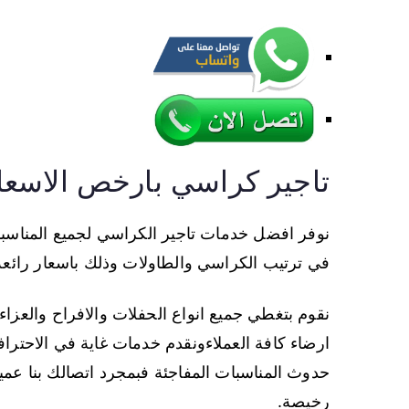
تاجير كراسي بارخص الاسعا
نوفر افضل خدمات تاجير الكراسي لجميع المناسب
في ترتيب الكراسي والطاولات وذلك باسعار رائعة
نقوم بتغطي جميع انواع الحفلات والافراح والعزاء
ارضاء كافة العملاءونقدم خدمات غاية في الاحترا
حدوث المناسبات المفاجئة فبمجرد اتصالك بنا عميل
رخيصة.