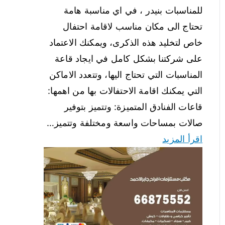
للمناسبات بنيدر ، في اي مناسبة هامة
تحتاج الى مكان مناسب لاقامة احتفال
خاص لتخليد هذه الذكرى، ويمكنك الاعتماد
على شركتنا بشكل كامل في ايجاد قاعة
المناسبات التي تحتاج اليها، وتتعدد الاماكن
التي يمكنك اقامة الاحتفالات بها من اهمها:
قاعات الفنادق المتميزة: وتتميز بتوفير
صالات بمساحات واسعة ومختلفة وتتميز…
اقرأ المزيد