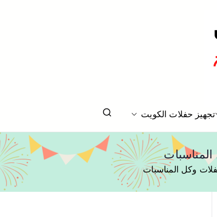
تخرج بالكويت
تجهيز حفلات الكويت