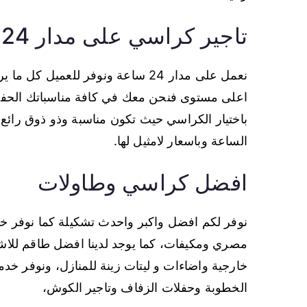
تاجير كراسي على مدار 24 ساعة
نعمل على مدار 24 ساعة ونوفر للعم
اعلى مستوى فنحن معك في كافة مناسباتك الحفلات
باختيار الكراسي حيث تكون مناسبة وذو ذوق رائع
الساعة وباسعار لامثيل لها.
افضل كراسي وطاولات
نوفر لكم افضل واكبر واحدث تشكيلة كما نوفر خ
مصري ومكيفات، كما يوجد لدينا افضل طاقم للاش
خارجية واضاءات و ليتات زينة للمنازل، ونوفر خ
الخطوبة وحفلات الزفاف وتاجير الكوش،