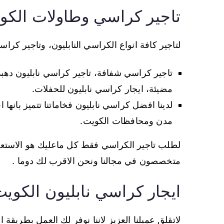
تاجير كراسي وطاولات الكو
لتاجير كافة انواع الكراسي النابليون، وتاجير كرا
تاجير كراسي شفافة، تاجير كراسي نابليون دهب
مضيئة، ايجار كراسي نابليون للحفلات.
لدينا افضل كراسي نابليون فخاماتنا تتميز بان
مدن ومحافظات الكويت.
لطلب تاجير الكراسي فقط كل ماعليك هو الاست
متخصصون في مجالنا ونحن الاقرب لك دوما .
ايجار كراسي نابليون الكوي
لاتقلق عميلنا العزيز لاننا نوفر لك العمل بطريقة