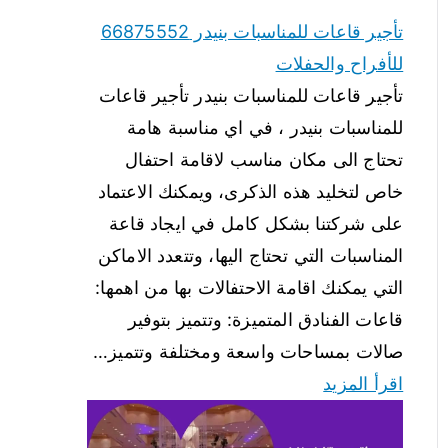
تأجير قاعات للمناسبات بنيدر 66875552
للأفراح والحفلات
تأجير قاعات للمناسبات بنيدر تأجير قاعات
للمناسبات بنيدر ، في اي مناسبة هامة
تحتاج الى مكان مناسب لاقامة احتفال
خاص لتخليد هذه الذكرى، ويمكنك الاعتماد
على شركتنا بشكل كامل في ايجاد قاعة
المناسبات التي تحتاج اليها، وتتعدد الاماكن
التي يمكنك اقامة الاحتفالات بها من اهمها:
قاعات الفنادق المتميزة: وتتميز بتوفير
صالات بمساحات واسعة ومختلفة وتتميز…
اقرأ المزيد