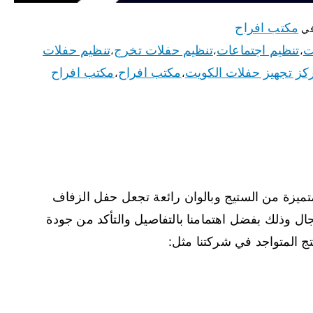
مكتب افراح
في
ت
تنظيم اجتماعات
تنظيم حفلات تخرج
تنظيم حفلات
،
،
،
كز تجهيز حفلات الكويت
مكتب افراح
مكتب افراح
،
،
متميزة من الستيج وبالوان رائعة تجعل حفل الزفاف
ال وذلك بفضل اهتمامنا بالتفاصيل والتأكد من جودة
تج المتواجد في شركتنا مثل: