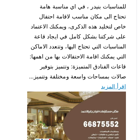
للمناسبات بنيدر ، في اي مناسبة هامة
تحتاج الى مكان مناسب لاقامة احتفال
خاص لتخليد هذه الذكرى، ويمكنك الاعتماد
على شركتنا بشكل كامل في ايجاد قاعة
المناسبات التي تحتاج اليها، وتتعدد الاماكن
التي يمكنك اقامة الاحتفالات بها من اهمها:
قاعات الفنادق المتميزة: وتتميز بتوفير
صالات بمساحات واسعة ومختلفة وتتميز…
اقرأ المزيد