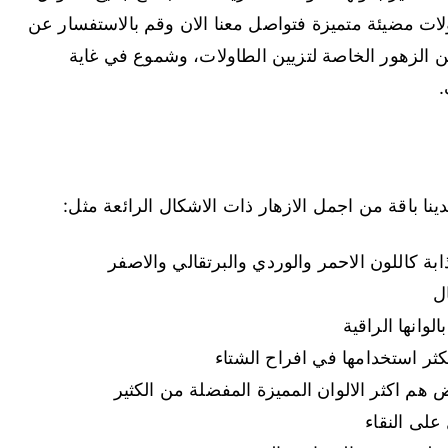
لات مضيئة متميزة فتواصل معنا الان وقم بالاستفسار عن
من الزهور الخاصة لتزيين الطاولات، وشموع في غاية
.
دينا باقة من اجمل الازهار ذات الاشكال الرائعة مثل:
ذابة كاللون الاحمر والوردي والبرتقالي والاصفر
ل
لوانها الراقية
 يكثر استخدامها في افراح الشتاء
يض هم اكثر الالوان المميزة المفضلة من الكثير
على النقاء