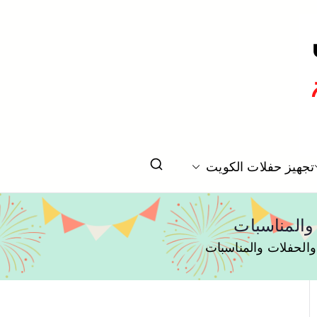
تخرج بالكويت
تجهيز حفلات الكويت