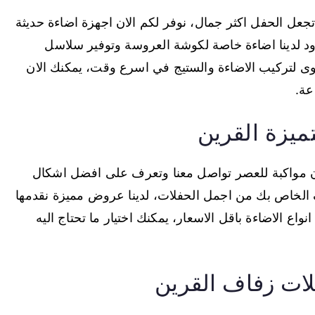
تجعل الحفل اكثر جمال، نوفر لكم الان اجهزة اضاءة حديثة
ود لدينا اضاءة خاصة لكوشة العروسة وتوفير سلاسل
توى لتركيب الاضاءة والستيج في اسرع وقت، يمكنك الان
عة.
ميزة القرين
ون مواكبة للعصر تواصل معنا وتعرف على افضل اشكال
ف الخاص بك من اجمل الحفلات، لدينا عروض مميزة نقدمها
 الاضاءة باقل الاسعار، يمكنك اختيار ما تحتاج اليه
لات زفاف القرين