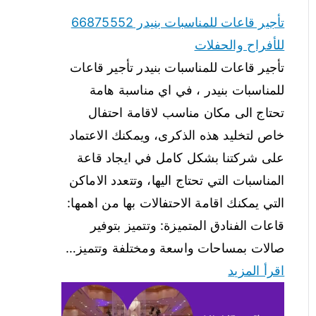
تأجير قاعات للمناسبات بنيدر 66875552
للأفراح والحفلات
تأجير قاعات للمناسبات بنيدر تأجير قاعات
للمناسبات بنيدر ، في اي مناسبة هامة
تحتاج الى مكان مناسب لاقامة احتفال
خاص لتخليد هذه الذكرى، ويمكنك الاعتماد
على شركتنا بشكل كامل في ايجاد قاعة
المناسبات التي تحتاج اليها، وتتعدد الاماكن
التي يمكنك اقامة الاحتفالات بها من اهمها:
قاعات الفنادق المتميزة: وتتميز بتوفير
صالات بمساحات واسعة ومختلفة وتتميز…
اقرأ المزيد