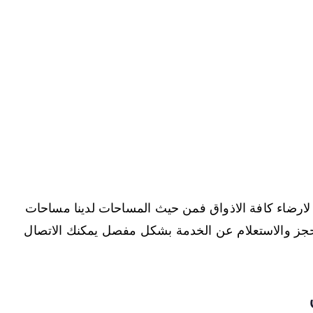
 لارضاء كافة الاذواق فمن حيث المساحات لدينا مساحات
 للحجز والاستعلام عن الخدمة بشكل مفصل يمكنك الاتصال