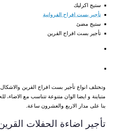
ستيج اكرليك
تأجير بست افراح الفروانية
ستيج مضئ
تأجير بست افراح القرين
وتختلف انواع تأجير بست افراح القرين والاشكال
متباينة و ايضا الوان متنوعة تتناسب مع الاضاء،
بنا على مدار الاربع والعشرون ساعة.
تأجير اضاءة الحفلات القرين