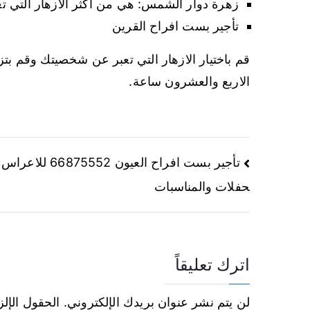
زهرة دوار الشمس: هي من اكثر الازهار التي ت
تأجير بست افراح القرين
قم باختيار الازهار التي تعبر عن شخصيتك وقم بتز
الاربع والعشرون ساعة.
تأجير بست افراح العيون 66875552 ل
حفلات والمناسبات
اترك تعليقاً
لن يتم نشر عنوان بريدك الإلكتروني.
الحقول الإلز